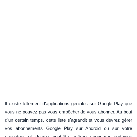
Il existe tellement d'applications géniales sur Google Play que
vous ne pouvez pas vous empêcher de vous abonner. Au bout
d'un certain temps, cette liste s'agrandit et vous devrez gérer
vos abonnements Google Play sur Android ou sur votre
ordinateur et devrez peut-être même supprimer certaines