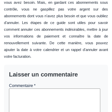
vous avez besoin. Mais, en gardant ces abonnements sous
contrôle, vous ne gaspillez pas votre argent sur des
abonnements dont vous n'avez plus besoin et que vous oubliez
d'annuler. Les étapes de ce guide sont utiles pour savoir
comment annuler ces abonnements indésirables, mettre à jour
vos informations de paiement et connaître la date de
renouvellement suivante. De cette manière, vous pouvez
ajouter la date à votre calendrier et un rappel d'annuler avant
votre facturation.
Laisser un commentaire
Commentaire
*