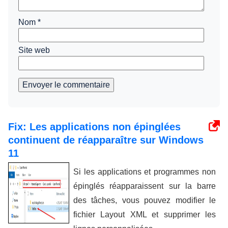
Nom
*
Site web
Envoyer le commentaire
Fix: Les applications non épinglées
continuent de réapparaître sur Windows
11
Si les applications et programmes non
épinglés réapparaissent sur la barre
des tâches, vous pouvez modifier le
fichier Layout XML et supprimer les