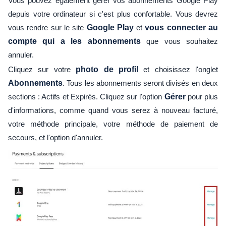
Vous pouvez également gérer vos abonnements Google Play
depuis votre ordinateur si c'est plus confortable. Vous devrez
vous rendre sur le site
Google Play
et
vous connecter au
compte qui a les abonnements
que vous souhaitez
annuler.
Cliquez sur votre
photo de profil
et choisissez l'onglet
Abonnements
. Tous les abonnements seront divisés en deux
sections : Actifs et Expirés. Cliquez sur l'option
Gérer
pour plus
d'informations, comme quand vous serez à nouveau facturé,
votre méthode principale, votre méthode de paiement de
secours, et l'option d'annuler.