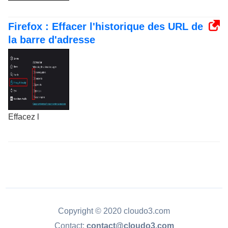
Firefox : Effacer l'historique des URL de
la barre d'adresse
Effacez l
Copyright © 2020 cloudo3.com
Contact:
contact@cloudo3.com