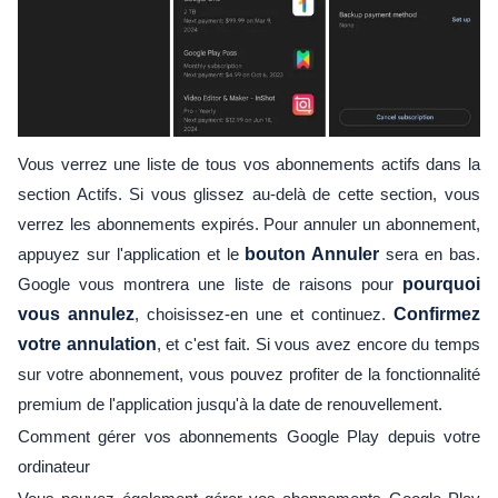
Vous verrez une liste de tous vos abonnements actifs dans la
section Actifs. Si vous glissez au-delà de cette section, vous
verrez les abonnements expirés. Pour annuler un abonnement,
appuyez sur l'application et le
bouton Annuler
sera en bas.
Google vous montrera une liste de raisons pour
pourquoi
vous annulez
, choisissez-en une et continuez.
Confirmez
votre annulation
, et c'est fait. Si vous avez encore du temps
sur votre abonnement, vous pouvez profiter de la fonctionnalité
premium de l'application jusqu'à la date de renouvellement.
Comment gérer vos abonnements Google Play depuis votre
ordinateur