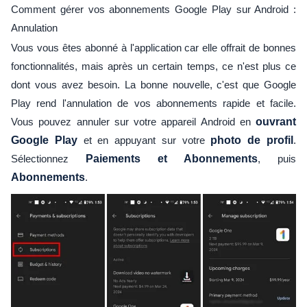
Comment gérer vos abonnements Google Play sur Android :
Annulation
Vous vous êtes abonné à l'application car elle offrait de bonnes
fonctionnalités, mais après un certain temps, ce n'est plus ce
dont vous avez besoin. La bonne nouvelle, c'est que Google
Play rend l'annulation de vos abonnements rapide et facile.
Vous pouvez annuler sur votre appareil Android en
ouvrant
Google Play
et en appuyant sur votre
photo de profil
.
Sélectionnez
Paiements et Abonnements
, puis
Abonnements
.