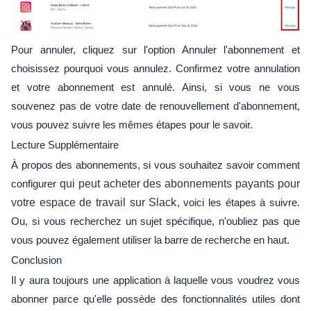
Pour annuler, cliquez sur l'option Annuler l'abonnement et
choisissez pourquoi vous annulez. Confirmez votre annulation
et votre abonnement est annulé. Ainsi, si vous ne vous
souvenez pas de votre date de renouvellement d'abonnement,
vous pouvez suivre les mêmes étapes pour le savoir.
Lecture Supplémentaire
À propos des abonnements, si vous souhaitez savoir comment
configurer
qui peut acheter des abonnements payants pour
votre espace de travail sur Slack
, voici les étapes à suivre.
Ou, si vous recherchez un sujet spécifique, n'oubliez pas que
vous pouvez également utiliser la barre de recherche en haut.
Conclusion
Il y aura toujours une application à laquelle vous voudrez vous
abonner parce qu'elle possède des fonctionnalités utiles dont