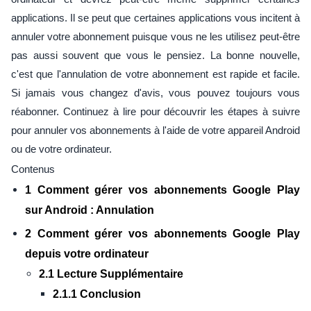
applications. Il se peut que certaines applications vous incitent à
annuler votre abonnement puisque vous ne les utilisez peut-être
pas aussi souvent que vous le pensiez. La bonne nouvelle,
c'est que l'annulation de votre abonnement est rapide et facile.
Si jamais vous changez d'avis, vous pouvez toujours vous
réabonner. Continuez à lire pour découvrir les étapes à suivre
pour annuler vos abonnements à l'aide de votre appareil Android
ou de votre ordinateur.
Contenus
1 Comment gérer vos abonnements Google Play
sur Android : Annulation
2 Comment gérer vos abonnements Google Play
depuis votre ordinateur
2.1 Lecture Supplémentaire
2.1.1 Conclusion