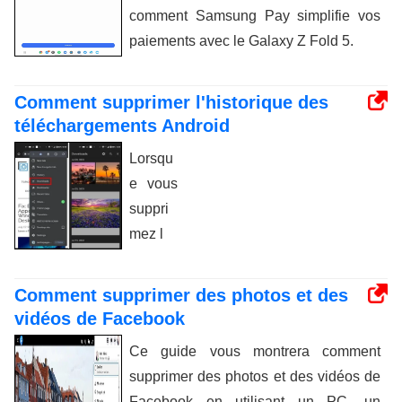
comment Samsung Pay simplifie vos
paiements avec le Galaxy Z Fold 5.
Comment supprimer l'historique des
téléchargements Android
Lorsqu
e vous
suppri
mez l
Comment supprimer des photos et des
vidéos de Facebook
Ce guide vous montrera comment
supprimer des photos et des vidéos de
Facebook en utilisant un PC, un