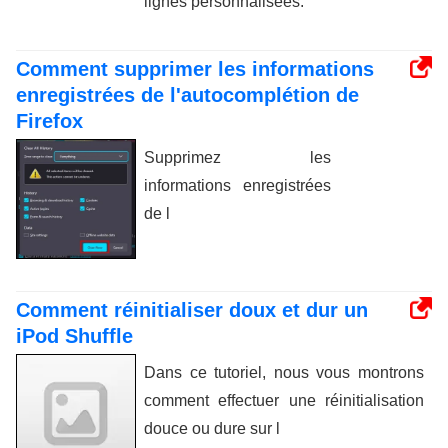
lignes personnalisées.
Comment supprimer les informations
enregistrées de l'autocomplétion de
Firefox
Supprimez les
informations enregistrées
de l
Comment réinitialiser doux et dur un
iPod Shuffle
Dans ce tutoriel, nous vous montrons
comment effectuer une réinitialisation
douce ou dure sur l