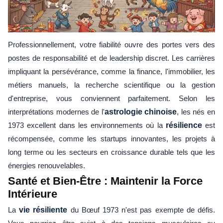
Professionnellement, votre fiabilité ouvre des portes vers des
postes de responsabilité et de leadership discret. Les carrières
impliquant la persévérance, comme la finance, l'immobilier, les
métiers manuels, la recherche scientifique ou la gestion
d'entreprise, vous conviennent parfaitement. Selon les
interprétations modernes de l'
astrologie chinoise
, les nés en
1973 excellent dans les environnements où la
résilience
est
récompensée, comme les startups innovantes, les projets à
long terme ou les secteurs en croissance durable tels que les
énergies renouvelables.
Santé et Bien-Être : Maintenir la Force
Intérieure
La
vie résiliente
du Bœuf 1973 n'est pas exempte de défis.