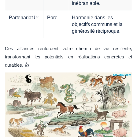
inébranlable.
Partenariat 📈
Porc
Harmonie dans les
objectifs communs et la
générosité réciproque.
Ces alliances renforcent votre chemin de vie résiliente,
transformant les potentiels en réalisations concrètes et
durables. 👍