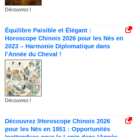
Découvrez l
Équilibre Paisible et Élégant :
Horoscope Chinois 2026 pour les Nés en
2023 – Harmonie Diplomatique dans
l'Année du Cheval !
Découvrez l
Découvrez lHoroscope Chinois 2026
pour les Nés en 1951 : Opportunités