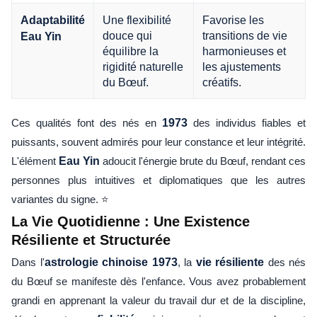
Une flexibilité
Favorise les
Adaptabilité
douce qui
transitions de vie
Eau Yin
équilibre la
harmonieuses et
rigidité naturelle
les ajustements
du Bœuf.
créatifs.
Ces qualités font des nés en
1973
des individus fiables et
puissants, souvent admirés pour leur constance et leur intégrité.
L'élément
Eau Yin
adoucit l'énergie brute du Bœuf, rendant ces
personnes plus intuitives et diplomatiques que les autres
variantes du signe. ⭐
La Vie Quotidienne : Une Existence
Résiliente et Structurée
Dans l'
astrologie chinoise 1973
, la
vie résiliente
des nés
du Bœuf se manifeste dès l'enfance. Vous avez probablement
grandi en apprenant la valeur du travail dur et de la discipline,