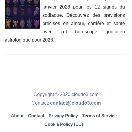
janvier 2026 pour les 12 signes du
zodiaque. Découvrez des prévisions
précises en amour, carrière et santé
avec cet horoscope quotidien
astrologique pour 2026.
Copyright © 2020 cloudo3.com
Contact:
contact@cloudo3.com
About
Contact
Privacy Policy
Terms of Service
Cookie Policy (EU)