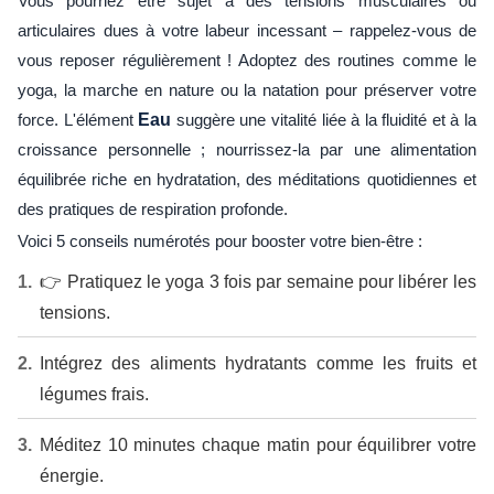
Vous pourriez être sujet à des tensions musculaires ou
articulaires dues à votre labeur incessant – rappelez-vous de
vous reposer régulièrement ! Adoptez des routines comme le
yoga, la marche en nature ou la natation pour préserver votre
force. L'élément
Eau
suggère une vitalité liée à la fluidité et à la
croissance personnelle ; nourrissez-la par une alimentation
équilibrée riche en hydratation, des méditations quotidiennes et
des pratiques de respiration profonde.
Voici 5 conseils numérotés pour booster votre bien-être :
👉 Pratiquez le yoga 3 fois par semaine pour libérer les
tensions.
Intégrez des aliments hydratants comme les fruits et
légumes frais.
Méditez 10 minutes chaque matin pour équilibrer votre
énergie.