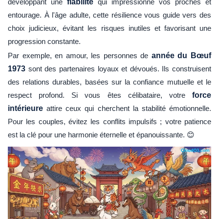
développant une
fiabilité
qui impressionne vos proches et
entourage. À l'âge adulte, cette résilience vous guide vers des
choix judicieux, évitant les risques inutiles et favorisant une
progression constante.
Par exemple, en amour, les personnes de
année du Bœuf
1973
sont des partenaires loyaux et dévoués. Ils construisent
des relations durables, basées sur la confiance mutuelle et le
respect profond. Si vous êtes célibataire, votre
force
intérieure
attire ceux qui cherchent la stabilité émotionnelle.
Pour les couples, évitez les conflits impulsifs ; votre patience
est la clé pour une harmonie éternelle et épanouissante. 😊