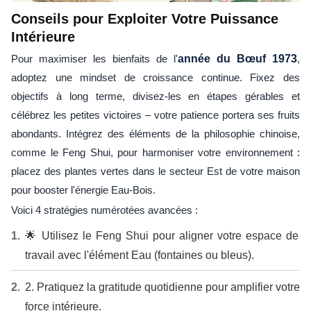
Conseils pour Exploiter Votre Puissance
Intérieure
Pour maximiser les bienfaits de l'
année du Bœuf 1973
,
adoptez une mindset de croissance continue. Fixez des
objectifs à long terme, divisez-les en étapes gérables et
célébrez les petites victoires – votre patience portera ses fruits
abondants. Intégrez des éléments de la philosophie chinoise,
comme le Feng Shui, pour harmoniser votre environnement :
placez des plantes vertes dans le secteur Est de votre maison
pour booster l'énergie Eau-Bois.
Voici 4 stratégies numérotées avancées :
🌟 Utilisez le Feng Shui pour aligner votre espace de
travail avec l'élément Eau (fontaines ou bleus).
2. Pratiquez la gratitude quotidienne pour amplifier votre
force intérieure.