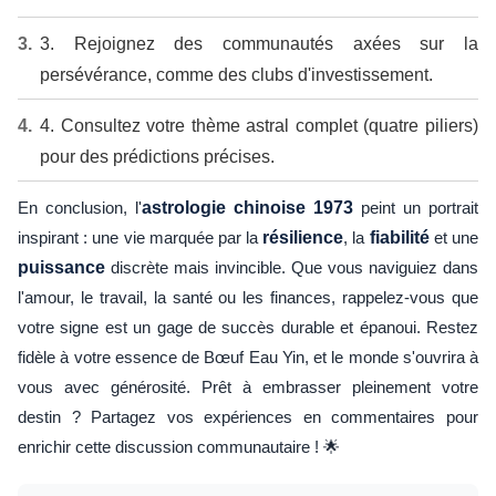
3. Rejoignez des communautés axées sur la
persévérance, comme des clubs d'investissement.
4. Consultez votre thème astral complet (quatre piliers)
pour des prédictions précises.
En conclusion, l'
astrologie chinoise 1973
peint un portrait
inspirant : une vie marquée par la
résilience
, la
fiabilité
et une
puissance
discrète mais invincible. Que vous naviguiez dans
l'amour, le travail, la santé ou les finances, rappelez-vous que
votre signe est un gage de succès durable et épanoui. Restez
fidèle à votre essence de Bœuf Eau Yin, et le monde s'ouvrira à
vous avec générosité. Prêt à embrasser pleinement votre
destin ? Partagez vos expériences en commentaires pour
enrichir cette discussion communautaire ! 🌟