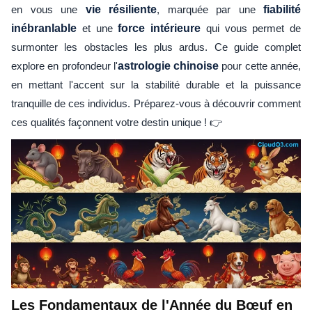
en vous une
vie résiliente
, marquée par une
fiabilité
inébranlable
et une
force intérieure
qui vous permet de
surmonter les obstacles les plus ardus. Ce guide complet
explore en profondeur l'
astrologie chinoise
pour cette année,
en mettant l'accent sur la stabilité durable et la puissance
tranquille de ces individus. Préparez-vous à découvrir comment
ces qualités façonnent votre destin unique ! 👉
Les Fondamentaux de l'Année du Bœuf en