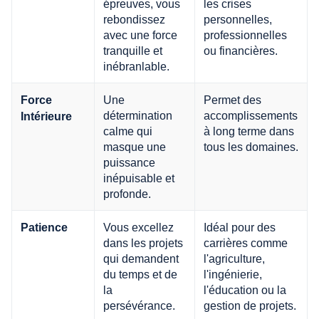
épreuves, vous
les crises
rebondissez
personnelles,
avec une force
professionnelles
tranquille et
ou financières.
inébranlable.
Une
Permet des
Force
détermination
accomplissements
Intérieure
calme qui
à long terme dans
masque une
tous les domaines.
puissance
inépuisable et
profonde.
Vous excellez
Idéal pour des
Patience
dans les projets
carrières comme
qui demandent
l'agriculture,
du temps et de
l'ingénierie,
la
l'éducation ou la
persévérance.
gestion de projets.