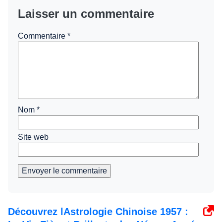
Laisser un commentaire
Commentaire
*
Nom
*
Site web
Envoyer le commentaire
Découvrez lAstrologie Chinoise 1957 :