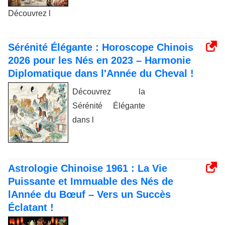
Découvrez l
Sérénité Élégante : Horoscope Chinois
2026 pour les Nés en 2023 – Harmonie
Diplomatique dans l'Année du Cheval !
Découvrez la
Sérénité Élégante
dans l
Astrologie Chinoise 1961 : La Vie
Puissante et Immuable des Nés de
lAnnée du Bœuf – Vers un Succès
Éclatant !