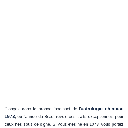
Plongez dans le monde fascinant de l'
astrologie chinoise
1973
, où l'année du Bœuf révèle des traits exceptionnels pour
ceux nés sous ce signe. Si vous êtes né en 1973, vous portez