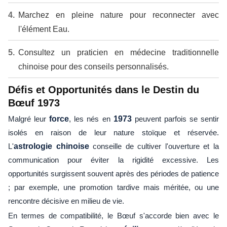
Marchez en pleine nature pour reconnecter avec
l'élément Eau.
Consultez un praticien en médecine traditionnelle
chinoise pour des conseils personnalisés.
Défis et Opportunités dans le Destin du
Bœuf 1973
Malgré leur
force
, les nés en
1973
peuvent parfois se sentir
isolés en raison de leur nature stoïque et réservée.
L'
astrologie chinoise
conseille de cultiver l'ouverture et la
communication pour éviter la rigidité excessive. Les
opportunités surgissent souvent après des périodes de patience
; par exemple, une promotion tardive mais méritée, ou une
rencontre décisive en milieu de vie.
En termes de compatibilité, le Bœuf s'accorde bien avec le