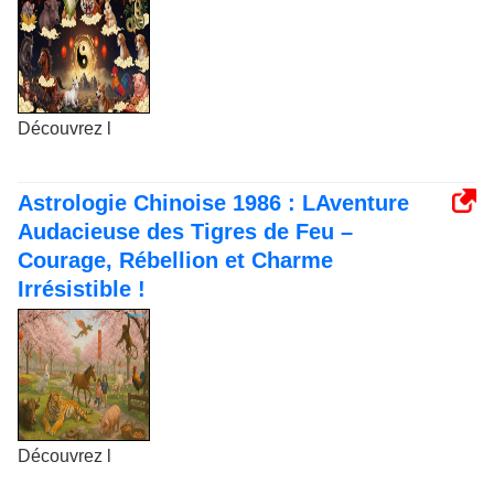
Découvrez l
Astrologie Chinoise 1986 : LAventure
Audacieuse des Tigres de Feu –
Courage, Rébellion et Charme
Irrésistible !
Découvrez l