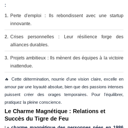
:
Perte d'emploi : Ils rebondissent avec une startup
innovante.
Crises personnelles : Leur résilience forge des
alliances durables.
Projets ambitieux : Ils mènent des équipes à la victoire
inattendue.
🔥 Cette détermination, nourrie d'une vision claire, excelle en
amour par une loyauté absolue, bien que des passions intenses
puissent créer des orages temporaires. Pour l'équilibrer,
pratiquez la pleine conscience.
Le Charme Magnétique : Relations et
Succès du Tigre de Feu
Le
charme magnétique des personnes nées en 1986