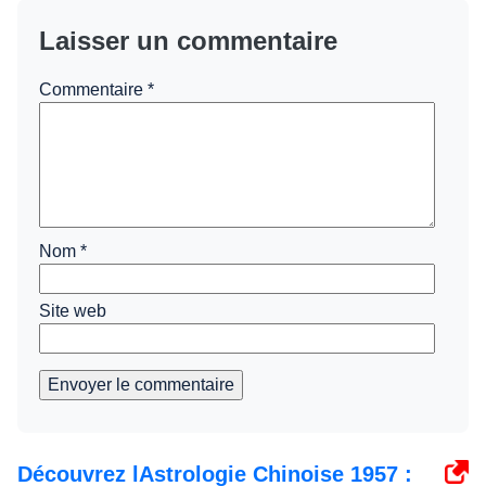
Laisser un commentaire
Commentaire
*
Nom
*
Site web
Envoyer le commentaire
Découvrez lAstrologie Chinoise 1957 :