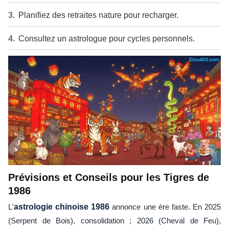
Planifiez des retraites nature pour recharger.
Consultez un astrologue pour cycles personnels.
Prévisions et Conseils pour les Tigres de
1986
L'
astrologie chinoise 1986
annonce une ère faste. En 2025
(Serpent de Bois), consolidation ; 2026 (Cheval de Feu),