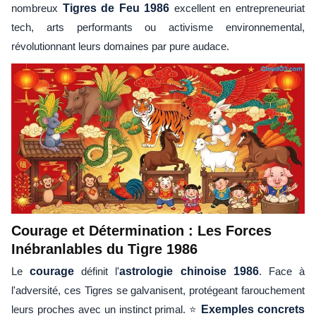
nombreux
Tigres de Feu 1986
excellent en entrepreneuriat
tech, arts performants ou activisme environnemental,
révolutionnant leurs domaines par pure audace.
Courage et Détermination : Les Forces
Inébranlables du Tigre 1986
Le
courage
définit l'
astrologie chinoise 1986
. Face à
l'adversité, ces Tigres se galvanisent, protégeant farouchement
leurs proches avec un instinct primal. ⭐
Exemples concrets