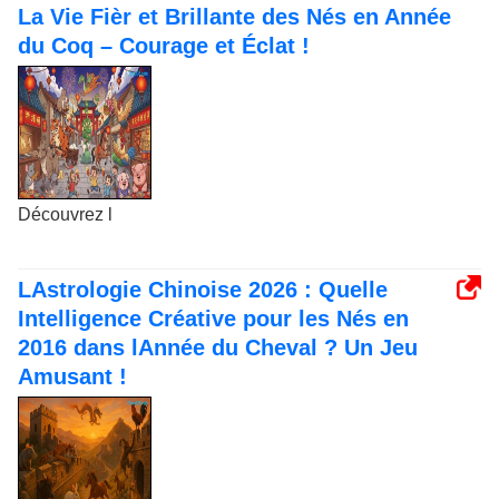
La Vie Fièr et Brillante des Nés en Année
du Coq – Courage et Éclat !
Découvrez l
LAstrologie Chinoise 2026 : Quelle
Intelligence Créative pour les Nés en
2016 dans lAnnée du Cheval ? Un Jeu
Amusant !