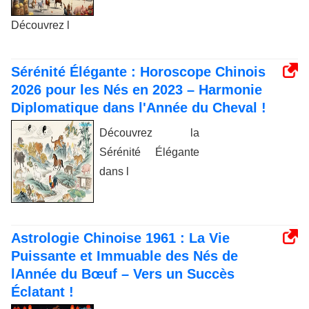
Découvrez l
Sérénité Élégante : Horoscope Chinois
2026 pour les Nés en 2023 – Harmonie
Diplomatique dans l'Année du Cheval !
Découvrez la
Sérénité Élégante
dans l
Astrologie Chinoise 1961 : La Vie
Puissante et Immuable des Nés de
lAnnée du Bœuf – Vers un Succès
Éclatant !