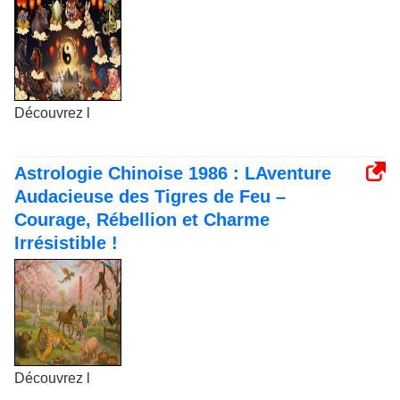
Découvrez l
Astrologie Chinoise 1986 : LAventure
Audacieuse des Tigres de Feu –
Courage, Rébellion et Charme
Irrésistible !
Découvrez l