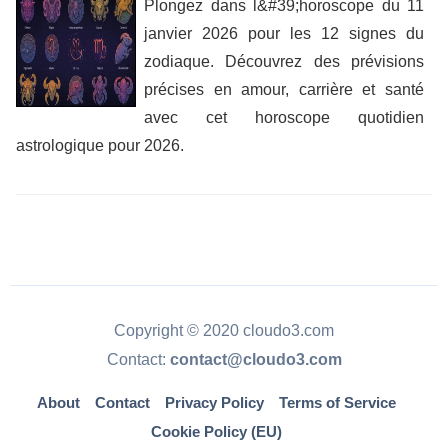
Plongez dans l&#39;horoscope du 11
janvier 2026 pour les 12 signes du
zodiaque. Découvrez des prévisions
précises en amour, carrière et santé
avec cet horoscope quotidien
astrologique pour 2026.
Copyright © 2020 cloudo3.com
Contact:
contact@cloudo3.com
About
Contact
Privacy Policy
Terms of Service
Cookie Policy (EU)