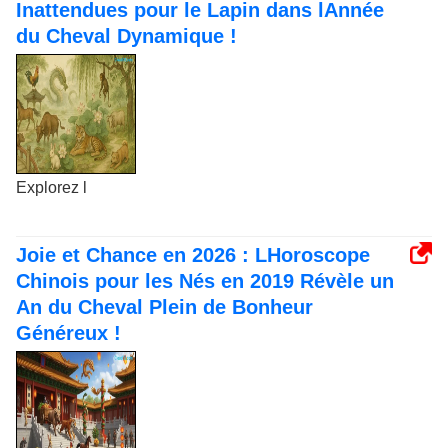
Inattendues pour le Lapin dans lAnnée
du Cheval Dynamique !
Explorez l
Joie et Chance en 2026 : LHoroscope
Chinois pour les Nés en 2019 Révèle un
An du Cheval Plein de Bonheur
Généreux !