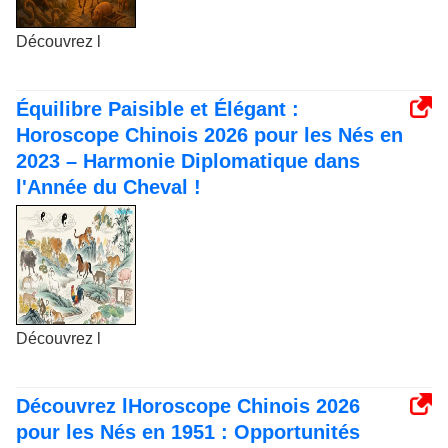
Découvrez l
Équilibre Paisible et Élégant :
Horoscope Chinois 2026 pour les Nés en
2023 – Harmonie Diplomatique dans
l'Année du Cheval !
Découvrez l
Découvrez lHoroscope Chinois 2026
pour les Nés en 1951 : Opportunités