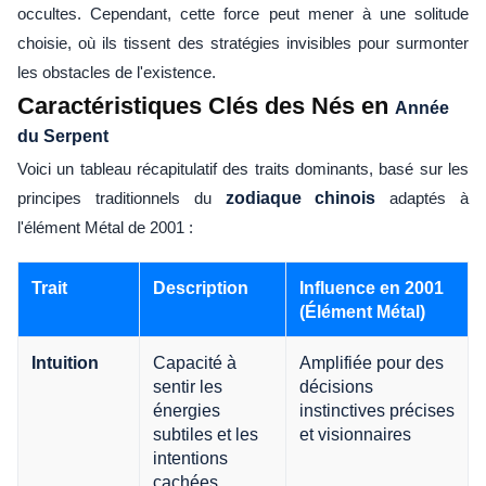
occultes. Cependant, cette force peut mener à une solitude
choisie, où ils tissent des stratégies invisibles pour surmonter
les obstacles de l'existence.
Caractéristiques Clés des Nés en
Année
du Serpent
Voici un tableau récapitulatif des traits dominants, basé sur les
principes traditionnels du
zodiaque chinois
adaptés à
l'élément Métal de 2001 :
Trait
Description
Influence en 2001
(Élément Métal)
Capacité à
Amplifiée pour des
Intuition
sentir les
décisions
énergies
instinctives précises
subtiles et les
et visionnaires
intentions
cachées