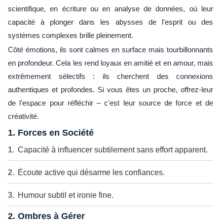
scientifique, en écriture ou en analyse de données, où leur
capacité à plonger dans les abysses de l'esprit ou des
systèmes complexes brille pleinement.
Côté émotions, ils sont calmes en surface mais tourbillonnants
en profondeur. Cela les rend loyaux en amitié et en amour, mais
extrêmement sélectifs : ils cherchent des connexions
authentiques et profondes. Si vous êtes un proche, offrez-leur
de l'espace pour réfléchir – c'est leur source de force et de
créativité.
1. Forces en Société
Capacité à influencer subtilement sans effort apparent.
Écoute active qui désarme les confiances.
Humour subtil et ironie fine.
2. Ombres à Gérer