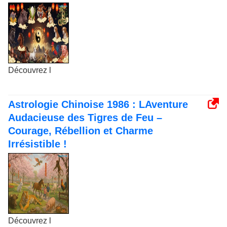
Découvrez l
Astrologie Chinoise 1986 : LAventure
Audacieuse des Tigres de Feu –
Courage, Rébellion et Charme
Irrésistible !
Découvrez l