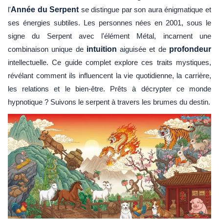
l'
Année du Serpent
se distingue par son aura énigmatique et
ses énergies subtiles. Les personnes nées en 2001, sous le
signe du Serpent avec l'élément Métal, incarnent une
combinaison unique de
intuition
aiguisée et de
profondeur
intellectuelle. Ce guide complet explore ces traits mystiques,
révélant comment ils influencent la vie quotidienne, la carrière,
les relations et le bien-être. Prêts à décrypter ce monde
hypnotique ? Suivons le serpent à travers les brumes du destin.