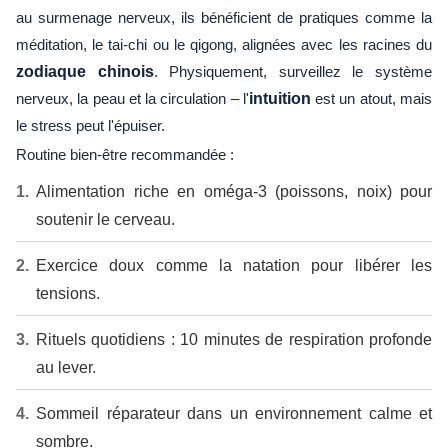
au surmenage nerveux, ils bénéficient de pratiques comme la
méditation, le tai-chi ou le qigong, alignées avec les racines du
zodiaque chinois
. Physiquement, surveillez le système
nerveux, la peau et la circulation – l'
intuition
est un atout, mais
le stress peut l'épuiser.
Routine bien-être recommandée :
Alimentation riche en oméga-3 (poissons, noix) pour
soutenir le cerveau.
Exercice doux comme la natation pour libérer les
tensions.
Rituels quotidiens : 10 minutes de respiration profonde
au lever.
Sommeil réparateur dans un environnement calme et
sombre.