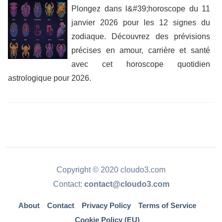
Plongez dans l&#39;horoscope du 11
janvier 2026 pour les 12 signes du
zodiaque. Découvrez des prévisions
précises en amour, carrière et santé
avec cet horoscope quotidien
astrologique pour 2026.
Copyright © 2020 cloudo3.com
Contact:
contact@cloudo3.com
About
Contact
Privacy Policy
Terms of Service
Cookie Policy (EU)