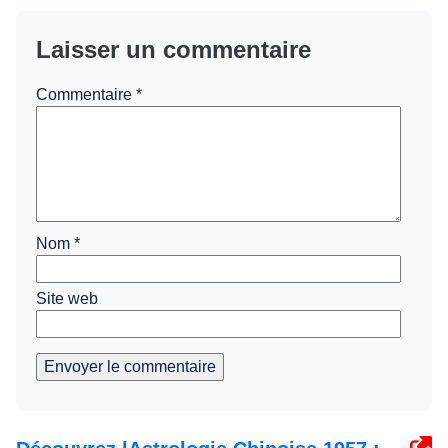
Laisser un commentaire
Commentaire
*
Nom
*
Site web
Envoyer le commentaire