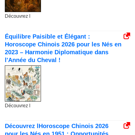
Découvrez l
Équilibre Paisible et Élégant :
Horoscope Chinois 2026 pour les Nés en
2023 – Harmonie Diplomatique dans
l'Année du Cheval !
Découvrez l
Découvrez lHoroscope Chinois 2026
pour les Nés en 1951 : Opportunités