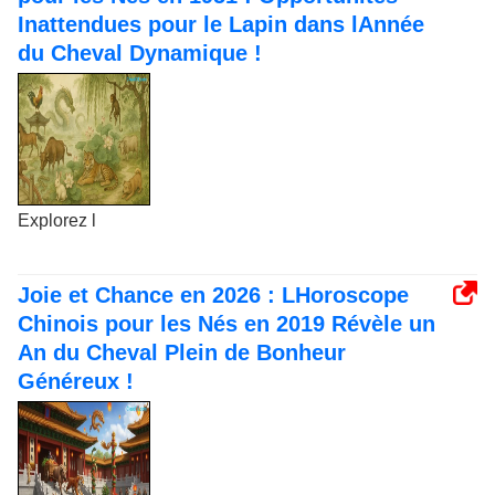
Inattendues pour le Lapin dans lAnnée
du Cheval Dynamique !
Explorez l
Joie et Chance en 2026 : LHoroscope
Chinois pour les Nés en 2019 Révèle un
An du Cheval Plein de Bonheur
Généreux !