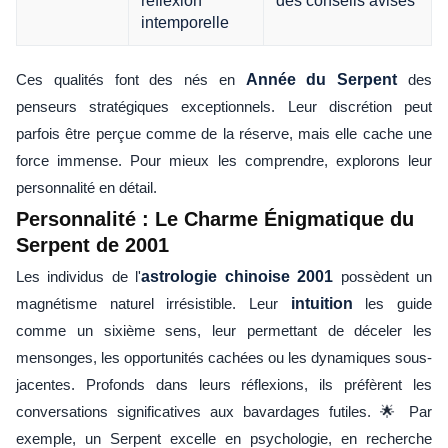
intemporelle
Ces qualités font des nés en
Année du Serpent
des
penseurs stratégiques exceptionnels. Leur discrétion peut
parfois être perçue comme de la réserve, mais elle cache une
force immense. Pour mieux les comprendre, explorons leur
personnalité en détail.
Personnalité : Le Charme Énigmatique du
Serpent de 2001
Les individus de l'
astrologie chinoise 2001
possèdent un
magnétisme naturel irrésistible. Leur
intuition
les guide
comme un sixième sens, leur permettant de déceler les
mensonges, les opportunités cachées ou les dynamiques sous-
jacentes. Profonds dans leurs réflexions, ils préfèrent les
conversations significatives aux bavardages futiles. 🌟 Par
exemple, un Serpent excelle en psychologie, en recherche