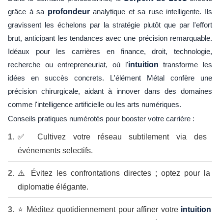
grâce à sa
profondeur
analytique et sa ruse intelligente. Ils
gravissent les échelons par la stratégie plutôt que par l'effort
brut, anticipant les tendances avec une précision remarquable.
Idéaux pour les carrières en finance, droit, technologie,
recherche ou entrepreneuriat, où l'
intuition
transforme les
idées en succès concrets. L'élément Métal confère une
précision chirurgicale, aidant à innover dans des domaines
comme l'intelligence artificielle ou les arts numériques.
Conseils pratiques numérotés pour booster votre carrière :
✅ Cultivez votre réseau subtilement via des
événements selectifs.
⚠️ Évitez les confrontations directes ; optez pour la
diplomatie élégante.
⭐ Méditez quotidiennement pour affiner votre
intuition