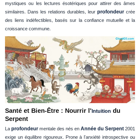
mystiques ou les lectures ésotériques pour attirer des âmes
similaires. Dans les relations durables, leur
profondeur
crée
des liens indéfectibles, basés sur la confiance mutuelle et la
croissance commune.
Santé et Bien-Être : Nourrir l'
du
Intuition
Serpent
La
profondeur
mentale des nés en
Année du Serpent
2001
exige un équilibre rigoureux. Prone à l'anxiété introspective ou