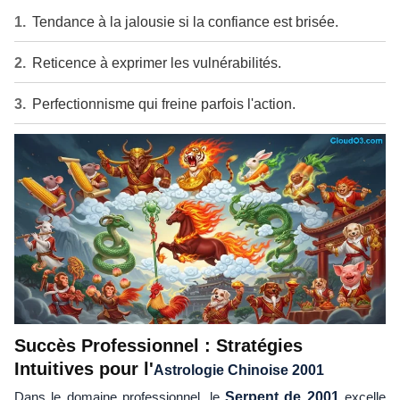
Tendance à la jalousie si la confiance est brisée.
Reticence à exprimer les vulnérabilités.
Perfectionnisme qui freine parfois l'action.
Succès Professionnel : Stratégies
Intuitives pour l'
Astrologie Chinoise 2001
Dans le domaine professionnel, le
Serpent de 2001
excelle