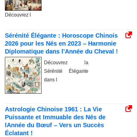
Découvrez l
Sérénité Élégante : Horoscope Chinois
2026 pour les Nés en 2023 – Harmonie
Diplomatique dans l'Année du Cheval !
Découvrez la
Sérénité Élégante
dans l
Astrologie Chinoise 1961 : La Vie
Puissante et Immuable des Nés de
lAnnée du Bœuf – Vers un Succès
Éclatant !