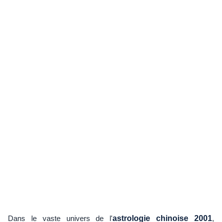
Dans le vaste univers de l'
astrologie chinoise 2001
,