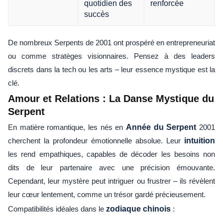
quotidien des
renforcée
succès
De nombreux Serpents de 2001 ont prospéré en entrepreneuriat
ou comme stratèges visionnaires. Pensez à des leaders
discrets dans la tech ou les arts – leur essence mystique est la
clé.
Amour et Relations : La Danse Mystique du
Serpent
En matière romantique, les nés en
Année du Serpent
2001
cherchent la profondeur émotionnelle absolue. Leur
intuition
les rend empathiques, capables de décoder les besoins non
dits de leur partenaire avec une précision émouvante.
Cependant, leur mystère peut intriguer ou frustrer – ils révèlent
leur cœur lentement, comme un trésor gardé précieusement.
Compatibilités idéales dans le
zodiaque chinois
: