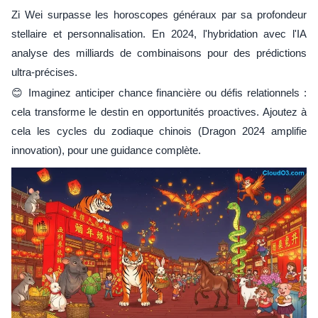
Zi Wei surpasse les horoscopes généraux par sa profondeur
stellaire et personnalisation. En 2024, l'hybridation avec l'IA
analyse des milliards de combinaisons pour des prédictions
ultra-précises.
😊 Imaginez anticiper chance financière ou défis relationnels :
cela transforme le destin en opportunités proactives. Ajoutez à
cela les cycles du zodiaque chinois (Dragon 2024 amplifie
innovation), pour une guidance complète.