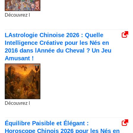
Découvrez l
LAstrologie Chinoise 2026 : Quelle
Intelligence Créative pour les Nés en
2016 dans lAnnée du Cheval ? Un Jeu
Amusant !
Découvrez l
Équilibre Paisible et Élégant :
Horoscope Chinois 2026 pour les Nés en