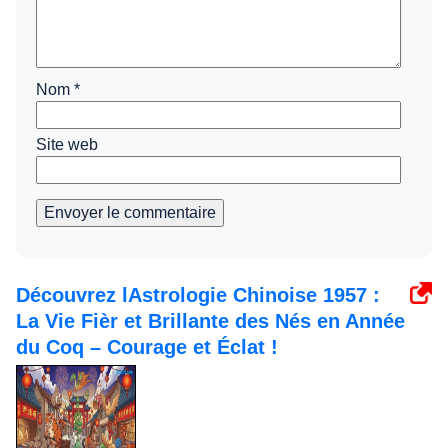
Nom
*
Site web
Envoyer le commentaire
Découvrez lAstrologie Chinoise 1957 :
La Vie Fièr et Brillante des Nés en Année
du Coq – Courage et Éclat !