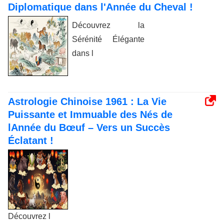
Diplomatique dans l'Année du Cheval !
Découvrez la
Sérénité Élégante
dans l
Astrologie Chinoise 1961 : La Vie
Puissante et Immuable des Nés de
lAnnée du Bœuf – Vers un Succès
Éclatant !
Découvrez l