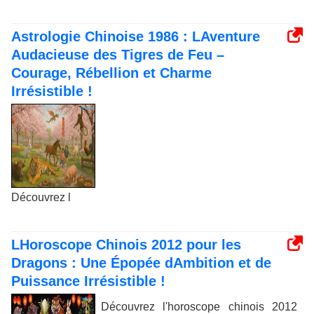
Astrologie Chinoise 1986 : LAventure
Audacieuse des Tigres de Feu –
Courage, Rébellion et Charme
Irrésistible !
Découvrez l
LHoroscope Chinois 2012 pour les
Dragons : Une Épopée dAmbition et de
Puissance Irrésistible !
Découvrez l'horoscope chinois 2012