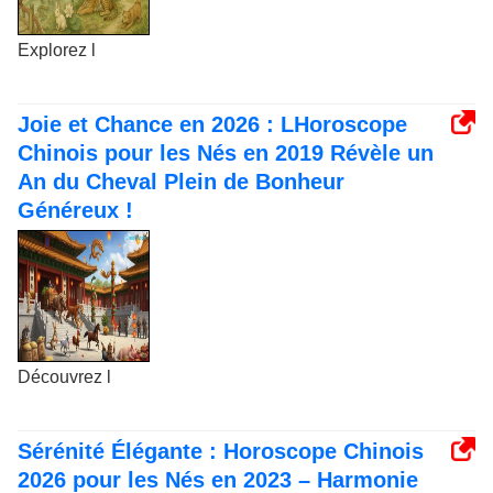
Explorez l
Joie et Chance en 2026 : LHoroscope
Chinois pour les Nés en 2019 Révèle un
An du Cheval Plein de Bonheur
Généreux !
Découvrez l
Sérénité Élégante : Horoscope Chinois
2026 pour les Nés en 2023 – Harmonie