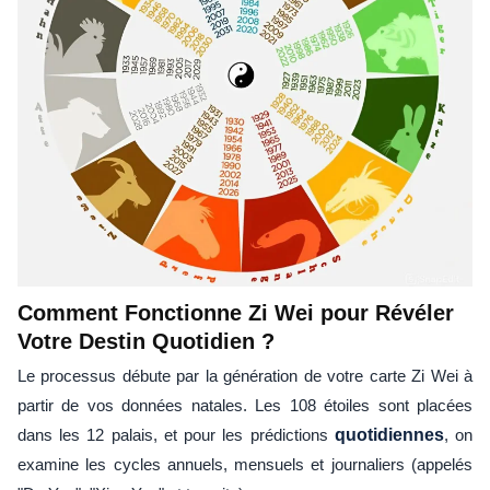
Comment Fonctionne Zi Wei pour Révéler
Votre Destin Quotidien ?
Le processus débute par la génération de votre carte Zi Wei à
partir de vos données natales. Les 108 étoiles sont placées
dans les 12 palais, et pour les prédictions
quotidiennes
, on
examine les cycles annuels, mensuels et journaliers (appelés