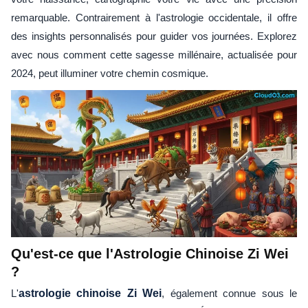
remarquable. Contrairement à l'astrologie occidentale, il offre
des insights personnalisés pour guider vos journées. Explorez
avec nous comment cette sagesse millénaire, actualisée pour
2024, peut illuminer votre chemin cosmique.
Qu'est-ce que l'Astrologie Chinoise Zi Wei
?
L'
astrologie chinoise Zi Wei
, également connue sous le