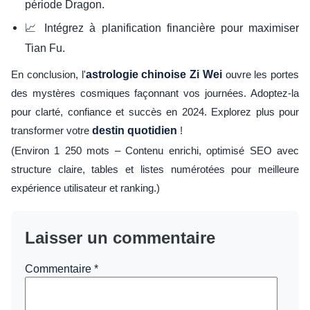
période Dragon.
📈 Intégrez à planification financière pour maximiser
Tian Fu.
En conclusion, l'
astrologie chinoise Zi Wei
ouvre les portes
des mystères cosmiques façonnant vos journées. Adoptez-la
pour clarté, confiance et succès en 2024. Explorez plus pour
transformer votre
destin quotidien
!
(Environ 1 250 mots – Contenu enrichi, optimisé SEO avec
structure claire, tables et listes numérotées pour meilleure
expérience utilisateur et ranking.)
Laisser un commentaire
Commentaire
*