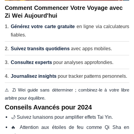
Comment Commencer Votre Voyage avec
Zi Wei Aujourd'hui
Générez votre carte gratuite
en ligne via calculateurs
fiables.
Suivez transits quotidiens
avec apps mobiles.
Consultez experts
pour analyses approfondies.
Journalisez insights
pour tracker patterns personnels.
⚠️ Zi Wei guide sans déterminer ; combinez-le à votre libre
arbitre pour équilibre.
Conseils Avancés pour 2024
🌙 Suivez lunaisons pour amplifier effets Tai Yin.
🔥 Attention aux étoiles de feu comme Qi Sha en