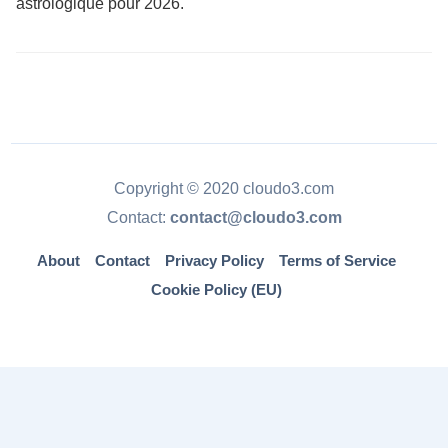
astrologique pour 2026.
Copyright © 2020 cloudo3.com
Contact:
contact@cloudo3.com
About
Contact
Privacy Policy
Terms of Service
Cookie Policy (EU)