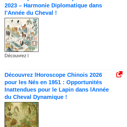
2023 – Harmonie Diplomatique dans
l'Année du Cheval !
Découvrez l
Découvrez lHoroscope Chinois 2026
pour les Nés en 1951 : Opportunités
Inattendues pour le Lapin dans lAnnée
du Cheval Dynamique !