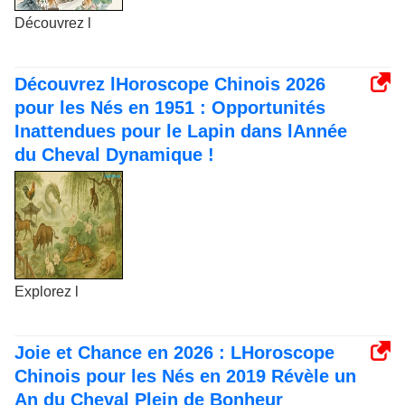
Découvrez l
Découvrez lHoroscope Chinois 2026
pour les Nés en 1951 : Opportunités
Inattendues pour le Lapin dans lAnnée
du Cheval Dynamique !
Explorez l
Joie et Chance en 2026 : LHoroscope
Chinois pour les Nés en 2019 Révèle un
An du Cheval Plein de Bonheur