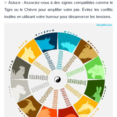
✨ Astuce : Associez-vous à des signes compatibles comme le
Tigre ou le Chèvre pour amplifier votre joie. Évitez les conflits
inutiles en utilisant votre humour pour désamorcer les tensions.