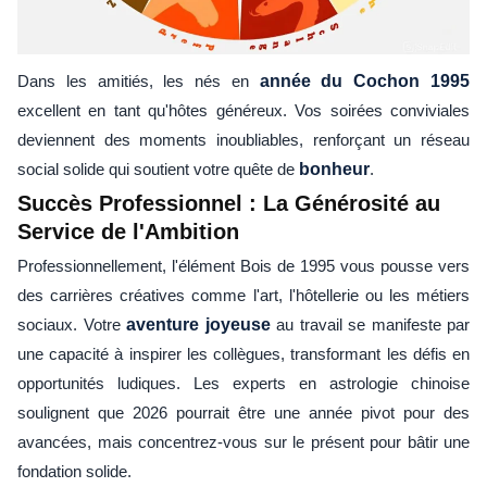
Dans les amitiés, les nés en
année du Cochon 1995
excellent en tant qu'hôtes généreux. Vos soirées conviviales
deviennent des moments inoubliables, renforçant un réseau
social solide qui soutient votre quête de
bonheur
.
Succès Professionnel : La Générosité au
Service de l'Ambition
Professionnellement, l'élément Bois de 1995 vous pousse vers
des carrières créatives comme l'art, l'hôtellerie ou les métiers
sociaux. Votre
aventure joyeuse
au travail se manifeste par
une capacité à inspirer les collègues, transformant les défis en
opportunités ludiques. Les experts en astrologie chinoise
soulignent que 2026 pourrait être une année pivot pour des
avancées, mais concentrez-vous sur le présent pour bâtir une
fondation solide.