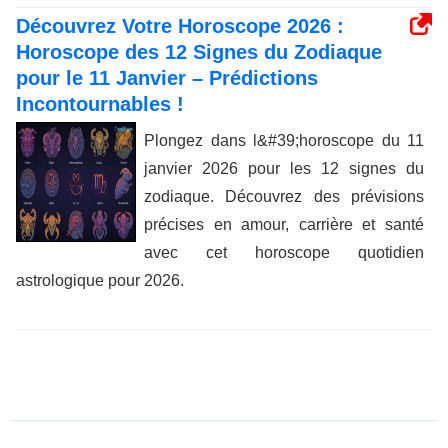
Découvrez Votre Horoscope 2026 :
Horoscope des 12 Signes du Zodiaque
pour le 11 Janvier – Prédictions
Incontournables !
Plongez dans l&#39;horoscope du 11
janvier 2026 pour les 12 signes du
zodiaque. Découvrez des prévisions
précises en amour, carrière et santé
avec cet horoscope quotidien
astrologique pour 2026.