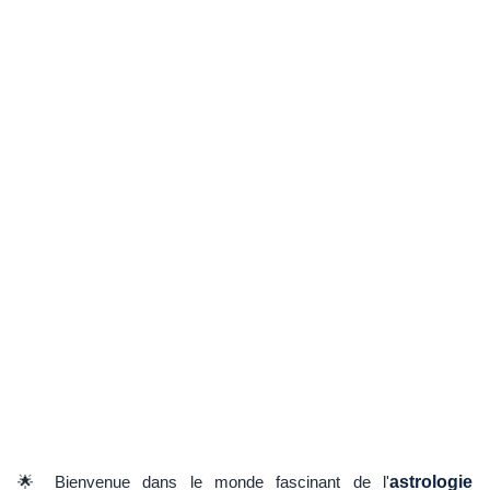
🌟 Bienvenue dans le monde fascinant de l'
astrologie