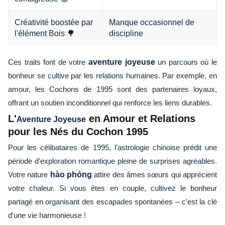
Créativité boostée par
Manque occasionnel de
l'élément Bois 🌳
discipline
Ces traits font de votre
aventure joyeuse
un parcours où le
bonheur se cultive par les relations humaines. Par exemple, en
amour, les Cochons de 1995 sont des partenaires loyaux,
offrant un soutien inconditionnel qui renforce les liens durables.
L'
en Amour et Relations
Aventure Joyeuse
pour les Nés du Cochon 1995
Pour les célibataires de 1995, l'astrologie chinoise prédit une
période d'exploration romantique pleine de surprises agréables.
Votre nature
hào phóng
attire des âmes sœurs qui apprécient
votre chaleur. Si vous êtes en couple, cultivez le bonheur
partagé en organisant des escapades spontanées – c'est la clé
d'une vie harmonieuse !