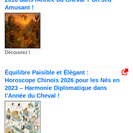
Amusant !
Découvrez l
Équilibre Paisible et Élégant :
Horoscope Chinois 2026 pour les Nés en
2023 – Harmonie Diplomatique dans
l'Année du Cheval !