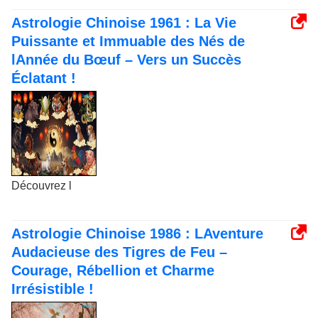
Astrologie Chinoise 1961 : La Vie
Puissante et Immuable des Nés de
lAnnée du Bœuf – Vers un Succès
Éclatant !
Découvrez l
Astrologie Chinoise 1986 : LAventure
Audacieuse des Tigres de Feu –
Courage, Rébellion et Charme
Irrésistible !