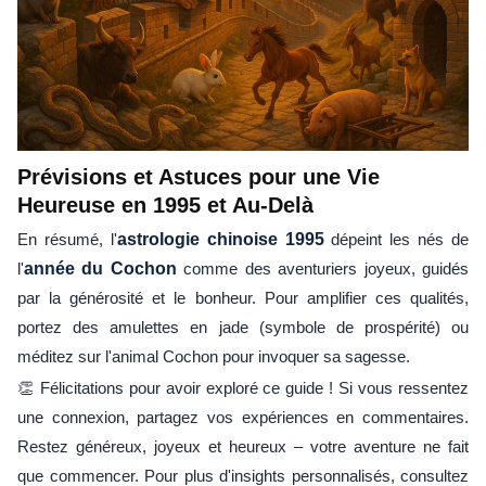
Prévisions et Astuces pour une Vie
Heureuse en 1995 et Au-Delà
En résumé, l'
astrologie chinoise 1995
dépeint les nés de
l'
année du Cochon
comme des aventuriers joyeux, guidés
par la générosité et le bonheur. Pour amplifier ces qualités,
portez des amulettes en jade (symbole de prospérité) ou
méditez sur l'animal Cochon pour invoquer sa sagesse.
👏 Félicitations pour avoir exploré ce guide ! Si vous ressentez
une connexion, partagez vos expériences en commentaires.
Restez généreux, joyeux et heureux – votre aventure ne fait
que commencer. Pour plus d'insights personnalisés, consultez