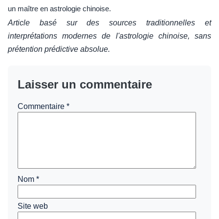
un maître en astrologie chinoise.
Article basé sur des sources traditionnelles et
interprétations modernes de l'astrologie chinoise, sans
prétention prédictive absolue.
Laisser un commentaire
Commentaire
*
Nom
*
Site web