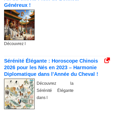
Généreux !
Découvrez l
Sérénité Élégante : Horoscope Chinois
2026 pour les Nés en 2023 – Harmonie
Diplomatique dans l'Année du Cheval !
Découvrez la
Sérénité Élégante
dans l