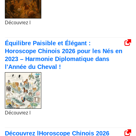
Découvrez l
Équilibre Paisible et Élégant :
Horoscope Chinois 2026 pour les Nés en
2023 – Harmonie Diplomatique dans
l'Année du Cheval !
Découvrez l
Découvrez lHoroscope Chinois 2026