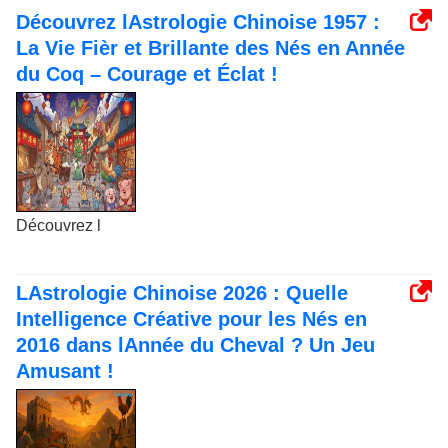
Découvrez lAstrologie Chinoise 1957 :
La Vie Fièr et Brillante des Nés en Année
du Coq – Courage et Éclat !
Découvrez l
LAstrologie Chinoise 2026 : Quelle
Intelligence Créative pour les Nés en
2016 dans lAnnée du Cheval ? Un Jeu
Amusant !