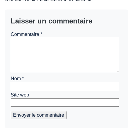
Laisser un commentaire
Commentaire
*
Nom
*
Site web
Envoyer le commentaire