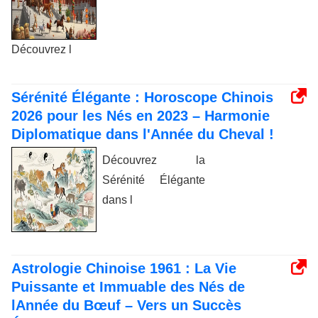
Découvrez l
Sérénité Élégante : Horoscope Chinois
2026 pour les Nés en 2023 – Harmonie
Diplomatique dans l'Année du Cheval !
Découvrez la
Sérénité Élégante
dans l
Astrologie Chinoise 1961 : La Vie
Puissante et Immuable des Nés de
lAnnée du Bœuf – Vers un Succès