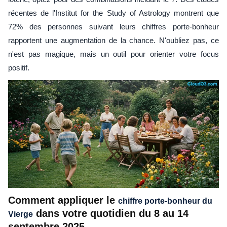
récentes de l'Institut for the Study of Astrology montrent que
72% des personnes suivant leurs chiffres porte-bonheur
rapportent une augmentation de la chance. N'oubliez pas, ce
n'est pas magique, mais un outil pour orienter votre focus
positif.
Comment appliquer le
chiffre porte-bonheur du
dans votre quotidien du 8 au 14
Vierge
septembre 2025