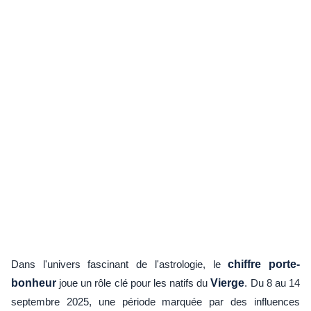
Dans l'univers fascinant de l'astrologie, le
chiffre porte-
bonheur
joue un rôle clé pour les natifs du
Vierge
. Du 8 au 14
septembre 2025, une période marquée par des influences