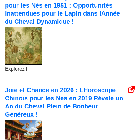
pour les Nés en 1951 : Opportunités
Inattendues pour le Lapin dans lAnnée
du Cheval Dynamique !
Explorez l
Joie et Chance en 2026 : LHoroscope
Chinois pour les Nés en 2019 Révèle un
An du Cheval Plein de Bonheur
Généreux !