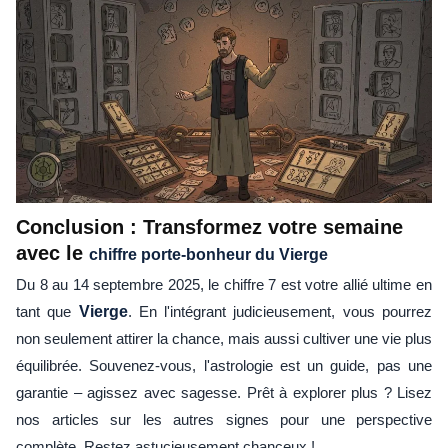
Conclusion : Transformez votre semaine
avec le
chiffre porte-bonheur du Vierge
Du 8 au 14 septembre 2025, le chiffre 7 est votre allié ultime en
tant que
Vierge
. En l'intégrant judicieusement, vous pourrez
non seulement attirer la chance, mais aussi cultiver une vie plus
équilibrée. Souvenez-vous, l'astrologie est un guide, pas une
garantie – agissez avec sagesse. Prêt à explorer plus ? Lisez
nos articles sur les autres signes pour une perspective
complète. Restez astucieusement chanceux !