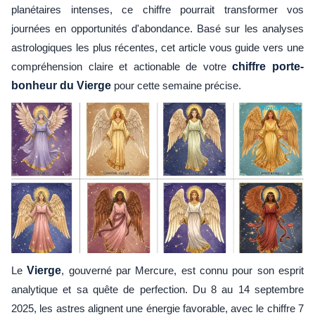
planétaires intenses, ce chiffre pourrait transformer vos
journées en opportunités d'abondance. Basé sur les analyses
astrologiques les plus récentes, cet article vous guide vers une
compréhension claire et actionable de votre
chiffre porte-
bonheur du Vierge
pour cette semaine précise.
Le
Vierge
, gouverné par Mercure, est connu pour son esprit
analytique et sa quête de perfection. Du 8 au 14 septembre
2025, les astres alignent une énergie favorable, avec le chiffre 7