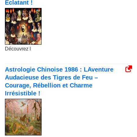
Éclatant !
Découvrez l
Astrologie Chinoise 1986 : LAventure
Audacieuse des Tigres de Feu –
Courage, Rébellion et Charme
Irrésistible !