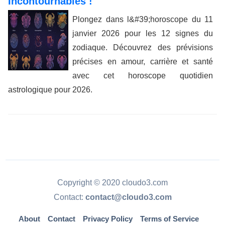
Incontournables !
Plongez dans l&#39;horoscope du 11
janvier 2026 pour les 12 signes du
zodiaque. Découvrez des prévisions
précises en amour, carrière et santé
avec cet horoscope quotidien
astrologique pour 2026.
Copyright © 2020 cloudo3.com
Contact:
contact@cloudo3.com
About
Contact
Privacy Policy
Terms of Service