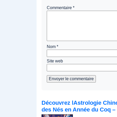
Commentaire
*
Nom
*
Site web
Envoyer le commentaire
Découvrez lAstrologie Chinoi
des Nés en Année du Coq – 