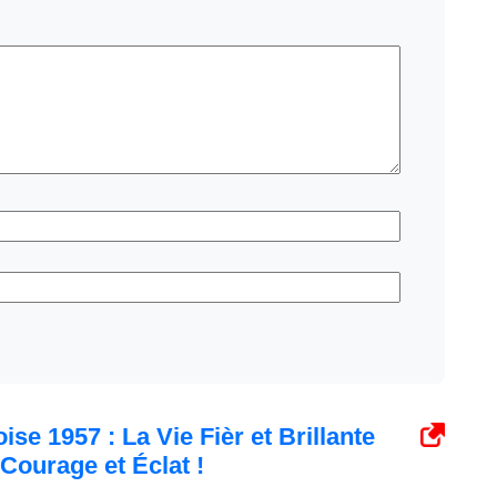
se 1957 : La Vie Fièr et Brillante
Courage et Éclat !