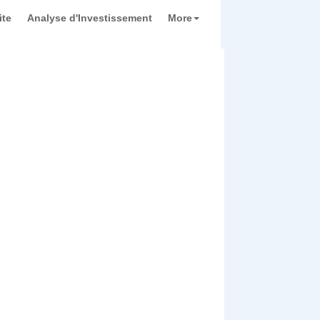
ite
Analyse d'Investissement
More