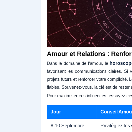
Amour et Relations : Renfo
Dans le domaine de l’amour, le
horoscop
favorisant les communications claires. Si 
projets futurs et renforcer votre complicité.
fiables. Souvenez-vous, la clé est de rester 
Pour maximiser ces influences, essayez ces 
Jour
Conseil Amou
8-10 Septembre
Privilégiez les