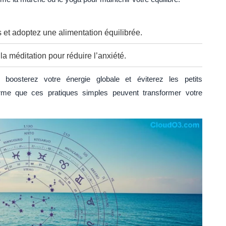
et adoptez une alimentation équilibrée.
a méditation pour réduire l’anxiété.
oosterez votre énergie globale et éviterez les petits
irme que ces pratiques simples peuvent transformer votre