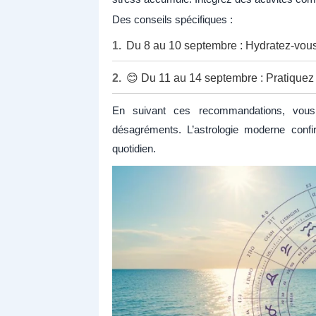
Des conseils spécifiques :
Du 8 au 10 septembre : Hydratez-vous 
😊 Du 11 au 14 septembre : Pratiquez l
En suivant ces recommandations, vous b
désagréments. L’astrologie moderne conf
quotidien.