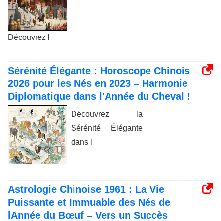
Découvrez l
Sérénité Élégante : Horoscope Chinois
2026 pour les Nés en 2023 – Harmonie
Diplomatique dans l'Année du Cheval !
Découvrez la
Sérénité Élégante
dans l
Astrologie Chinoise 1961 : La Vie
Puissante et Immuable des Nés de
lAnnée du Bœuf – Vers un Succès