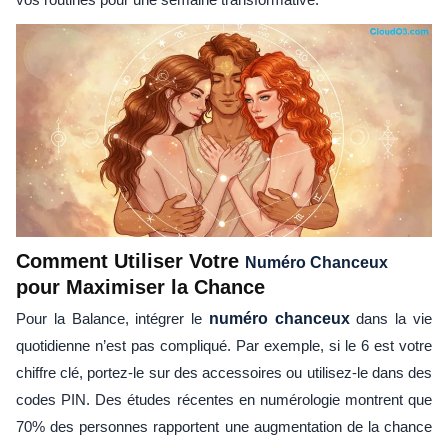
Comment Utiliser Votre
Numéro Chanceux
pour Maximiser la Chance
Pour la Balance, intégrer le
numéro chanceux
dans la vie
quotidienne n’est pas compliqué. Par exemple, si le 6 est votre
chiffre clé, portez-le sur des accessoires ou utilisez-le dans des
codes PIN. Des études récentes en numérologie montrent que
70% des personnes rapportent une augmentation de la chance