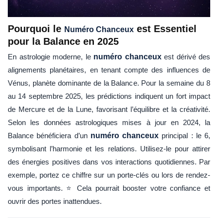
Pourquoi le
est Essentiel
Numéro Chanceux
pour la Balance en 2025
En astrologie moderne, le
numéro chanceux
est dérivé des
alignements planétaires, en tenant compte des influences de
Vénus, planète dominante de la Balance. Pour la semaine du 8
au 14 septembre 2025, les prédictions indiquent un fort impact
de Mercure et de la Lune, favorisant l’équilibre et la créativité.
Selon les données astrologiques mises à jour en 2024, la
Balance bénéficiera d’un
numéro chanceux
principal : le 6,
symbolisant l’harmonie et les relations. Utilisez-le pour attirer
des énergies positives dans vos interactions quotidiennes. Par
exemple, portez ce chiffre sur un porte-clés ou lors de rendez-
vous importants. ⭐ Cela pourrait booster votre confiance et
ouvrir des portes inattendues.