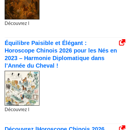
Découvrez l
Équilibre Paisible et Élégant :
Horoscope Chinois 2026 pour les Nés en
2023 – Harmonie Diplomatique dans
l'Année du Cheval !
Découvrez l
Découvrez lHoroscope Chinois 2026