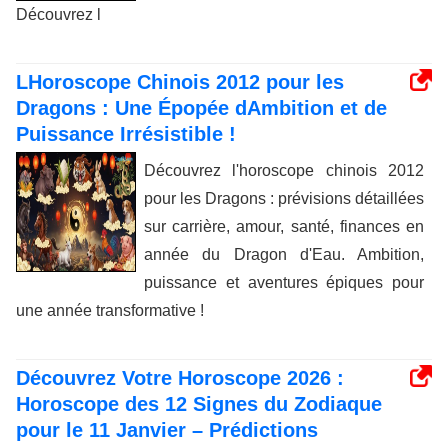
Découvrez l
LHoroscope Chinois 2012 pour les
Dragons : Une Épopée dAmbition et de
Puissance Irrésistible !
Découvrez l'horoscope chinois 2012
pour les Dragons : prévisions détaillées
sur carrière, amour, santé, finances en
année du Dragon d'Eau. Ambition,
puissance et aventures épiques pour
une année transformative !
Découvrez Votre Horoscope 2026 :
Horoscope des 12 Signes du Zodiaque
pour le 11 Janvier – Prédictions