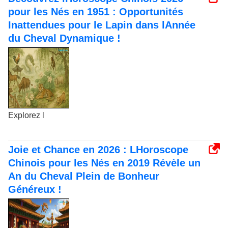
pour les Nés en 1951 : Opportunités
Inattendues pour le Lapin dans lAnnée
du Cheval Dynamique !
Explorez l
Joie et Chance en 2026 : LHoroscope
Chinois pour les Nés en 2019 Révèle un
An du Cheval Plein de Bonheur
Généreux !