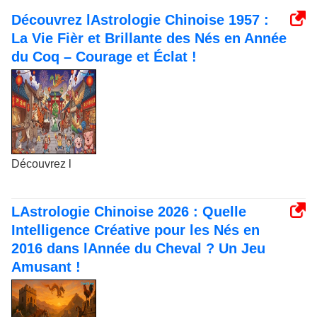
Découvrez lAstrologie Chinoise 1957 :
La Vie Fièr et Brillante des Nés en Année
du Coq – Courage et Éclat !
Découvrez l
LAstrologie Chinoise 2026 : Quelle
Intelligence Créative pour les Nés en
2016 dans lAnnée du Cheval ? Un Jeu
Amusant !