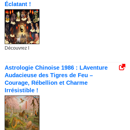
Éclatant !
Découvrez l
Astrologie Chinoise 1986 : LAventure
Audacieuse des Tigres de Feu –
Courage, Rébellion et Charme
Irrésistible !