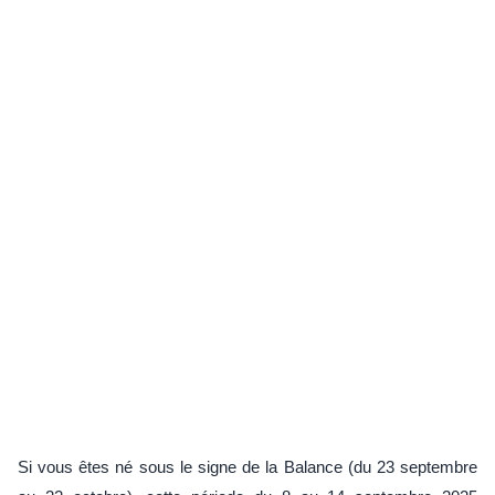
Si vous êtes né sous le signe de la Balance (du 23 septembre