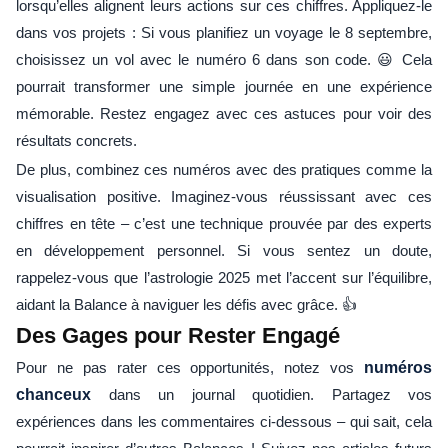
lorsqu’elles alignent leurs actions sur ces chiffres. Appliquez-le
dans vos projets : Si vous planifiez un voyage le 8 septembre,
choisissez un vol avec le numéro 6 dans son code. 😃 Cela
pourrait transformer une simple journée en une expérience
mémorable. Restez engagez avec ces astuces pour voir des
résultats concrets.
De plus, combinez ces numéros avec des pratiques comme la
visualisation positive. Imaginez-vous réussissant avec ces
chiffres en tête – c’est une technique prouvée par des experts
en développement personnel. Si vous sentez un doute,
rappelez-vous que l’astrologie 2025 met l’accent sur l’équilibre,
aidant la Balance à naviguer les défis avec grâce. 👍
Des Gages pour Rester Engagé
Pour ne pas rater ces opportunités, notez vos
numéros
chanceux
dans un journal quotidien. Partagez vos
expériences dans les commentaires ci-dessous – qui sait, cela