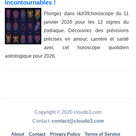
Incontournables !
Plongez dans l&#39;horoscope du 11
janvier 2026 pour les 12 signes du
zodiaque. Découvrez des prévisions
précises en amour, carrière et santé
avec cet horoscope quotidien
astrologique pour 2026.
Copyright © 2020 cloudo3.com
Contact:
contact@cloudo3.com
About
Contact
Privacy Policy
Terms of Service