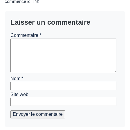
commence ici ! 🚀
Laisser un commentaire
Commentaire
*
Nom
*
Site web
Envoyer le commentaire