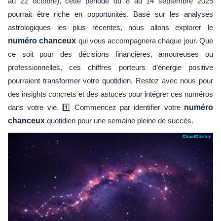
au 22 octobre), cette période du 8 au 14 septembre 2025
pourrait être riche en opportunités. Basé sur les analyses
astrologiques les plus récentes, nous allons explorer le
numéro chanceux
qui vous accompagnera chaque jour. Que
ce soit pour des décisions financières, amoureuses ou
professionnelles, ces chiffres porteurs d’énergie positive
pourraient transformer votre quotidien. Restez avec nous pour
des insights concrets et des astuces pour intégrer ces numéros
dans votre vie. 1️⃣ Commencez par identifier votre
numéro
chanceux
quotidien pour une semaine pleine de succès.