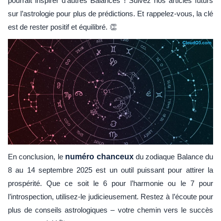
pourrait inspirer d’autres Balances ! Suivez nos articles futurs
sur l’astrologie pour plus de prédictions. Et rappelez-vous, la clé
est de rester positif et équilibré. 👏
En conclusion, le
numéro chanceux
du zodiaque Balance du
8 au 14 septembre 2025 est un outil puissant pour attirer la
prospérité. Que ce soit le 6 pour l’harmonie ou le 7 pour
l’introspection, utilisez-le judicieusement. Restez à l’écoute pour
plus de conseils astrologiques – votre chemin vers le succès