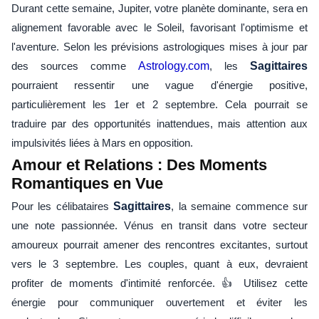
Durant cette semaine, Jupiter, votre planète dominante, sera en
alignement favorable avec le Soleil, favorisant l'optimisme et
l'aventure. Selon les prévisions astrologiques mises à jour par
des sources comme
Astrology.com
, les
Sagittaires
pourraient ressentir une vague d'énergie positive,
particulièrement les 1er et 2 septembre. Cela pourrait se
traduire par des opportunités inattendues, mais attention aux
impulsivités liées à Mars en opposition.
Amour et Relations : Des Moments
Romantiques en Vue
Pour les célibataires
Sagittaires
, la semaine commence sur
une note passionnée. Vénus en transit dans votre secteur
amoureux pourrait amener des rencontres excitantes, surtout
vers le 3 septembre. Les couples, quant à eux, devraient
profiter de moments d'intimité renforcée. 👍 Utilisez cette
énergie pour communiquer ouvertement et éviter les