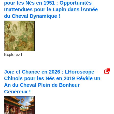
pour les Nés en 1951 : Opportunités
Inattendues pour le Lapin dans lAnnée
du Cheval Dynamique !
Explorez l
Joie et Chance en 2026 : LHoroscope
Chinois pour les Nés en 2019 Révèle un
An du Cheval Plein de Bonheur
Généreux !