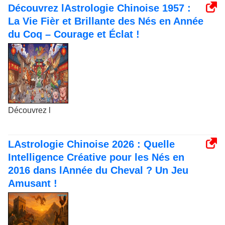
Découvrez lAstrologie Chinoise 1957 :
La Vie Fièr et Brillante des Nés en Année
du Coq – Courage et Éclat !
Découvrez l
LAstrologie Chinoise 2026 : Quelle
Intelligence Créative pour les Nés en
2016 dans lAnnée du Cheval ? Un Jeu
Amusant !