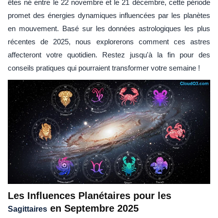
êtes né entre le 22 novembre et le 21 décembre, cette période
promet des énergies dynamiques influencées par les planètes
en mouvement. Basé sur les données astrologiques les plus
récentes de 2025, nous explorerons comment ces astres
affecteront votre quotidien. Restez jusqu'à la fin pour des
conseils pratiques qui pourraient transformer votre semaine !
Les Influences Planétaires pour les
en Septembre 2025
Sagittaires