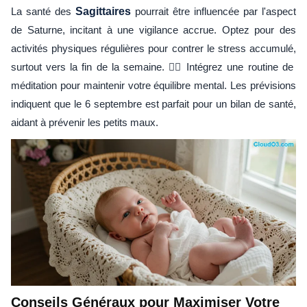
La santé des
Sagittaires
pourrait être influencée par l'aspect
de Saturne, incitant à une vigilance accrue. Optez pour des
activités physiques régulières pour contrer le stress accumulé,
surtout vers la fin de la semaine. 🏋️‍♂️ Intégrez une routine de
méditation pour maintenir votre équilibre mental. Les prévisions
indiquent que le 6 septembre est parfait pour un bilan de santé,
aidant à prévenir les petits maux.
Conseils Généraux pour Maximiser Votre