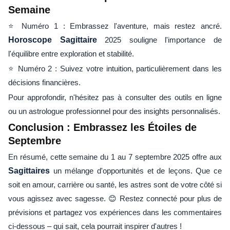
Semaine
⭐ Numéro 1 : Embrassez l'aventure, mais restez ancré.
Horoscope Sagittaire
2025 souligne l'importance de
l'équilibre entre exploration et stabilité.
⭐ Numéro 2 : Suivez votre intuition, particulièrement dans les
décisions financières.
Pour approfondir, n'hésitez pas à consulter des outils en ligne
ou un astrologue professionnel pour des insights personnalisés.
Conclusion : Embrassez les Étoiles de
Septembre
En résumé, cette semaine du 1 au 7 septembre 2025 offre aux
Sagittaires
un mélange d'opportunités et de leçons. Que ce
soit en amour, carrière ou santé, les astres sont de votre côté si
vous agissez avec sagesse. 😊 Restez connecté pour plus de
prévisions et partagez vos expériences dans les commentaires
ci-dessous – qui sait, cela pourrait inspirer d'autres !