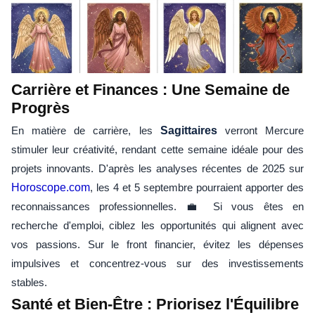
Carrière et Finances : Une Semaine de
Progrès
En matière de carrière, les
Sagittaires
verront Mercure
stimuler leur créativité, rendant cette semaine idéale pour des
projets innovants. D'après les analyses récentes de 2025 sur
Horoscope.com
, les 4 et 5 septembre pourraient apporter des
reconnaissances professionnelles. 💼 Si vous êtes en
recherche d'emploi, ciblez les opportunités qui alignent avec
vos passions. Sur le front financier, évitez les dépenses
impulsives et concentrez-vous sur des investissements
stables.
Santé et Bien-Être : Priorisez l'Équilibre