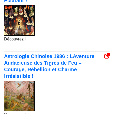
Éclatant !
Découvrez l
Astrologie Chinoise 1986 : LAventure
Audacieuse des Tigres de Feu –
Courage, Rébellion et Charme
Irrésistible !