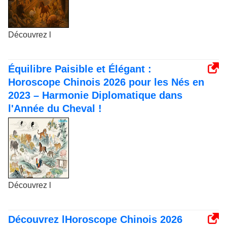
Découvrez l
Équilibre Paisible et Élégant :
Horoscope Chinois 2026 pour les Nés en
2023 – Harmonie Diplomatique dans
l'Année du Cheval !
Découvrez l
Découvrez lHoroscope Chinois 2026