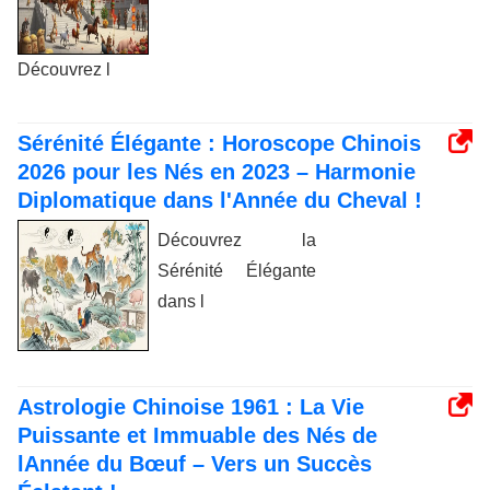
Découvrez l
Sérénité Élégante : Horoscope Chinois
2026 pour les Nés en 2023 – Harmonie
Diplomatique dans l'Année du Cheval !
Découvrez la
Sérénité Élégante
dans l
Astrologie Chinoise 1961 : La Vie
Puissante et Immuable des Nés de
lAnnée du Bœuf – Vers un Succès