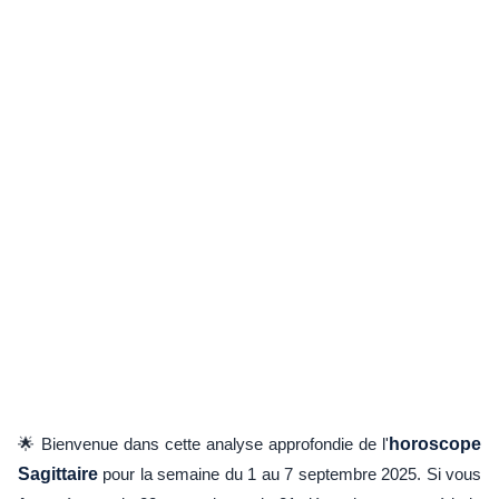
🌟 Bienvenue dans cette analyse approfondie de l'
horoscope
Sagittaire
pour la semaine du 1 au 7 septembre 2025. Si vous