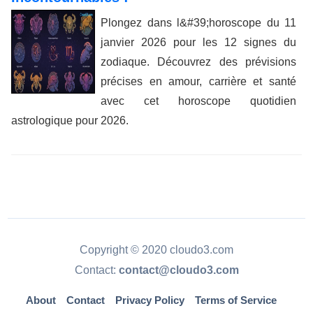
Plongez dans l&#39;horoscope du 11
janvier 2026 pour les 12 signes du
zodiaque. Découvrez des prévisions
précises en amour, carrière et santé
avec cet horoscope quotidien
astrologique pour 2026.
Copyright © 2020 cloudo3.com
Contact:
contact@cloudo3.com
About
Contact
Privacy Policy
Terms of Service