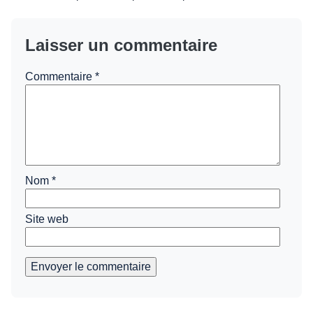
Laisser un commentaire
Commentaire
*
Nom
*
Site web
Envoyer le commentaire