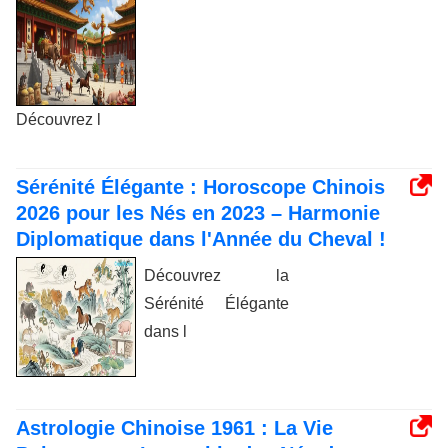
Découvrez l
Sérénité Élégante : Horoscope Chinois
2026 pour les Nés en 2023 – Harmonie
Diplomatique dans l'Année du Cheval !
Découvrez la
Sérénité Élégante
dans l
Astrologie Chinoise 1961 : La Vie