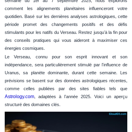
semaine du 1er au 7 septembre 2025, nous explorons
comment les alignements planétaires influenceront votre
quotidien. Basé sur les dernières analyses astrologiques, cette
période promet des changements positifs et des défis
stimulants pour les natifs du Verseau. Restez jusqu'à la fin pour
des conseils pratiques qui vous aideront à maximiser ces
énergies cosmiques.
Le Verseau, connu pour son esprit innovant et son
indépendance, sera particulièrement stimulé par l'influence de
Uranus, sa planète dominante, durant cette semaine. Les
prévisions se basent sur des données astrologiques récentes,
comme celles publiées par des sites fiables tels que
Astrology.com
, adaptées à l'année 2025. Voici un aperçu
structuré des domaines clés.