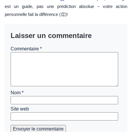
est un guide, pas une prédiction absolue – votre action
personnelle fait la différence (👏)!
Laisser un commentaire
Commentaire
*
Nom
*
Site web
Envoyer le commentaire