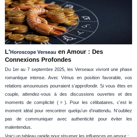
L'
en Amour : Des
Horoscope Verseau
Connexions Profondes
Du 1er au 7 septembre 2025, les Verseaux vivront une phase
romantique intense. Avec Vénus en position favorable, vos
relations amoureuses pourraient s'approfondir. Si vous êtes en
couple, attendez-vous à des discussions ouvertes et des
moments de complicité (⭐). Pour les célibataires, c'est le
moment idéal pour rencontrer quelqu'un d'inattendu. N'oubliez
pas de communiquer avec authenticité pour éviter les
malentendus.
Voici un tableau rapide pour résumer les influences en amour :