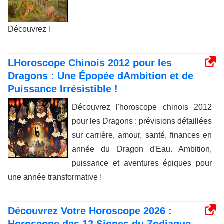
Découvrez l
LHoroscope Chinois 2012 pour les
Dragons : Une Épopée dAmbition et de
Puissance Irrésistible !
Découvrez l'horoscope chinois 2012
pour les Dragons : prévisions détaillées
sur carrière, amour, santé, finances en
année du Dragon d'Eau. Ambition,
puissance et aventures épiques pour
une année transformative !
Découvrez Votre Horoscope 2026 :