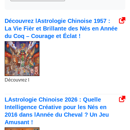
Découvrez lAstrologie Chinoise 1957 :
La Vie Fièr et Brillante des Nés en Année
du Coq – Courage et Éclat !
Découvrez l
LAstrologie Chinoise 2026 : Quelle
Intelligence Créative pour les Nés en
2016 dans lAnnée du Cheval ? Un Jeu
Amusant !