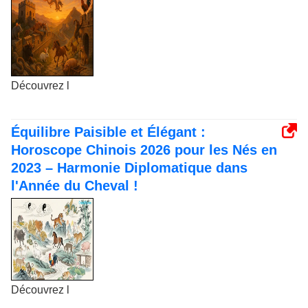
Découvrez l
Équilibre Paisible et Élégant :
Horoscope Chinois 2026 pour les Nés en
2023 – Harmonie Diplomatique dans
l'Année du Cheval !
Découvrez l