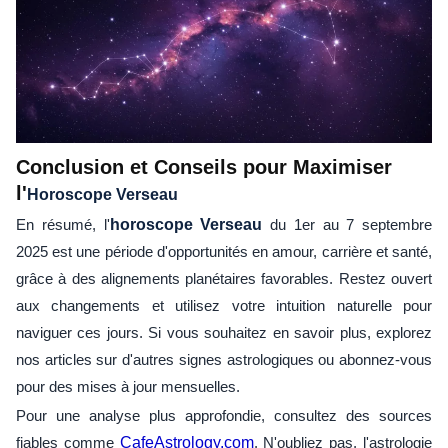
Conclusion et Conseils pour Maximiser
l'
Horoscope Verseau
En résumé, l'
horoscope Verseau
du 1er au 7 septembre
2025 est une période d'opportunités en amour, carrière et santé,
grâce à des alignements planétaires favorables. Restez ouvert
aux changements et utilisez votre intuition naturelle pour
naviguer ces jours. Si vous souhaitez en savoir plus, explorez
nos articles sur d'autres signes astrologiques ou abonnez-vous
pour des mises à jour mensuelles.
Pour une analyse plus approfondie, consultez des sources
fiables comme
CafeAstrology.com
. N'oubliez pas, l'astrologie