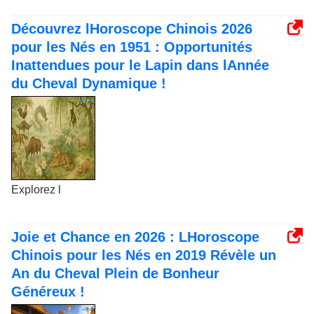
Découvrez lHoroscope Chinois 2026
pour les Nés en 1951 : Opportunités
Inattendues pour le Lapin dans lAnnée
du Cheval Dynamique !
Explorez l
Joie et Chance en 2026 : LHoroscope
Chinois pour les Nés en 2019 Révèle un
An du Cheval Plein de Bonheur
Généreux !