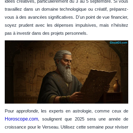
idées créatives, particulièrement du 3 au 5 septembre. Si vous
travaillez dans un domaine technologique ou créatif, préparez-
vous à des avancées significatives. D'un point de vue financier,
soyez prudent avec les dépenses impulsives, mais n'hésitez
pas à investir dans des projets personnels.
Pour approfondir, les experts en astrologie, comme ceux de
Horoscope.com
, soulignent que 2025 sera une année de
croissance pour le Verseau. Utilisez cette semaine pour réviser