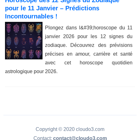
Horoscope des 12 Signes du Zodiaque
pour le 11 Janvier – Prédictions
Incontournables !
Plongez dans l&#39;horoscope du 11
janvier 2026 pour les 12 signes du
zodiaque. Découvrez des prévisions
précises en amour, carrière et santé
avec cet horoscope quotidien
astrologique pour 2026.
Copyright © 2020 cloudo3.com
Contact:
contact@cloudo3.com