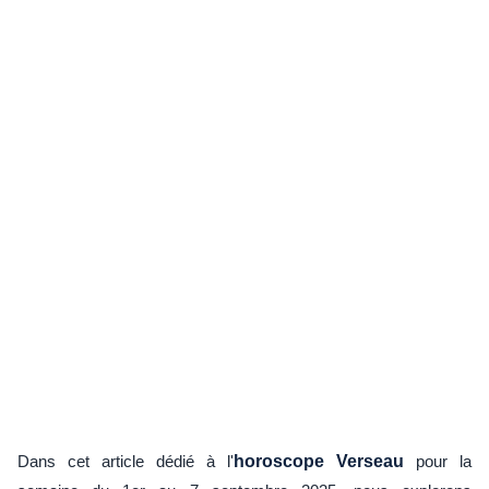
Dans cet article dédié à l'
horoscope Verseau
pour la