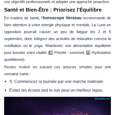
vos objectifs professionnels et adopter une approche proactive.
Santé et Bien-Être : Priorisez l'Équilibre
En matière de santé, l'
horoscope Verseau
recommande de
faire attention à votre énergie physique et mentale. La Lune en
opposition pourrait causer un peu de fatigue les 2 et 6
septembre, donc intégrez des activités de relaxation comme la
méditation ou le yoga. Maintenez une alimentation équilibrée
pour booster votre vitalité (1️⃣ Priorité : sommeil, 2️⃣ Hydratation
quotidienne).
Restez motivé en suivant ces astuces simples pour une
semaine saine :
🫰 Commencez la journée par une marche matinale.
Évitez les écrans tard le soir pour un meilleur repos.