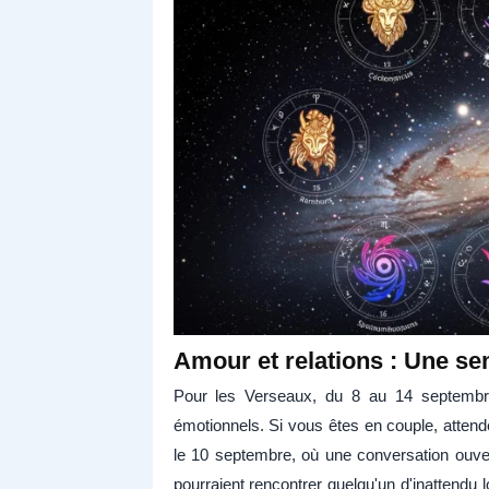
Amour et relations : Une s
Pour les Verseaux, du 8 au 14 septembre
émotionnels. Si vous êtes en couple, attend
le 10 septembre, où une conversation ouver
pourraient rencontrer quelqu'un d'inattendu