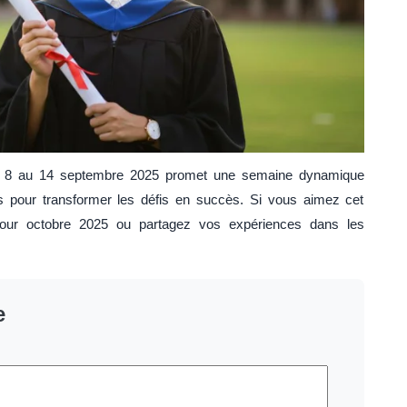
8 au 14 septembre 2025 promet une semaine dynamique
hts pour transformer les défis en succès. Si vous aimez cet
s pour octobre 2025 ou partagez vos expériences dans les
e