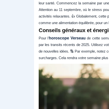
leur santé. Commencez la semaine par une 
Attention au 11 septembre, où le stress pour
activités relaxantes. 👍 Globalement, cette 
comme une alimentation équilibrée, pour un b
Conseils généraux et énergi
Pour l'
horoscope Verseau
de cette semai
par les transits récents de 2025. Utilisez vot
de nouvelles idées. 🔢 Par exemple, notez c
surcharges. Cela rendra votre semaine plus f