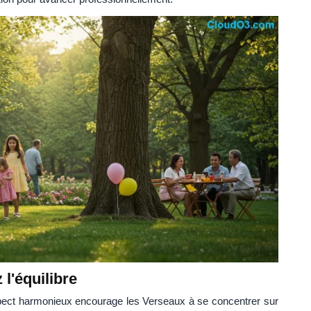
 l'équilibre
spect harmonieux encourage les Verseaux à se concentrer sur