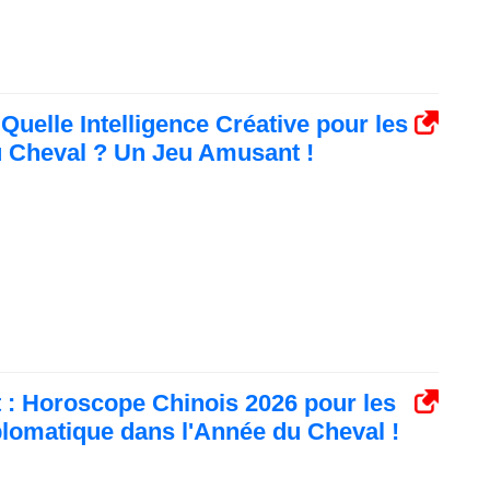
Quelle Intelligence Créative pour les
 Cheval ? Un Jeu Amusant !
t : Horoscope Chinois 2026 pour les
lomatique dans l'Année du Cheval !