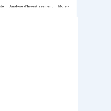
ite
Analyse d'Investissement
More