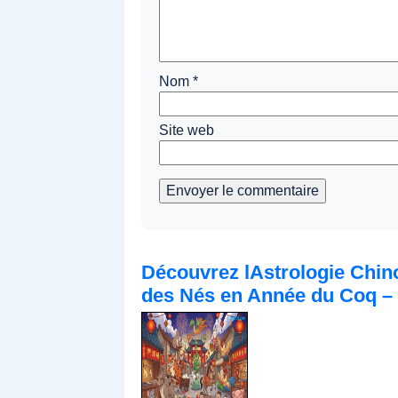
Nom
*
Site web
Envoyer le commentaire
Découvrez lAstrologie Chinoi
des Nés en Année du Coq – 