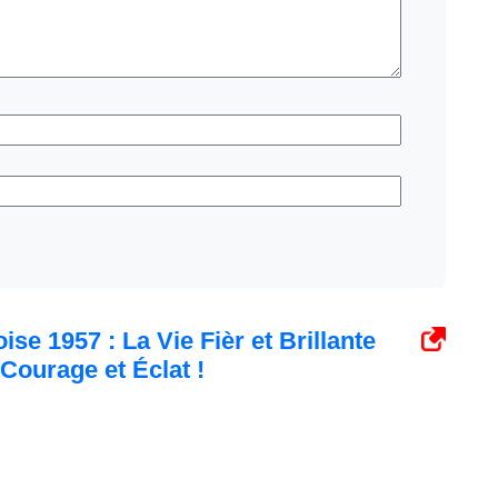
se 1957 : La Vie Fièr et Brillante
Courage et Éclat !