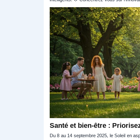
Santé et bien-être : Priorisez
Du 8 au 14 septembre 2025, le Soleil en a