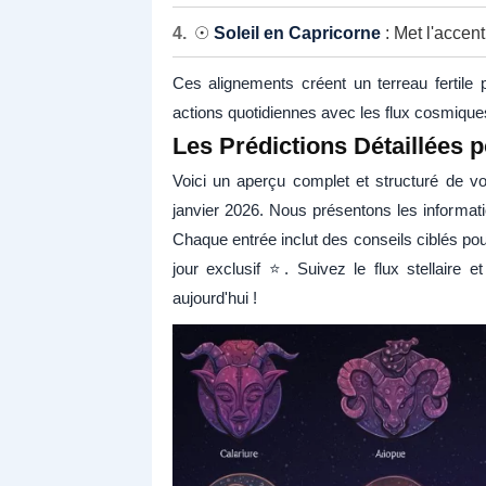
☉
Soleil en Capricorne
: Met l'accent
Ces alignements créent un terreau fertile p
actions quotidiennes avec les flux cosmique
Les Prédictions Détaillées 
Voici un aperçu complet et structuré de v
janvier 2026. Nous présentons les informatio
Chaque entrée inclut des conseils ciblés pour
jour exclusif ⭐. Suivez le flux stellaire
aujourd'hui !