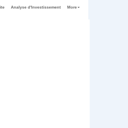
ite
Analyse d'Investissement
More