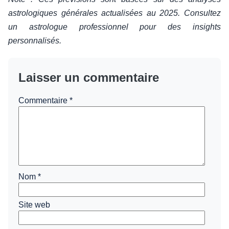
astrologiques générales actualisées au 2025. Consultez
un astrologue professionnel pour des insights
personnalisés.
Laisser un commentaire
Commentaire
*
Nom
*
Site web