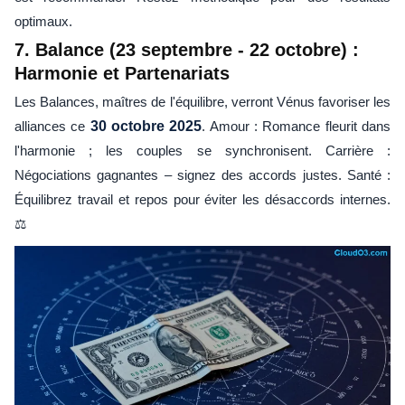
optimaux.
7. Balance (23 septembre - 22 octobre) :
Harmonie et Partenariats
Les Balances, maîtres de l'équilibre, verront Vénus favoriser les
alliances ce
30 octobre 2025
. Amour : Romance fleurit dans
l'harmonie ; les couples se synchronisent. Carrière :
Négociations gagnantes – signez des accords justes. Santé :
Équilibrez travail et repos pour éviter les désaccords internes.
⚖️