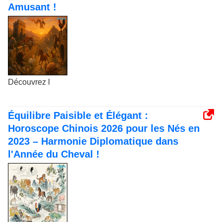
Amusant !
Découvrez l
Équilibre Paisible et Élégant :
Horoscope Chinois 2026 pour les Nés en
2023 – Harmonie Diplomatique dans
l'Année du Cheval !