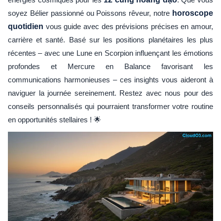
soyez Bélier passionné ou Poissons rêveur, notre
horoscope
quotidien
vous guide avec des prévisions précises en amour,
carrière et santé. Basé sur les positions planétaires les plus
récentes – avec une Lune en Scorpion influençant les émotions
profondes et Mercure en Balance favorisant les
communications harmonieuses – ces insights vous aideront à
naviguer la journée sereinement. Restez avec nous pour des
conseils personnalisés qui pourraient transformer votre routine
en opportunités stellaires ! 🌟