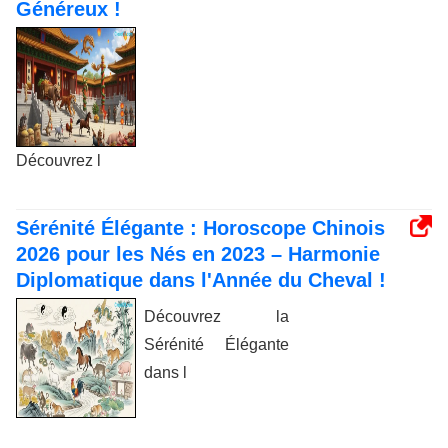
Généreux !
Découvrez l
Sérénité Élégante : Horoscope Chinois
2026 pour les Nés en 2023 – Harmonie
Diplomatique dans l'Année du Cheval !
Découvrez la
Sérénité Élégante
dans l