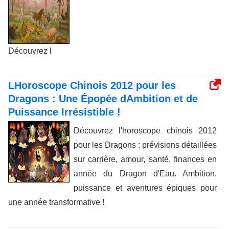
Découvrez l
LHoroscope Chinois 2012 pour les
Dragons : Une Épopée dAmbition et de
Puissance Irrésistible !
Découvrez l'horoscope chinois 2012
pour les Dragons : prévisions détaillées
sur carrière, amour, santé, finances en
année du Dragon d'Eau. Ambition,
puissance et aventures épiques pour
une année transformative !