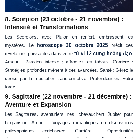
8. Scorpion (23 octobre - 21 novembre) :
Intensité et Transformations
Les Scorpions, avec Pluton en renfort, embrassent les
mystères. Le
horoscope 30 octobre 2025
prédit des
révélations puissantes dans votre
tử vi 12 cung hoàng đạo
.
Amour : Passion intense ; affrontez les tabous. Carrière :
Stratégies profondes mènent à des avancées. Santé : Gérez le
stress par la méditation transformative. Profondeur est votre
force !
9. Sagittaire (22 novembre - 21 décembre) :
Aventure et Expansion
Les Sagittaires, aventuriers nés, chevauchent Jupiter pour
l'expansion. Amour : Voyages romantiques ou discussions
philosophiques enrichissent. Carrière : Opportunités