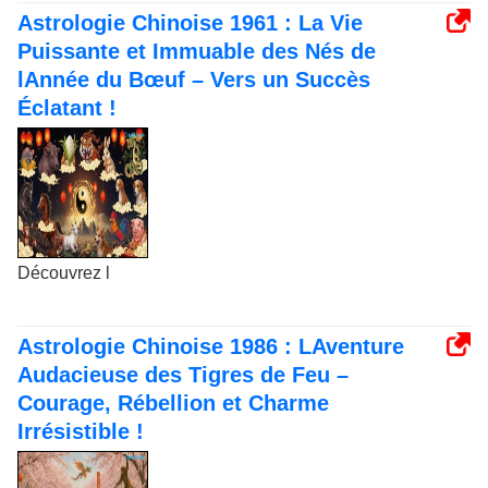
Astrologie Chinoise 1961 : La Vie
Puissante et Immuable des Nés de
lAnnée du Bœuf – Vers un Succès
Éclatant !
Découvrez l
Astrologie Chinoise 1986 : LAventure
Audacieuse des Tigres de Feu –
Courage, Rébellion et Charme
Irrésistible !