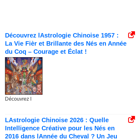
Découvrez lAstrologie Chinoise 1957 :
La Vie Fièr et Brillante des Nés en Année
du Coq – Courage et Éclat !
Découvrez l
LAstrologie Chinoise 2026 : Quelle
Intelligence Créative pour les Nés en
2016 dans lAnnée du Cheval ? Un Jeu