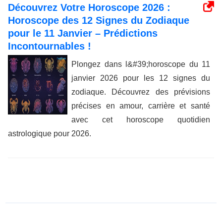
Découvrez Votre Horoscope 2026 :
Horoscope des 12 Signes du Zodiaque
pour le 11 Janvier – Prédictions
Incontournables !
Plongez dans l&#39;horoscope du 11
janvier 2026 pour les 12 signes du
zodiaque. Découvrez des prévisions
précises en amour, carrière et santé
avec cet horoscope quotidien
astrologique pour 2026.