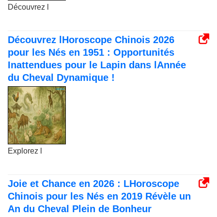
Découvrez l
Découvrez lHoroscope Chinois 2026
pour les Nés en 1951 : Opportunités
Inattendues pour le Lapin dans lAnnée
du Cheval Dynamique !
Explorez l
Joie et Chance en 2026 : LHoroscope
Chinois pour les Nés en 2019 Révèle un
An du Cheval Plein de Bonheur