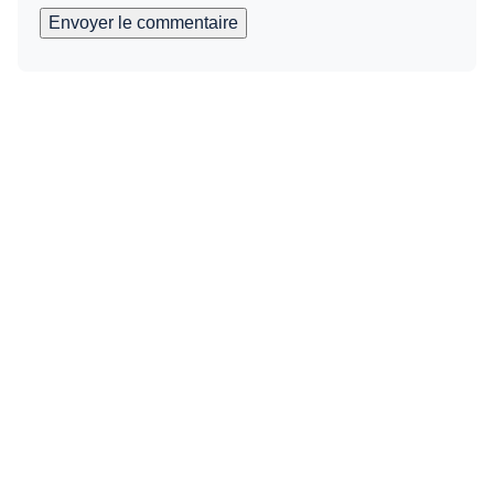
Envoyer le commentaire