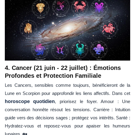
4. Cancer (21 juin - 22 juillet) : Émotions
Profondes et Protection Familiale
Les Cancers, sensibles comme toujours, bénéficieront de la
Lune en Scorpion pour approfondir les liens affectifs. Dans cet
horoscope quotidien
, priorisez le foyer. Amour : Une
conversation honnête résout les tensions. Carrière : Intuition
guide vers des décisions sages ; protégez vos intérêts. Santé :
Hydratez-vous et reposez-vous pour apaiser les humeurs
lunaires. 🏡