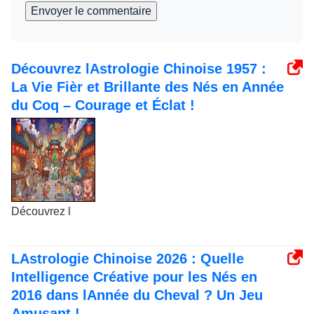
Envoyer le commentaire
Découvrez lAstrologie Chinoise 1957 :
La Vie Fièr et Brillante des Nés en Année
du Coq – Courage et Éclat !
Découvrez l
LAstrologie Chinoise 2026 : Quelle
Intelligence Créative pour les Nés en
2016 dans lAnnée du Cheval ? Un Jeu
Amusant !