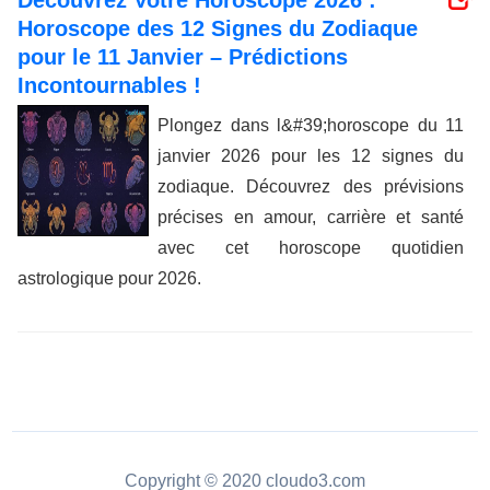
Découvrez Votre Horoscope 2026 :
Horoscope des 12 Signes du Zodiaque
pour le 11 Janvier – Prédictions
Incontournables !
Plongez dans l&#39;horoscope du 11
janvier 2026 pour les 12 signes du
zodiaque. Découvrez des prévisions
précises en amour, carrière et santé
avec cet horoscope quotidien
astrologique pour 2026.
Copyright © 2020 cloudo3.com