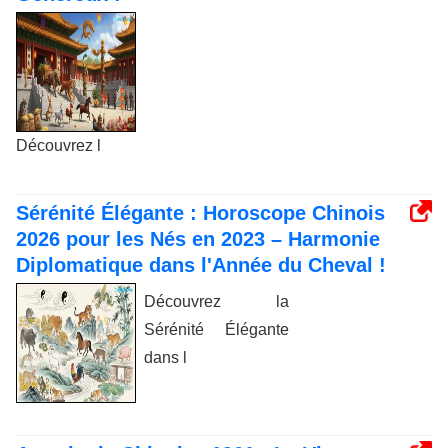
Découvrez l
Sérénité Élégante : Horoscope Chinois
2026 pour les Nés en 2023 – Harmonie
Diplomatique dans l'Année du Cheval !
Découvrez la
Sérénité Élégante
dans l