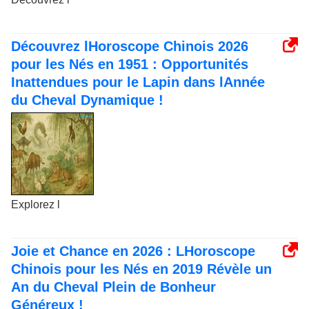
Découvrez lHoroscope Chinois 2026
pour les Nés en 1951 : Opportunités
Inattendues pour le Lapin dans lAnnée
du Cheval Dynamique !
Explorez l
Joie et Chance en 2026 : LHoroscope
Chinois pour les Nés en 2019 Révèle un
An du Cheval Plein de Bonheur
Généreux !