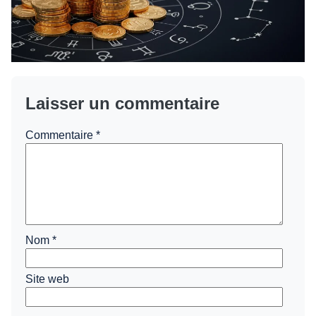
Laisser un commentaire
Commentaire
*
Nom
*
Site web