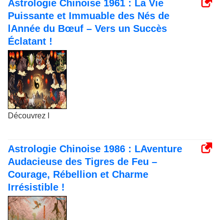
Astrologie Chinoise 1961 : La Vie
Puissante et Immuable des Nés de
lAnnée du Bœuf – Vers un Succès
Éclatant !
Découvrez l
Astrologie Chinoise 1986 : LAventure
Audacieuse des Tigres de Feu –
Courage, Rébellion et Charme
Irrésistible !