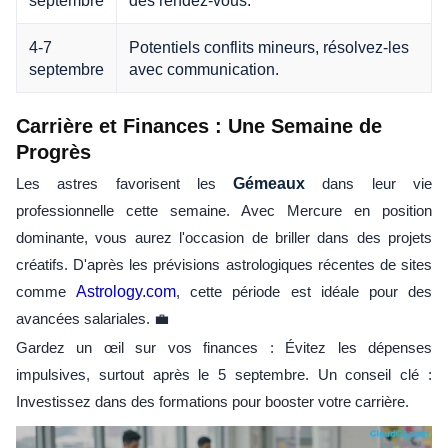
4-7
Potentiels conflits mineurs, résolvez-les
septembre
avec communication.
Carrière et Finances : Une Semaine de
Progrès
Les astres favorisent les
Gémeaux
dans leur vie
professionnelle cette semaine. Avec Mercure en position
dominante, vous aurez l'occasion de briller dans des projets
créatifs. D'après les prévisions astrologiques récentes de sites
comme
Astrology.com
, cette période est idéale pour des
avancées salariales. 💼
Gardez un œil sur vos finances : Évitez les dépenses
impulsives, surtout après le 5 septembre. Un conseil clé :
Investissez dans des formations pour booster votre carrière.