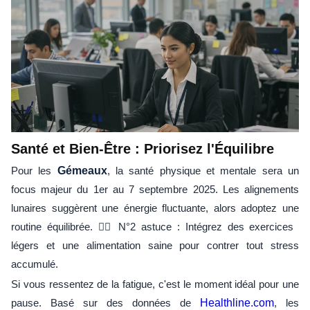
Santé et Bien-Être : Priorisez l'Équilibre
Pour les
Gémeaux
, la santé physique et mentale sera un
focus majeur du 1er au 7 septembre 2025. Les alignements
lunaires suggèrent une énergie fluctuante, alors adoptez une
routine équilibrée. 🏋️‍♀️ N°2 astuce : Intégrez des exercices
légers et une alimentation saine pour contrer tout stress
accumulé.
Si vous ressentez de la fatigue, c'est le moment idéal pour une
pause. Basé sur des données de
Healthline.com
, les