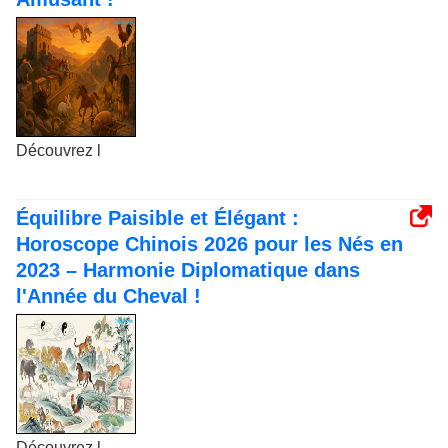
Découvrez l
Équilibre Paisible et Élégant :
Horoscope Chinois 2026 pour les Nés en
2023 – Harmonie Diplomatique dans
l'Année du Cheval !
Découvrez l