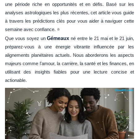
une période riche en opportunités et en défis. Basé sur les
analyses astrologiques les plus récentes, cet article vous guide
à travers les prédictions clés pour vous aider à naviguer cette
semaine avec confiance. ⭐
Que vous soyez un
Gémeaux
né entre le 21 mai et le 21 juin,
préparez-vous à une énergie vibrante influencée par les
alignements planétaires actuels. Nous aborderons les aspects
majeurs comme l'amour, la carrière, la santé et les finances, en
utilisant des insights fiables pour une lecture concise et
actionable.