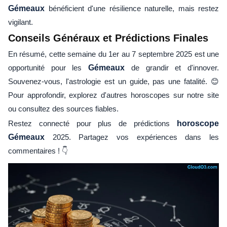
Gémeaux
bénéficient d'une résilience naturelle, mais restez
vigilant.
Conseils Généraux et Prédictions Finales
En résumé, cette semaine du 1er au 7 septembre 2025 est une
opportunité pour les
Gémeaux
de grandir et d'innover.
Souvenez-vous, l'astrologie est un guide, pas une fatalité. 😊
Pour approfondir, explorez d'autres horoscopes sur notre site
ou consultez des sources fiables.
Restez connecté pour plus de prédictions
horoscope
Gémeaux
2025. Partagez vos expériences dans les
commentaires ! 👇