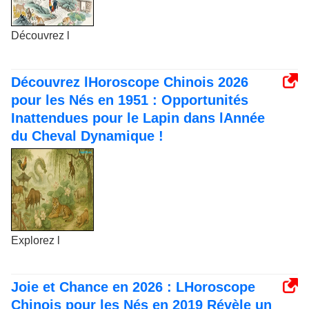
Découvrez l
Découvrez lHoroscope Chinois 2026
pour les Nés en 1951 : Opportunités
Inattendues pour le Lapin dans lAnnée
du Cheval Dynamique !
Explorez l
Joie et Chance en 2026 : LHoroscope
Chinois pour les Nés en 2019 Révèle un