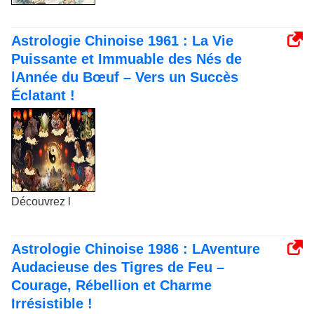
Astrologie Chinoise 1961 : La Vie
Puissante et Immuable des Nés de
lAnnée du Bœuf – Vers un Succès
Éclatant !
Découvrez l
Astrologie Chinoise 1986 : LAventure
Audacieuse des Tigres de Feu –
Courage, Rébellion et Charme
Irrésistible !