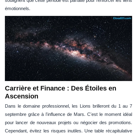
soulignent que cette période est parfaite pour renforcer les liens
émotionnels.
Carrière et Finance : Des Étoiles en
Ascension
Dans le domaine professionnel, les Lions brilleront du 1 au 7
septembre grâce à l'influence de Mars. C'est le moment idéal
pour lancer de nouveaux projets ou négocier des promotions.
Cependant, évitez les risques inutiles. Une table récapitulative