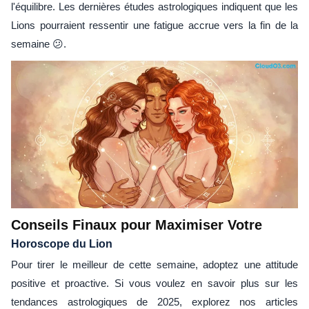
l'équilibre. Les dernières études astrologiques indiquent que les
Lions pourraient ressentir une fatigue accrue vers la fin de la
semaine 😕.
Conseils Finaux pour Maximiser Votre
Horoscope du Lion
Pour tirer le meilleur de cette semaine, adoptez une attitude
positive et proactive. Si vous voulez en savoir plus sur les
tendances astrologiques de 2025, explorez nos articles