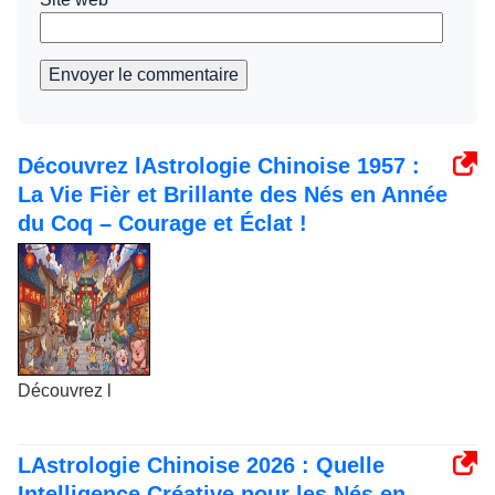
Envoyer le commentaire
Découvrez lAstrologie Chinoise 1957 :
La Vie Fièr et Brillante des Nés en Année
du Coq – Courage et Éclat !
Découvrez l
LAstrologie Chinoise 2026 : Quelle
Intelligence Créative pour les Nés en