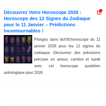
Découvrez Votre Horoscope 2026 :
Horoscope des 12 Signes du Zodiaque
pour le 11 Janvier – Prédictions
Incontournables !
Plongez dans l&#39;horoscope du 11
janvier 2026 pour les 12 signes du
zodiaque. Découvrez des prévisions
précises en amour, carrière et santé
avec cet horoscope quotidien
astrologique pour 2026.