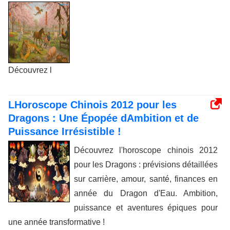
Découvrez l
LHoroscope Chinois 2012 pour les
Dragons : Une Épopée dAmbition et de
Puissance Irrésistible !
Découvrez l'horoscope chinois 2012
pour les Dragons : prévisions détaillées
sur carrière, amour, santé, finances en
année du Dragon d'Eau. Ambition,
puissance et aventures épiques pour
une année transformative !