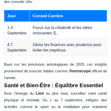
des conseils clés :
Jour
Conseil Carrière
1-3
Focus sur la créativité et les idées
Septembre
innovantes 💪.
4-7
Gérez les finances avec prudence pour
Septembre
éviter les imprévus.
Basé sur les prévisions astrologiques de 2025, ces insights
proviennent de sources fiables comme l'
horoscope
officiel de
l'année.
Santé et Bien-Être : Équilibre Essentiel
Avec l'énergie du
Lion
au plus haut, surveillez votre santé
physique et mentale. Du 1 au 7 septembre, intégrez des
activités comme le sport ou la méditation pour maintenir