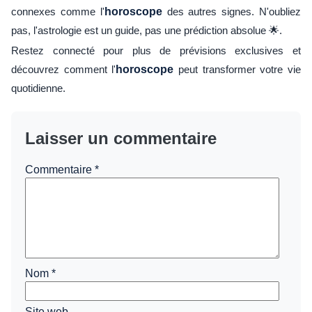
connexes comme l'
horoscope
des autres signes. N'oubliez
pas, l'astrologie est un guide, pas une prédiction absolue 🌟.
Restez connecté pour plus de prévisions exclusives et
découvrez comment l'
horoscope
peut transformer votre vie
quotidienne.
Laisser un commentaire
Commentaire
*
Nom
*
Site web