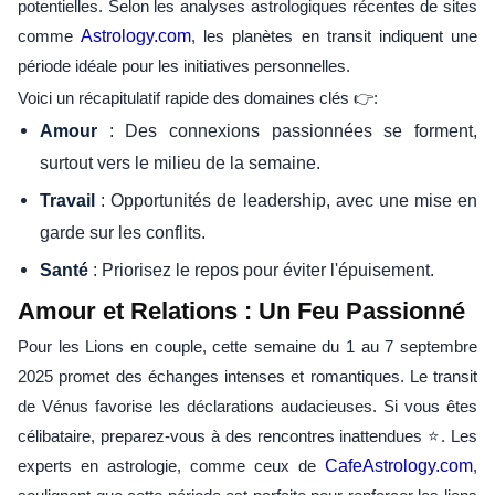
potentielles. Selon les analyses astrologiques récentes de sites
comme
Astrology.com
, les planètes en transit indiquent une
période idéale pour les initiatives personnelles.
Voici un récapitulatif rapide des domaines clés 👉:
: Des connexions passionnées se forment,
Amour
surtout vers le milieu de la semaine.
: Opportunités de leadership, avec une mise en
Travail
garde sur les conflits.
: Priorisez le repos pour éviter l'épuisement.
Santé
Amour et Relations : Un Feu Passionné
Pour les Lions en couple, cette semaine du 1 au 7 septembre
2025 promet des échanges intenses et romantiques. Le transit
de Vénus favorise les déclarations audacieuses. Si vous êtes
célibataire, preparez-vous à des rencontres inattendues ⭐. Les
experts en astrologie, comme ceux de
CafeAstrology.com
,