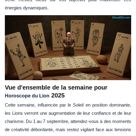
énergies dynamiques.
Vue d'ensemble de la semaine pour
2025
Horoscope du Lion
Cette semaine, influencée par le Soleil en position dominante,
les Lions verront une augmentation de leur confiance et de leur
charisme. Du 1 au 7 septembre, attendez-vous à des moments
de créativité débordante, mais restez vigilant face aux tensions