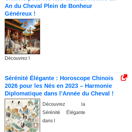
An du Cheval Plein de Bonheur
Généreux !
Découvrez l
Sérénité Élégante : Horoscope Chinois
2026 pour les Nés en 2023 – Harmonie
Diplomatique dans l'Année du Cheval !
Découvrez la
Sérénité Élégante
dans l