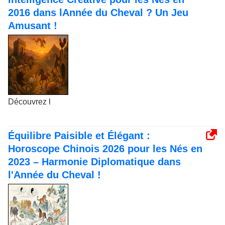
2016 dans lAnnée du Cheval ? Un Jeu
Amusant !
Découvrez l
Équilibre Paisible et Élégant :
Horoscope Chinois 2026 pour les Nés en
2023 – Harmonie Diplomatique dans
l'Année du Cheval !