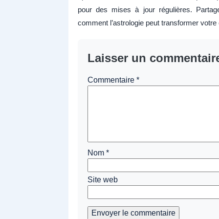
pour des mises à jour régulières. Parta
comment l’astrologie peut transformer votre q
Laisser un commentair
Commentaire
*
Nom
*
Site web
Envoyer le commentaire