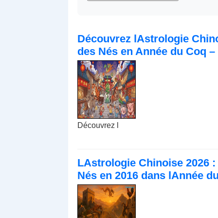
Découvrez lAstrologie Chinoi
des Nés en Année du Coq – 
Découvrez l
LAstrologie Chinoise 2026 : 
Nés en 2016 dans lAnnée du