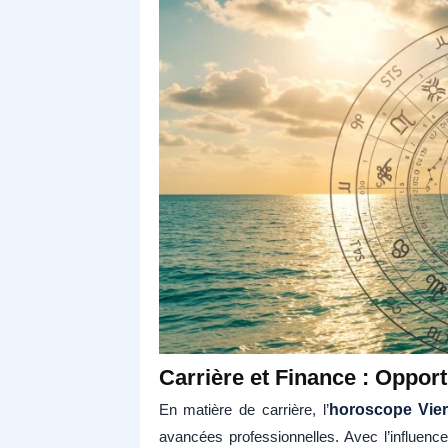
Carrière et Finance : Opport
En matière de carrière, l’
horoscope Vie
avancées professionnelles. Avec l’influen