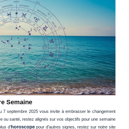
tre Semaine
u 7 septembre 2025 vous invite à embrasser le changement
e ou santé, restez alignés sur vos objectifs pour une semaine
lus d’
horoscope
pour d’autres signes, restez sur notre site