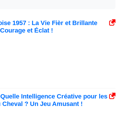
se 1957 : La Vie Fièr et Brillante
Courage et Éclat !
Quelle Intelligence Créative pour les
 Cheval ? Un Jeu Amusant !