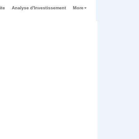
ite
Analyse d'Investissement
More