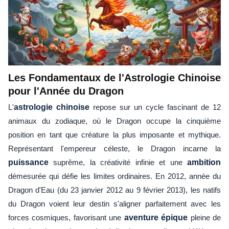
Les Fondamentaux de l'Astrologie Chinoise
pour l'Année du Dragon
L'
astrologie chinoise
repose sur un cycle fascinant de 12
animaux du zodiaque, où le Dragon occupe la cinquième
position en tant que créature la plus imposante et mythique.
Représentant l'empereur céleste, le Dragon incarne la
puissance
suprême, la créativité infinie et une
ambition
démesurée qui défie les limites ordinaires. En 2012, année du
Dragon d'Eau (du 23 janvier 2012 au 9 février 2013), les natifs
du Dragon voient leur destin s'aligner parfaitement avec les
forces cosmiques, favorisant une
aventure épique
pleine de