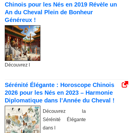
Chinois pour les Nés en 2019 Révèle un
An du Cheval Plein de Bonheur
Généreux !
Découvrez l
Sérénité Élégante : Horoscope Chinois
2026 pour les Nés en 2023 – Harmonie
Diplomatique dans l'Année du Cheval !
Découvrez la
Sérénité Élégante
dans l