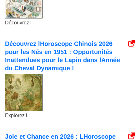
Découvrez l
Découvrez lHoroscope Chinois 2026
pour les Nés en 1951 : Opportunités
Inattendues pour le Lapin dans lAnnée
du Cheval Dynamique !
Explorez l
Joie et Chance en 2026 : LHoroscope