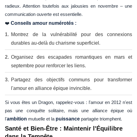
radieux. Attention toutefois aux jalousies en novembre – une
communication ouverte est essentielle.
❤️
Conseils amour numérotés :
Montrez de la vulnérabilité pour des connexions
durables au-delà du charisme superficiel.
Organisez des escapades romantiques en mars et
septembre pour renforcer les liens.
Partagez des objectifs communs pour transformer
l'amour en alliance épique invincible.
Si vous êtes un Dragon, rappelez-vous : l'amour en 2012 n'est
pas une conquête solitaire, mais une alliance épique où
l'
ambition
mutuelle et la
puissance
partagée triomphent.
Santé et Bien-Être : Maintenir l'Équilibre
dans la Tempête