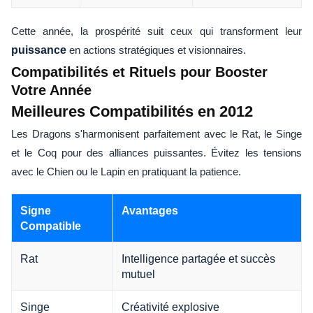
Cette année, la prospérité suit ceux qui transforment leur
puissance
en actions stratégiques et visionnaires.
Compatibilités et Rituels pour Booster
Votre Année
Meilleures Compatibilités en 2012
Les Dragons s'harmonisent parfaitement avec le Rat, le Singe
et le Coq pour des alliances puissantes. Évitez les tensions
avec le Chien ou le Lapin en pratiquant la patience.
Signe
Avantages
Compatible
Rat
Intelligence partagée et succès
mutuel
Singe
Créativité explosive