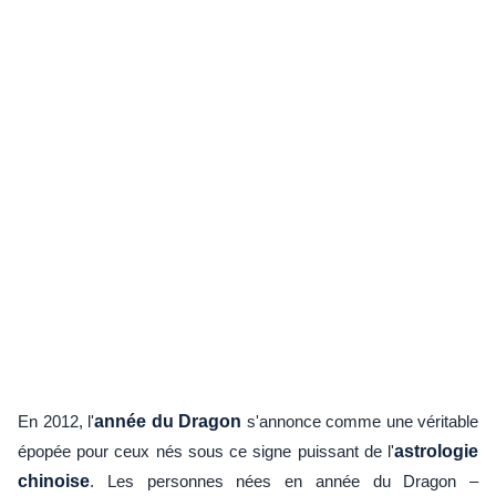
En 2012, l'
année du Dragon
s'annonce comme une véritable
épopée pour ceux nés sous ce signe puissant de l'
astrologie
chinoise
. Les personnes nées en année du Dragon –