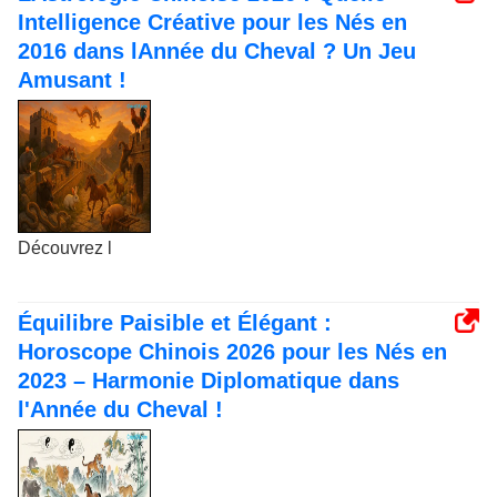
Intelligence Créative pour les Nés en
2016 dans lAnnée du Cheval ? Un Jeu
Amusant !
Découvrez l
Équilibre Paisible et Élégant :
Horoscope Chinois 2026 pour les Nés en
2023 – Harmonie Diplomatique dans
l'Année du Cheval !