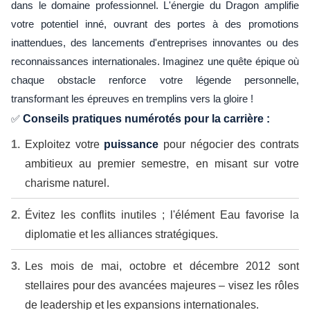
dans le domaine professionnel. L'énergie du Dragon amplifie
votre potentiel inné, ouvrant des portes à des promotions
inattendues, des lancements d'entreprises innovantes ou des
reconnaissances internationales. Imaginez une quête épique où
chaque obstacle renforce votre légende personnelle,
transformant les épreuves en tremplins vers la gloire !
✅
Conseils pratiques numérotés pour la carrière :
Exploitez votre
puissance
pour négocier des contrats
ambitieux au premier semestre, en misant sur votre
charisme naturel.
Évitez les conflits inutiles ; l'élément Eau favorise la
diplomatie et les alliances stratégiques.
Les mois de mai, octobre et décembre 2012 sont
stellaires pour des avancées majeures – visez les rôles
de leadership et les expansions internationales.