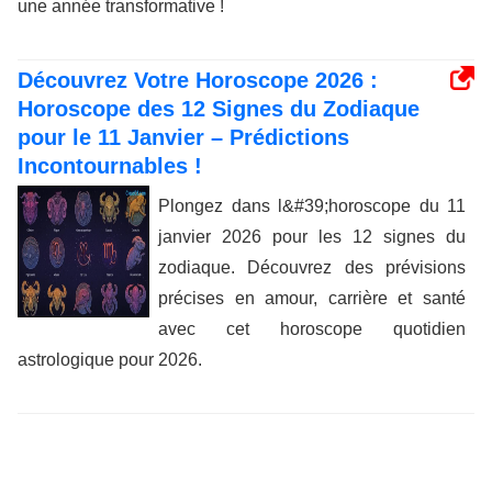
une année transformative !
Découvrez Votre Horoscope 2026 :
Horoscope des 12 Signes du Zodiaque
pour le 11 Janvier – Prédictions
Incontournables !
Plongez dans l&#39;horoscope du 11
janvier 2026 pour les 12 signes du
zodiaque. Découvrez des prévisions
précises en amour, carrière et santé
avec cet horoscope quotidien
astrologique pour 2026.