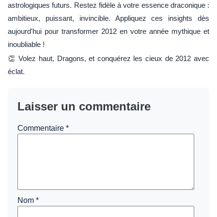
astrologiques futurs. Restez fidèle à votre essence draconique :
ambitieux, puissant, invincible. Appliquez ces insights dès
aujourd'hui pour transformer 2012 en votre année mythique et
inoubliable !
👏 Volez haut, Dragons, et conquérez les cieux de 2012 avec
éclat.
Laisser un commentaire
Commentaire
*
Nom
*