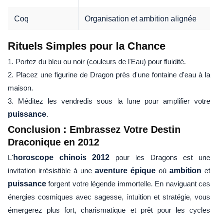
Coq
Organisation et ambition alignée
Rituels Simples pour la Chance
1. Portez du bleu ou noir (couleurs de l'Eau) pour fluidité.
2. Placez une figurine de Dragon près d'une fontaine d'eau à la
maison.
3. Méditez les vendredis sous la lune pour amplifier votre
puissance
.
Conclusion : Embrassez Votre Destin
Draconique en 2012
L'
horoscope chinois 2012
pour les Dragons est une
invitation irrésistible à une
aventure épique
où
ambition
et
puissance
forgent votre légende immortelle. En naviguant ces
énergies cosmiques avec sagesse, intuition et stratégie, vous
émergerez plus fort, charismatique et prêt pour les cycles