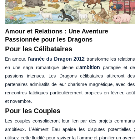
Amour et Relations : Une Aventure
Passionnée pour les Dragons
Pour les Célibataires
En amour, l'
année du Dragon 2012
transforme les relations
en une saga romantique pleine d'
ambition
partagée et de
passions intenses. Les Dragons célibataires attireront des
partenaires admiratifs de leur charisme magnétique, avec des
rencontres fatidiques particulièrement propices en février, août
et novembre.
Pour les Couples
Les couples consolideront leur lien par des projets communs
ambitieux. L'élément Eau apaise les disputes potentielles ;
utilisez cette fluidité pour raviver la flamme et planifier un avenir