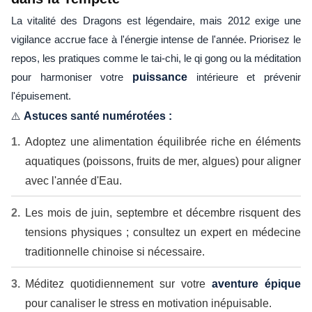
La vitalité des Dragons est légendaire, mais 2012 exige une
vigilance accrue face à l'énergie intense de l'année. Priorisez le
repos, les pratiques comme le tai-chi, le qi gong ou la méditation
pour harmoniser votre
puissance
intérieure et prévenir
l'épuisement.
⚠️
Astuces santé numérotées :
Adoptez une alimentation équilibrée riche en éléments
aquatiques (poissons, fruits de mer, algues) pour aligner
avec l'année d'Eau.
Les mois de juin, septembre et décembre risquent des
tensions physiques ; consultez un expert en médecine
traditionnelle chinoise si nécessaire.
Méditez quotidiennement sur votre
aventure épique
pour canaliser le stress en motivation inépuisable.