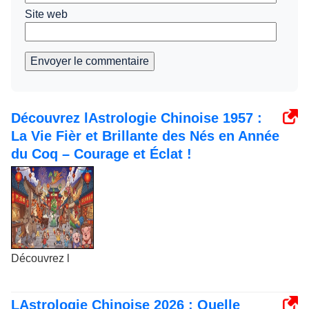
Site web
Envoyer le commentaire
Découvrez lAstrologie Chinoise 1957 :
La Vie Fièr et Brillante des Nés en Année
du Coq – Courage et Éclat !
Découvrez l
LAstrologie Chinoise 2026 : Quelle