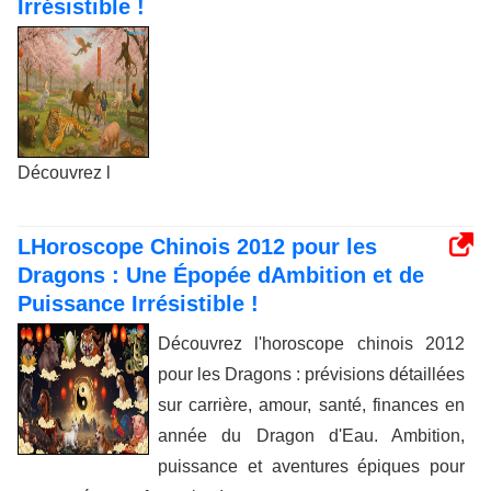
Irrésistible !
Découvrez l
LHoroscope Chinois 2012 pour les
Dragons : Une Épopée dAmbition et de
Puissance Irrésistible !
Découvrez l'horoscope chinois 2012
pour les Dragons : prévisions détaillées
sur carrière, amour, santé, finances en
année du Dragon d'Eau. Ambition,
puissance et aventures épiques pour