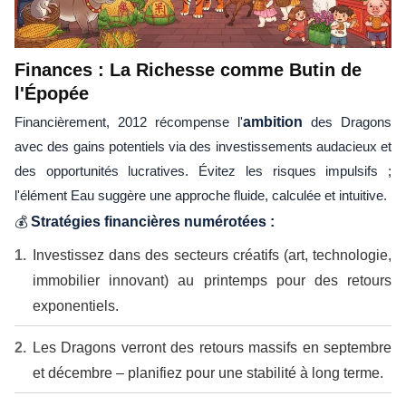
Finances : La Richesse comme Butin de
l'Épopée
Financièrement, 2012 récompense l'
ambition
des Dragons
avec des gains potentiels via des investissements audacieux et
des opportunités lucratives. Évitez les risques impulsifs ;
l'élément Eau suggère une approche fluide, calculée et intuitive.
💰
Stratégies financières numérotées :
Investissez dans des secteurs créatifs (art, technologie,
immobilier innovant) au printemps pour des retours
exponentiels.
Les Dragons verront des retours massifs en septembre
et décembre – planifiez pour une stabilité à long terme.