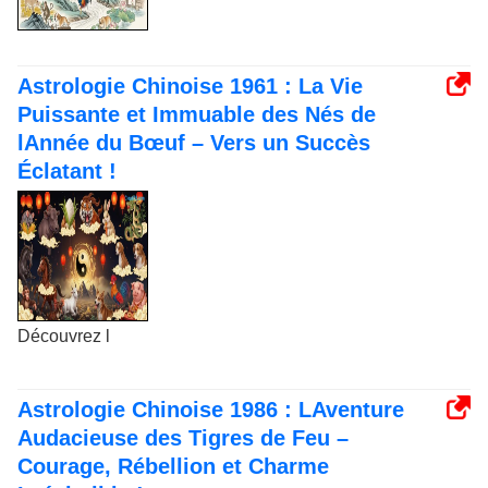
Astrologie Chinoise 1961 : La Vie
Puissante et Immuable des Nés de
lAnnée du Bœuf – Vers un Succès
Éclatant !
Découvrez l
Astrologie Chinoise 1986 : LAventure
Audacieuse des Tigres de Feu –
Courage, Rébellion et Charme