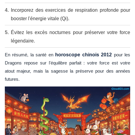
Incorporez des exercices de respiration profonde pour
booster l'énergie vitale (Qi).
Évitez les excès nocturnes pour préserver votre force
légendaire.
En résumé, la santé en
horoscope chinois 2012
pour les
Dragons repose sur l'équilibre parfait : votre force est votre
atout majeur, mais la sagesse la préserve pour des années
futures.