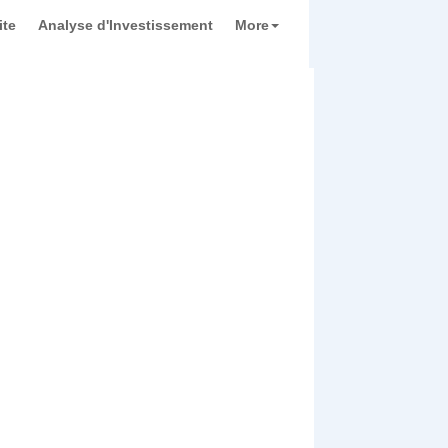
ite
Analyse d'Investissement
More