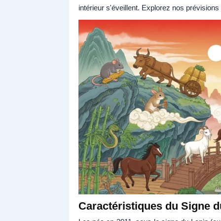
intérieur s'éveillent. Explorez nos prévisions
Caractéristiques du Signe d