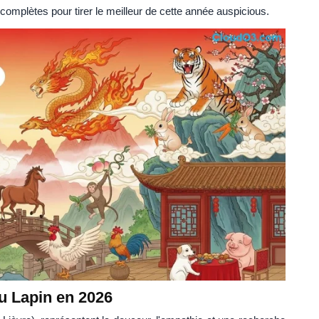
 complètes pour tirer le meilleur de cette année auspicious.
u Lapin en 2026