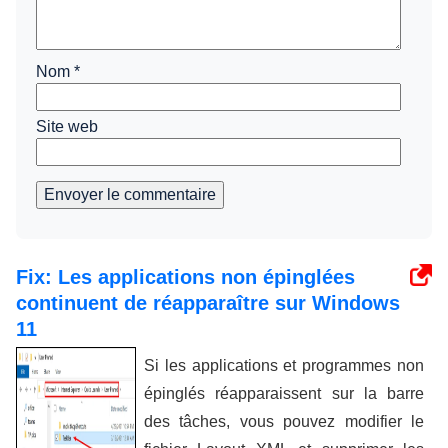
Nom
*
Site web
Envoyer le commentaire
Fix: Les applications non épinglées
continuent de réapparaître sur Windows
11
Si les applications et programmes non
épinglés réapparaissent sur la barre
des tâches, vous pouvez modifier le