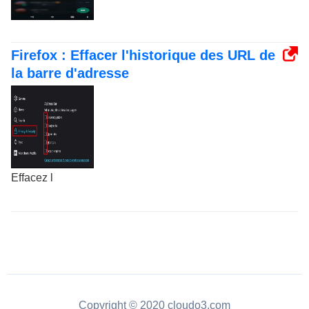
Firefox : Effacer l'historique des URL de
la barre d'adresse
Effacez l
Copyright © 2020 cloudo3.com