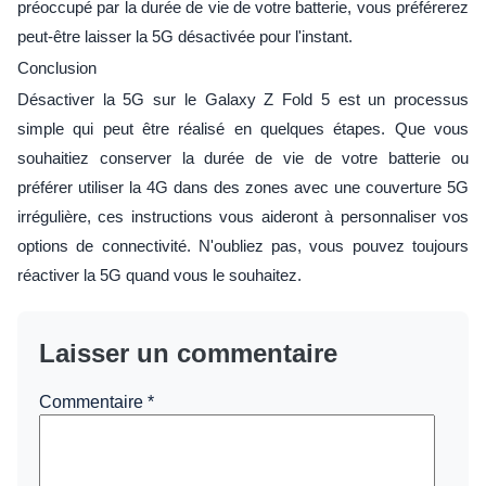
préoccupé par la durée de vie de votre batterie, vous préférerez
peut-être laisser la 5G désactivée pour l'instant.
Conclusion
Désactiver la 5G sur le Galaxy Z Fold 5 est un processus
simple qui peut être réalisé en quelques étapes. Que vous
souhaitiez conserver la durée de vie de votre batterie ou
préférer utiliser la 4G dans des zones avec une couverture 5G
irrégulière, ces instructions vous aideront à personnaliser vos
options de connectivité. N'oubliez pas, vous pouvez toujours
réactiver la 5G quand vous le souhaitez.
Laisser un commentaire
Commentaire
*