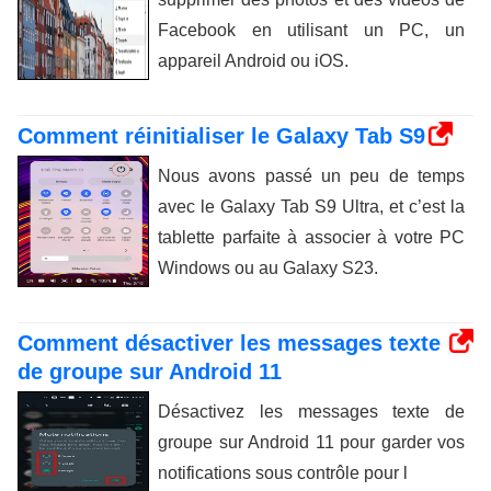
Facebook en utilisant un PC, un
appareil Android ou iOS.
Comment réinitialiser le Galaxy Tab S9
Nous avons passé un peu de temps
avec le Galaxy Tab S9 Ultra, et c’est la
tablette parfaite à associer à votre PC
Windows ou au Galaxy S23.
Comment désactiver les messages texte
de groupe sur Android 11
Désactivez les messages texte de
groupe sur Android 11 pour garder vos
notifications sous contrôle pour l