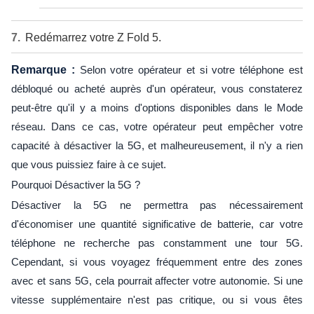
Redémarrez votre Z Fold 5.
Remarque :
Selon votre opérateur et si votre téléphone est
débloqué ou acheté auprès d'un opérateur, vous constaterez
peut-être qu'il y a moins d'options disponibles dans le Mode
réseau. Dans ce cas, votre opérateur peut empêcher votre
capacité à désactiver la 5G, et malheureusement, il n'y a rien
que vous puissiez faire à ce sujet.
Pourquoi Désactiver la 5G ?
Désactiver la 5G ne permettra pas nécessairement
d'économiser une quantité significative de batterie, car votre
téléphone ne recherche pas constamment une tour 5G.
Cependant, si vous voyagez fréquemment entre des zones
avec et sans 5G, cela pourrait affecter votre autonomie. Si une
vitesse supplémentaire n'est pas critique, ou si vous êtes