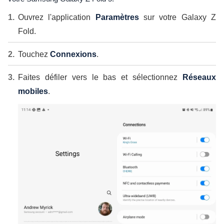
Ouvrez l'application
Paramètres
sur votre Galaxy Z
Fold.
Touchez
Connexions
.
Faites défiler vers le bas et sélectionnez
Réseaux
mobiles
.