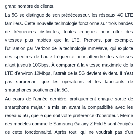
grand nombre de clients.
La 5G se distingue de son prédécesseur, les réseaux 4G LTE
familiers. Cette nouvelle technologie fonctionne sur trois bandes
de fréquences distinctes, toutes conçues pour offrir des
vitesses plus rapides que la LTE. Prenons, par exemple,
l'utilisation par Verizon de la technologie mmWave, qui exploite
des spectres de haute fréquence pour atteindre des vitesses
allant jusqu'à 10Gbps. À comparer à la vitesse maximale de la
LTE d'environ 12Mbps, l'attrait de la 5G devient évident. Il n'est
pas surprenant que les opérateurs et les fabricants de
smartphones soutiennent la 5G.
Au cours de l'année dernière, pratiquement chaque sortie de
smartphone majeur a mis en avant la compatibilité avec les
réseaux 5G, quelle que soit votre préférence d'opérateur. Même
des modèles comme le Samsung Galaxy Z Fold 5 sont équipés
de cette fonctionnalité. Après tout, qui ne voudrait pas d'un