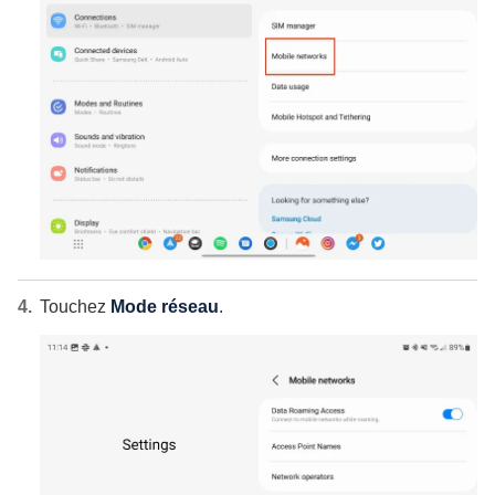
Touchez
Mode réseau
.