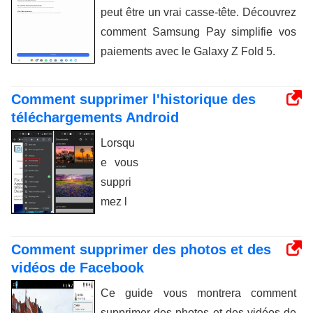
peut être un vrai casse-tête. Découvrez
comment Samsung Pay simplifie vos
paiements avec le Galaxy Z Fold 5.
Comment supprimer l'historique des
téléchargements Android
Lorsqu
e vous
suppri
mez l
Comment supprimer des photos et des
vidéos de Facebook
Ce guide vous montrera comment
supprimer des photos et des vidéos de