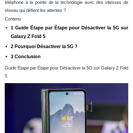
téléphone à la pointe de la technologie avec des vitesses de
réseau qui défient les attentes ?
Contenu
1 Guide Étape par Étape pour Désactiver la 5G sur
Galaxy Z Fold 5
2 Pourquoi Désactiver la 5G ?
3 Conclusion
Guide Étape par Étape pour Désactiver la 5G sur Galaxy Z Fold
5