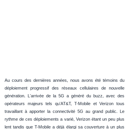
Au cours des dernières années, nous avons été témoins du
déploiement progressif des réseaux cellulaires de nouvelle
génération. L'arrivée de la 5G a généré du buzz, avec des
opérateurs majeurs tels qu'AT&T, T-Mobile et Verizon tous
travaillant à apporter la connectivité 5G au grand public. Le
rythme de ces déploiements a varié, Verizon étant un peu plus
lent tandis que T-Mobile a déjà élargi sa couverture à un plus