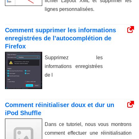
fichier Layout XML et supprimer les
lignes personnalisées.
Comment supprimer les informations
enregistrées de l'autocomplétion de
Firefox
Supprimez les
informations enregistrées
de l
Comment réinitialiser doux et dur un
iPod Shuffle
Dans ce tutoriel, nous vous montrons
comment effectuer une réinitialisation