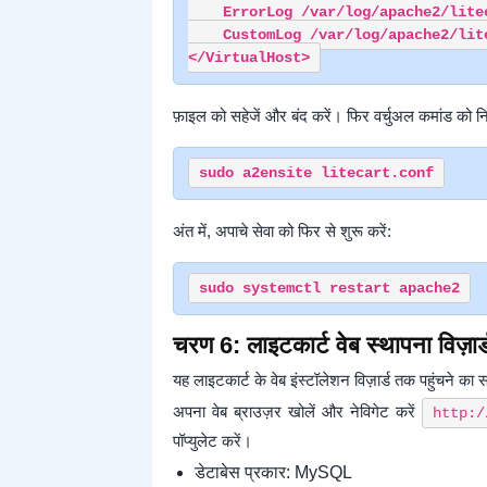
    ErrorLog /var/log/apache2/litec
    CustomLog /var/log/apache2/lite
फ़ाइल को सहेजें और बंद करें। फिर वर्चुअल कमांड को नि
अंत में, अपाचे सेवा को फिर से शुरू करें:
चरण 6: लाइटकार्ट वेब स्थापना विज़ार
यह लाइटकार्ट के वेब इंस्टॉलेशन विज़ार्ड तक पहुंचने का
अपना वेब ब्राउज़र खोलें और नेविगेट करें
http:/
पॉप्युलेट करें।
डेटाबेस प्रकार: MySQL