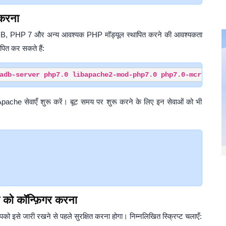
 करना
DB, PHP 7 और अन्य आवश्यक PHP मॉड्यूल स्थापित करने की आवश्यकता
ित कर सकते हैं:
pache सेवाएँ शुरू करें। बूट समय पर शुरू करने के लिए इन सेवाओं को भी
 को कॉन्फ़िगर करना
पको इसे जारी रखने से पहले सुरक्षित करना होगा। निम्नलिखित स्क्रिप्ट चलाएँ: