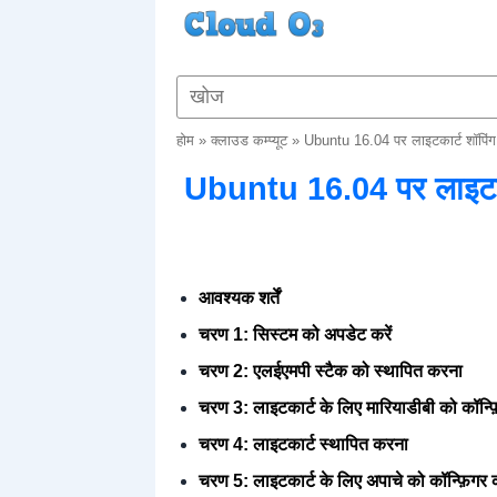
होम
»
क्लाउड कम्प्यूट
»
Ubuntu 16.04 पर लाइटकार्ट शॉपिंग कार
Ubuntu 16.04 पर लाइटकार्ट 
आवश्यक शर्तें
चरण 1: सिस्टम को अपडेट करें
चरण 2: एलईएमपी स्टैक को स्थापित करना
चरण 3: लाइटकार्ट के लिए मारियाडीबी को कॉन्फ
चरण 4: लाइटकार्ट स्थापित करना
चरण 5: लाइटकार्ट के लिए अपाचे को कॉन्फ़िगर