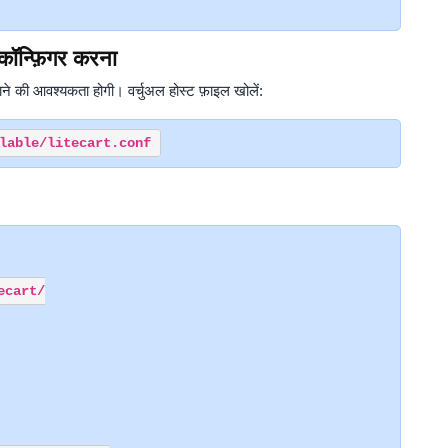
कॉन्फ़िगर करना
ाने की आवश्यकता होगी। वर्चुअल होस्ट फ़ाइल खोलें:
cart/
