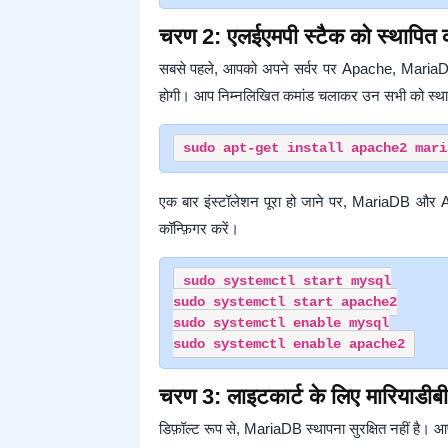
चरण 2: एलईएमपी स्टैक को स्थापित
सबसे पहले, आपको अपने सर्वर पर Apache, Maria
होगी। आप निम्नलिखित कमांड चलाकर उन सभी को स्थाप
एक बार इंस्टॉलेशन पूरा हो जाने पर, MariaDB और A
कॉन्फ़िगर करें।
sudo systemctl start mysql

sudo systemctl start apache2

sudo systemctl enable mysql

चरण 3: लाइटकार्ट के लिए मारियाडीबी
डिफ़ॉल्ट रूप से, MariaDB स्थापना सुरक्षित नहीं है। आ