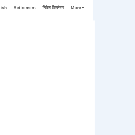
lish
Retirement
निवेश विश्लेषण
More