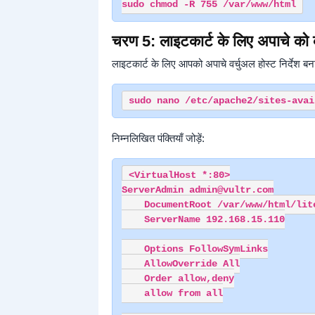
चरण 5: लाइटकार्ट के लिए अपाचे को 
लाइटकार्ट के लिए आपको अपाचे वर्चुअल होस्ट निर्देश बन
निम्नलिखित पंक्तियाँ जोड़ें:
<VirtualHost *:80>

ServerAdmin admin@vultr.com

    DocumentRoot /var/www/html/lite
    ServerName 192.168.15.110

    Options FollowSymLinks

    AllowOverride All

    Order allow,deny

    allow from all
