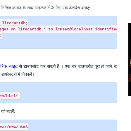
नलिखित कमांड के साथ लाइटकार्ट के लिए एक डेटाबेस बनाएं:
 litecartdb;

eges on litecartdb.* to lcuser@localhost identified by 'y


रिक साइट
से डाउनलोड कर सकते हैं । एक बार डाउनलोड पूरा हो जाने के
यरेक्टरी में निकालें।
 को बदलें:
var/www/html
