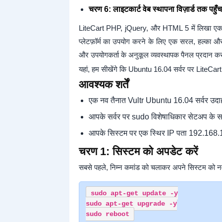
चरण 6: लाइटकार्ट वेब स्थापना विज़ार्ड तक पहुँ
LiteCart PHP, jQuery, और HTML 5 में लिखा एक स्वतं
प्लेटफ़ॉर्म का उपयोग करने के लिए एक सरल, हल्का और 
और उपयोगकर्ता के अनुकूल व्यवस्थापक पैनल प्रदान कर
यहां, हम सीखेंगे कि Ubuntu 16.04 सर्वर पर LiteCart
आवश्यक शर्तें
एक नव तैनात Vultr Ubuntu 16.04 सर्वर उद
आपके सर्वर पर sudo विशेषाधिकार सेटअप के स
आपके सिस्टम पर एक स्थिर IP पता 192.168.1
चरण 1: सिस्टम को अपडेट करें
सबसे पहले, निम्न कमांड को चलाकर अपने सिस्टम को नवी
sudo apt-get update -y

sudo apt-get upgrade -y
