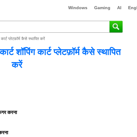
Windows
Gaming
AI
Eng
्ट प्लेटफ़ॉर्म कैसे स्थापित करें
शॉपिंग कार्ट प्लेटफ़ॉर्म कैसे स्थापित
करें
़िगर करना
 करना