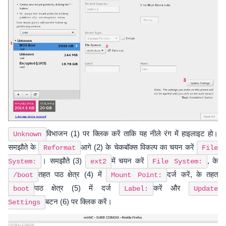
विभाजन (1) पर क्लिक करें ताकि यह नीले रंग में हाइलाइट हो।
Unknown
समझौते के
आगे (2) के चेकबॉक्स विकल्प का चयन करें
Reformat
File
। समझौते (3)
में चयन करें
, के
System:
ext2
File System:
तहत पाठ क्षेत्र (4) में
दर्ज करें, के तहत
/boot
Mount Point:
पाठ क्षेत्र (5) में दर्ज
करें और
boot
Label:
Update
बटन (6) पर क्लिक करें।
Settings