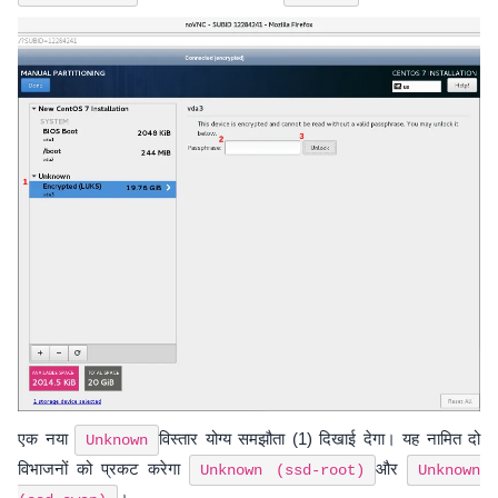
एक नया
विस्तार योग्य समझौता (1) दिखाई देगा। यह नामित दो
Unknown
विभाजनों को प्रकट करेगा
और
Unknown (ssd-root)
Unknown