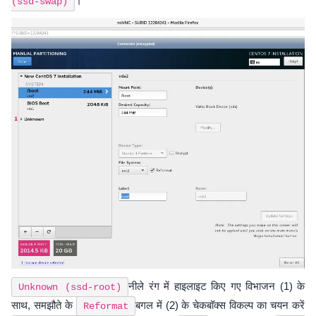
।
(ssd-swap)
नीले रंग में हाइलाइट किए गए विभाजन (1) के
Unknown (ssd-root)
साथ, समझौते के
बगल में (2) के चेकबॉक्स विकल्प का चयन करें
Reformat