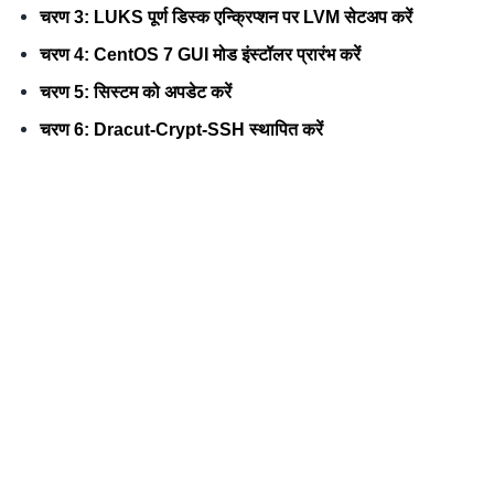
चरण 3: LUKS पूर्ण डिस्क एन्क्रिप्शन पर LVM सेटअप करें
चरण 4: CentOS 7 GUI मोड इंस्टॉलर प्रारंभ करें
चरण 5: सिस्टम को अपडेट करें
चरण 6: Dracut-Crypt-SSH स्थापित करें