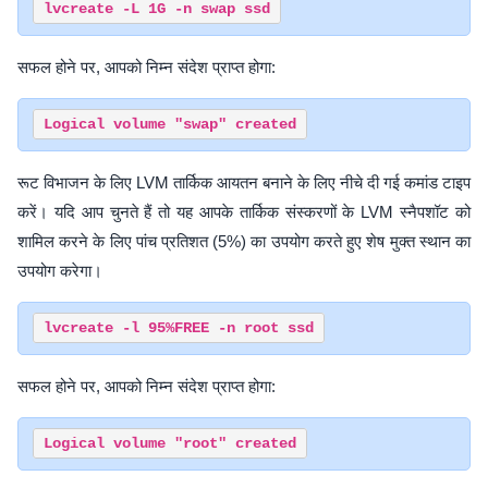
सफल होने पर, आपको निम्न संदेश प्राप्त होगा:
रूट विभाजन के लिए LVM तार्किक आयतन बनाने के लिए नीचे दी गई कमांड टाइप
करें। यदि आप चुनते हैं तो यह आपके तार्किक संस्करणों के LVM स्नैपशॉट को
शामिल करने के लिए पांच प्रतिशत (5%) का उपयोग करते हुए शेष मुक्त स्थान का
उपयोग करेगा।
सफल होने पर, आपको निम्न संदेश प्राप्त होगा: