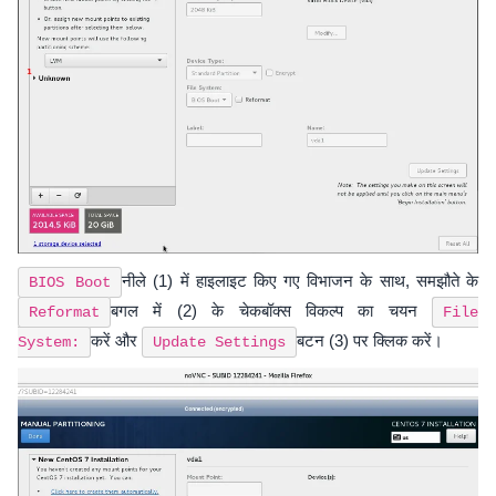
नीले (1) में हाइलाइट किए गए विभाजन के साथ, समझौते के
BIOS Boot
बगल में (2) के चेकबॉक्स विकल्प का चयन
Reformat
File
करें और
बटन (3) पर क्लिक करें।
System:
Update Settings