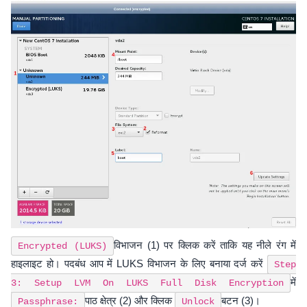
विभाजन (1) पर क्लिक करें ताकि यह नीले रंग में
Encrypted (LUKS)
हाइलाइट हो। पदबंध आप में LUKS विभाजन के लिए बनाया दर्ज करें
Step
में
3: Setup LVM On LUKS Full Disk Encryption
पाठ क्षेत्र (2) और क्लिक
बटन (3)।
Passphrase:
Unlock