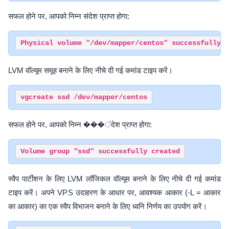
सफल होने पर, आपको निम्न संदेश प्राप्त होगा:
LVM वॉल्यूम समूह बनाने के लिए नीचे दी गई कमांड टाइप करें।
सफल होने पर, आपको निम्न ���ंदेश प्राप्त होगा:
स्वैप पार्टीशन के लिए LVM लॉजिकल वॉल्यूम बनाने के लिए नीचे दी गई कमांड
टाइप करें। अपने VPS उदाहरण के आधार पर, आवश्यक आकार (-L = आकार
का आकार) का एक स्वैप विभाजन बनाने के लिए ध्वनि निर्णय का उपयोग करें।