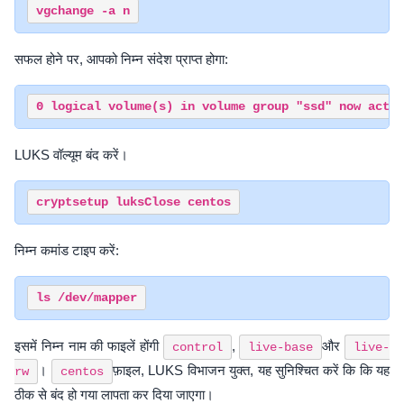
सफल होने पर, आपको निम्न संदेश प्राप्त होगा:
LUKS वॉल्यूम बंद करें।
निम्न कमांड टाइप करें:
इसमें निम्न नाम की फाइलें होंगी
,
और
control
live-base
live-
।
फ़ाइल, LUKS विभाजन युक्त, यह सुनिश्चित करें कि कि यह
rw
centos
ठीक से बंद हो गया लापता कर दिया जाएगा।