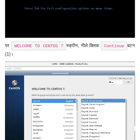
पर
स्क्रीन, नीले क्लिक
बटन
WELCOME TO CENTOS 7
Continue
(1)।