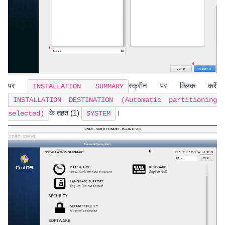
पर
स्क्रीन पर क्लिक करें
INSTALLATION SUMMARY
INSTALLATION DESTINATION (Automatic partitioning
के तहत (1)
।
selected)
SYSTEM