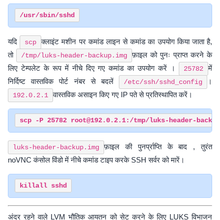
यदि
क्लाइंट मशीन पर कमांड लाइन से कमांड का उपयोग किया जाता है,
scp
तो
फ़ाइल को पुनः प्राप्त करने के
/tmp/luks-header-backup.img
लिए टेम्पलेट के रूप में नीचे दिए गए कमांड का उपयोग करें ।
में
25782
निर्दिष्ट वास्तविक पोर्ट नंबर से बदलें
।
/etc/ssh/sshd_config
वास्तविक असाइन किए गए IP पते से प्रतिस्थापित करें।
192.0.2.1
फ़ाइल की पुनर्प्राप्ति के बाद , तुरंत
luks-header-backup.img
noVNC कंसोल विंडो में नीचे कमांड टाइप करके SSH सर्वर को मारें।
अंदर रहने वाले LVM भौतिक आयतन को सेट करने के लिए LUKS विभाजन