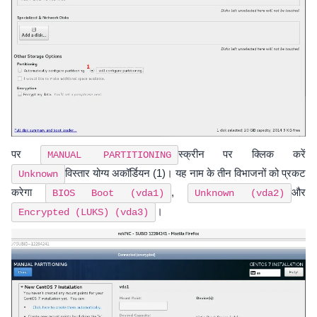
पर
स्क्रीन पर क्लिक करें
MANUAL PARTITIONING
विस्तार योग्य अकॉर्डियन (1)। यह नाम के तीन विभाजनों को प्रकट
Unknown
करेगा
,
और
BIOS Boot (vda1)
Unknown (vda2)
।
Encrypted (LUKS) (vda3)