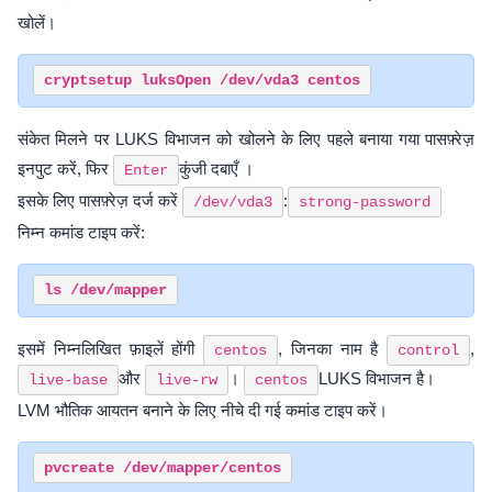
खोलें।
संकेत मिलने पर LUKS विभाजन को खोलने के लिए पहले बनाया गया पासफ़्रेज़
इनपुट करें, फिर
कुंजी दबाएँ ।
Enter
इसके लिए पासफ़्रेज़ दर्ज करें
:
/dev/vda3
strong-password
निम्न कमांड टाइप करें:
इसमें निम्नलिखित फ़ाइलें होंगी
, जिनका नाम है
,
centos
control
और
।
LUKS विभाजन है।
live-base
live-rw
centos
LVM भौतिक आयतन बनाने के लिए नीचे दी गई कमांड टाइप करें।