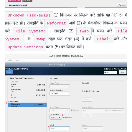
(1) विभाजन पर क्लिक करें ताकि यह नीले रंग में
Unknown (ssd-swap)
हाइलाइट हो। समझौते के
आगे (2) के चेकबॉक्स विकल्प का चयन
Reformat
करें
। समझौते (3)
में चयन करें
File System:
swap
File
, के
तहत पाठ क्षेत्र (4) में दर्ज
करें और
System:
swap
Label:
बटन (5) पर क्लिक करें।
Update Settings