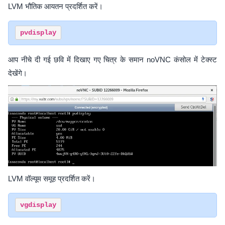
LVM भौतिक आयतन प्रदर्शित करें।
आप नीचे दी गई छवि में दिखाए गए चित्र के समान noVNC कंसोल में टेक्स्ट
देखेंगे।
LVM वॉल्यूम समूह प्रदर्शित करें।