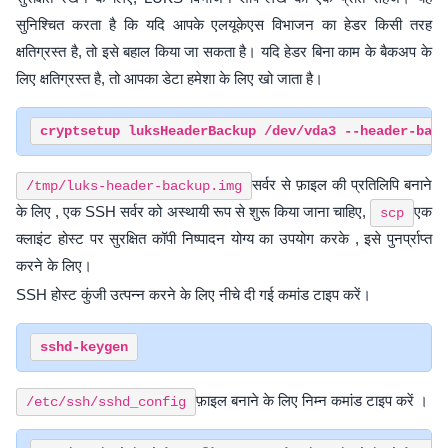
सुनिश्चित करता है कि यदि आपके एलयूकेएस विभाजन का हेडर किसी तरह
क्षतिग्रस्त है, तो इसे बहाल किया जा सकता है। यदि हेडर बिना काम के बैकअप के
लिए क्षतिग्रस्त है, तो आपका डेटा हमेशा के लिए खो जाता है।
सर्वर से फ़ाइल की प्रतिलिपि बनाने
/tmp/luks-header-backup.img
के लिए , एक SSH सर्वर को अस्थायी रूप से शुरू किया जाना चाहिए,
एक
scp
क्लाइंट होस्ट पर सुरक्षित कॉपी निष्पादन योग्य का उपयोग करके , इसे पुनर्प्राप्त
करने के लिए।
SSH होस्ट कुंजी उत्पन्न करने के लिए नीचे दी गई कमांड टाइप करें।
फ़ाइल बनाने के लिए निम्न कमांड टाइप करें ।
/etc/ssh/sshd_config