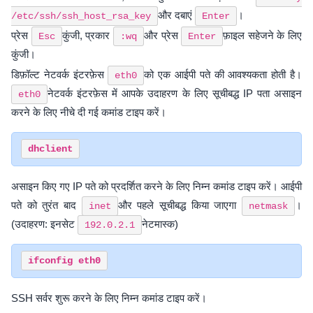
और दबाएं
।
/etc/ssh/ssh_host_rsa_key
Enter
प्रेस
कुंजी, प्रकार
और प्रेस
फ़ाइल सहेजने के लिए
Esc
:wq
Enter
कुंजी।
डिफ़ॉल्ट नेटवर्क इंटरफ़ेस
को एक आईपी पते की आवश्यकता होती है।
eth0
नेटवर्क इंटरफ़ेस में आपके उदाहरण के लिए सूचीबद्ध IP पता असाइन
eth0
करने के लिए नीचे दी गई कमांड टाइप करें।
असाइन किए गए IP पते को प्रदर्शित करने के लिए निम्न कमांड टाइप करें। आईपी
​​पते को तुरंत बाद
और पहले सूचीबद्ध किया जाएगा
।
inet
netmask
(उदाहरण: इनसेट
नेटमास्क)
192.0.2.1
SSH सर्वर शुरू करने के लिए निम्न कमांड टाइप करें।