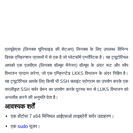
एलयूकेएस (लिनक्स यूनिफाइड की सेटअप) लिनक्स के लिए उपलब्ध विभिन्न
डिस्क एन्क्रिप्शन प्रारूपों में से एक है जो प्लेटफॉर्म एग्नॉस्टिक है। यह ट्यूटोरियल
आपको एक एलवीएम (लिनक्स वॉल्यूम मैनेजर) वॉल्यूम के अंदर रूट और स्वैप
विभाजन प्रदान करेगा, जो एक एन्क्रिप्टेड LKKS विभाजन के अंदर निहित है।
यह ट्यूटोरियल आपके लिए किसी भी SSH क्लाइंट प्रोग्राम का उपयोग करके एक
सरलीकृत SSH सर्वर डेमन का उपयोग करके दूरस्थ रूप से LUKS विभाजन को
अनलॉक करने की अनुमति देता है।
आवश्यक शर्तें
एक सेंटोस 7 x64 मिनिमल आईएसओ लाइब्रेरी सर्वर उदाहरण।
एक
यूजर।
sudo