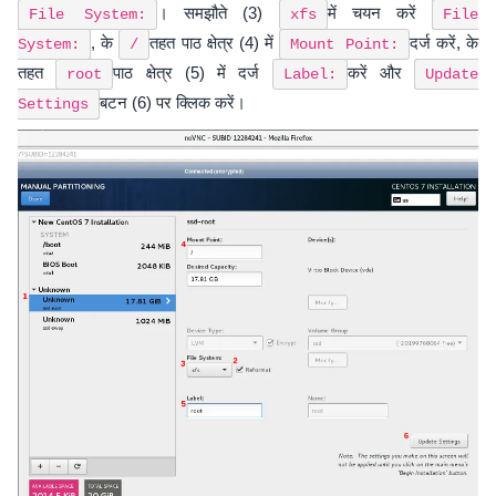
। समझौते (3)
में चयन करें
File System:
xfs
File
, के
तहत पाठ क्षेत्र (4) में
दर्ज करें, के
System:
/
Mount Point:
तहत
पाठ क्षेत्र (5) में दर्ज
करें और
root
Label:
Update
बटन (6) पर क्लिक करें।
Settings