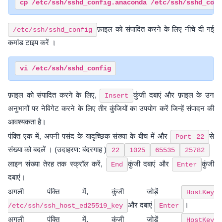
फ़ाइल को संपादित करने के लिए नीचे दी गई
/etc/ssh/sshd_config
कमांड टाइप करें ।
फ़ाइल को संपादित करने के लिए,
कुंजी दबाएं और फ़ाइल के उन
Insert
अनुभागों पर नेविगेट करने के लिए तीर कुंजियों का उपयोग करें जिन्हें संपादन की
आवश्यकता है।
पंक्ति एक में, अपनी पसंद के यादृच्छिक संख्या के बीच में और
से
Port 22
संख्या को बदलें । (उदाहरण: बंदरगाह )
22
1025
65535
25782
लाइन संख्या तेरह तक स्क्रॉल करें,
कुंजी दबाएं और
कुंजी
End
Enter
दबाएं।
अगली पंक्ति में, कुंजी जोड़ें
HostKey
और दबाएं
।
/etc/ssh/ssh_host_ed25519_key
Enter
अगली पंक्ति में, कुंजी जोड़ें
HostKey