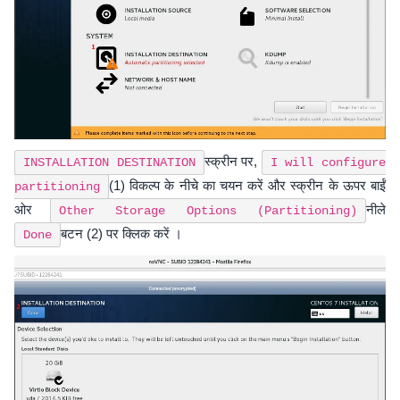
स्क्रीन पर,
INSTALLATION DESTINATION
I will configure
(1) विकल्प के नीचे का चयन करें और स्क्रीन के ऊपर बाईं
partitioning
ओर
नीले
Other Storage Options (Partitioning)
बटन (2) पर क्लिक करें ।
Done