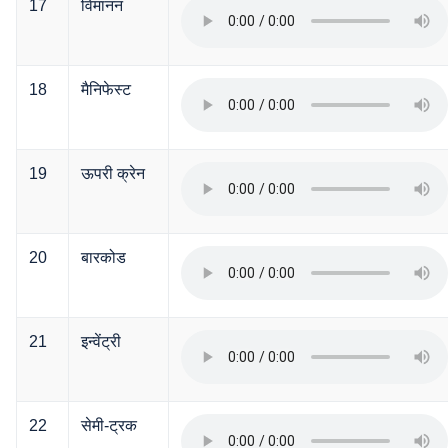
17
विमानन
18
मैनिफेस्ट
19
ऊपरी क्रेन
20
बारकोड
21
इन्वेंट्री
22
सेमी-ट्रक