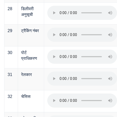
28
डिलीवरी
अनुसूची
29
ट्रैकिंग नंबर
30
पोर्ट
प्राधिकरण
31
रेलकार
32
चेसिस