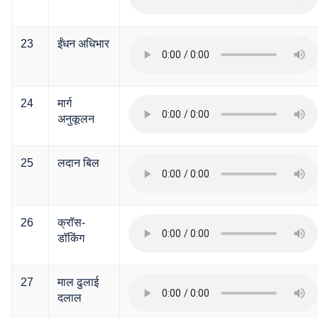
23
ईंधन अधिभार
24
मार्ग
अनुकूलन
25
लदान बिल
26
क्रॉस-
डॉकिंग
27
माल ढुलाई
दलाल