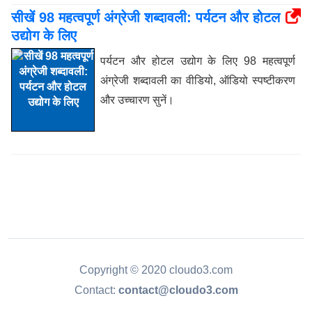
सीखें 98 महत्वपूर्ण अंग्रेजी शब्दावली: पर्यटन और होटल
उद्योग के लिए
पर्यटन और होटल उद्योग के लिए 98 महत्वपूर्ण
अंग्रेजी शब्दावली का वीडियो, ऑडियो स्पष्टीकरण
और उच्चारण सुनें।
Copyright © 2020 cloudo3.com
Contact:
contact@cloudo3.com