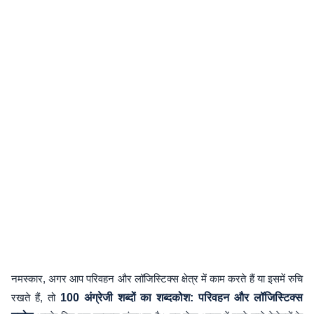
नमस्कार, अगर आप परिवहन और लॉजिस्टिक्स क्षेत्र में काम करते हैं या इसमें रुचि
रखते हैं, तो
100 अंग्रेजी शब्दों का शब्दकोश: परिवहन और लॉजिस्टिक्स