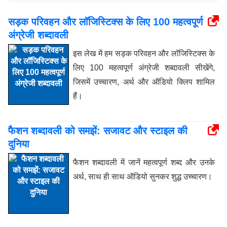
सड़क परिवहन और लॉजिस्टिक्स के लिए 100 महत्वपूर्ण
अंग्रेजी शब्दावली
इस लेख में हम सड़क परिवहन और लॉजिस्टिक्स के
लिए 100 महत्वपूर्ण अंग्रेजी शब्दावली सीखेंगे,
जिसमें उच्चारण, अर्थ और ऑडियो क्लिप शामिल
हैं।
फैशन शब्दावली को समझें: सजावट और स्टाइल की
दुनिया
फैशन शब्दावली में जानें महत्वपूर्ण शब्द और उनके
अर्थ, साथ ही साथ ऑडियो सुनकर शुद्ध उच्चारण।