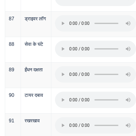
87
ड्राइवर लॉग
88
सेवा के घंटे
89
ईंधन दक्षता
90
टायर दबाव
91
रखरखाव