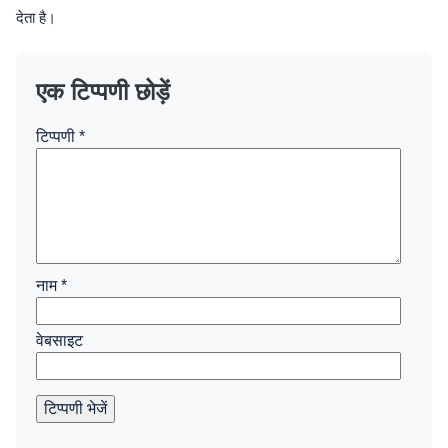
देता है।
एक टिप्पणी छोड़ें
टिप्पणी
*
नाम
*
वेबसाइट
टिप्पणी भेजें