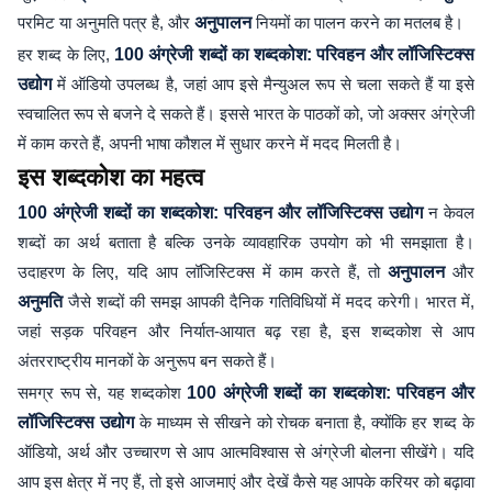
परमिट या अनुमति पत्र है, और
अनुपालन
नियमों का पालन करने का मतलब है।
हर शब्द के लिए,
100 अंग्रेजी शब्दों का शब्दकोश: परिवहन और लॉजिस्टिक्स
उद्योग
में ऑडियो उपलब्ध है, जहां आप इसे मैन्युअल रूप से चला सकते हैं या इसे
स्वचालित रूप से बजने दे सकते हैं। इससे भारत के पाठकों को, जो अक्सर अंग्रेजी
में काम करते हैं, अपनी भाषा कौशल में सुधार करने में मदद मिलती है।
इस शब्दकोश का महत्व
100 अंग्रेजी शब्दों का शब्दकोश: परिवहन और लॉजिस्टिक्स उद्योग
न केवल
शब्दों का अर्थ बताता है बल्कि उनके व्यावहारिक उपयोग को भी समझाता है।
उदाहरण के लिए, यदि आप लॉजिस्टिक्स में काम करते हैं, तो
अनुपालन
और
अनुमति
जैसे शब्दों की समझ आपकी दैनिक गतिविधियों में मदद करेगी। भारत में,
जहां सड़क परिवहन और निर्यात-आयात बढ़ रहा है, इस शब्दकोश से आप
अंतरराष्ट्रीय मानकों के अनुरूप बन सकते हैं।
समग्र रूप से, यह शब्दकोश
100 अंग्रेजी शब्दों का शब्दकोश: परिवहन और
लॉजिस्टिक्स उद्योग
के माध्यम से सीखने को रोचक बनाता है, क्योंकि हर शब्द के
ऑडियो, अर्थ और उच्चारण से आप आत्मविश्वास से अंग्रेजी बोलना सीखेंगे। यदि
आप इस क्षेत्र में नए हैं, तो इसे आजमाएं और देखें कैसे यह आपके करियर को बढ़ावा