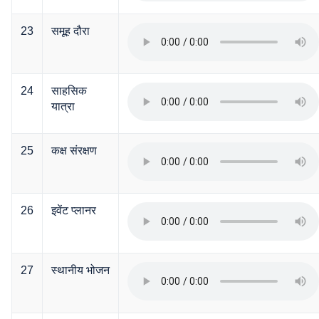
23
समूह दौरा
24
साहसिक
यात्रा
25
कक्ष संरक्षण
26
इवेंट प्लानर
27
स्थानीय भोजन