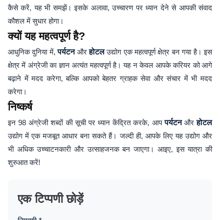
कैसे करें, यह भी समझें। इसके अलावा, उच्चारण पर ध्यान देने से आपकी संवाद
कौशल में सुधार होगा।
क्यों यह महत्वपूर्ण है?
आधुनिक दुनिया में,
पर्यटन
और
होटल
उद्योग एक महत्वपूर्ण क्षेत्र बन गया है। इस
क्षेत्र में अंग्रेजी का ज्ञान अत्यंत महत्वपूर्ण है। यह न केवल आपके करियर को आगे
बढ़ाने में मदद करेगा, बल्कि आपको बेहतर ग्राहक सेवा और संचार में भी मदद
करेगा।
निष्कर्ष
इन 98 अंग्रेजी शब्दों की सूची पर ध्यान केंद्रित करके, आप
पर्यटन
और
होटल
उद्योग में एक मजबूत आधार बना सकते हैं। जल्दी ही, आपके लिए यह उद्योग और
भी अधिक उच्चाटनकारी और उत्साहजनक बन जाएगा। आइए, इस यात्रा की
शुरुआत करें!
एक टिप्पणी छोड़ें