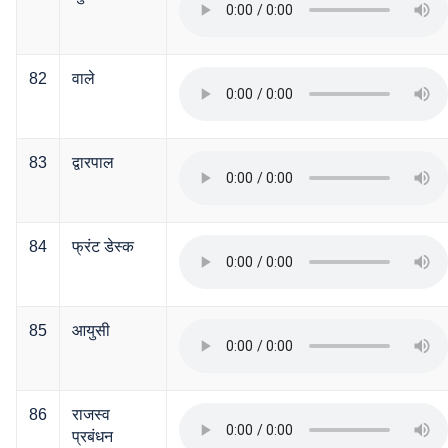
82
वाले
83
द्वारपाल
84
फ्रंट डेस्क
85
आयुसी
86
राजस्व
प्रबंधन