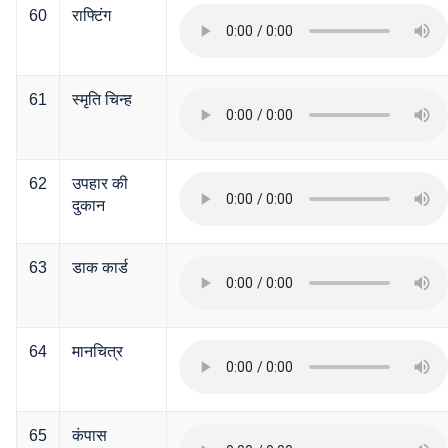
60
राफ्टिंग
61
स्मृति चिन्ह
62
उपहार की
दुकान
63
डाक कार्ड
64
मानचित्र
65
कंपास