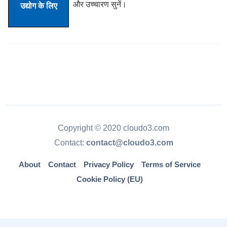
और उच्चारण सुनें।
Copyright © 2020 cloudo3.com
Contact:
contact@cloudo3.com
About
Contact
Privacy Policy
Terms of Service
Cookie Policy (EU)