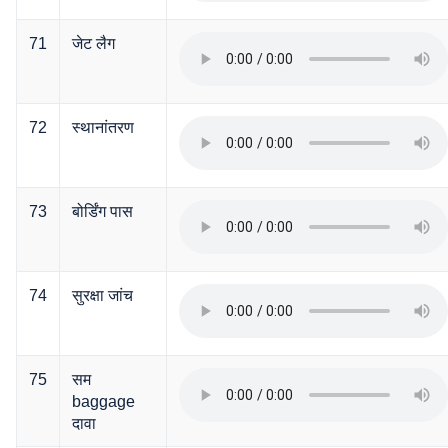
71
जेट लैग
72
स्थानांतरण
73
बोर्डिंग पास
74
सुरक्षा जांच
75
सम
baggage
दावा