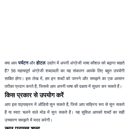
क्या आप
पर्यटन
और
होटल
उद्योग में अपनी अंग्रेजी भाषा कौशल को बढ़ाना चाहते
हैं? 98 महत्वपूर्ण अंग्रेजी शब्दावली का यह संकलन आपके लिए बहुत उपयोगी
साबित होगा। इस लेख में, हम इन शब्दों को जानने और समझने का एक आसान
तरीका प्रदान करते हैं, जिससे आप अपनी भाषा की दक्षता में सुधार कर सकते हैं।
किस प्रकार से उपयोग करें
आप इस पाठ्यक्रम में ऑडियो सुन सकते हैं, जिसे आप सक्रिय रूप से सुन सकते
हैं या स्वत: चलने वाले मोड में सुन सकते हैं। यह सुविधा आपको शब्दों का सही
उच्चारण समझने में मदद करेगी।
कुछ प्रमुख शब्द