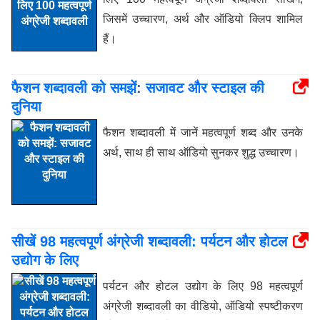
जिसमें उच्चारण, अर्थ और ऑडियो क्लिप शामिल
हैं।
फैशन शब्दावली को समझें: सजावट और स्टाइल की
दुनिया
फैशन शब्दावली में जानें महत्वपूर्ण शब्द और उनके
अर्थ, साथ ही साथ ऑडियो सुनकर शुद्ध उच्चारण।
सीखें 98 महत्वपूर्ण अंग्रेजी शब्दावली: पर्यटन और होटल
उद्योग के लिए
पर्यटन और होटल उद्योग के लिए 98 महत्वपूर्ण
अंग्रेजी शब्दावली का वीडियो, ऑडियो स्पष्टीकरण