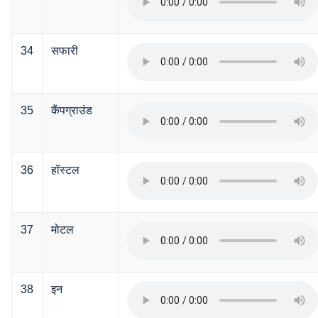
34
सफारी
35
कैंपग्राउंड
36
हॉस्टल
37
मोटल
38
इन