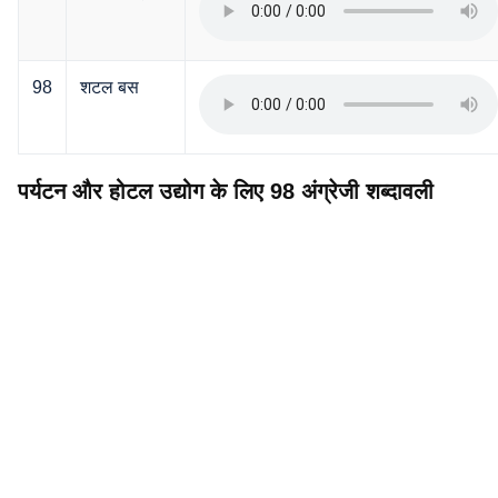
98
शटल बस
पर्यटन और होटल उद्योग के लिए 98 अंग्रेजी शब्दावली