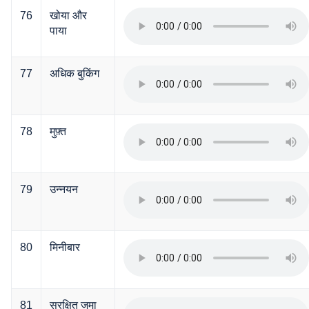
76
खोया और
पाया
77
अधिक बुकिंग
78
मुफ़्त
79
उन्नयन
80
मिनीबार
81
सुरक्षित जमा