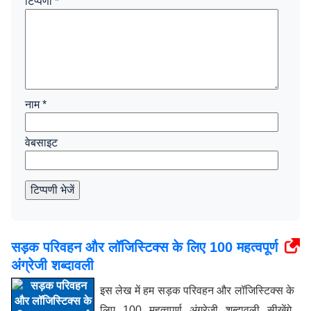
टिप्पणी
*
नाम
*
वेबसाइट
टिप्पणी भेजें
सड़क परिवहन और लॉजिस्टिक्स के लिए 100 महत्वपूर्ण
अंग्रेजी शब्दावली
इस लेख में हम सड़क परिवहन और लॉजिस्टिक्स के
लिए 100 महत्वपूर्ण अंग्रेजी शब्दावली सीखेंगे,