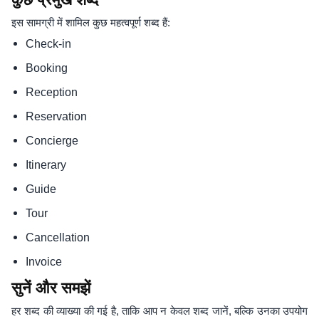
इस सामग्री में शामिल कुछ महत्वपूर्ण शब्द हैं:
Check-in
Booking
Reception
Reservation
Concierge
Itinerary
Guide
Tour
Cancellation
Invoice
सुनें और समझें
हर शब्द की व्याख्या की गई है, ताकि आप न केवल शब्द जानें, बल्कि उनका उपयोग