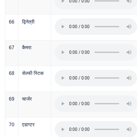
66
द्विनेत्री
67
कैमरा
68
सेल्फी स्टिक
69
चार्जर
70
एडाप्टर