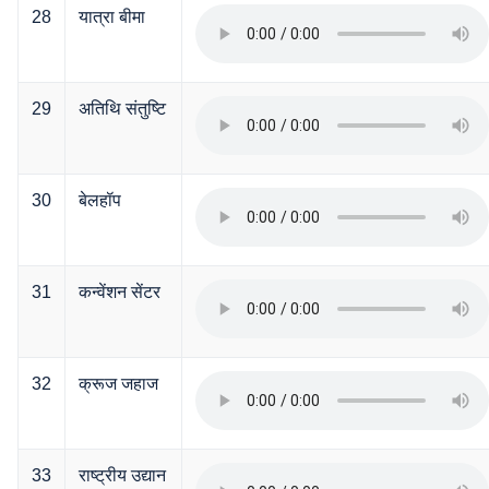
28
यात्रा बीमा
29
अतिथि संतुष्टि
30
बेलहॉप
31
कन्वेंशन सेंटर
32
क्रूज जहाज
33
राष्ट्रीय उद्यान