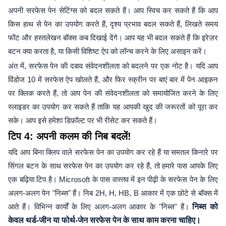
अपनी सरफेस पेन सेटिंग्स को बदल सकते हैं। आप स्विच कर सकते हैं कि आप
किस हाथ से पेन का उपयोग करते हैं, दृश्य प्रभाव बदल सकते हैं, लिखते समय
फोंट और हस्तलेखन बॉक्स कब दिखाई देंगे। आप यह भी बदल सकते हैं कि इरेज़र
बटन क्या करता है, या किसी विशिष्ट ऐप को लॉन्च करने के लिए असाइन करें।
अंत में, सरफेस पेन की दबाव संवेदनशीलता को बदलने पर एक नोट है। यदि आप
विंडोज 10 में सरफेस ऐप खोलते हैं, और फिर स्क्रीन पर बाएं बार में पेन आइकन
पर क्लिक करते हैं, तो आप पेन की संवेदनशीलता को समायोजित करने के लिए
स्लाइडर का उपयोग कर सकते हैं ताकि यह आपकी खुद की जरूरतों को पूरा कर
सके। आप इसे हमेशा डिफ़ॉल्ट पर भी रीसेट कर सकते हैं।
टिप 4: अपनी कलम की निब बदलें!
यदि आप बिना क्लिप वाले सरफेस पेन का उपयोग कर रहे हैं या समतल किनारे पर
सिंगल बटन के साथ सरफेस पेन का उपयोग कर रहे हैं, तो हमारे पास आपके लिए
एक बढ़िया टिप है। Microsoft के पास वास्तव में इन पीढ़ी के सरफेस पेन के लिए
अलग-अलग पेन "निब्स" हैं। निब 2H, H, HB, B आकार में एक छोटे से बॉक्स में
आते हैं। विभिन्न कार्यों के लिए अलग-अलग आकार के "निब्स" हैं।
निब्स को
केवल थर्ड-जीन या फोर्थ-जेन सरफेस पेन के साथ काम करना चाहिए।