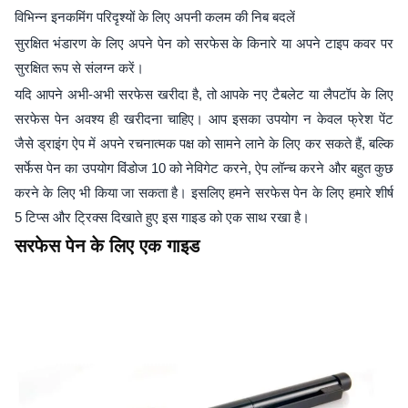
विभिन्न इनकमिंग परिदृश्यों के लिए अपनी कलम की निब बदलें
सुरक्षित भंडारण के लिए अपने पेन को सरफेस के किनारे या अपने टाइप कवर पर
सुरक्षित रूप से संलग्न करें।
यदि आपने अभी-अभी सरफेस खरीदा है, तो आपके नए टैबलेट या लैपटॉप के लिए
सरफेस पेन अवश्य ही खरीदना चाहिए। आप इसका उपयोग न केवल फ्रेश पेंट
जैसे ड्राइंग ऐप में अपने रचनात्मक पक्ष को सामने लाने के लिए कर सकते हैं, बल्कि
सर्फेस पेन का उपयोग विंडोज 10 को नेविगेट करने, ऐप लॉन्च करने और बहुत कुछ
करने के लिए भी किया जा सकता है। इसलिए हमने सरफेस पेन के लिए हमारे शीर्ष
5 टिप्स और ट्रिक्स दिखाते हुए इस गाइड को एक साथ रखा है।
सरफेस पेन के लिए एक गाइड