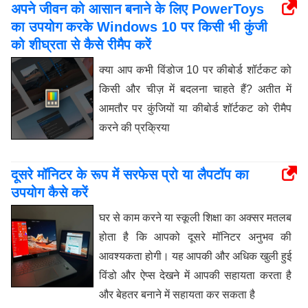
अपने जीवन को आसान बनाने के लिए PowerToys
का उपयोग करके Windows 10 पर किसी भी कुंजी
को शीघ्रता से कैसे रीमैप करें
क्या आप कभी विंडोज 10 पर कीबोर्ड शॉर्टकट को
किसी और चीज़ में बदलना चाहते हैं? अतीत में
आमतौर पर कुंजियों या कीबोर्ड शॉर्टकट को रीमैप
करने की प्रक्रिया
दूसरे मॉनिटर के रूप में सरफेस प्रो या लैपटॉप का
उपयोग कैसे करें
घर से काम करने या स्कूली शिक्षा का अक्सर मतलब
होता है कि आपको दूसरे मॉनिटर अनुभव की
आवश्यकता होगी। यह आपकी और अधिक खुली हुई
विंडो और ऐप्स देखने में आपकी सहायता करता है
और बेहतर बनाने में सहायता कर सकता है