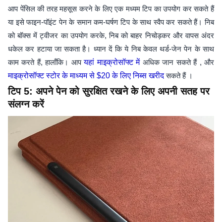
आप पेंसिल की तरह महसूस करने के लिए एक मध्यम टिप का उपयोग कर सकते हैं
या इसे फाइन-पॉइंट पेन के समान कम-घर्षण टिप के साथ स्वैप कर सकते हैं। निब
को बॉक्स में ट्वीजर का उपयोग करके, निब को बाहर निचोड़कर और वापस अंदर
धकेल कर हटाया जा सकता है। ध्यान दें कि ये निब केवल थर्ड-जेन पेन के साथ
काम करते हैं, हालाँकि। आप
यहां माइक्रोसॉफ्ट में
अधिक जान सकते हैं , और
माइक्रोसॉफ्ट स्टोर के माध्यम से $20 के लिए निब्स खरीद
सकते हैं ।
टिप 5: अपने पेन को सुरक्षित रखने के लिए अपनी सतह पर
संलग्न करें