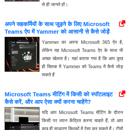
से ही जानते हों।
अपने सहकर्मियों के साथ जुड़ने के लिए Microsoft
Teams ऐप में Yammer को आसानी से कैसे जोड़ें
Yammer का अपना Microsoft 365 ऐप है,
लेकिन यह Microsoft Teams ऐप के साथ भी
अच्छा खेलता है। यहां बताया गया है कि आप कुछ
ही क्लिक में Yammer को Teams में कैसे जोड़
सकते हैं
Microsoft Teams मीटिंग में किसी को स्पॉटलाइट
कैसे करें, और आप ऐसा क्यों करना चाहेंगे?
यदि आप Microsoft Teams मीटिंग के दौरान
किसी पर ध्यान केंद्रित करना चाहते हैं, तो आप
कुछ ही साधारण क्लिकों में ऐसा कर सकते हैं। टीमों