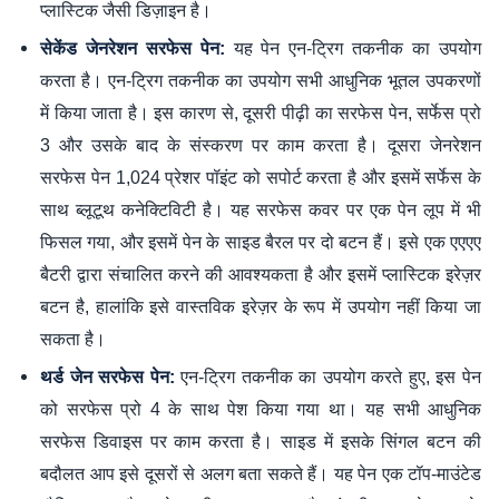
प्लास्टिक जैसी डिज़ाइन है।
यह पेन एन-ट्रिग तकनीक का उपयोग
सेकेंड जेनरेशन सरफेस पेन:
करता है। एन-ट्रिग तकनीक का उपयोग सभी आधुनिक भूतल उपकरणों
में किया जाता है। इस कारण से, दूसरी पीढ़ी का सरफेस पेन, सर्फेस प्रो
3 और उसके बाद के संस्करण पर काम करता है। दूसरा जेनरेशन
सरफेस पेन 1,024 प्रेशर पॉइंट को सपोर्ट करता है और इसमें सर्फेस के
साथ ब्लूटूथ कनेक्टिविटी है। यह सरफेस कवर पर एक पेन लूप में भी
फिसल गया, और इसमें पेन के साइड बैरल पर दो बटन हैं। इसे एक एएएए
बैटरी द्वारा संचालित करने की आवश्यकता है और इसमें प्लास्टिक इरेज़र
बटन है, हालांकि इसे वास्तविक इरेज़र के रूप में उपयोग नहीं किया जा
सकता है।
एन-ट्रिग तकनीक का उपयोग करते हुए, इस पेन
थर्ड जेन सरफेस पेन:
को सरफेस प्रो 4 के साथ पेश किया गया था। यह सभी आधुनिक
सरफेस डिवाइस पर काम करता है। साइड में इसके सिंगल बटन की
बदौलत आप इसे दूसरों से अलग बता सकते हैं। यह पेन एक टॉप-माउंटेड