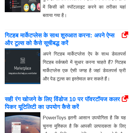
में किसी को स्पॉटलाइट करने का तरीका यहां
बताया गया है।
गिटहब मार्केटप्लेस के साथ शुरुआत करना: अपने ऐप्स
और टूल्स को कैसे सूचीबद्ध करें
अपने गिटहब मार्केटप्लेस ऐप के साथ डेवलपर्स
गिटहब वर्कफ़्लो में सुधार करना चाहते हैं? गिटहब
मार्केटप्लेस एक ऐसी जगह है जहां डेवलपर्स फ्री
और पेड टूल्स का इस्तेमाल कर सकते हैं।
सही रंग खोजने के लिए विंडोज 10 पर पॉवरटॉयज कलर
पिकर यूटिलिटी का उपयोग कैसे करें
PowerToys इतनी आसान उपयोगिता है कि यह
चुनना मुश्किल है कि आपकी उत्पादकता के लिए