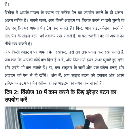
हैं।
विंडोज़ में आपके माउस के स्थान पर सर्फेस पेन का उपयोग करने के दो अलग-
अलग तरीके हैं। सबसे पहले, आप किसी आइटम पर क्लिक करने या उसे चुनने के
लिए स्क्रीन पर अपना पेन टैप कर सकते हैं। फिर, आप राइट-क्लिक करने के
लिए पेन के साइड बटन को दबाकर रख सकते हैं, या बस स्क्रीन पर भी अपना पेन
नीचे रख सकते हैं।
आप किसी आइटम पर अपना पेन रखकर, उसे तब तक पकड़ कर रख सकते हैं,
जब तक कि आपको कोई वृत्त दिखाई न दे, और फिर उसे इधर-उधर घुमाते हुए ड्रैग
और ड्रॉप भी कर सकते हैं। या, बस आइटम के चारों ओर एक बॉक्स बनाएं और
आइटम को पेन से ही खींचें। अंत में, आप साइड बटन को दबाकर और अपने
इच्छित आइटम पर पेन खींचकर कई आइटम का चयन कर सकते हैं।
टिप 2: विंडोज 10 में काम करने के लिए इरेज़र बटन का
उपयोग करें