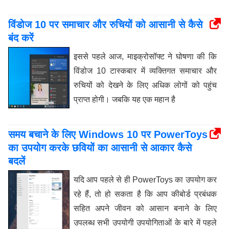
विंडोज 10 पर समाचार और रुचियों को आसानी से कैसे
बंद करें
इससे पहले आज, माइक्रोसॉफ्ट ने घोषणा की कि
विंडोज 10 टास्कबार में व्यक्तिगत समाचार और
रुचियों को देखने के लिए अधिक लोगों को पहुंच
प्राप्त होगी। जबकि यह एक महान है
समय बचाने के लिए Windows 10 पर PowerToys
का उपयोग करके छवियों का आसानी से आकार कैसे
बदलें
यदि आप पहले से ही PowerToys का उपयोग कर
रहे हैं, तो हो सकता है कि आप कीबोर्ड प्रबंधक
सहित अपने जीवन को आसान बनाने के लिए
उपलब्ध सभी उपयोगी उपयोगिताओं के बारे में पहले