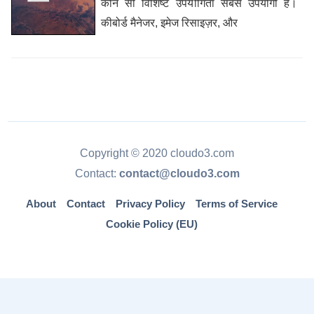
कौन सी विशिष्ट उपयोगिता सबसे उपयोगी है।
कीबोर्ड मैनेजर, इमेज रिसाइज़र, और
Copyright © 2020 cloudo3.com
Contact:
contact@cloudo3.com
About
Contact
Privacy Policy
Terms of Service
Cookie Policy (EU)