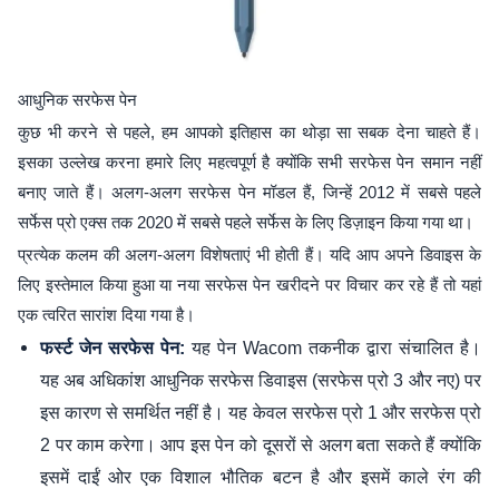
आधुनिक सरफेस पेन
कुछ भी करने से पहले, हम आपको इतिहास का थोड़ा सा सबक देना चाहते हैं।
इसका उल्लेख करना हमारे लिए महत्वपूर्ण है क्योंकि सभी सरफेस पेन समान नहीं
बनाए जाते हैं। अलग-अलग सरफेस पेन मॉडल हैं, जिन्हें 2012 में सबसे पहले
सर्फेस प्रो एक्स तक 2020 में सबसे पहले सर्फेस के लिए डिज़ाइन किया गया था।
प्रत्येक कलम की अलग-अलग विशेषताएं भी होती हैं। यदि आप अपने डिवाइस के
लिए इस्तेमाल किया हुआ या नया सरफेस पेन खरीदने पर विचार कर रहे हैं तो यहां
एक त्वरित सारांश दिया गया है।
यह पेन Wacom तकनीक द्वारा संचालित है।
फर्स्ट जेन सरफेस पेन:
यह अब अधिकांश आधुनिक सरफेस डिवाइस (सरफेस प्रो 3 और नए) पर
इस कारण से समर्थित नहीं है। यह केवल सरफेस प्रो 1 और सरफेस प्रो
2 पर काम करेगा। आप इस पेन को दूसरों से अलग बता सकते हैं क्योंकि
इसमें दाईं ओर एक विशाल भौतिक बटन है और इसमें काले रंग की