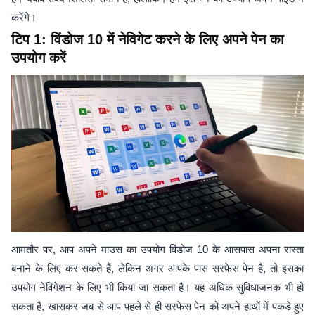
करेंगे।
टिप 1: विंडोज 10 में नेविगेट करने के लिए अपने पेन का
उपयोग करें
आमतौर पर, आप अपने माउस का उपयोग विंडोज 10 के आसपास अपना रास्ता
बनाने के लिए कर सकते हैं, लेकिन अगर आपके पास सरफेस पेन है, तो इसका
उपयोग नेविगेशन के लिए भी किया जा सकता है। यह अधिक सुविधाजनक भी हो
सकता है, खासकर जब से आप पहले से ही सरफेस पेन को अपने हाथों में पकड़े हुए