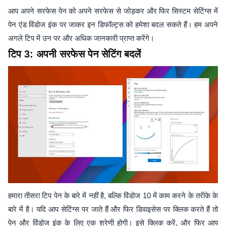
आप अपने सरफेस पेन को अपने सरफेस से जोड़कर और फिर सिस्टम सेटिंग्स में
पेन एंड विंडोज इंक पर जाकर इन डिफॉल्ट्स को हमेशा बदल सकते हैं। हम अपने
अगले टिप में उन पर और अधिक जानकारी प्राप्त करेंगे।
टिप 3: अपनी सरफेस पेन सेटिंग बदलें
हमारा तीसरा टिप पेन के बारे में नहीं है, बल्कि विंडोज 10 में काम करने के तरीके के
बारे में है। यदि आप सेटिंग्स पर जाते हैं और फिर डिवाइसेस पर क्लिक करते हैं तो
पेन और विंडोज इंक के लिए एक श्रेणी होगी। इसे क्लिक करें, और फिर आप