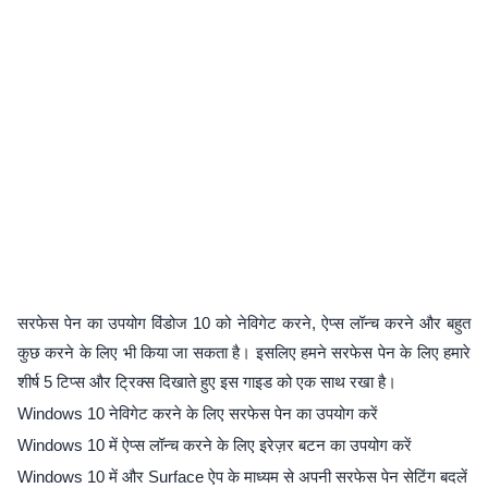
सरफेस पेन का उपयोग विंडोज 10 को नेविगेट करने, ऐप्स लॉन्च करने और बहुत
कुछ करने के लिए भी किया जा सकता है। इसलिए हमने सरफेस पेन के लिए हमारे
शीर्ष 5 टिप्स और ट्रिक्स दिखाते हुए इस गाइड को एक साथ रखा है।
Windows 10 नेविगेट करने के लिए सरफेस पेन का उपयोग करें
Windows 10 में ऐप्स लॉन्च करने के लिए इरेज़र बटन का उपयोग करें
Windows 10 में और Surface ऐप के माध्यम से अपनी सरफेस पेन सेटिंग बदलें