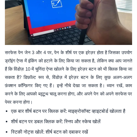
सरफेस पेन जेन 3 और 4 पर, पेन के शीर्ष पर एक इरेज़र होता है जिसका उपयोग
ड्रॉइंग ऐप्स में इंकिंग को हटाने के लिए किया जा सकता है, लेकिन क्या आप जानते
हैं कि विंडोज़ 10 में चुनिंदा ऐप्स खोलने के लिए इरेज़र बटन को भी क्लिक किया जा
सकता है? डिफ़ॉल्ट रूप से, विंडोज़ में इरेज़र बटन के लिए कुछ अलग-अलग
फ़ंक्शन कॉन्फ़िगर किए गए हैं। इन्हें नीचे देखा जा सकता है। ध्यान रखें, काम
करने के लिए आपको ब्लूटूथ चालू करना होगा, और अपने पेन को अपने सरफेस पर
पेयर करना होगा।
एक बार शीर्ष बटन पर क्लिक करें: माइक्रोसॉफ्ट व्हाइटबोर्ड खोलता है
शीर्ष बटन पर डबल क्लिक करें: स्निप और स्केच खोलें
स्टिकी नोट्स खोलें: शीर्ष बटन को दबाकर रखें