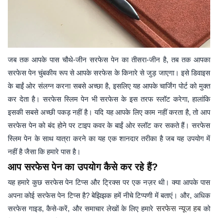
जब तक आपके पास चौथे-जीन सरफेस पेन का तीसरा-जीन है, तब तक आपका
सरफेस पेन चुंबकीय रूप से आपके सरफेस के किनारे से जुड़ जाएगा। इसे डिवाइस
के बाईं ओर संलग्न करना सबसे अच्छा है, इसलिए यह आपके चार्जिंग पोर्ट को मुक्त
कर देता है। सरफेस स्लिम पेन भी सरफेस के इस तरफ स्लॉट करेगा, हालांकि
इसकी सबसे अच्छी पकड़ नहीं है। यदि यह आपके लिए काम नहीं करता है, तो आप
सरफेस पेन को बंद होने पर टाइप कवर के बाईं ओर स्लॉट कर सकते हैं। सरफेस
स्लिम पेन के साथ यात्रा करने का यह एक शानदार तरीका है जब यह उपयोग में
नहीं है जैसा कि हमारे पास है।
आप सरफेस पेन का उपयोग कैसे कर रहे हैं?
यह हमारे कुछ सरफेस पेन टिप्स और ट्रिक्स पर एक नज़र थी। क्या आपके पास
अपना कोई सरफेस पेन टिप्स है? बेझिझक हमें नीचे टिप्पणी में बताएं। और, अधिक
सरफेस गाइड, कैसे-करें, और समाचार लेखों के लिए हमारे
सरफेस न्यूज हब
को