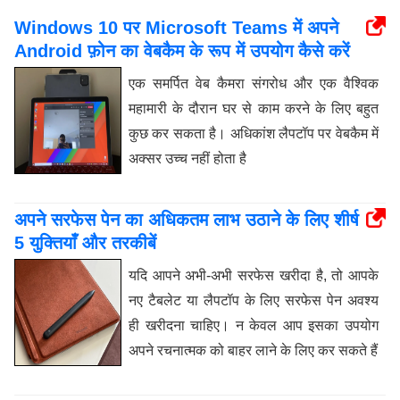
Windows 10 पर Microsoft Teams में अपने
Android फ़ोन का वेबकैम के रूप में उपयोग कैसे करें
एक समर्पित वेब कैमरा संगरोध और एक वैश्विक
महामारी के दौरान घर से काम करने के लिए बहुत
कुछ कर सकता है। अधिकांश लैपटॉप पर वेबकैम में
अक्सर उच्च नहीं होता है
अपने सरफेस पेन का अधिकतम लाभ उठाने के लिए शीर्ष
5 युक्तियाँ और तरकीबें
यदि आपने अभी-अभी सरफेस खरीदा है, तो आपके
नए टैबलेट या लैपटॉप के लिए सरफेस पेन अवश्य
ही खरीदना चाहिए। न केवल आप इसका उपयोग
अपने रचनात्मक को बाहर लाने के लिए कर सकते हैं