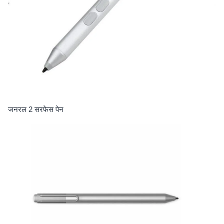
जनरल 2 सरफेस पेन