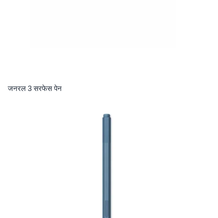
जनरल 3 सरफेस पेन