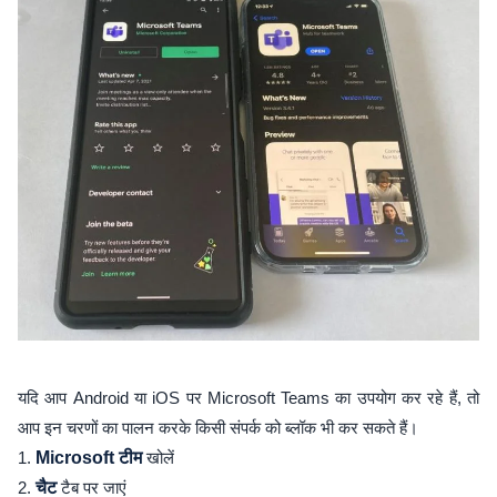
यदि आप Android या iOS पर Microsoft Teams का उपयोग कर रहे हैं, तो
आप इन चरणों का पालन करके किसी संपर्क को ब्लॉक भी कर सकते हैं।
1.
Microsoft टीम
खोलें
2.
चैट
टैब पर जाएं