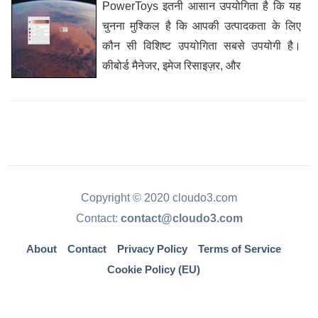
PowerToys इतनी आसान उपयोगिता है कि यह
चुनना मुश्किल है कि आपकी उत्पादकता के लिए
कौन सी विशिष्ट उपयोगिता सबसे उपयोगी है।
कीबोर्ड मैनेजर, इमेज रिसाइज़र, और
Copyright © 2020 cloudo3.com
Contact:
contact@cloudo3.com
About
Contact
Privacy Policy
Terms of Service
Cookie Policy (EU)