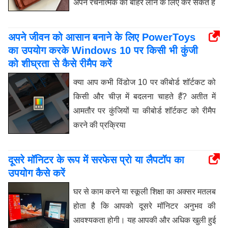
अपने रचनात्मक को बाहर लाने के लिए कर सकते हैं
अपने जीवन को आसान बनाने के लिए PowerToys
का उपयोग करके Windows 10 पर किसी भी कुंजी
को शीघ्रता से कैसे रीमैप करें
क्या आप कभी विंडोज 10 पर कीबोर्ड शॉर्टकट को
किसी और चीज़ में बदलना चाहते हैं? अतीत में
आमतौर पर कुंजियों या कीबोर्ड शॉर्टकट को रीमैप
करने की प्रक्रिया
दूसरे मॉनिटर के रूप में सरफेस प्रो या लैपटॉप का
उपयोग कैसे करें
घर से काम करने या स्कूली शिक्षा का अक्सर मतलब
होता है कि आपको दूसरे मॉनिटर अनुभव की
आवश्यकता होगी। यह आपकी और अधिक खुली हुई