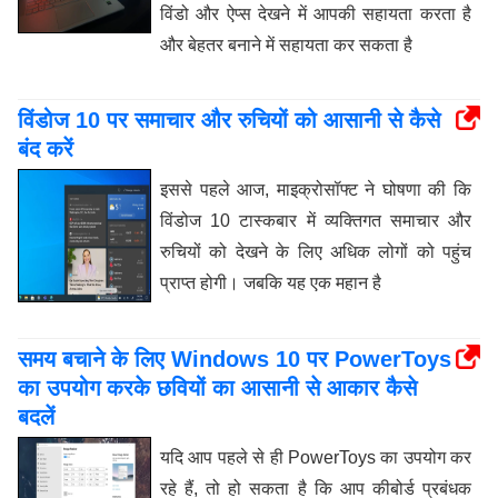
विंडो और ऐप्स देखने में आपकी सहायता करता है
और बेहतर बनाने में सहायता कर सकता है
विंडोज 10 पर समाचार और रुचियों को आसानी से कैसे
बंद करें
इससे पहले आज, माइक्रोसॉफ्ट ने घोषणा की कि
विंडोज 10 टास्कबार में व्यक्तिगत समाचार और
रुचियों को देखने के लिए अधिक लोगों को पहुंच
प्राप्त होगी। जबकि यह एक महान है
समय बचाने के लिए Windows 10 पर PowerToys
का उपयोग करके छवियों का आसानी से आकार कैसे
बदलें
यदि आप पहले से ही PowerToys का उपयोग कर
रहे हैं, तो हो सकता है कि आप कीबोर्ड प्रबंधक