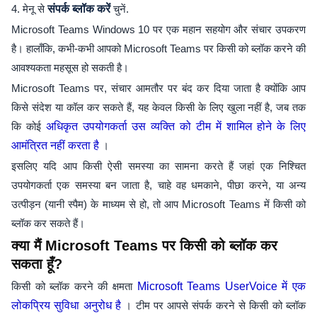
4. मेनू से
संपर्क ब्लॉक करें
चुनें.
Microsoft Teams Windows 10 पर एक महान सहयोग और संचार उपकरण
है। हालाँकि, कभी-कभी आपको Microsoft Teams पर किसी को ब्लॉक करने की
आवश्यकता महसूस हो सकती है।
Microsoft Teams पर, संचार आमतौर पर बंद कर दिया जाता है क्योंकि आप
किसे संदेश या कॉल कर सकते हैं, यह केवल किसी के लिए खुला नहीं है, जब तक
कि कोई
अधिकृत उपयोगकर्ता उस व्यक्ति को टीम में शामिल होने के लिए
आमंत्रित नहीं करता है
।
इसलिए यदि आप किसी ऐसी समस्या का सामना करते हैं जहां एक निश्चित
उपयोगकर्ता एक समस्या बन जाता है, चाहे वह धमकाने, पीछा करने, या अन्य
उत्पीड़न (यानी स्पैम) के माध्यम से हो, तो आप Microsoft Teams में किसी को
ब्लॉक कर सकते हैं।
क्या मैं Microsoft Teams पर किसी को ब्लॉक कर
सकता हूँ?
किसी को ब्लॉक करने की क्षमता
Microsoft Teams UserVoice में एक
लोकप्रिय सुविधा अनुरोध है
। टीम पर आपसे संपर्क करने से किसी को ब्लॉक