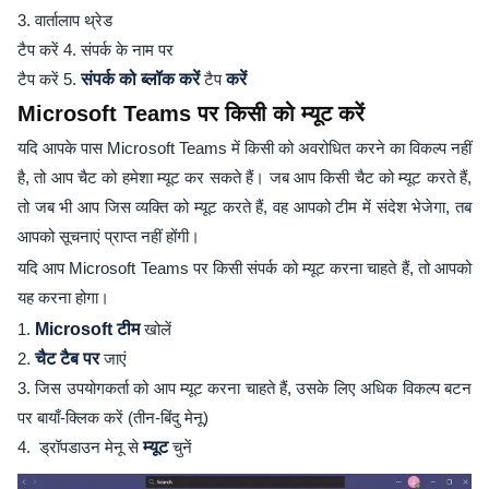
3. वार्तालाप थ्रेड
टैप करें 4. संपर्क के नाम पर
टैप करें 5.
संपर्क को ब्लॉक करें
टैप
करें
Microsoft Teams पर किसी को म्यूट करें
यदि आपके पास Microsoft Teams में किसी को अवरोधित करने का विकल्प नहीं
है, तो आप चैट को हमेशा म्यूट कर सकते हैं। जब आप किसी चैट को म्यूट करते हैं,
तो जब भी आप जिस व्यक्ति को म्यूट करते हैं, वह आपको टीम में संदेश भेजेगा, तब
आपको सूचनाएं प्राप्त नहीं होंगी।
यदि आप Microsoft Teams पर किसी संपर्क को म्यूट करना चाहते हैं, तो आपको
यह करना होगा।
1.
Microsoft टीम
खोलें
2.
चैट टैब पर
जाएं
3. जिस उपयोगकर्ता को आप म्यूट करना चाहते हैं, उसके लिए अधिक विकल्प बटन
पर बायाँ-क्लिक करें (तीन-बिंदु मेनू)
4. ड्रॉपडाउन मेनू से
म्यूट
चुनें