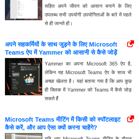
सहित अपने जीवन को आसान बनाने के लिए
उपलब्ध सभी उपयोगी उपयोगिताओं के बारे में पहले
से ही जानते हों।
अपने सहकर्मियों के साथ जुड़ने के लिए Microsoft
Teams ऐप में Yammer को आसानी से कैसे जोड़ें
Yammer का अपना Microsoft 365 ऐप है,
लेकिन यह Microsoft Teams ऐप के साथ भी
अच्छा खेलता है। यहां बताया गया है कि आप कुछ
ही क्लिक में Yammer को Teams में कैसे जोड़
सकते हैं
Microsoft Teams मीटिंग में किसी को स्पॉटलाइट
कैसे करें, और आप ऐसा क्यों करना चाहेंगे?
यदि आप Microsoft Teams मीटिंग के दौरान