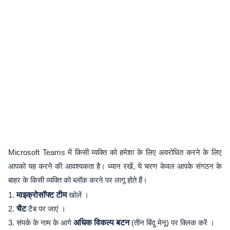
Microsoft Teams में किसी व्यक्ति को हमेशा के लिए अवरोधित करने के लिए
आपको यह करने की आवश्यकता है। ध्यान रखें, ये चरण केवल आपके संगठन के
बाहर के किसी व्यक्ति को ब्लॉक करने पर लागू होते हैं।
1.
माइक्रोसॉफ्ट टीम
खोलें ।
2.
चैट
टैब पर जाएं ।
3. संपर्क के नाम के आगे
अधिक विकल्प बटन
(तीन बिंदु मेनू) पर क्लिक करें ।