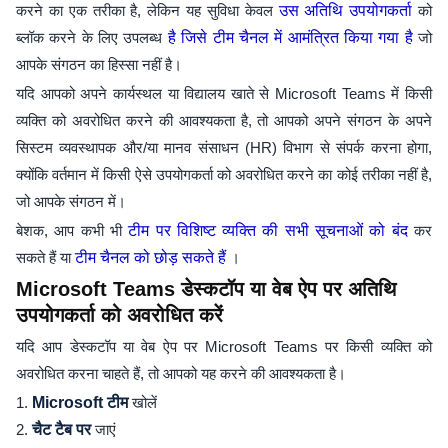
करने का एक तरीका है, लेकिन यह सुविधा केवल
उस अतिथि उपयोगकर्ता
को
ब्लॉक करने के लिए उपलब्ध
है जिसे टीम चैनल में आमंत्रित किया गया है
जो
आपके संगठन का हिस्सा नहीं है।
यदि आपको अपने कार्यस्थल या विद्यालय खाते से Microsoft Teams में किसी
व्यक्ति को अवरोधित करने की आवश्यकता है, तो आपको अपने संगठन के अपने
सिस्टम व्यवस्थापक और/या मानव संसाधन (HR) विभाग से संपर्क करना होगा,
क्योंकि वर्तमान में किसी ऐसे उपयोगकर्ता को अवरोधित करने का कोई तरीका नहीं है,
जो आपके संगठन में।
बेशक, आप कभी भी
टीम पर विशिष्ट व्यक्ति की सभी सूचनाओं को बंद
कर
सकते हैं या
टीम चैनल को छोड़ सकते हैं
।
Microsoft Teams डेस्कटॉप या वेब ऐप पर अतिथि
उपयोगकर्ता को अवरोधित करें
यदि आप डेस्कटॉप या वेब ऐप पर Microsoft Teams पर किसी व्यक्ति को
अवरोधित करना चाहते हैं, तो आपको यह करने की आवश्यकता है।
1.
Microsoft टीम
खोलें
2.
चैट टैब पर
जाएं