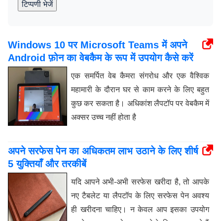
टिप्पणी भेजें
Windows 10 पर Microsoft Teams में अपने
Android फ़ोन का वेबकैम के रूप में उपयोग कैसे करें
एक समर्पित वेब कैमरा संगरोध और एक वैश्विक
महामारी के दौरान घर से काम करने के लिए बहुत
कुछ कर सकता है। अधिकांश लैपटॉप पर वेबकैम में
अक्सर उच्च नहीं होता है
अपने सरफेस पेन का अधिकतम लाभ उठाने के लिए शीर्ष
5 युक्तियाँ और तरकीबें
यदि आपने अभी-अभी सरफेस खरीदा है, तो आपके
नए टैबलेट या लैपटॉप के लिए सरफेस पेन अवश्य
ही खरीदना चाहिए। न केवल आप इसका उपयोग