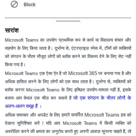
सारांश
Microsoft Teams का उपयोग प्राथमिक रूप से कार्य या विद्यालय संचार और
सहयोग के लिए किया जाता है। दुर्भाग्य से, एंटरप्राइज़ स्पेस में, टीमों को व्यक्तियों
को संगठन के भीतर मौजूद लोगों को ब्लॉक करने का विकल्प देने के लिए सेट नहीं
किया गया है।
Microsoft Teams एक ऐसा ऐप है जो
Microsoft 365
पर बनाया गया है और
अधिक हासिल करने के लिए लोगों को एक साथ लाता है। दुर्भाग्य से, व्यक्तियों को
ब्लॉक करना Microsoft Teams के लिए इच्छित उपयोग-मामला नहीं है, इसके
बजाय आप केवल एक चीज़ कर सकते हैं
जो एक संगठन के भीतर लोगों के
अलग-अलग समूह हैं
।
अधिक समाचार और अपडेट के लिए
हमारे समर्पित Microsoft Teams हब
को
देखना सुनिश्चित करें ! यदि आप Microsoft Teams में किसी व्यक्ति को
अवरोधित करने की क्षमता का अनुरोध करते हुए अपनी आवाज़ सुनाना चाहते हैं, तो