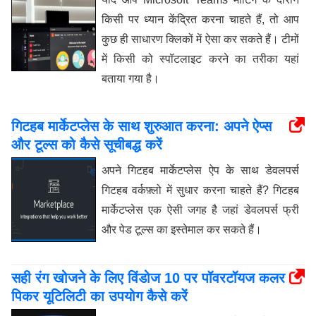
किसी पर ध्यान केंद्रित करना चाहते हैं, तो आप
कुछ ही साधारण क्लिकों में ऐसा कर सकते हैं। टीमों
में किसी को स्पॉटलाइट करने का तरीका यहां
बताया गया है।
गिटहब मार्केटप्लेस के साथ शुरुआत करना: अपने ऐप्स
और टूल्स को कैसे सूचीबद्ध करें
अपने गिटहब मार्केटप्लेस ऐप के साथ डेवलपर्स
गिटहब वर्कफ़्लो में सुधार करना चाहते हैं? गिटहब
मार्केटप्लेस एक ऐसी जगह है जहां डेवलपर्स फ्री
और पेड टूल्स का इस्तेमाल कर सकते हैं।
सही रंग खोजने के लिए विंडोज 10 पर पॉवरटॉयज कलर
पिकर यूटिलिटी का उपयोग कैसे करें