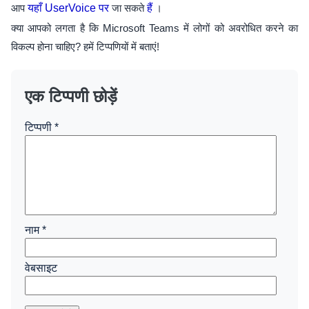
आप
यहाँ UserVoice पर
जा सकते
हैं
।
क्या आपको लगता है कि Microsoft Teams में लोगों को अवरोधित करने का
विकल्प होना चाहिए? हमें टिप्पणियों में बताएं!
एक टिप्पणी छोड़ें
टिप्पणी
*
नाम
*
वेबसाइट