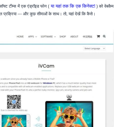
ॉफ्ट टीम्स में एक एंड्रॉइड फोन (
या यहां तक ​​कि एक किनेक्ट!
) को वेबकैम
ल प्रक्रिया --- और कुछ सीमाओं के साथ। तो, यहां देखें कि कैसे।