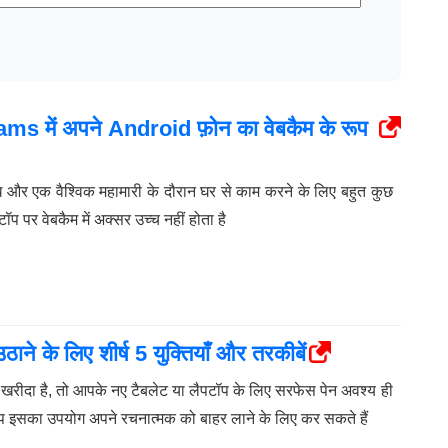
 में अपने Android फ़ोन का वेबकैम के रूप
ोध और एक वैश्विक महामारी के दौरान घर से काम करने के लिए बहुत कुछ
 पर वेबकैम में अक्सर उच्च नहीं होता है
 के लिए शीर्ष 5 युक्तियाँ और तरकीबें
ीदा है, तो आपके नए टैबलेट या लैपटॉप के लिए सरफेस पेन अवश्य ही
इसका उपयोग अपने रचनात्मक को बाहर लाने के लिए कर सकते हैं