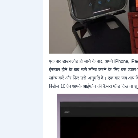
एक बार डाउनलोड हो जाने के बाद, अपने iPhone, iPa
इंस्टाल होने के बाद उसे लॉन्च करने के लिए बस डबल
लॉन्च करें और फिर उसे अनुमति दें। एक बार जब आप वि
विंडोज 10 ऐप आपके आईफोन की कैमरा फीड दिखाना शु