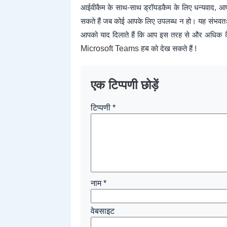
आईवीकैम के साथ-साथ ड्रॉयडकैम के लिए धन्यवाद, आप
सकते हैं जब कोई आपके लिए उपलब्ध न हो। यह संभवतः आ
आपको याद दिलाते हैं कि आप इस तरह से और अधिक कैसे-क
Microsoft Teams हब
को देख सकते हैं !
एक टिप्पणी छोड़ें
टिप्पणी
*
नाम
*
वेबसाइट