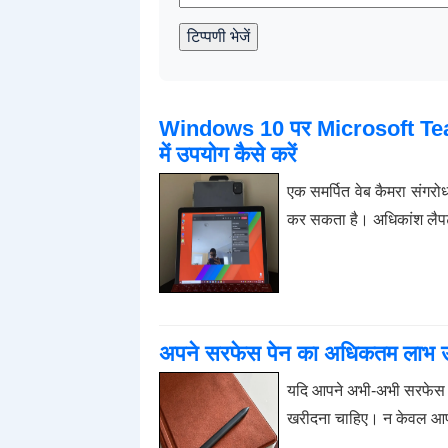
टिप्पणी भेजें
Windows 10 पर Microsoft Teams
में उपयोग कैसे करें
एक समर्पित वेब कैमरा संगर
कर सकता है। अधिकांश लैपटॉप
अपने सरफेस पेन का अधिकतम लाभ उठाने
यदि आपने अभी-अभी सरफेस खर
खरीदना चाहिए। न केवल आप 