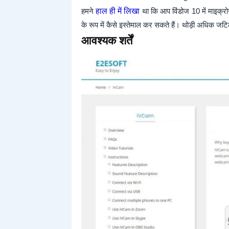
हमने
हाल ही में लिखा
था कि आप विंडोज 10 में माइक्रोस
के रूप में कैसे इस्तेमाल कर सकते हैं। थोड़ी अधिक जटि
आवश्यक शर्तें