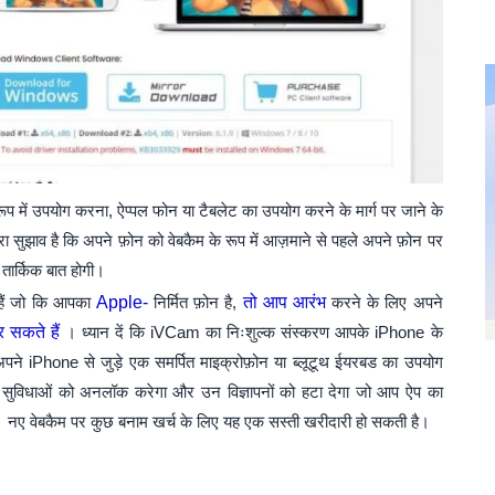
े रूप में उपयोग करना, ऐप्पल फोन या टैबलेट का उपयोग करने के मार्ग पर जाने के
ा सुझाव है कि अपने फ़ोन को वेबकैम के रूप में आज़माने से पहले अपने फ़ोन पर
े तार्किक बात होगी।
े हैं जो कि आपका
Apple-
निर्मित फ़ोन है,
तो आप आरंभ
करने के लिए अपने
सकते हैं
। ध्यान दें कि iVCam का निःशुल्क संस्करण आपके iPhone के
ने iPhone से जुड़े एक समर्पित माइक्रोफ़ोन या ब्लूटूथ ईयरबड का उपयोग
सुविधाओं को अनलॉक करेगा और उन विज्ञापनों को हटा देगा जो आप ऐप का
 नए वेबकैम पर कुछ बनाम खर्च के लिए यह एक सस्ती खरीदारी हो सकती है।