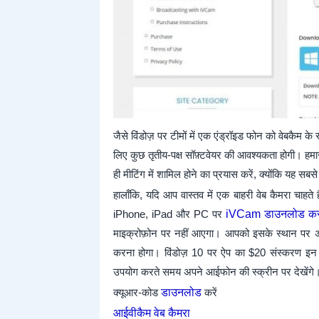
जैसे विंडोज़ पर टीमों में एक एंड्रॉइड फोन को वेबकैम क
लिए कुछ तृतीय-पक्ष सॉफ़्टवेयर की आवश्यकता होगी। हमार
ही मीटिंग में शामिल होने का प्रयास करें, क्योंकि यह सबस
हालाँकि, यदि आप वास्तव में एक बाहरी वेब कैमरा चाहत
iPhone, iPad और PC पर
iVCam डाउनलोड कर 
माइक्रोफ़ोन पर नहीं आएगा। आपको इसके स्थान पर अप
करना होगा। विंडोज़ 10 पर ऐप का $20 संस्करण इन 
उपयोग करते समय अपने आईफोन की स्क्रीन पर देखेंगे।
क्यूआर-कोड
डाउनलोड
करें
आईवीकैम वेब कैमरा