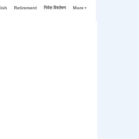
lish
Retirement
निवेश विश्लेषण
More