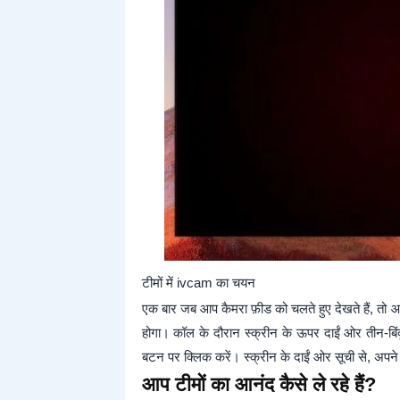
टीमों में ivcam का चयन
एक बार जब आप कैमरा फ़ीड को चलते हुए देखते हैं, त
होगा। कॉल के दौरान स्क्रीन के ऊपर दाईं ओर तीन-बिंद
बटन पर क्लिक करें। स्क्रीन के दाईं ओर सूची से, अपन
आप टीमों का आनंद कैसे ले रहे हैं?