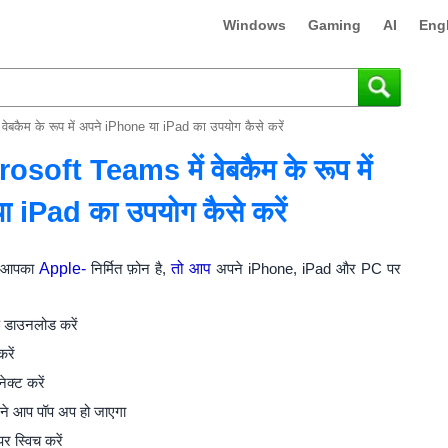
Windows
Gaming
AI
Eng
कैम के रूप में अपने iPhone या iPad का उपयोग कैसे करें
ft Teams में वेबकैम के रूप में
 iPad का उपयोग कैसे करें
कि आपका
Apple-
निर्मित फ़ोन है,
तो आप
अपने iPhone, iPad और PC पर
 डाउनलोड करें
रें
क्ट करें
पने आप पॉप अप हो जाएगा
र स्विच करें