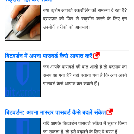
क्या क्रोम आपको स्क्रॉलिंग की समस्या दे रहा है?
ब्राउज़र को फिर से स्क्रॉल करने के लिए इन
उपयोगी तरीकों को आजमाएं।
बिटवर्डन में अपना पासवर्ड कैसे आयात करें
जब आपके पासवर्ड की बात आती है तो बदलाव का
समय आ गया है? यहां बताया गया है कि आप अपने
पासवर्ड कैसे आयात कर सकते हैं।
बिटवर्डन: अपना मास्टर पासवर्ड कैसे बदलें संकेत
यदि आपके बिटवर्डन पासवर्ड संकेत में सुधार किया
जा सकता है, तो इसे बदलने के लिए ये चरण हैं।