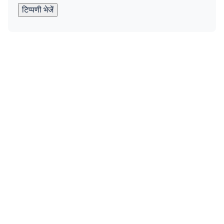
टिप्पणी भेजें