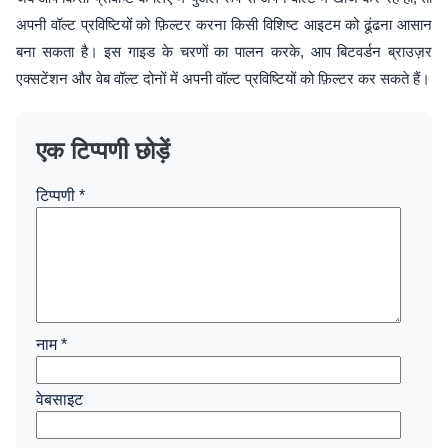
अपनी वॉल्ट प्रविष्टियों को फ़िल्टर करना किसी विशिष्ट आइटम को ढूंढना आसान
बना सकता है। इस गाइड के चरणों का पालन करके, आप बिटवर्डन ब्राउज़र
एक्सटेंशन और वेब वॉल्ट दोनों में अपनी वॉल्ट प्रविष्टियों को फ़िल्टर कर सकते हैं।
एक टिप्पणी छोड़ें
टिप्पणी
*
नाम
*
वेबसाइट