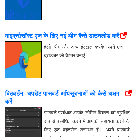
माइक्रोसॉफ्ट एज के लिए नई थीम कैसे डाउनलोड करें
हेलो थीम और अन्य इंस्टाल करके अपने एज
ब्राउजर को बेहतर बनाएं।
बिटवर्डन: अपडेट पासवर्ड अधिसूचनाओं को कैसे अक्षम
करें
पासवर्ड प्रबंधक आपके लॉगिन विवरण को सुरक्षित
रूप से प्रबंधित करने में आपकी सहायता करने के
लिए एक बेहतरीन संसाधन हैं। अपने पासवर्ड