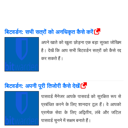
बिटवर्डन: सभी सत्रों को अनधिकृत कैसे करें
अपने खाते को खुला छोड़ना एक बड़ा सुरक्षा जोखिम
है। देखें कि आप सभी बिटवर्डन सत्रों को कैसे रद्द
कर सकते हैं।
बिटवर्डन: अपनी पूरी तिजोरी कैसे देखें
पासवर्ड मैनेजर आपके पासवर्ड को सुरक्षित रूप से
प्रबंधित करने के लिए शानदार टूल हैं। वे आपको
प्रत्येक सेवा के लिए अद्वितीय, लंबे और जटिल
पासवर्ड चुनने में सक्षम बनाते हैं।