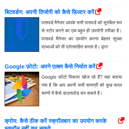
बिटवर्डन: अपनी तिजोरी को कैसे फ़िल्टर करें
पासवर्ड मैनेजर आपके सभी पासवर्ड को सुरक्षित रूप
से स्टोर करने का एक बहुत ही उपयोगी तरीका है।
पासवर्ड मैनेजर का उपयोग करना बेहतर सुरक्षा
प्रथाओं को भी प्रोत्साहित करता है। द्वारा
Google फ़ोटो: अपने एल्बम कैसे निर्यात करें
Google फ़ोटो विकल्प खोज रहे हैं? यहां बताया
गया है कि आप अपनी सभी सामग्री को कुछ सरल
चरणों में कैसे डाउनलोड कर सकते हैं।
क्रोम: कैसे ठीक करें स्क्रॉलबार का उपयोग करके
स्क्रॉल नहीं कर सकते