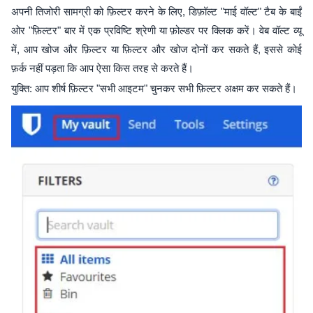
अपनी तिजोरी सामग्री को फ़िल्टर करने के लिए, डिफ़ॉल्ट "माई वॉल्ट" टैब के बाईं
ओर "फ़िल्टर" बार में एक प्रविष्टि श्रेणी या फ़ोल्डर पर क्लिक करें। वेब वॉल्ट व्यू
में, आप खोज और फ़िल्टर या फ़िल्टर और खोज दोनों कर सकते हैं, इससे कोई
फ़र्क नहीं पड़ता कि आप ऐसा किस तरह से करते हैं।
युक्ति: आप शीर्ष फ़िल्टर "सभी आइटम" चुनकर सभी फ़िल्टर अक्षम कर सकते हैं।