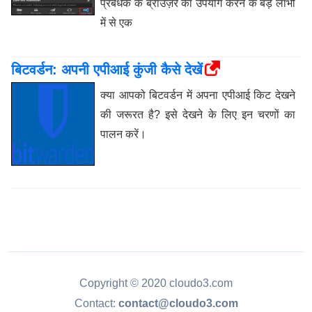
प्रबंधक के ब्राउज़र का उपयोग करने के बड़े लाभों
में से एक
बिटवर्डन: अपनी एपीआई कुंजी कैसे देखें
क्या आपको बिटवर्डन में अपना एपीआई किट देखने
की जरूरत है? इसे देखने के लिए इन चरणों का
पालन करें।
Copyright © 2020 cloudo3.com
Contact:
contact@cloudo3.com