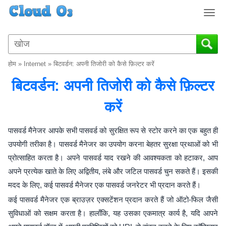
T
o
g
g
l
होम
»
Internet
»
बिटवर्डन: अपनी तिजोरी को कैसे फ़िल्टर करें
e
n
बिटवर्डन: अपनी तिजोरी को कैसे फ़िल्टर
a
v
करें
i
g
पासवर्ड मैनेजर आपके सभी पासवर्ड को सुरक्षित रूप से स्टोर करने का एक बहुत ही
a
उपयोगी तरीका है। पासवर्ड मैनेजर का उपयोग करना बेहतर सुरक्षा प्रथाओं को भी
t
प्रोत्साहित करता है। अपने पासवर्ड याद रखने की आवश्यकता को हटाकर, आप
i
o
अपने प्रत्येक खाते के लिए अद्वितीय, लंबे और जटिल पासवर्ड चुन सकते हैं। इसकी
n
मदद के लिए, कई पासवर्ड मैनेजर एक पासवर्ड जनरेटर भी प्रदान करते हैं।
कई पासवर्ड मैनेजर एक ब्राउज़र एक्सटेंशन प्रदान करते हैं जो ऑटो-फिल जैसी
सुविधाओं को सक्षम करता है। हालाँकि, यह उसका एकमात्र कार्य है, यदि आपने