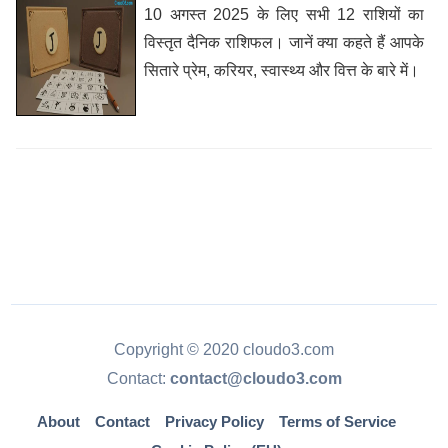
10 अगस्त 2025 के लिए सभी 12 राशियों का
विस्तृत दैनिक राशिफल। जानें क्या कहते हैं आपके
सितारे प्रेम, करियर, स्वास्थ्य और वित्त के बारे में।
Copyright © 2020 cloudo3.com
Contact:
contact@cloudo3.com
About
Contact
Privacy Policy
Terms of Service