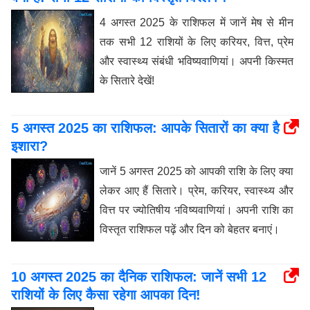
4 अगस्त 2025 के राशिफल में जानें मेष से मीन
तक सभी 12 राशियों के लिए करियर, वित्त, प्रेम
और स्वास्थ्य संबंधी भविष्यवाणियां। अपनी किस्मत
के सितारे देखें!
5 अगस्त 2025 का राशिफल: आपके सितारों का क्या है
इशारा?
जानें 5 अगस्त 2025 को आपकी राशि के लिए क्या
लेकर आए हैं सितारे। प्रेम, करियर, स्वास्थ्य और
वित्त पर ज्योतिषीय भविष्यवाणियां। अपनी राशि का
विस्तृत राशिफल पढ़ें और दिन को बेहतर बनाएं।
10 अगस्त 2025 का दैनिक राशिफल: जानें सभी 12
राशियों के लिए कैसा रहेगा आपका दिन!