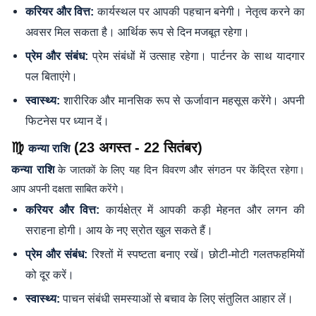
कार्यस्थल पर आपकी पहचान बनेगी। नेतृत्व करने का
करियर और वित्त:
अवसर मिल सकता है। आर्थिक रूप से दिन मजबूत रहेगा।
प्रेम संबंधों में उत्साह रहेगा। पार्टनर के साथ यादगार
प्रेम और संबंध:
पल बिताएंगे।
शारीरिक और मानसिक रूप से ऊर्जावान महसूस करेंगे। अपनी
स्वास्थ्य:
फिटनेस पर ध्यान दें।
♍
(23 अगस्त - 22 सितंबर)
कन्या राशि
कन्या राशि
के जातकों के लिए यह दिन विवरण और संगठन पर केंद्रित रहेगा।
आप अपनी दक्षता साबित करेंगे।
कार्यक्षेत्र में आपकी कड़ी मेहनत और लगन की
करियर और वित्त:
सराहना होगी। आय के नए स्रोत खुल सकते हैं।
रिश्तों में स्पष्टता बनाए रखें। छोटी-मोटी गलतफहमियों
प्रेम और संबंध:
को दूर करें।
पाचन संबंधी समस्याओं से बचाव के लिए संतुलित आहार लें।
स्वास्थ्य: