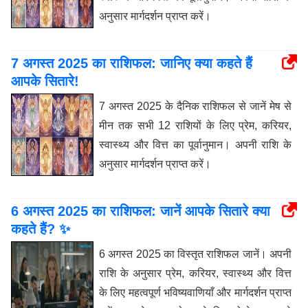
अनुसार मार्गदर्शन प्राप्त करें।
7 अगस्त 2025 का राशिफल: जानिए क्या कहते हैं
आपके सितारे!
7 अगस्त 2025 के दैनिक राशिफल से जानें मेष से
मीन तक सभी 12 राशियों के लिए प्रेम, करियर,
स्वास्थ्य और वित्त का पूर्वानुमान। अपनी राशि के
अनुसार मार्गदर्शन प्राप्त करें।
6 अगस्त 2025 का राशिफल: जानें आपके सितारे क्या
कहते हैं? ✨
6 अगस्त 2025 का विस्तृत राशिफल जानें। अपनी
राशि के अनुसार प्रेम, करियर, स्वास्थ्य और वित्त
के लिए महत्वपूर्ण भविष्यवाणियाँ और मार्गदर्शन प्राप्त