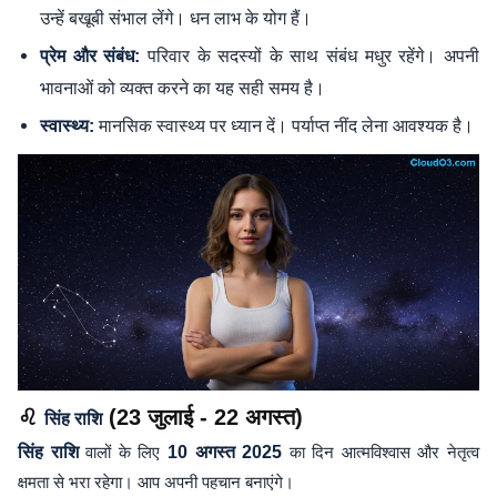
उन्हें बखूबी संभाल लेंगे। धन लाभ के योग हैं।
परिवार के सदस्यों के साथ संबंध मधुर रहेंगे। अपनी
प्रेम और संबंध:
भावनाओं को व्यक्त करने का यह सही समय है।
मानसिक स्वास्थ्य पर ध्यान दें। पर्याप्त नींद लेना आवश्यक है।
स्वास्थ्य:
♌
(23 जुलाई - 22 अगस्त)
सिंह राशि
सिंह राशि
वालों के लिए
10 अगस्त 2025
का दिन आत्मविश्वास और नेतृत्व
क्षमता से भरा रहेगा। आप अपनी पहचान बनाएंगे।