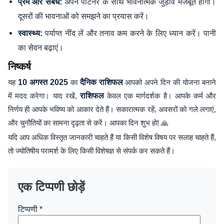
अपने पार्टनर के साथ भावनात्मक जुड़ाव मजबूत होगा।
प्रेम और संबंध:
दूसरों की भावनाओं को समझने का प्रयास करें।
पर्याप्त नींद लें और तनाव कम करने के लिए ध्यान करें। पानी
स्वास्थ्य:
का सेवन बढ़ाएं।
निष्कर्ष
यह
10 अगस्त 2025
का
दैनिक राशिफल
आपको अपने दिन की योजना बनाने
में मदद करेगा। याद रखें,
राशिफल
केवल एक मार्गदर्शक है। आपके कर्म और
निर्णय ही आपके भविष्य को आकार देते हैं। सकारात्मक रहें, अवसरों को गले लगाएं,
और चुनौतियों का सामना दृढ़ता से करें। आपका दिन शुभ हो! 🙏
यदि आप अधिक विस्तृत जानकारी चाहते हैं या किसी विशेष विषय पर सलाह चाहते हैं,
तो ज्योतिषीय परामर्श के लिए किसी विशेषज्ञ से संपर्क कर सकते हैं।
एक टिप्पणी छोड़ें
टिप्पणी
*