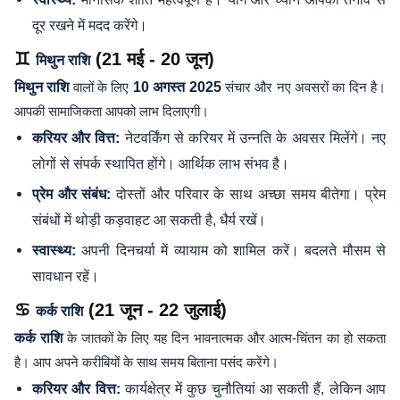
दूर रखने में मदद करेंगे।
♊
(21 मई - 20 जून)
मिथुन राशि
मिथुन राशि
वालों के लिए
10 अगस्त 2025
संचार और नए अवसरों का दिन है।
आपकी सामाजिकता आपको लाभ दिलाएगी।
नेटवर्किंग से करियर में उन्नति के अवसर मिलेंगे। नए
करियर और वित्त:
लोगों से संपर्क स्थापित होंगे। आर्थिक लाभ संभव है।
दोस्तों और परिवार के साथ अच्छा समय बीतेगा। प्रेम
प्रेम और संबंध:
संबंधों में थोड़ी कड़वाहट आ सकती है, धैर्य रखें।
अपनी दिनचर्या में व्यायाम को शामिल करें। बदलते मौसम से
स्वास्थ्य:
सावधान रहें।
♋
(21 जून - 22 जुलाई)
कर्क राशि
कर्क राशि
के जातकों के लिए यह दिन भावनात्मक और आत्म-चिंतन का हो सकता
है। आप अपने करीबियों के साथ समय बिताना पसंद करेंगे।
कार्यक्षेत्र में कुछ चुनौतियां आ सकती हैं, लेकिन आप
करियर और वित्त: