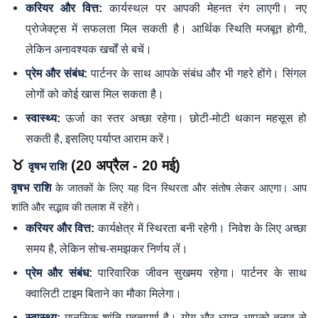
कार्यस्थल पर आपकी मेहनत रंग लाएगी। नए
करियर और वित्त:
प्रोजेक्ट्स में सफलता मिल सकती है। आर्थिक स्थिति मजबूत होगी,
लेकिन अनावश्यक खर्चों से बचें।
पार्टनर के साथ आपके संबंध और भी गहरे होंगे। सिंगल
प्रेम और संबंध:
लोगों को कोई खास मिल सकता है।
ऊर्जा का स्तर अच्छा रहेगा। छोटी-मोटी थकान महसूस हो
स्वास्थ्य:
सकती है, इसलिए पर्याप्त आराम करें।
♉
(20 अप्रैल - 20 मई)
वृषभ राशि
वृषभ राशि
के जातकों के लिए यह दिन स्थिरता और संतोष लेकर आएगा। आप
शांति और सद्भाव की तलाश में रहेंगे।
कार्यक्षेत्र में स्थिरता बनी रहेगी। निवेश के लिए अच्छा
करियर और वित्त:
समय है, लेकिन सोच-समझकर निर्णय लें।
पारिवारिक जीवन सुखमय रहेगा। पार्टनर के साथ
प्रेम और संबंध:
क्वालिटी टाइम बिताने का मौका मिलेगा।
मानसिक शांति महत्वपूर्ण है। योग और ध्यान आपको तनाव से
स्वास्थ्य: