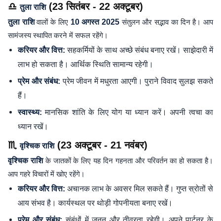
♎
(23 सितंबर - 22 अक्टूबर)
तुला राशि
तुला राशि
वालों के लिए
10 अगस्त 2025
संतुलन और सद्भाव का दिन है। आप
सामंजस्य स्थापित करने में सफल रहेंगे।
सहकर्मियों के साथ अच्छे संबंध बनाए रखें। साझेदारी में
करियर और वित्त:
लाभ हो सकता है। आर्थिक स्थिति सामान्य रहेगी।
प्रेम जीवन में मधुरता आएगी। पुराने विवाद सुलझ सकते
प्रेम और संबंध:
हैं।
मानसिक शांति के लिए योग या ध्यान करें। अपनी त्वचा का
स्वास्थ्य:
ध्यान रखें।
♏
(23 अक्टूबर - 21 नवंबर)
वृश्चिक राशि
वृश्चिक राशि
के जातकों के लिए यह दिन गहनता और परिवर्तन का हो सकता है।
आप गहरे विचारों में खोए रहेंगे।
अचानक लाभ के अवसर मिल सकते हैं। गुप्त स्रोतों से
करियर और वित्त:
आय संभव है। कार्यस्थल पर थोड़ी गोपनीयता बनाए रखें।
संबंधों में जुनून और तीव्रता रहेगी। अपने पार्टनर के
प्रेम और संबंध: