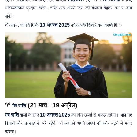
भविष्यवाणियां प्रदान करेंगे, ताकि आप अपने दिन की योजना बेहतर ढंग से बना
सकें।
तो आइए, जानते हैं कि
10 अगस्त 2025
को आपके सितारे क्या कहते हैं! ✨
♈
(21 मार्च - 19 अप्रैल)
मेष राशि
मेष राशि
वालों के लिए
10 अगस्त 2025
का दिन ऊर्जा से भरपूर रहेगा। आप नए
विचारों और उत्साह से भरे रहेंगे, जो आपको अपने लक्ष्यों की ओर बढ़ने में मदद
करेगा।