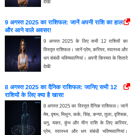
देखें!
9 अगस्त 2025 का राशिफल: जानें अपनी राशि का हाल
और आने वाले अवसर!
9 अगस्त 2025 के लिए सभी 12 राशियों का
विस्तृत राशिफल। जानें प्रेम, करियर, स्वास्थ्य और
धन संबंधी भविष्यवाणियां। अपनी किस्मत के सितारे
देखें!
8 अगस्त 2025 का दैनिक राशिफल: जानिए सभी 12
राशियों के लिए क्या है खास!
8 अगस्त 2025 का विस्तृत दैनिक राशिफल। जानें
मेष, वृषभ, मिथुन, कर्क, सिंह, कन्या, तुला, वृश्चिक,
धनु, मकर, कुंभ और मीन राशि के लिए करियर,
प्रेम, स्वास्थ्य और धन संबंधी भविष्यवाणियां।