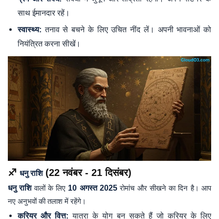
साथ ईमानदार रहें।
तनाव से बचने के लिए उचित नींद लें। अपनी भावनाओं को
स्वास्थ्य:
नियंत्रित करना सीखें।
♐
(22 नवंबर - 21 दिसंबर)
धनु राशि
धनु राशि
वालों के लिए
10 अगस्त 2025
रोमांच और सीखने का दिन है। आप
नए अनुभवों की तलाश में रहेंगे।
यात्रा के योग बन सकते हैं जो करियर के लिए
करियर और वित्त: