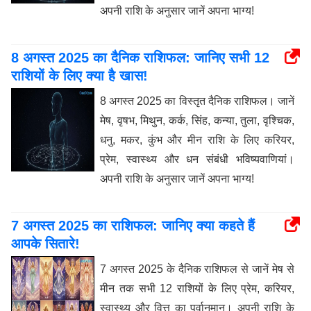
अपनी राशि के अनुसार जानें अपना भाग्य!
8 अगस्त 2025 का दैनिक राशिफल: जानिए सभी 12
राशियों के लिए क्या है खास!
8 अगस्त 2025 का विस्तृत दैनिक राशिफल। जानें
मेष, वृषभ, मिथुन, कर्क, सिंह, कन्या, तुला, वृश्चिक,
धनु, मकर, कुंभ और मीन राशि के लिए करियर,
प्रेम, स्वास्थ्य और धन संबंधी भविष्यवाणियां।
अपनी राशि के अनुसार जानें अपना भाग्य!
7 अगस्त 2025 का राशिफल: जानिए क्या कहते हैं
आपके सितारे!
7 अगस्त 2025 के दैनिक राशिफल से जानें मेष से
मीन तक सभी 12 राशियों के लिए प्रेम, करियर,
स्वास्थ्य और वित्त का पूर्वानुमान। अपनी राशि के