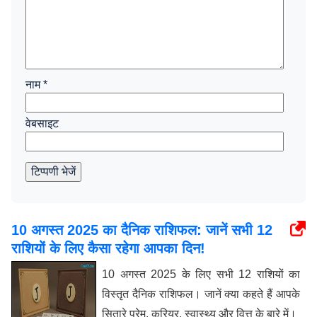
नाम
*
वेबसाइट
टिप्पणी भेजें
10 अगस्त 2025 का दैनिक राशिफल: जानें सभी 12
राशियों के लिए कैसा रहेगा आपका दिन!
10 अगस्त 2025 के लिए सभी 12 राशियों का
विस्तृत दैनिक राशिफल। जानें क्या कहते हैं आपके
सितारे प्रेम, करियर, स्वास्थ्य और वित्त के बारे में।