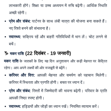
लाभकारी होंगे। शिक्षा या उच्च अध्ययन में रुचि बढ़ेगी। आर्थिक स्थिति
अच्छी रहेगी।
पार्टनर के साथ लंबी यात्रा की योजना बना सकते हैं।
प्रेम और संबंध:
नए रिश्ते बनने की संभावना है।
सक्रिय रहें और बाहरी गतिविधियों में भाग लें। चोट लगने से
स्वास्थ्य:
बचें।
♑
(22 दिसंबर - 19 जनवरी)
मकर राशि
मकर राशि
के जातकों के लिए यह दिन अनुशासन और कड़ी मेहनत पर केंद्रित
रहेगा। आप अपने लक्ष्यों की ओर मजबूती से बढ़ेंगे।
आपकी मेहनत और समर्पण को पहचान मिलेगी।
करियर और वित्त:
करियर में स्थिरता और प्रगति होगी। बचत पर ध्यान दें।
रिश्तों में जिम्मेदारी की भावना बढ़ेगी। परिवार के प्रति
प्रेम और संबंध:
आपकी निष्ठा स्पष्ट होगी।
हड्डियों और जोड़ों का ध्यान रखें। नियमित व्यायाम करें।
स्वास्थ्य: