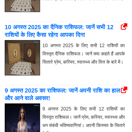
10 अगस्त 2025 का दैनिक राशिफल: जानें सभी 12
राशियों के लिए कैसा रहेगा आपका दिन!
10 अगस्त 2025 के लिए सभी 12 राशियों का
विस्तृत दैनिक राशिफल। जानें क्या कहते हैं आपके
सितारे प्रेम, करियर, स्वास्थ्य और वित्त के बारे में।
9 अगस्त 2025 का राशिफल: जानें अपनी राशि का हाल
और आने वाले अवसर!
9 अगस्त 2025 के लिए सभी 12 राशियों का
विस्तृत राशिफल। जानें प्रेम, करियर, स्वास्थ्य और
धन संबंधी भविष्यवाणियां। अपनी किस्मत के सितारे