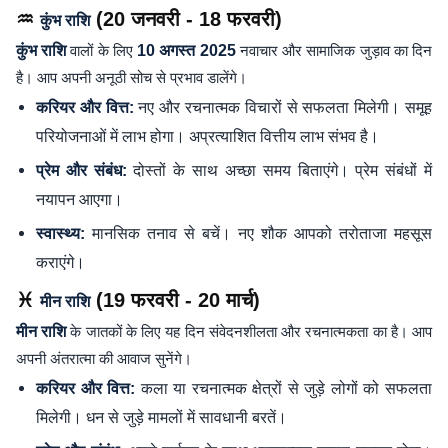
♒
(20 जनवरी - 18 फरवरी)
कुंभ राशि
कुंभ राशि
वालों के लिए
10 अगस्त 2025
नवाचार और सामाजिक जुड़ाव का दिन
है। आप अपनी अनूठी सोच से प्रभाव डालेंगे।
नए और रचनात्मक विचारों से सफलता मिलेगी। समूह
करियर और वित्त:
परियोजनाओं में लाभ होगा। अप्रत्याशित वित्तीय लाभ संभव है।
दोस्तों के साथ अच्छा समय बिताएंगे। प्रेम संबंधों में
प्रेम और संबंध:
नयापन आएगा।
मानसिक तनाव से बचें। नए शौक आपको तरोताजा महसूस
स्वास्थ्य:
कराएंगे।
♓
(19 फरवरी - 20 मार्च)
मीन राशि
मीन राशि
के जातकों के लिए यह दिन संवेदनशीलता और रचनात्मकता का है। आप
अपनी अंतरात्मा की आवाज सुनेंगे।
कला या रचनात्मक क्षेत्रों से जुड़े लोगों को सफलता
करियर और वित्त:
मिलेगी। धन से जुड़े मामलों में सावधानी बरतें।