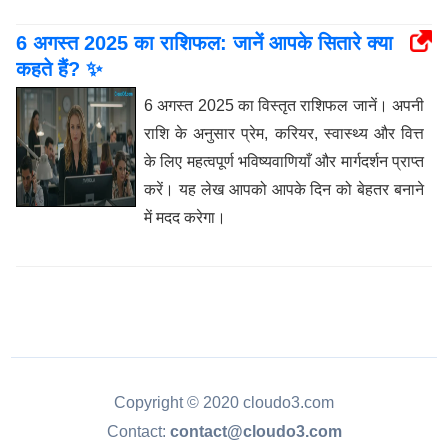
6 अगस्त 2025 का राशिफल: जानें आपके सितारे क्या
कहते हैं? ✨
6 अगस्त 2025 का विस्तृत राशिफल जानें। अपनी
राशि के अनुसार प्रेम, करियर, स्वास्थ्य और वित्त
के लिए महत्वपूर्ण भविष्यवाणियाँ और मार्गदर्शन प्राप्त
करें। यह लेख आपको आपके दिन को बेहतर बनाने
में मदद करेगा।
Copyright © 2020 cloudo3.com
Contact:
contact@cloudo3.com