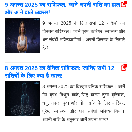
9 अगस्त 2025 का राशिफल: जानें अपनी राशि का हाल
और आने वाले अवसर!
9 अगस्त 2025 के लिए सभी 12 राशियों का
विस्तृत राशिफल। जानें प्रेम, करियर, स्वास्थ्य और
धन संबंधी भविष्यवाणियां। अपनी किस्मत के सितारे
देखें!
8 अगस्त 2025 का दैनिक राशिफल: जानिए सभी 12
राशियों के लिए क्या है खास!
8 अगस्त 2025 का विस्तृत दैनिक राशिफल। जानें
मेष, वृषभ, मिथुन, कर्क, सिंह, कन्या, तुला, वृश्चिक,
धनु, मकर, कुंभ और मीन राशि के लिए करियर,
प्रेम, स्वास्थ्य और धन संबंधी भविष्यवाणियां।
अपनी राशि के अनुसार जानें अपना भाग्य!