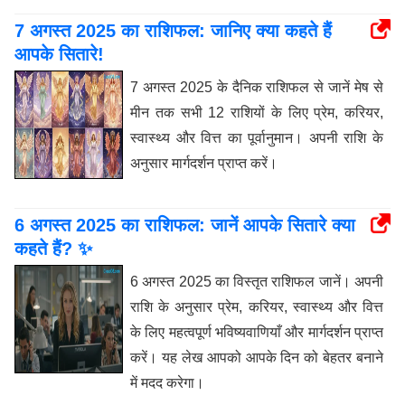
7 अगस्त 2025 का राशिफल: जानिए क्या कहते हैं
आपके सितारे!
7 अगस्त 2025 के दैनिक राशिफल से जानें मेष से
मीन तक सभी 12 राशियों के लिए प्रेम, करियर,
स्वास्थ्य और वित्त का पूर्वानुमान। अपनी राशि के
अनुसार मार्गदर्शन प्राप्त करें।
6 अगस्त 2025 का राशिफल: जानें आपके सितारे क्या
कहते हैं? ✨
6 अगस्त 2025 का विस्तृत राशिफल जानें। अपनी
राशि के अनुसार प्रेम, करियर, स्वास्थ्य और वित्त
के लिए महत्वपूर्ण भविष्यवाणियाँ और मार्गदर्शन प्राप्त
करें। यह लेख आपको आपके दिन को बेहतर बनाने
में मदद करेगा।