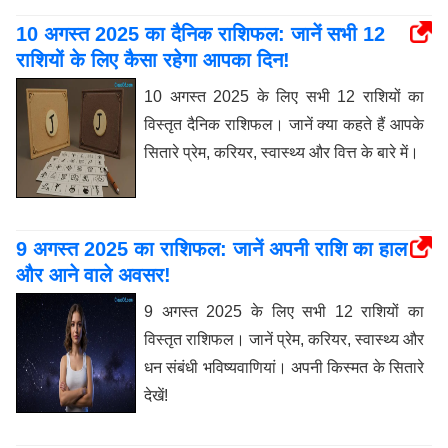
10 अगस्त 2025 का दैनिक राशिफल: जानें सभी 12
राशियों के लिए कैसा रहेगा आपका दिन!
10 अगस्त 2025 के लिए सभी 12 राशियों का
विस्तृत दैनिक राशिफल। जानें क्या कहते हैं आपके
सितारे प्रेम, करियर, स्वास्थ्य और वित्त के बारे में।
9 अगस्त 2025 का राशिफल: जानें अपनी राशि का हाल
और आने वाले अवसर!
9 अगस्त 2025 के लिए सभी 12 राशियों का
विस्तृत राशिफल। जानें प्रेम, करियर, स्वास्थ्य और
धन संबंधी भविष्यवाणियां। अपनी किस्मत के सितारे
देखें!