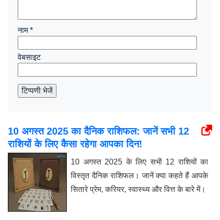
नाम
*
वेबसाइट
टिप्पणी भेजें
10 अगस्त 2025 का दैनिक राशिफल: जानें सभी 12
राशियों के लिए कैसा रहेगा आपका दिन!
10 अगस्त 2025 के लिए सभी 12 राशियों का
विस्तृत दैनिक राशिफल। जानें क्या कहते हैं आपके
सितारे प्रेम, करियर, स्वास्थ्य और वित्त के बारे में।