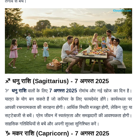
तनाव से बचें।
♐ धनु राशि (Sagittarius) - 7 अगस्त 2025
🏹
धनु राशि
वालों के लिए
7 अगस्त 2025
रोमांच और नई खोज का दिन है।
यात्रा के योग बन सकते हैं जो करियर के लिए फायदेमंद होंगे। कार्यस्थल पर
आपकी रचनात्मकता की सराहना होगी। आर्थिक स्थिति मजबूत होगी, लेकिन जुए या
सट्टेबाजी से बचें। प्रेम जीवन में स्वतंत्रता और समझदारी की आवश्यकता होगी।
साहसिक गतिविधियों से बचें और अपनी सुरक्षा सुनिश्चित करें।
♑ मकर राशि (Capricorn) - 7 अगस्त 2025