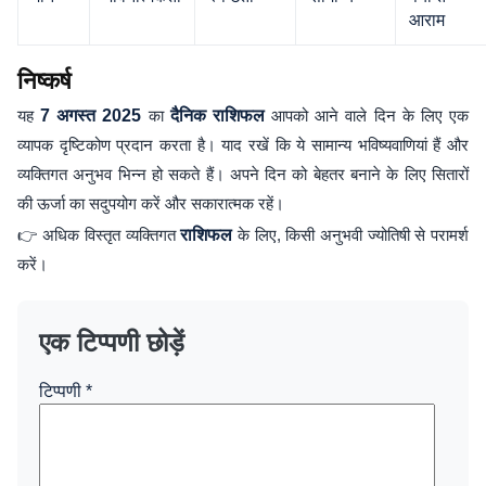
आराम
निष्कर्ष
यह
7 अगस्त 2025
का
दैनिक राशिफल
आपको आने वाले दिन के लिए एक
व्यापक दृष्टिकोण प्रदान करता है। याद रखें कि ये सामान्य भविष्यवाणियां हैं और
व्यक्तिगत अनुभव भिन्न हो सकते हैं। अपने दिन को बेहतर बनाने के लिए सितारों
की ऊर्जा का सदुपयोग करें और सकारात्मक रहें।
👉
अधिक विस्तृत व्यक्तिगत
राशिफल
के लिए, किसी अनुभवी ज्योतिषी से परामर्श
करें।
एक टिप्पणी छोड़ें
टिप्पणी
*