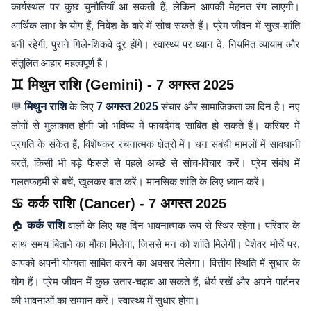
कार्यस्थल पर कुछ चुनौतियाँ आ सकती हैं, लेकिन आपकी मेहनत रंग लाएगी।
आर्थिक लाभ के योग हैं, निवेश के बारे में सोच सकते हैं। प्रेम जीवन में सुख-शांति
बनी रहेगी, पुराने गिले-शिकवे दूर होंगे। स्वास्थ्य पर ध्यान दें, नियमित व्यायाम और
संतुलित आहार महत्वपूर्ण है।
♊ मिथुन राशि (Gemini) - 7 अगस्त 2025
💬
मिथुन राशि
के लिए
7 अगस्त 2025
संचार और सामाजिकता का दिन है। नए
लोगों से मुलाकात होगी जो भविष्य में फायदेमंद साबित हो सकते हैं। करियर में
प्रगति के संकेत हैं, विशेषकर रचनात्मक क्षेत्रों में। धन संबंधी मामलों में सावधानी
बरतें, किसी भी बड़े फैसले से पहले अच्छे से सोच-विचार करें। प्रेम संबंध में
गलतफहमी से बचें, खुलकर बात करें। मानसिक शांति के लिए ध्यान करें।
♋ कर्क राशि (Cancer) - 7 अगस्त 2025
🏠
कर्क राशि
वालों के लिए यह दिन भावनात्मक रूप से स्थिर रहेगा। परिवार के
साथ समय बिताने का मौका मिलेगा, जिससे मन को शांति मिलेगी। पेशेवर मोर्चे पर,
आपको अपनी योग्यता साबित करने का अवसर मिलेगा। वित्तीय स्थिति में सुधार के
योग हैं। प्रेम जीवन में कुछ उतार-चढ़ाव आ सकते हैं, धैर्य रखें और अपने पार्टनर
की भावनाओं का सम्मान करें। स्वास्थ्य में सुधार होगा।