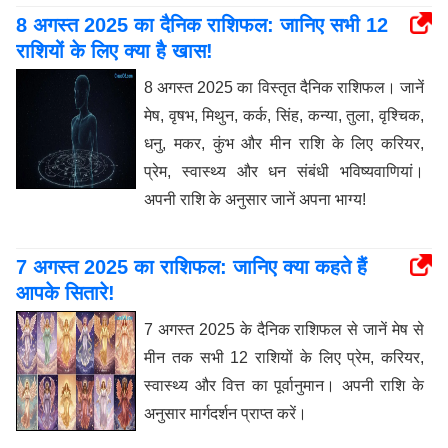
8 अगस्त 2025 का दैनिक राशिफल: जानिए सभी 12
राशियों के लिए क्या है खास!
8 अगस्त 2025 का विस्तृत दैनिक राशिफल। जानें
मेष, वृषभ, मिथुन, कर्क, सिंह, कन्या, तुला, वृश्चिक,
धनु, मकर, कुंभ और मीन राशि के लिए करियर,
प्रेम, स्वास्थ्य और धन संबंधी भविष्यवाणियां।
अपनी राशि के अनुसार जानें अपना भाग्य!
7 अगस्त 2025 का राशिफल: जानिए क्या कहते हैं
आपके सितारे!
7 अगस्त 2025 के दैनिक राशिफल से जानें मेष से
मीन तक सभी 12 राशियों के लिए प्रेम, करियर,
स्वास्थ्य और वित्त का पूर्वानुमान। अपनी राशि के
अनुसार मार्गदर्शन प्राप्त करें।