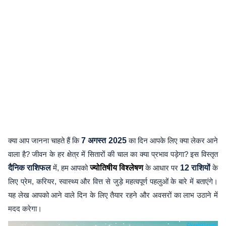
क्या आप जानना चाहते हैं कि
7 अगस्त 2025
का दिन आपके लिए क्या लेकर आने
वाला है? जीवन के हर क्षेत्र में सितारों की चाल का क्या प्रभाव पड़ेगा? इस विस्तृत
दैनिक राशिफल
में, हम आपको
ज्योतिषीय विश्लेषण
के आधार पर
12 राशियों
के
लिए प्रेम, करियर, स्वास्थ्य और वित्त से जुड़े महत्वपूर्ण पहलुओं के बारे में बताएंगे।
यह लेख आपको आने वाले दिन के लिए तैयार रहने और अवसरों का लाभ उठाने में
मदद करेगा।