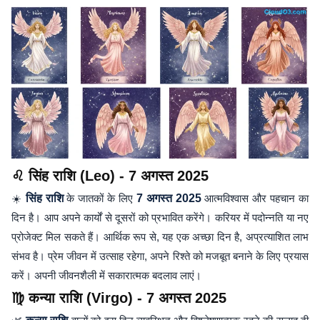
♌ सिंह राशि (Leo) - 7 अगस्त 2025
☀️
सिंह राशि
के जातकों के लिए
7 अगस्त 2025
आत्मविश्वास और पहचान का
दिन है। आप अपने कार्यों से दूसरों को प्रभावित करेंगे। करियर में पदोन्नति या नए
प्रोजेक्ट मिल सकते हैं। आर्थिक रूप से, यह एक अच्छा दिन है, अप्रत्याशित लाभ
संभव है। प्रेम जीवन में उत्साह रहेगा, अपने रिश्ते को मजबूत बनाने के लिए प्रयास
करें। अपनी जीवनशैली में सकारात्मक बदलाव लाएं।
♍ कन्या राशि (Virgo) - 7 अगस्त 2025