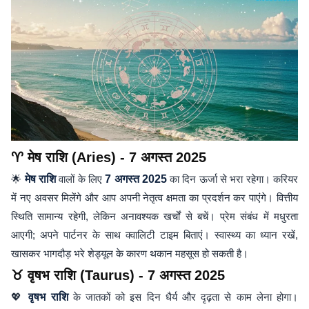
♈ मेष राशि (Aries) - 7 अगस्त 2025
🌟
मेष राशि
वालों के लिए
7 अगस्त 2025
का दिन ऊर्जा से भरा रहेगा। करियर
में नए अवसर मिलेंगे और आप अपनी नेतृत्व क्षमता का प्रदर्शन कर पाएंगे। वित्तीय
स्थिति सामान्य रहेगी, लेकिन अनावश्यक खर्चों से बचें। प्रेम संबंध में मधुरता
आएगी; अपने पार्टनर के साथ क्वालिटी टाइम बिताएं। स्वास्थ्य का ध्यान रखें,
खासकर भागदौड़ भरे शेड्यूल के कारण थकान महसूस हो सकती है।
♉ वृषभ राशि (Taurus) - 7 अगस्त 2025
💖
वृषभ राशि
के जातकों को इस दिन धैर्य और दृढ़ता से काम लेना होगा।