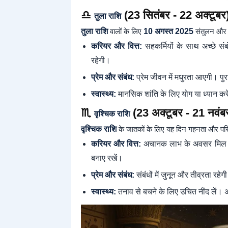
♎
(23 सितंबर - 22 अक्टूबर
तुला राशि
तुला राशि
वालों के लिए
10 अगस्त 2025
संतुलन और स
करियर और वित्त:
सहकर्मियों के साथ अच्छे संब
रहेगी।
प्रेम और संबंध:
प्रेम जीवन में मधुरता आएगी। पु
स्वास्थ्य:
मानसिक शांति के लिए योग या ध्यान करे
♏
(23 अक्टूबर - 21 नवंब
वृश्चिक राशि
वृश्चिक राशि
के जातकों के लिए यह दिन गहनता और परिवर्
करियर और वित्त:
अचानक लाभ के अवसर मिल सकते
बनाए रखें।
प्रेम और संबंध:
संबंधों में जुनून और तीव्रता रहे
स्वास्थ्य:
तनाव से बचने के लिए उचित नींद लें। 