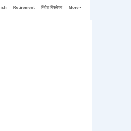
lish
Retirement
निवेश विश्लेषण
More