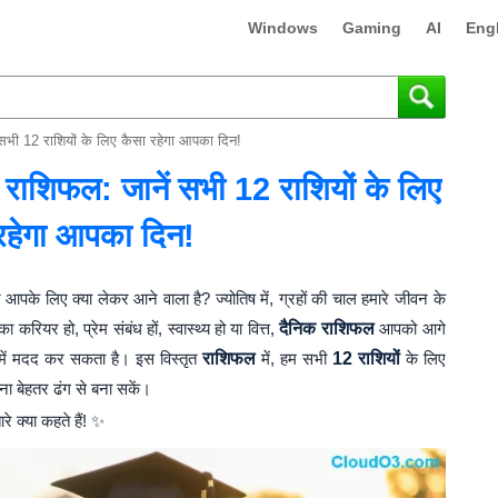
Windows
Gaming
AI
Eng
भी 12 राशियों के लिए कैसा रहेगा आपका दिन!
ाशिफल: जानें सभी 12 राशियों के लिए
रहेगा आपका दिन!
आपके लिए क्या लेकर आने वाला है? ज्योतिष में, ग्रहों की चाल हमारे जीवन के
रियर हो, प्रेम संबंध हों, स्वास्थ्य हो या वित्त,
दैनिक राशिफल
आपको आगे
 में मदद कर सकता है। इस विस्तृत
राशिफल
में, हम सभी
12 राशियों
के लिए
ना बेहतर ढंग से बना सकें।
 क्या कहते हैं! ✨