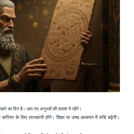
खने का दिन है। आप नए अनुभवों की तलाश में रहेंगे।
 करियर के लिए लाभकारी होंगे। शिक्षा या उच्च अध्ययन में रुचि बढ़ेगी।