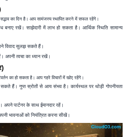
)
द्भाव का दिन है। आप सामंजस्य स्थापित करने में सफल रहेंगे।
ंध बनाए रखें। साझेदारी में लाभ हो सकता है। आर्थिक स्थिति सामान्य
राने विवाद सुलझ सकते हैं।
ं। अपनी त्वचा का ध्यान रखें।
र)
तन का हो सकता है। आप गहरे विचारों में खोए रहेंगे।
 हैं। गुप्त स्रोतों से आय संभव है। कार्यस्थल पर थोड़ी गोपनीयता
गी। अपने पार्टनर के साथ ईमानदार रहें।
अपनी भावनाओं को नियंत्रित करना सीखें।