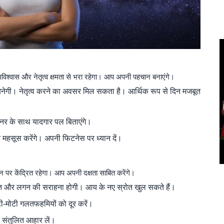
िश्वास और नेतृत्व क्षमता से भरा रहेगा। आप अपनी पहचान बनाएंगे।
ेगी। नेतृत्व करने का अवसर मिल सकता है। आर्थिक रूप से दिन मजबूत
ार्टनर के साथ यादगार पल बिताएंगे।
महसूस करेंगे। अपनी फिटनेस पर ध्यान दें।
पर केंद्रित रहेगा। आप अपनी दक्षता साबित करेंगे।
मेहनत और लगन की सराहना होगी। आय के नए स्रोत खुल सकते हैं।
छोटी-मोटी गलतफहमियों को दूर करें।
 संतुलित आहार लें।