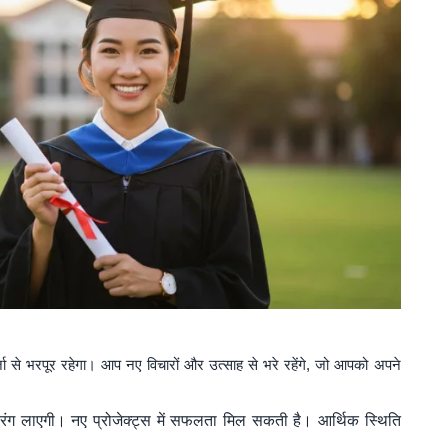
ा से भरपूर रहेगा। आप नए विचारों और उत्साह से भरे रहेंगे, जो आपको अपने
ंग लाएगी। नए प्रोजेक्ट्स में सफलता मिल सकती है। आर्थिक स्थिति