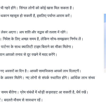
भी गहरे होंगे। सिंगल लोगों को कोई खास मिल सकता है।
ी थकान महसूस हो सकती है, इसलिए पर्याप्त आराम करें।
 लेकर आएगा। आप शांति और सद्भाव की तलाश में रहेंगे।
रहेगी। निवेश के लिए अच्छा समय है, लेकिन सोच-समझकर निर्णय लें।
ार्टनर के साथ क्वालिटी टाइम बिताने का मौका मिलेगा।
यान आपको तनाव से दूर रखने में मदद करेंगे।
नए अवसरों का दिन है। आपकी सामाजिकता आपको लाभ दिलाएगी।
ि के अवसर मिलेंगे। नए लोगों से संपर्क स्थापित होंगे। आर्थिक लाभ संभव
मय बीतेगा। प्रेम संबंधों में थोड़ी कड़वाहट आ सकती है, धैर्य रखें।
रें। बदलते मौसम से सावधान रहें।