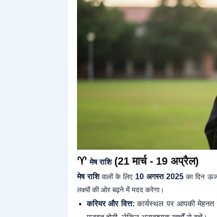
♈
(21 मार्च - 19 अप्रैल)
मेष राशि
मेष राशि
वालों के लिए
10 अगस्त 2025
का दिन ऊर्ज
लक्ष्यों की ओर बढ़ने में मदद करेगा।
करियर और वित्त:
कार्यस्थल पर आपकी मेहनत र