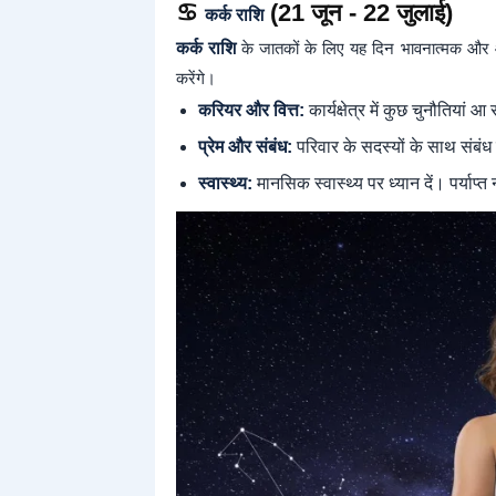
♋
(21 जून - 22 जुलाई)
कर्क राशि
कर्क राशि
के जातकों के लिए यह दिन भावनात्मक और 
करेंगे।
करियर और वित्त:
कार्यक्षेत्र में कुछ चुनौतियां 
प्रेम और संबंध:
परिवार के सदस्यों के साथ संबंध
स्वास्थ्य:
मानसिक स्वास्थ्य पर ध्यान दें। पर्याप्