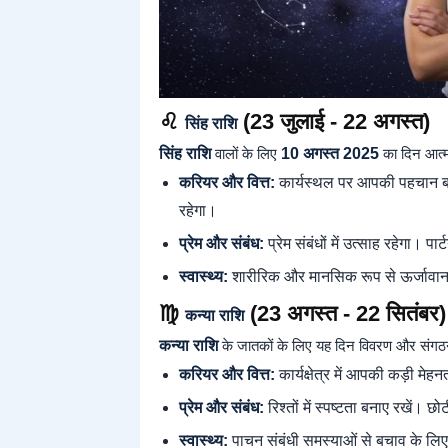
♌
(23 जुलाई - 22 अगस्त)
सिंह राशि
सिंह राशि
वालों के लिए
10 अगस्त 2025
का दिन आत्मव
करियर और वित्त:
कार्यस्थल पर आपकी पहचान बन
रहेगा।
प्रेम और संबंध:
प्रेम संबंधों में उत्साह रहेगा। प
स्वास्थ्य:
शारीरिक और मानसिक रूप से ऊर्जावान 
♍
(23 अगस्त - 22 सितंबर)
कन्या राशि
कन्या राशि
के जातकों के लिए यह दिन विवरण और संगठन 
करियर और वित्त:
कार्यक्षेत्र में आपकी कड़ी 
प्रेम और संबंध:
रिश्तों में स्पष्टता बनाए रखें। 
स्वास्थ्य:
पाचन संबंधी समस्याओं से बचाव के लिए