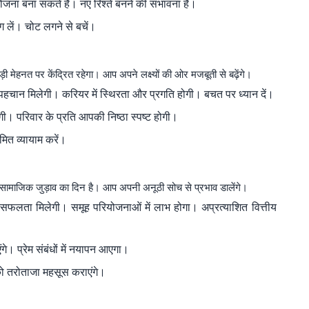
ोजना बना सकते हैं। नए रिश्ते बनने की संभावना है।
ग लें। चोट लगने से बचें।
ेहनत पर केंद्रित रहेगा। आप अपने लक्ष्यों की ओर मजबूती से बढ़ेंगे।
ान मिलेगी। करियर में स्थिरता और प्रगति होगी। बचत पर ध्यान दें।
ढ़ेगी। परिवार के प्रति आपकी निष्ठा स्पष्ट होगी।
मित व्यायाम करें।
ामाजिक जुड़ाव का दिन है। आप अपनी अनूठी सोच से प्रभाव डालेंगे।
सफलता मिलेगी। समूह परियोजनाओं में लाभ होगा। अप्रत्याशित वित्तीय
गे। प्रेम संबंधों में नयापन आएगा।
 तरोताजा महसूस कराएंगे।