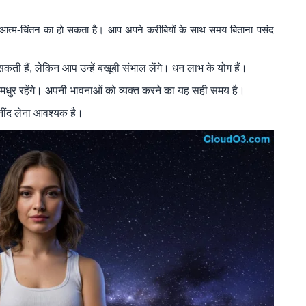
आत्म-चिंतन का हो सकता है। आप अपने करीबियों के साथ समय बिताना पसंद
आ सकती हैं, लेकिन आप उन्हें बखूबी संभाल लेंगे। धन लाभ के योग हैं।
 मधुर रहेंगे। अपनी भावनाओं को व्यक्त करने का यह सही समय है।
त नींद लेना आवश्यक है।