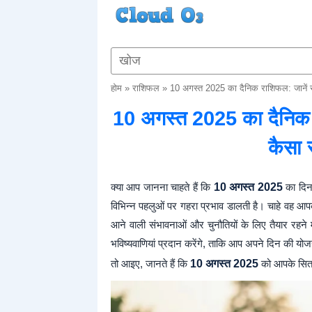
होम
»
राशिफल
»
10 अगस्त 2025 का दैनिक राशिफल: जानें स
10 अगस्त 2025 का दैनिक र
कैसा 
क्या आप जानना चाहते हैं कि
10 अगस्त 2025
का दिन 
विभिन्न पहलुओं पर गहरा प्रभाव डालती है। चाहे वह आपका क
आने वाली संभावनाओं और चुनौतियों के लिए तैयार रहने
भविष्यवाणियां प्रदान करेंगे, ताकि आप अपने दिन की योज
तो आइए, जानते हैं कि
10 अगस्त 2025
को आपके सितारे