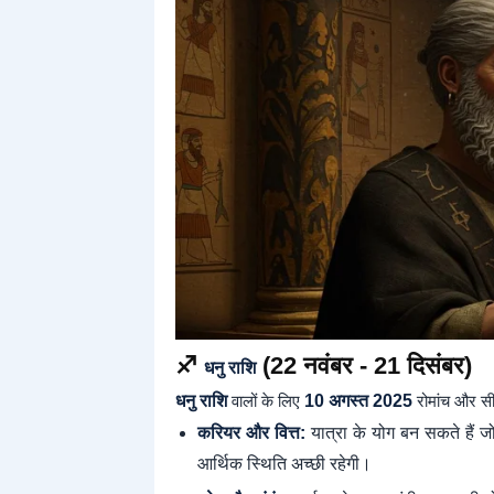
♐
(22 नवंबर - 21 दिसंबर)
धनु राशि
धनु राशि
वालों के लिए
10 अगस्त 2025
रोमांच और सी
करियर और वित्त:
यात्रा के योग बन सकते हैं जो
आर्थिक स्थिति अच्छी रहेगी।