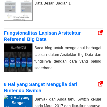
Data Besar: Bagian 1
Fungsionalitas Lapisan Arsitektur
Referensi Big Data
Baca blog untuk mengetahui berbagai
lapisan dalam Arsitektur Big Data dan
fungsinya dengan cara yang paling
sederhana.
6 Hal yang Sangat Menggila dari
Nintendo Switch
Banyak dari Anda tahu Switch keluar
pada Maret 2017 dan fitur-fitur barunya.