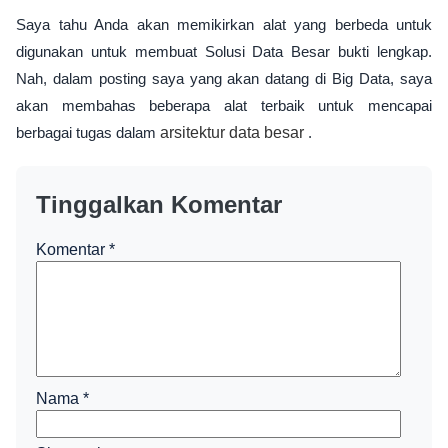
Saya tahu Anda akan memikirkan alat yang berbeda untuk
digunakan untuk membuat Solusi Data Besar bukti lengkap.
Nah, dalam posting saya yang akan datang di Big Data, saya
akan membahas beberapa alat terbaik untuk mencapai
berbagai tugas dalam
arsitektur data besar
.
Tinggalkan Komentar
Komentar
*
Nama
*