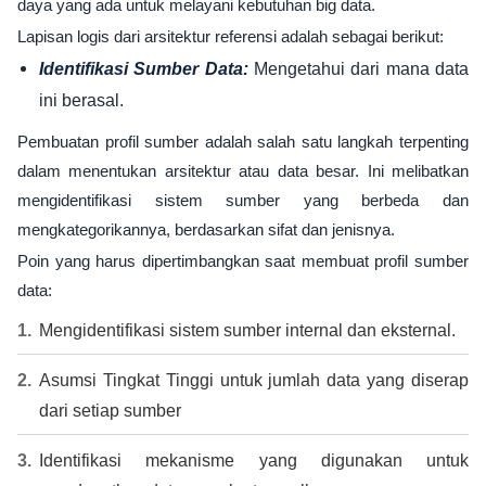
daya yang ada untuk melayani kebutuhan big data.
Lapisan logis dari arsitektur referensi adalah sebagai berikut:
Mengetahui dari mana data
Identifikasi Sumber Data:
ini berasal.
Pembuatan profil sumber adalah salah satu langkah terpenting
dalam menentukan arsitektur atau data besar. Ini melibatkan
mengidentifikasi sistem sumber yang berbeda dan
mengkategorikannya, berdasarkan sifat dan jenisnya.
Poin yang harus dipertimbangkan saat membuat profil sumber
data:
Mengidentifikasi sistem sumber internal dan eksternal.
Asumsi Tingkat Tinggi untuk jumlah data yang diserap
dari setiap sumber
Identifikasi mekanisme yang digunakan untuk