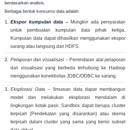
berdasarkan analisis.
Berbagai bentuk konsumsi data adalah:
Ekspor kumpulan data
–
Mungkin ada persyaratan
untuk pembuatan kumpulan data pihak ketiga.
Kumpulan data dapat dihasilkan menggunakan ekspor
sarang atau langsung dari HDFS.
Pelaporan dan visualisasi
– Pemindaian alat pelaporan
dan visualisasi yang berbeda terhubung ke Hadoop
menggunakan konektivitas JDBC/ODBC ke sarang.
Eksplorasi Data
– Ilmuwan data dapat membangun
model dan melakukan eksplorasi mendalam di
lingkungan kotak pasir. Sandbox dapat berupa cluster
terpisah (Pendekatan yang disarankan) atau skema
terpisah dalam cluster yang sama yang berisi subset
data aktual.