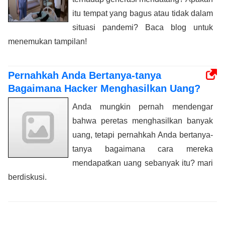
itu tempat yang bagus atau tidak dalam
situasi pandemi? Baca blog untuk
menemukan tampilan!
Pernahkah Anda Bertanya-tanya
Bagaimana Hacker Menghasilkan Uang?
Anda mungkin pernah mendengar
bahwa peretas menghasilkan banyak
uang, tetapi pernahkah Anda bertanya-
tanya bagaimana cara mereka
mendapatkan uang sebanyak itu? mari
berdiskusi.