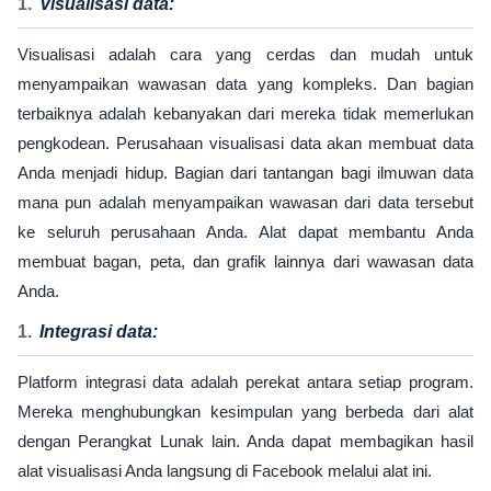
Visualisasi data:
Visualisasi adalah cara yang cerdas dan mudah untuk
menyampaikan wawasan data yang kompleks. Dan bagian
terbaiknya adalah kebanyakan dari mereka tidak memerlukan
pengkodean. Perusahaan visualisasi data akan membuat data
Anda menjadi hidup. Bagian dari tantangan bagi ilmuwan data
mana pun adalah menyampaikan wawasan dari data tersebut
ke seluruh perusahaan Anda. Alat dapat membantu Anda
membuat bagan, peta, dan grafik lainnya dari wawasan data
Anda.
Integrasi data:
Platform integrasi data adalah perekat antara setiap program.
Mereka menghubungkan kesimpulan yang berbeda dari alat
dengan Perangkat Lunak lain. Anda dapat membagikan hasil
alat visualisasi Anda langsung di Facebook melalui alat ini.