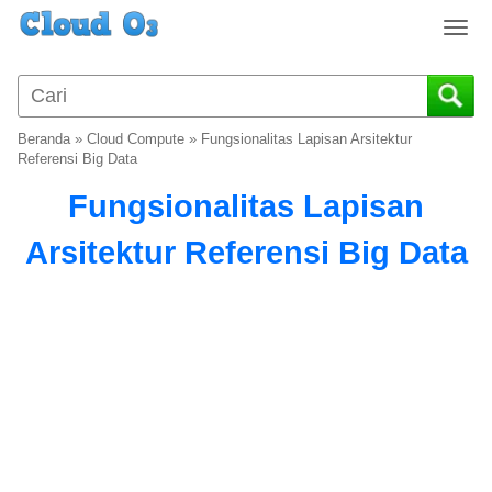
T
o
g
g
l
Beranda
»
Cloud Compute
»
Fungsionalitas Lapisan Arsitektur
e
Referensi Big Data
n
Fungsionalitas Lapisan
a
v
Arsitektur Referensi Big Data
i
g
a
t
i
o
n