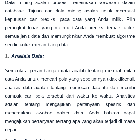
Data mining adalah proses menemukan wawasan dalam
database. Tujuan dari data mining adalah untuk membuat
keputusan dan prediksi pada data yang Anda miliki. Pilih
perangkat lunak yang memberi Anda prediksi terbaik untuk
semua jenis data dan memungkinkan Anda membuat algoritme
sendiri untuk menambang data.
Analisis Data:
Sementara penambangan data adalah tentang memilah-milah
data Anda untuk mencari pola yang sebelumnya tidak dikenali,
analisis data adalah tentang memecah data itu dan menilai
dampak dari pola tersebut dari waktu ke waktu. Analytics
adalah tentang mengajukan pertanyaan spesifik dan
menemukan jawaban dalam data. Anda bahkan dapat
mengajukan pertanyaan tentang apa yang akan terjadi di masa
depan!