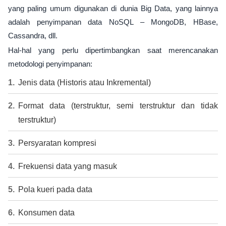
yang paling umum digunakan di dunia Big Data, yang lainnya
adalah penyimpanan data NoSQL – MongoDB, HBase,
Cassandra, dll.
Hal-hal yang perlu dipertimbangkan saat merencanakan
metodologi penyimpanan:
Jenis data (Historis atau Inkremental)
Format data (terstruktur, semi terstruktur dan tidak
terstruktur)
Persyaratan kompresi
Frekuensi data yang masuk
Pola kueri pada data
Konsumen data