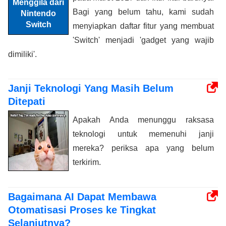
Bagi yang belum tahu, kami sudah
menyiapkan daftar fitur yang membuat
'Switch' menjadi 'gadget yang wajib
dimiliki'.
Janji Teknologi Yang Masih Belum
Ditepati
Apakah Anda menunggu raksasa
teknologi untuk memenuhi janji
mereka? periksa apa yang belum
terkirim.
Bagaimana AI Dapat Membawa
Otomatisasi Proses ke Tingkat
Selanjutnya?