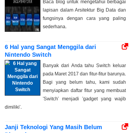
Baca blog untuk mengetahui berbagai
lapisan dalam Arsitektur Big Data dan
fungsinya dengan cara yang paling
sederhana.
6 Hal yang Sangat Menggila dari
Nintendo Switch
Banyak dari Anda tahu Switch keluar
pada Maret 2017 dan fitur-fitur barunya.
Bagi yang belum tahu, kami sudah
menyiapkan daftar fitur yang membuat
'Switch' menjadi 'gadget yang wajib
dimiliki'.
Janji Teknologi Yang Masih Belum