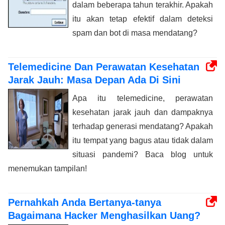
dalam beberapa tahun terakhir. Apakah
itu akan tetap efektif dalam deteksi
spam dan bot di masa mendatang?
Telemedicine Dan Perawatan Kesehatan
Jarak Jauh: Masa Depan Ada Di Sini
Apa itu telemedicine, perawatan
kesehatan jarak jauh dan dampaknya
terhadap generasi mendatang? Apakah
itu tempat yang bagus atau tidak dalam
situasi pandemi? Baca blog untuk
menemukan tampilan!
Pernahkah Anda Bertanya-tanya
Bagaimana Hacker Menghasilkan Uang?