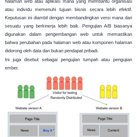
halaman web atau aplikasi mana yang membantu organisasi
atau individu memenuhi tujuan bisnis secara lebih efektif.
Keputusan ini diambil dengan membandingkan versi mana dari
sesuatu yang berkinerja lebih baik. Pengujian A/B biasanya
digunakan dalam pengembangan web untuk memastikan
bahwa perubahan pada halaman web atau komponen halaman
didorong oleh data dan bukan pendapat pribadi.
Ini juga disebut sebagai pengujian tumpah atau pengujian
ember.