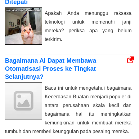
Ditepati
Apakah Anda menunggu raksasa
teknologi untuk memenuhi janji
mereka? periksa apa yang belum
terkirim.
Bagaimana AI Dapat Membawa
Otomatisasi Proses ke Tingkat
Selanjutnya?
Baca ini untuk mengetahui bagaimana
Kecerdasan Buatan menjadi populer di
antara perusahaan skala kecil dan
bagaimana hal itu meningkatkan
kemungkinan untuk membuat mereka
tumbuh dan memberi keunggulan pada pesaing mereka.