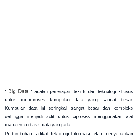
'
Big Data
' adalah penerapan teknik dan teknologi khusus
untuk memproses kumpulan data yang sangat besar.
Kumpulan data ini seringkali sangat besar dan kompleks
sehingga menjadi sulit untuk diproses menggunakan alat
manajemen basis data yang ada.
Pertumbuhan radikal Teknologi Informasi telah menyebabkan