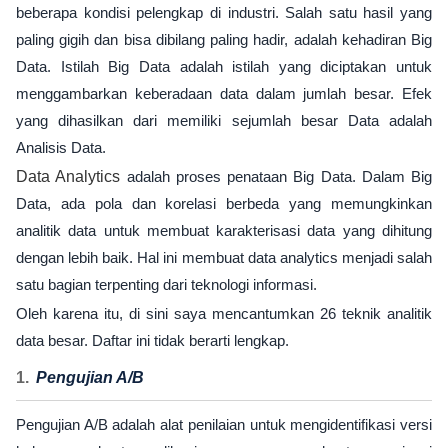
beberapa kondisi pelengkap di industri. Salah satu hasil yang
paling gigih dan bisa dibilang paling hadir, adalah kehadiran Big
Data. Istilah Big Data adalah istilah yang diciptakan untuk
menggambarkan keberadaan data dalam jumlah besar. Efek
yang dihasilkan dari memiliki sejumlah besar Data adalah
Analisis Data.
Data Analytics
adalah proses penataan Big Data. Dalam Big
Data, ada pola dan korelasi berbeda yang memungkinkan
analitik data untuk membuat karakterisasi data yang dihitung
dengan lebih baik. Hal ini membuat data analytics menjadi salah
satu bagian terpenting dari teknologi informasi.
Oleh karena itu, di sini saya mencantumkan 26 teknik analitik
data besar. Daftar ini tidak berarti lengkap.
Pengujian A/B
Pengujian A/B adalah alat penilaian untuk mengidentifikasi versi