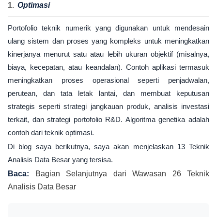
Optimasi
Portofolio teknik numerik yang digunakan untuk mendesain
ulang sistem dan proses yang kompleks untuk meningkatkan
kinerjanya menurut satu atau lebih ukuran objektif (misalnya,
biaya, kecepatan, atau keandalan). Contoh aplikasi termasuk
meningkatkan proses operasional seperti penjadwalan,
perutean, dan tata letak lantai, dan membuat keputusan
strategis seperti strategi jangkauan produk, analisis investasi
terkait, dan strategi portofolio R&D. Algoritma genetika adalah
contoh dari teknik optimasi.
Di blog saya berikutnya, saya akan menjelaskan 13 Teknik
Analisis Data Besar yang tersisa.
Baca:
Bagian Selanjutnya dari Wawasan 26 Teknik
Analisis Data Besar