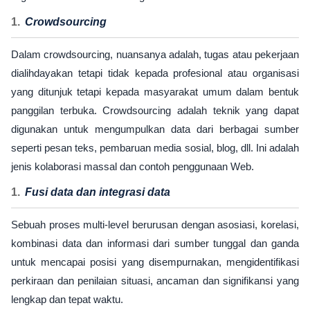
Crowdsourcing
Dalam crowdsourcing, nuansanya adalah, tugas atau pekerjaan
dialihdayakan tetapi tidak kepada profesional atau organisasi
yang ditunjuk tetapi kepada masyarakat umum dalam bentuk
panggilan terbuka. Crowdsourcing adalah teknik yang dapat
digunakan untuk mengumpulkan data dari berbagai sumber
seperti pesan teks, pembaruan media sosial, blog, dll. Ini adalah
jenis kolaborasi massal dan contoh penggunaan Web.
Fusi data dan integrasi data
Sebuah proses multi-level berurusan dengan asosiasi, korelasi,
kombinasi data dan informasi dari sumber tunggal dan ganda
untuk mencapai posisi yang disempurnakan, mengidentifikasi
perkiraan dan penilaian situasi, ancaman dan signifikansi yang
lengkap dan tepat waktu.