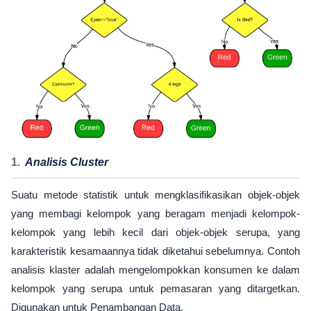
Analisis Cluster
Suatu metode statistik untuk mengklasifikasikan objek-objek
yang membagi kelompok yang beragam menjadi kelompok-
kelompok yang lebih kecil dari objek-objek serupa, yang
karakteristik kesamaannya tidak diketahui sebelumnya. Contoh
analisis klaster adalah mengelompokkan konsumen ke dalam
kelompok yang serupa untuk pemasaran yang ditargetkan.
Digunakan untuk Penambangan Data.