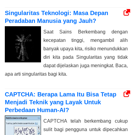
Singularitas Teknologi: Masa Depan
Peradaban Manusia yang Jauh?
Saat Sains Berkembang dengan
kecepatan tinggi, mengambil alih
banyak upaya kita, risiko menundukkan
diri kita pada Singularitas yang tidak
dapat dijelaskan juga meningkat. Baca,
apa arti singularitas bagi kita.
CAPTCHA: Berapa Lama Itu Bisa Tetap
Menjadi Teknik yang Layak Untuk
Perbedaan Human-AI?
CAPTCHA telah berkembang cukup
sulit bagi pengguna untuk dipecahkan