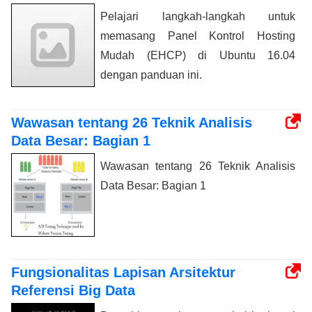
Pelajari langkah-langkah untuk
memasang Panel Kontrol Hosting
Mudah (EHCP) di Ubuntu 16.04
dengan panduan ini.
Wawasan tentang 26 Teknik Analisis
Data Besar: Bagian 1
Wawasan tentang 26 Teknik Analisis
Data Besar: Bagian 1
Fungsionalitas Lapisan Arsitektur
Referensi Big Data