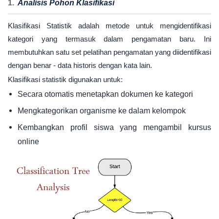
Analisis Pohon Klasifikasi
Klasifikasi Statistik adalah metode untuk mengidentifikasi
kategori yang termasuk dalam pengamatan baru. Ini
membutuhkan satu set pelatihan pengamatan yang diidentifikasi
dengan benar - data historis dengan kata lain.
Klasifikasi statistik digunakan untuk:
Secara otomatis menetapkan dokumen ke kategori
Mengkategorikan organisme ke dalam kelompok
Kembangkan profil siswa yang mengambil kursus
online