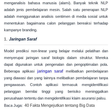
menganalisis bahasa manusia (alami). Banyak teknik NLP
adalah jenis pembelajaran mesin. Salah satu penerapan NLP
adalah menggunakan analisis sentimen di media sosial untuk
menentukan bagaimana calon pelanggan bereaksi terhadap
kampanye branding.
Jaringan Saraf
Model prediksi non-linear yang belajar melalui pelatihan dan
menyerupai jaringan saraf biologis dalam struktur. Mereka
dapat digunakan untuk pengenalan dan pengoptimalan pola.
Beberapa aplikasi
jaringan saraf
melibatkan pembelajaran
yang diawasi dan yang lainnya melibatkan pembelajaran tanpa
pengawasan. Contoh aplikasi termasuk mengidentifikasi
pelanggan bernilai tinggi yang berisiko meninggalkan
perusahaan tertentu dan mengidentifikasi klaim asuransi palsu.
Baca Juga:
40 Fakta Mengejutkan tentang Big Data