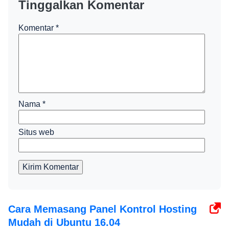
Tinggalkan Komentar
Komentar
*
Nama
*
Situs web
Kirim Komentar
Cara Memasang Panel Kontrol Hosting
Mudah di Ubuntu 16.04