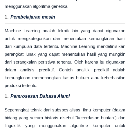
menggunakan algoritma genetika.
Pembelajaran mesin
Machine Learning adalah teknik lain yang dapat digunakan
untuk mengkategorikan dan menentukan kemungkinan hasil
dari kumpulan data tertentu. Machine Learning mendefinisikan
perangkat lunak yang dapat menentukan hasil yang mungkin
dari serangkaian peristiwa tertentu. Oleh karena itu digunakan
dalam analisis prediktif. Contoh analitik prediktif adalah
kemungkinan memenangkan kasus hukum atau keberhasilan
produksi tertentu.
Pemrosesan Bahasa Alami
Seperangkat teknik dari subspesialisasi ilmu komputer (dalam
bidang yang secara historis disebut "kecerdasan buatan") dan
linguistik yang menggunakan algoritme komputer untuk