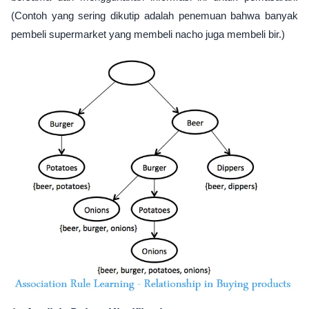
(Contoh yang sering dikutip adalah penemuan bahwa banyak
pembeli supermarket yang membeli nacho juga membeli bir.)