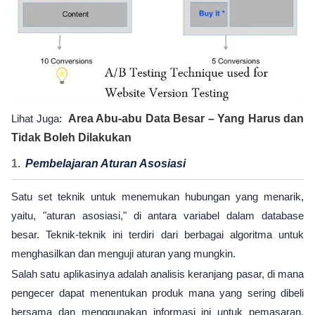
Lihat Juga:
Area Abu-abu Data Besar – Yang Harus dan
Tidak Boleh Dilakukan
Pembelajaran Aturan Asosiasi
Satu set teknik untuk menemukan hubungan yang menarik,
yaitu, "aturan asosiasi," di antara variabel dalam database
besar. Teknik-teknik ini terdiri dari berbagai algoritma untuk
menghasilkan dan menguji aturan yang mungkin.
Salah satu aplikasinya adalah analisis keranjang pasar, di mana
pengecer dapat menentukan produk mana yang sering dibeli
bersama dan menggunakan informasi ini untuk pemasaran.