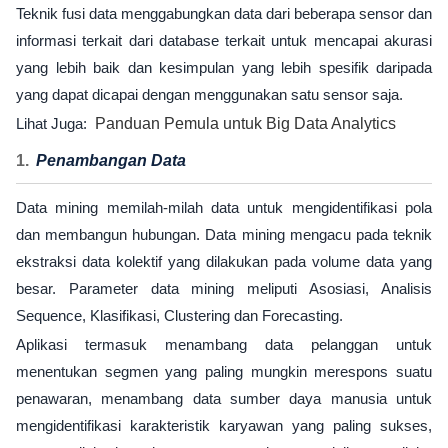
Teknik fusi data menggabungkan data dari beberapa sensor dan
informasi terkait dari database terkait untuk mencapai akurasi
yang lebih baik dan kesimpulan yang lebih spesifik daripada
yang dapat dicapai dengan menggunakan satu sensor saja.
Lihat Juga:
Panduan Pemula untuk Big Data Analytics
Penambangan Data
Data mining memilah-milah data untuk mengidentifikasi pola
dan membangun hubungan. Data mining mengacu pada teknik
ekstraksi data kolektif yang dilakukan pada volume data yang
besar. Parameter data mining meliputi Asosiasi, Analisis
Sequence, Klasifikasi, Clustering dan Forecasting.
Aplikasi termasuk menambang data pelanggan untuk
menentukan segmen yang paling mungkin merespons suatu
penawaran, menambang data sumber daya manusia untuk
mengidentifikasi karakteristik karyawan yang paling sukses,