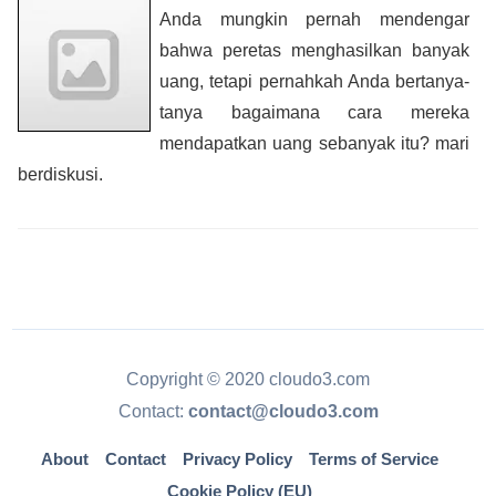
Anda mungkin pernah mendengar
bahwa peretas menghasilkan banyak
uang, tetapi pernahkah Anda bertanya-
tanya bagaimana cara mereka
mendapatkan uang sebanyak itu? mari
berdiskusi.
Copyright © 2020 cloudo3.com
Contact:
contact@cloudo3.com
About
Contact
Privacy Policy
Terms of Service
Cookie Policy (EU)