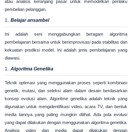
atau analisis keranjang pasar untuk memodelkan perilaku
pembelian pelanggan.
Belajar ansambel
Ini adalah seni menggabungkan beragam algoritma
pembelajaran bersama untuk berimprovisasi pada stabilitas dan
kekuatan prediksi model. Ini adalah jenis pembelajaran yang
diawasi.
Algoritma Genetika
Teknik optimasi yang menggunakan proses seperti kombinasi
genetik, mutasi, dan seleksi alam dalam desain berdasarkan
konsep evolusi alam. Algoritme genetika adalah teknik yang
digunakan untuk mengidentifikasi video, acara TV, dan bentuk
media lainnya yang paling mungkin dilihat. Ada pola evolusi
yang dapat dilakukan dengan menggunakan algoritma genetika.
Analisis video dan media dapat dilakukan dengan