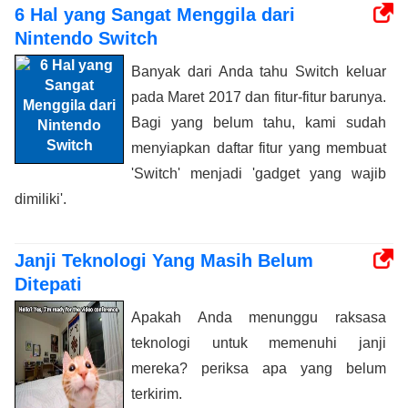
6 Hal yang Sangat Menggila dari
Nintendo Switch
Banyak dari Anda tahu Switch keluar
pada Maret 2017 dan fitur-fitur barunya.
Bagi yang belum tahu, kami sudah
menyiapkan daftar fitur yang membuat
'Switch' menjadi 'gadget yang wajib
dimiliki'.
Janji Teknologi Yang Masih Belum
Ditepati
Apakah Anda menunggu raksasa
teknologi untuk memenuhi janji
mereka? periksa apa yang belum
terkirim.