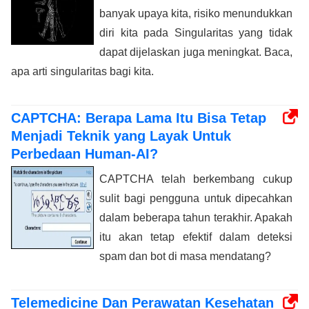
banyak upaya kita, risiko menundukkan
diri kita pada Singularitas yang tidak
dapat dijelaskan juga meningkat. Baca,
apa arti singularitas bagi kita.
CAPTCHA: Berapa Lama Itu Bisa Tetap
Menjadi Teknik yang Layak Untuk
Perbedaan Human-AI?
CAPTCHA telah berkembang cukup
sulit bagi pengguna untuk dipecahkan
dalam beberapa tahun terakhir. Apakah
itu akan tetap efektif dalam deteksi
spam dan bot di masa mendatang?
Telemedicine Dan Perawatan Kesehatan