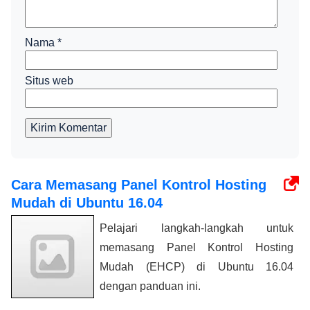
Nama
*
Situs web
Kirim Komentar
Cara Memasang Panel Kontrol Hosting
Mudah di Ubuntu 16.04
Pelajari langkah-langkah untuk
memasang Panel Kontrol Hosting
Mudah (EHCP) di Ubuntu 16.04
dengan panduan ini.