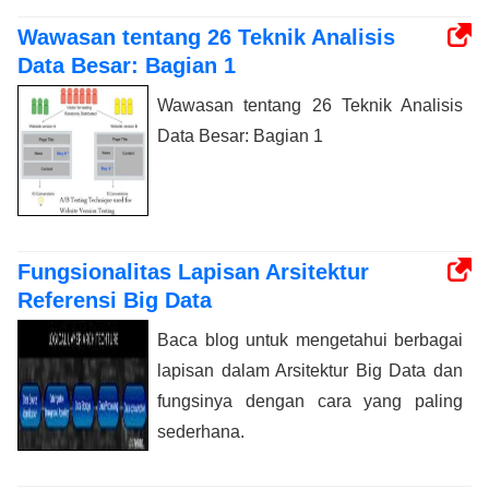
Wawasan tentang 26 Teknik Analisis
Data Besar: Bagian 1
Wawasan tentang 26 Teknik Analisis
Data Besar: Bagian 1
Fungsionalitas Lapisan Arsitektur
Referensi Big Data
Baca blog untuk mengetahui berbagai
lapisan dalam Arsitektur Big Data dan
fungsinya dengan cara yang paling
sederhana.