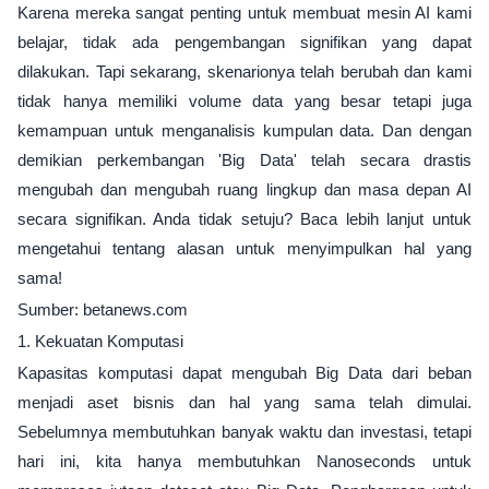
Karena mereka sangat penting untuk membuat mesin AI kami
belajar, tidak ada pengembangan signifikan yang dapat
dilakukan. Tapi sekarang, skenarionya telah berubah dan kami
tidak hanya memiliki volume data yang besar tetapi juga
kemampuan untuk menganalisis kumpulan data. Dan dengan
demikian perkembangan 'Big Data' telah secara drastis
mengubah dan mengubah ruang lingkup dan masa depan AI
secara signifikan. Anda tidak setuju? Baca lebih lanjut untuk
mengetahui tentang alasan untuk menyimpulkan hal yang
sama!
Sumber: betanews.com
1. Kekuatan Komputasi
Kapasitas komputasi dapat mengubah Big Data dari beban
menjadi aset bisnis dan hal yang sama telah dimulai.
Sebelumnya membutuhkan banyak waktu dan investasi, tetapi
hari ini, kita hanya membutuhkan Nanoseconds untuk