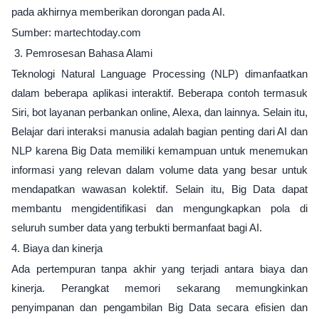
pada akhirnya memberikan dorongan pada AI.
Sumber: martechtoday.com
3. Pemrosesan Bahasa Alami
Teknologi Natural Language Processing (NLP) dimanfaatkan
dalam beberapa aplikasi interaktif. Beberapa contoh termasuk
Siri, bot layanan perbankan online, Alexa, dan lainnya. Selain itu,
Belajar dari interaksi manusia adalah bagian penting dari AI dan
NLP karena Big Data memiliki kemampuan untuk menemukan
informasi yang relevan dalam volume data yang besar untuk
mendapatkan wawasan kolektif. Selain itu, Big Data dapat
membantu mengidentifikasi dan mengungkapkan pola di
seluruh sumber data yang terbukti bermanfaat bagi AI.
4. Biaya dan kinerja
Ada pertempuran tanpa akhir yang terjadi antara biaya dan
kinerja. Perangkat memori sekarang memungkinkan
penyimpanan dan pengambilan Big Data secara efisien dan