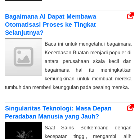
Bagaimana AI Dapat Membawa
Otomatisasi Proses ke Tingkat
Selanjutnya?
Baca ini untuk mengetahui bagaimana
Kecerdasan Buatan menjadi populer di
antara perusahaan skala kecil dan
bagaimana hal itu meningkatkan
kemungkinan untuk membuat mereka
tumbuh dan memberi keunggulan pada pesaing mereka.
Singularitas Teknologi: Masa Depan
Peradaban Manusia yang Jauh?
Saat Sains Berkembang dengan
kecepatan tinggi, mengambil alih