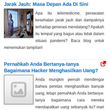
Jarak Jauh: Masa Depan Ada Di Sini
Apa itu telemedicine, perawatan
kesehatan jarak jauh dan dampaknya
terhadap generasi mendatang? Apakah
itu tempat yang bagus atau tidak dalam
situasi pandemi? Baca blog untuk
menemukan tampilan!
Pernahkah Anda Bertanya-tanya
Bagaimana Hacker Menghasilkan Uang?
Anda mungkin pernah mendengar
bahwa peretas menghasilkan banyak
uang, tetapi pernahkah Anda bertanya-
tanya bagaimana cara mereka
mendapatkan uang sebanyak itu? mari