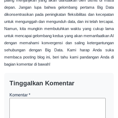
paling menjanjikan yang akan diandalkan oleh bisnis di masa
depan. Jangan lupa bahwa gelombang pertama Big Data
dikonsentrasikan pada peningkatan fleksibilitas dan kecepatan
untuk mengunggah dan mengunduh data, dan ini telah tercapai.
Namun, kita mungkin membutuhkan waktu yang cukup lama
untuk mencapai gelombang kedua yang akan memanfaatkan AI
dengan memahami konvergensi dan saling ketergantungan
sehubungan dengan Big Data. Kami harap Anda suka
membaca posting blog ini, beri tahu kami pandangan Anda di
bagian komentar di bawah!
Tinggalkan Komentar
Komentar
*