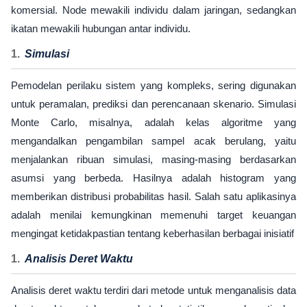
komersial. Node mewakili individu dalam jaringan, sedangkan
ikatan mewakili hubungan antar individu.
Simulasi
Pemodelan perilaku sistem yang kompleks, sering digunakan
untuk peramalan, prediksi dan perencanaan skenario. Simulasi
Monte Carlo, misalnya, adalah kelas algoritme yang
mengandalkan pengambilan sampel acak berulang, yaitu
menjalankan ribuan simulasi, masing-masing berdasarkan
asumsi yang berbeda. Hasilnya adalah histogram yang
memberikan distribusi probabilitas hasil. Salah satu aplikasinya
adalah menilai kemungkinan memenuhi target keuangan
mengingat ketidakpastian tentang keberhasilan berbagai inisiatif
Analisis Deret Waktu
Analisis deret waktu terdiri dari metode untuk menganalisis data