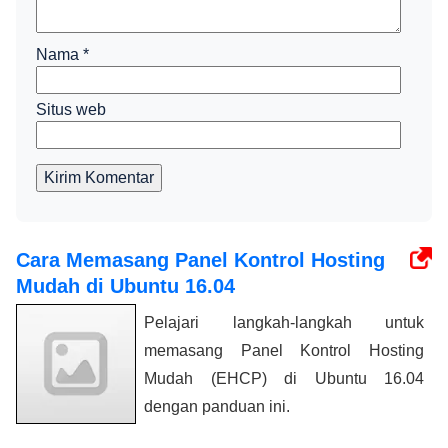
Nama
*
Situs web
Kirim Komentar
Cara Memasang Panel Kontrol Hosting
Mudah di Ubuntu 16.04
Pelajari langkah-langkah untuk
memasang Panel Kontrol Hosting
Mudah (EHCP) di Ubuntu 16.04
dengan panduan ini.