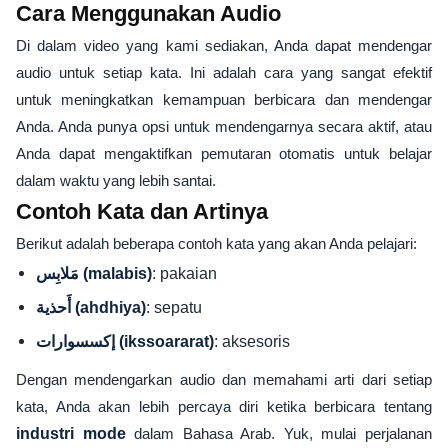
Cara Menggunakan Audio
Di dalam video yang kami sediakan, Anda dapat mendengar
audio untuk setiap kata. Ini adalah cara yang sangat efektif
untuk meningkatkan kemampuan berbicara dan mendengar
Anda. Anda punya opsi untuk mendengarnya secara aktif, atau
Anda dapat mengaktifkan pemutaran otomatis untuk belajar
dalam waktu yang lebih santai.
Contoh Kata dan Artinya
Berikut adalah beberapa contoh kata yang akan Anda pelajari:
: pakaian
مَلابِس (malabis)
: sepatu
أَحذية (ahdhiya)
: aksesoris
إكسسوارات (ikssoararat)
Dengan mendengarkan audio dan memahami arti dari setiap
kata, Anda akan lebih percaya diri ketika berbicara tentang
industri mode
dalam Bahasa Arab. Yuk, mulai perjalanan