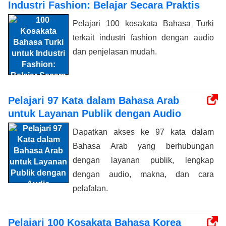
Industri Fashion: Belajar Secara Praktis
Pelajari 100 kosakata Bahasa Turki
terkait industri fashion dengan audio
dan penjelasan mudah.
Pelajari 97 Kata dalam Bahasa Arab
untuk Layanan Publik dengan Audio
Dapatkan akses ke 97 kata dalam
Bahasa Arab yang berhubungan
dengan layanan publik, lengkap
dengan audio, makna, dan cara
pelafalan.
Pelajari 100 Kosakata Bahasa Korea