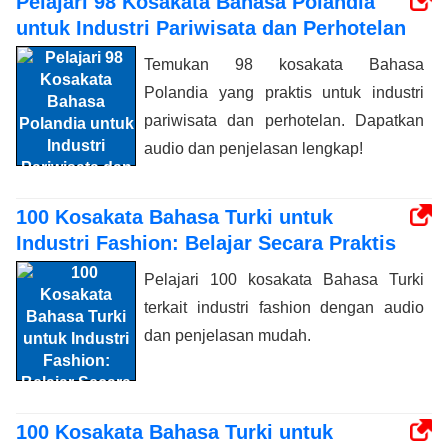
Pelajari 98 Kosakata Bahasa Polandia
untuk Industri Pariwisata dan Perhotelan
Temukan 98 kosakata Bahasa
Polandia yang praktis untuk industri
pariwisata dan perhotelan. Dapatkan
audio dan penjelasan lengkap!
100 Kosakata Bahasa Turki untuk
Industri Fashion: Belajar Secara Praktis
Pelajari 100 kosakata Bahasa Turki
terkait industri fashion dengan audio
dan penjelasan mudah.
100 Kosakata Bahasa Turki untuk