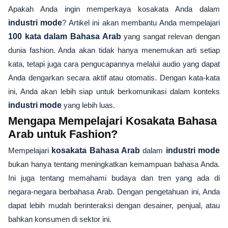
Apakah Anda ingin memperkaya kosakata Anda dalam
industri mode
? Artikel ini akan membantu Anda mempelajari
100 kata dalam Bahasa Arab
yang sangat relevan dengan
dunia fashion. Anda akan tidak hanya menemukan arti setiap
kata, tetapi juga cara pengucapannya melalui audio yang dapat
Anda dengarkan secara aktif atau otomatis. Dengan kata-kata
ini, Anda akan lebih siap untuk berkomunikasi dalam konteks
industri mode
yang lebih luas.
Mengapa Mempelajari Kosakata Bahasa
Arab untuk Fashion?
Mempelajari
kosakata Bahasa Arab
dalam
industri mode
bukan hanya tentang meningkatkan kemampuan bahasa Anda.
Ini juga tentang memahami budaya dan tren yang ada di
negara-negara berbahasa Arab. Dengan pengetahuan ini, Anda
dapat lebih mudah berinteraksi dengan desainer, penjual, atau
bahkan konsumen di sektor ini.