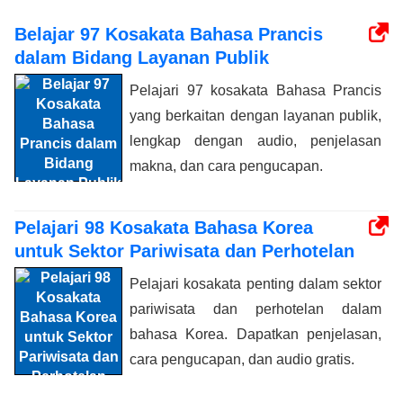
Belajar 97 Kosakata Bahasa Prancis
dalam Bidang Layanan Publik
Pelajari 97 kosakata Bahasa Prancis
yang berkaitan dengan layanan publik,
lengkap dengan audio, penjelasan
makna, dan cara pengucapan.
Pelajari 98 Kosakata Bahasa Korea
untuk Sektor Pariwisata dan Perhotelan
Pelajari kosakata penting dalam sektor
pariwisata dan perhotelan dalam
bahasa Korea. Dapatkan penjelasan,
cara pengucapan, dan audio gratis.