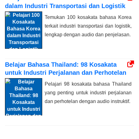
dalam Industri Transportasi dan Logistik
Temukan 100 kosakata bahasa Korea
terkait industri transportasi dan logistik,
lengkap dengan audio dan penjelasan.
Belajar Bahasa Thailand: 98 Kosakata
untuk Industri Perjalanan dan Perhotelan
Pelajari 98 kosakata bahasa Thailand
yang penting untuk industri perjalanan
dan perhotelan dengan audio instruktif.