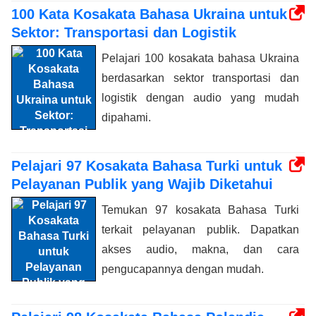
100 Kata Kosakata Bahasa Ukraina untuk
Sektor: Transportasi dan Logistik
Pelajari 100 kosakata bahasa Ukraina
berdasarkan sektor transportasi dan
logistik dengan audio yang mudah
dipahami.
Pelajari 97 Kosakata Bahasa Turki untuk
Pelayanan Publik yang Wajib Diketahui
Temukan 97 kosakata Bahasa Turki
terkait pelayanan publik. Dapatkan
akses audio, makna, dan cara
pengucapannya dengan mudah.