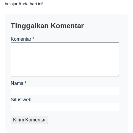
belajar Anda hari ini!
Tinggalkan Komentar
Komentar
*
Nama
*
Situs web
Kirim Komentar