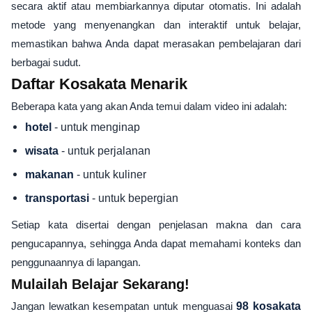
secara aktif atau membiarkannya diputar otomatis. Ini adalah
metode yang menyenangkan dan interaktif untuk belajar,
memastikan bahwa Anda dapat merasakan pembelajaran dari
berbagai sudut.
Daftar Kosakata Menarik
Beberapa kata yang akan Anda temui dalam video ini adalah:
- untuk menginap
hotel
- untuk perjalanan
wisata
- untuk kuliner
makanan
- untuk bepergian
transportasi
Setiap kata disertai dengan penjelasan makna dan cara
pengucapannya, sehingga Anda dapat memahami konteks dan
penggunaannya di lapangan.
Mulailah Belajar Sekarang!
Jangan lewatkan kesempatan untuk menguasai
98 kosakata