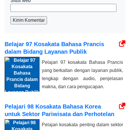
Situs web
Kirim Komentar
Belajar 97 Kosakata Bahasa Prancis
dalam Bidang Layanan Publik
Pelajari 97 kosakata Bahasa Prancis
yang berkaitan dengan layanan publik,
lengkap dengan audio, penjelasan
makna, dan cara pengucapan.
Pelajari 98 Kosakata Bahasa Korea
untuk Sektor Pariwisata dan Perhotelan
Pelajari kosakata penting dalam sektor