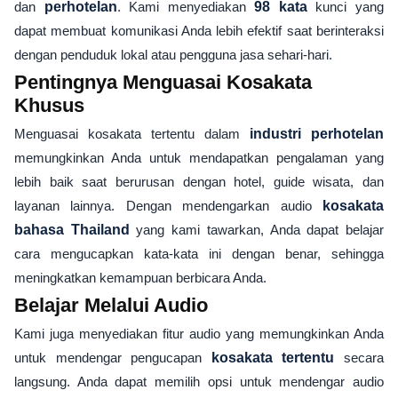
dan
perhotelan
. Kami menyediakan
98 kata
kunci yang
dapat membuat komunikasi Anda lebih efektif saat berinteraksi
dengan penduduk lokal atau pengguna jasa sehari-hari.
Pentingnya Menguasai Kosakata
Khusus
Menguasai kosakata tertentu dalam
industri perhotelan
memungkinkan Anda untuk mendapatkan pengalaman yang
lebih baik saat berurusan dengan hotel, guide wisata, dan
layanan lainnya. Dengan mendengarkan audio
kosakata
bahasa Thailand
yang kami tawarkan, Anda dapat belajar
cara mengucapkan kata-kata ini dengan benar, sehingga
meningkatkan kemampuan berbicara Anda.
Belajar Melalui Audio
Kami juga menyediakan fitur audio yang memungkinkan Anda
untuk mendengar pengucapan
kosakata tertentu
secara
langsung. Anda dapat memilih opsi untuk mendengar audio