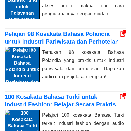
akses audio, makna, dan cara
pengucapannya dengan mudah.
Pelajari 98 Kosakata Bahasa Polandia
untuk Industri Pariwisata dan Perhotelan
Temukan 98 kosakata Bahasa
Polandia yang praktis untuk industri
pariwisata dan perhotelan. Dapatkan
audio dan penjelasan lengkap!
100 Kosakata Bahasa Turki untuk
Industri Fashion: Belajar Secara Praktis
Pelajari 100 kosakata Bahasa Turki
terkait industri fashion dengan audio