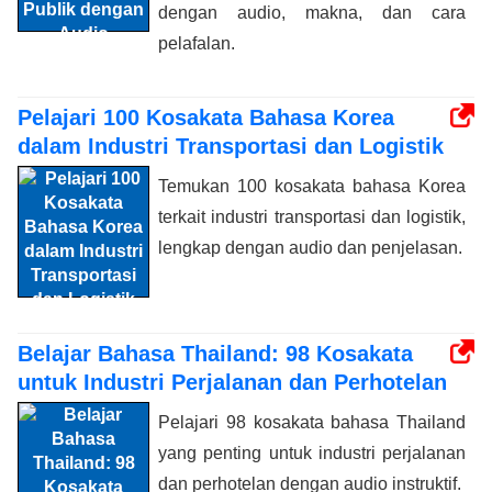
dengan audio, makna, dan cara
pelafalan.
Pelajari 100 Kosakata Bahasa Korea
dalam Industri Transportasi dan Logistik
Temukan 100 kosakata bahasa Korea
terkait industri transportasi dan logistik,
lengkap dengan audio dan penjelasan.
Belajar Bahasa Thailand: 98 Kosakata
untuk Industri Perjalanan dan Perhotelan
Pelajari 98 kosakata bahasa Thailand
yang penting untuk industri perjalanan
dan perhotelan dengan audio instruktif.