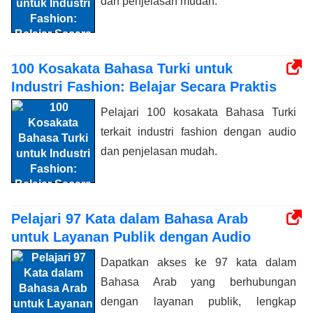
dan penjelasan mudah.
100 Kosakata Bahasa Turki untuk
Industri Fashion: Belajar Secara Praktis
Pelajari 100 kosakata Bahasa Turki
terkait industri fashion dengan audio
dan penjelasan mudah.
Pelajari 97 Kata dalam Bahasa Arab
untuk Layanan Publik dengan Audio
Dapatkan akses ke 97 kata dalam
Bahasa Arab yang berhubungan
dengan layanan publik, lengkap