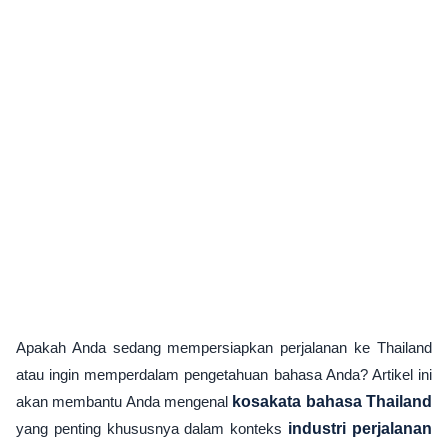
Apakah Anda sedang mempersiapkan perjalanan ke Thailand
atau ingin memperdalam pengetahuan bahasa Anda? Artikel ini
akan membantu Anda mengenal
kosakata bahasa Thailand
yang penting khususnya dalam konteks
industri perjalanan