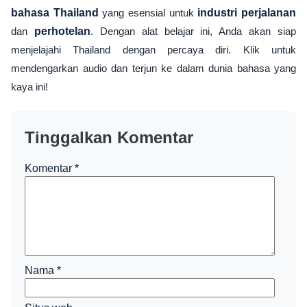
bahasa Thailand
yang esensial untuk
industri perjalanan
dan
perhotelan
. Dengan alat belajar ini, Anda akan siap
menjelajahi Thailand dengan percaya diri. Klik untuk
mendengarkan audio dan terjun ke dalam dunia bahasa yang
kaya ini!
Tinggalkan Komentar
Komentar
*
Nama
*