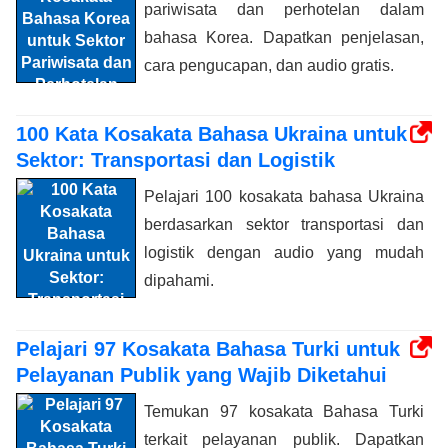
pariwisata dan perhotelan dalam
bahasa Korea. Dapatkan penjelasan,
cara pengucapan, dan audio gratis.
100 Kata Kosakata Bahasa Ukraina untuk
Sektor: Transportasi dan Logistik
Pelajari 100 kosakata bahasa Ukraina
berdasarkan sektor transportasi dan
logistik dengan audio yang mudah
dipahami.
Pelajari 97 Kosakata Bahasa Turki untuk
Pelayanan Publik yang Wajib Diketahui
Temukan 97 kosakata Bahasa Turki
terkait pelayanan publik. Dapatkan