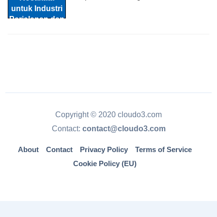
Copyright © 2020 cloudo3.com
Contact:
contact@cloudo3.com
About
Contact
Privacy Policy
Terms of Service
Cookie Policy (EU)