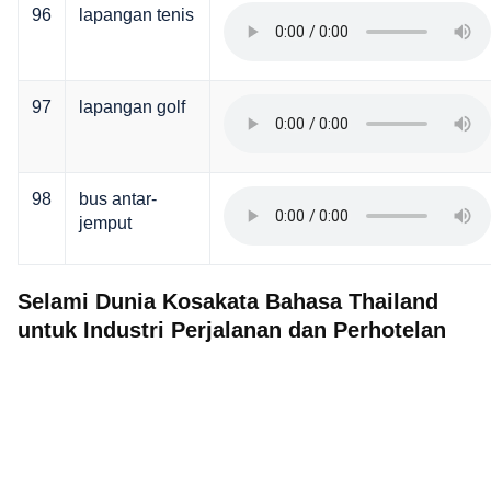
96
lapangan tenis
97
lapangan golf
98
bus antar-
jemput
Selami Dunia Kosakata Bahasa Thailand
untuk Industri Perjalanan dan Perhotelan