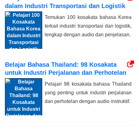
dalam Industri Transportasi dan Logistik
Temukan 100 kosakata bahasa Korea
terkait industri transportasi dan logistik,
lengkap dengan audio dan penjelasan.
Belajar Bahasa Thailand: 98 Kosakata
untuk Industri Perjalanan dan Perhotelan
Pelajari 98 kosakata bahasa Thailand
yang penting untuk industri perjalanan
dan perhotelan dengan audio instruktif.