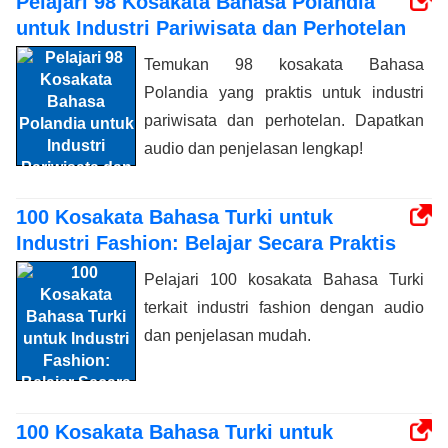
Pelajari 98 Kosakata Bahasa Polandia
untuk Industri Pariwisata dan Perhotelan
Temukan 98 kosakata Bahasa
Polandia yang praktis untuk industri
pariwisata dan perhotelan. Dapatkan
audio dan penjelasan lengkap!
100 Kosakata Bahasa Turki untuk
Industri Fashion: Belajar Secara Praktis
Pelajari 100 kosakata Bahasa Turki
terkait industri fashion dengan audio
dan penjelasan mudah.
100 Kosakata Bahasa Turki untuk