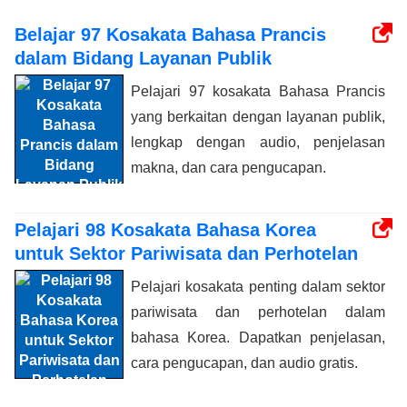
Belajar 97 Kosakata Bahasa Prancis
dalam Bidang Layanan Publik
Pelajari 97 kosakata Bahasa Prancis
yang berkaitan dengan layanan publik,
lengkap dengan audio, penjelasan
makna, dan cara pengucapan.
Pelajari 98 Kosakata Bahasa Korea
untuk Sektor Pariwisata dan Perhotelan
Pelajari kosakata penting dalam sektor
pariwisata dan perhotelan dalam
bahasa Korea. Dapatkan penjelasan,
cara pengucapan, dan audio gratis.