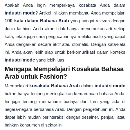
Apakah Anda ingin memperkaya kosakata Anda dalam
industri mode
? Artikel ini akan membantu Anda mempelajari
100 kata dalam Bahasa Arab
yang sangat relevan dengan
dunia fashion. Anda akan tidak hanya menemukan arti setiap
kata, tetapi juga cara pengucapannya melalui audio yang dapat
Anda dengarkan secara aktif atau otomatis. Dengan kata-kata
ini, Anda akan lebih siap untuk berkomunikasi dalam konteks
industri mode
yang lebih luas.
Mengapa Mempelajari Kosakata Bahasa
Arab untuk Fashion?
Mempelajari
kosakata Bahasa Arab
dalam
industri mode
bukan hanya tentang meningkatkan kemampuan bahasa Anda.
Ini juga tentang memahami budaya dan tren yang ada di
negara-negara berbahasa Arab. Dengan pengetahuan ini, Anda
dapat lebih mudah berinteraksi dengan desainer, penjual, atau
bahkan konsumen di sektor ini.