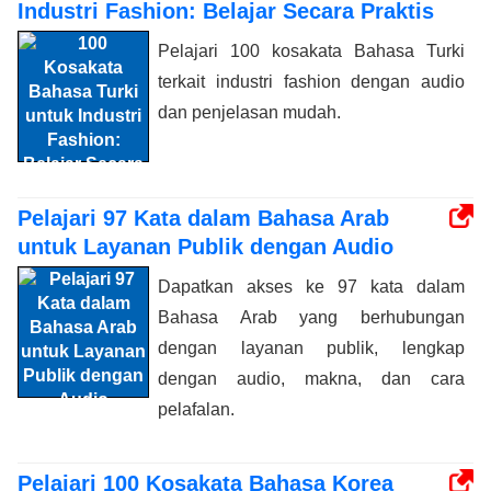
Industri Fashion: Belajar Secara Praktis
Pelajari 100 kosakata Bahasa Turki
terkait industri fashion dengan audio
dan penjelasan mudah.
Pelajari 97 Kata dalam Bahasa Arab
untuk Layanan Publik dengan Audio
Dapatkan akses ke 97 kata dalam
Bahasa Arab yang berhubungan
dengan layanan publik, lengkap
dengan audio, makna, dan cara
pelafalan.
Pelajari 100 Kosakata Bahasa Korea