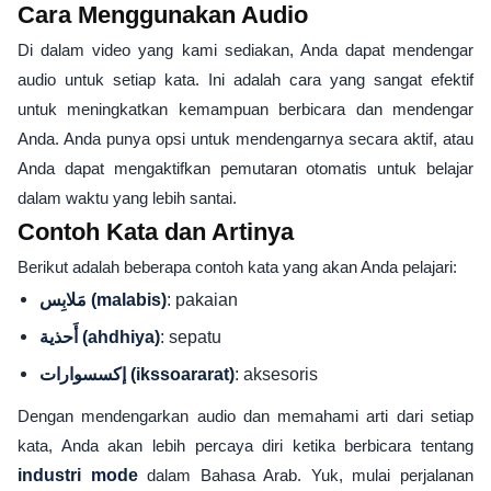
Cara Menggunakan Audio
Di dalam video yang kami sediakan, Anda dapat mendengar
audio untuk setiap kata. Ini adalah cara yang sangat efektif
untuk meningkatkan kemampuan berbicara dan mendengar
Anda. Anda punya opsi untuk mendengarnya secara aktif, atau
Anda dapat mengaktifkan pemutaran otomatis untuk belajar
dalam waktu yang lebih santai.
Contoh Kata dan Artinya
Berikut adalah beberapa contoh kata yang akan Anda pelajari:
: pakaian
مَلابِس (malabis)
: sepatu
أَحذية (ahdhiya)
: aksesoris
إكسسوارات (ikssoararat)
Dengan mendengarkan audio dan memahami arti dari setiap
kata, Anda akan lebih percaya diri ketika berbicara tentang
industri mode
dalam Bahasa Arab. Yuk, mulai perjalanan