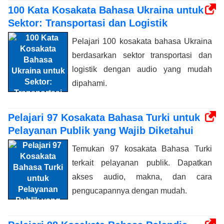
100 Kata Kosakata Bahasa Ukraina untuk
Sektor: Transportasi dan Logistik
Pelajari 100 kosakata bahasa Ukraina
berdasarkan sektor transportasi dan
logistik dengan audio yang mudah
dipahami.
Pelajari 97 Kosakata Bahasa Turki untuk
Pelayanan Publik yang Wajib Diketahui
Temukan 97 kosakata Bahasa Turki
terkait pelayanan publik. Dapatkan
akses audio, makna, dan cara
pengucapannya dengan mudah.