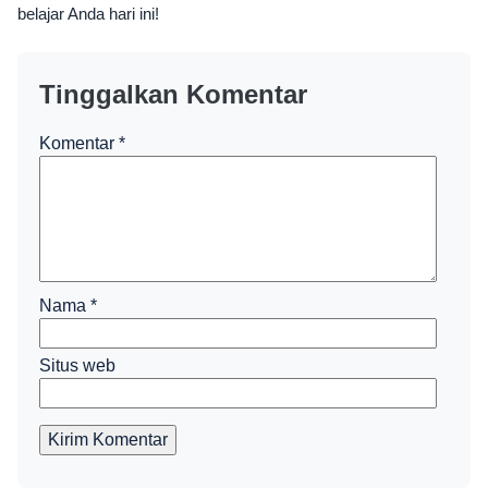
belajar Anda hari ini!
Tinggalkan Komentar
Komentar
*
Nama
*
Situs web
Kirim Komentar