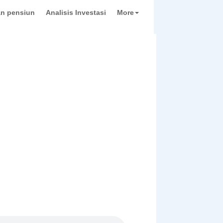
n pensiun
Analisis Investasi
More