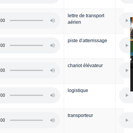
lettre de transport
aérien
piste d'atterrissage
chariot élévateur
logistique
transporteur