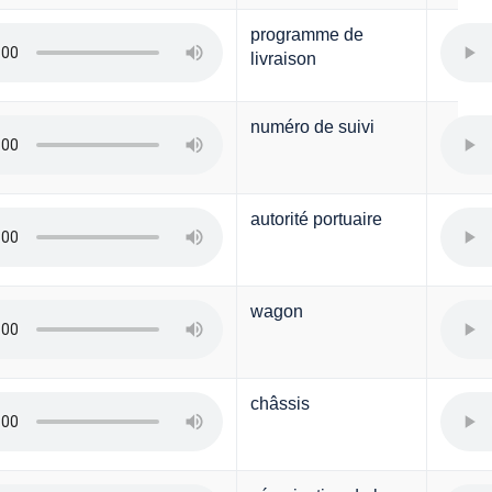
programme de
livraison
numéro de suivi
autorité portuaire
wagon
châssis