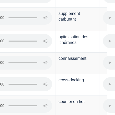
supplément
carburant
optimisation des
itinéraires
connaissement
cross-docking
courtier en fret