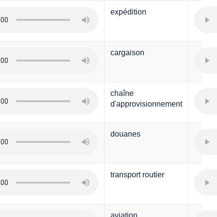
expédition
cargaison
chaîne
d'approvisionnement
douanes
transport routier
aviation