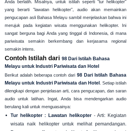
Anda berlatih. Misalnya, untuk istilah seperti "tur helikopter"
yang berarti "lawatan helikopter", audio akan memainkan
pengucapan asli Bahasa Melayu sambil menjelaskan bahwa ini
merujuk pada kegiatan wisata menggunakan helikopter. Ini
sangat berguna bagi Anda yang tinggal di Indonesia, di mana
pariwisata semakin berkembang dan kerjasama regional
semakin intens.
Contoh Istilah dari
98 Dari Istilah Bahasa
Melayu untuk Industri Pariwisata dan Hotel
Berikut adalah beberapa contoh dari
98 Dari Istilah Bahasa
Melayu untuk Industri Pariwisata dan Hotel
. Setiap istilah
dilengkapi dengan penjelasan arti, cara pengucapan, dan saran
audio untuk latihan. Ingat, Anda bisa mendengarkan audio
berulang kali untuk menguasainya:
- Arti: Kegiatan
Tur helikopter : Lawatan helikopter
wisata naik helikopter untuk melihat pemandangan.