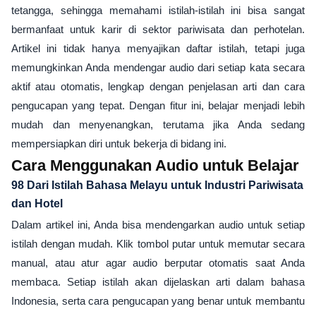
tetangga, sehingga memahami istilah-istilah ini bisa sangat
bermanfaat untuk karir di sektor pariwisata dan perhotelan.
Artikel ini tidak hanya menyajikan daftar istilah, tetapi juga
memungkinkan Anda mendengar audio dari setiap kata secara
aktif atau otomatis, lengkap dengan penjelasan arti dan cara
pengucapan yang tepat. Dengan fitur ini, belajar menjadi lebih
mudah dan menyenangkan, terutama jika Anda sedang
mempersiapkan diri untuk bekerja di bidang ini.
Cara Menggunakan Audio untuk Belajar
98 Dari Istilah Bahasa Melayu untuk Industri Pariwisata
dan Hotel
Dalam artikel ini, Anda bisa mendengarkan audio untuk setiap
istilah dengan mudah. Klik tombol putar untuk memutar secara
manual, atau atur agar audio berputar otomatis saat Anda
membaca. Setiap istilah akan dijelaskan arti dalam bahasa
Indonesia, serta cara pengucapan yang benar untuk membantu