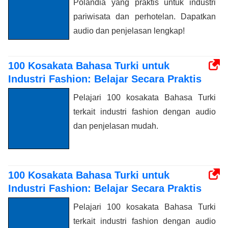
Polandia yang praktis untuk industri
pariwisata dan perhotelan. Dapatkan
audio dan penjelasan lengkap!
100 Kosakata Bahasa Turki untuk
Industri Fashion: Belajar Secara Praktis
Pelajari 100 kosakata Bahasa Turki
terkait industri fashion dengan audio
dan penjelasan mudah.
100 Kosakata Bahasa Turki untuk
Industri Fashion: Belajar Secara Praktis
Pelajari 100 kosakata Bahasa Turki
terkait industri fashion dengan audio