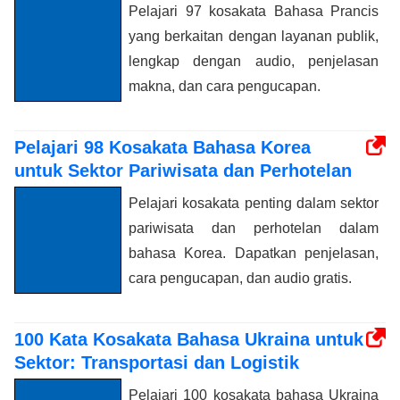
Pelajari 97 kosakata Bahasa Prancis
yang berkaitan dengan layanan publik,
lengkap dengan audio, penjelasan
makna, dan cara pengucapan.
Pelajari 98 Kosakata Bahasa Korea
untuk Sektor Pariwisata dan Perhotelan
Pelajari kosakata penting dalam sektor
pariwisata dan perhotelan dalam
bahasa Korea. Dapatkan penjelasan,
cara pengucapan, dan audio gratis.
100 Kata Kosakata Bahasa Ukraina untuk
Sektor: Transportasi dan Logistik
Pelajari 100 kosakata bahasa Ukraina