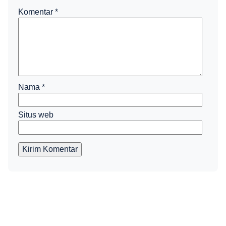
Komentar
*
Nama
*
Situs web
Kirim Komentar