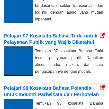
berdasarkan sektor transportasi dan
logistik dengan audio yang mudah
dipahami.
Pelajari 97 Kosakata Bahasa Turki untuk
Pelayanan Publik yang Wajib Diketahui
Temukan 97 kosakata Bahasa Turki
terkait pelayanan publik. Dapatkan
akses audio, makna, dan cara
pengucapannya dengan mudah.
Pelajari 98 Kosakata Bahasa Polandia
untuk Industri Pariwisata dan Perhotelan
Temukan 98 kosakata Bahasa