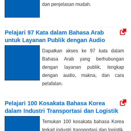
dan penjelasan mudah.
Pelajari 97 Kata dalam Bahasa Arab
untuk Layanan Publik dengan Audio
Dapatkan akses ke 97 kata dalam
Bahasa Arab yang berhubungan
dengan layanan publik, lengkap
dengan audio, makna, dan cara
pelafalan.
Pelajari 100 Kosakata Bahasa Korea
dalam Industri Transportasi dan Logistik
Temukan 100 kosakata bahasa Korea
terkait industri transportasi dan logistik,