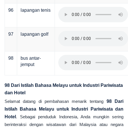
96
lapangan tenis
97
lapangan golf
98
bus antar-
jemput
98 Dari Istilah Bahasa Melayu untuk Industri Pariwisata
dan Hotel
Selamat datang di pembahasan menarik tentang
98 Dari
Istilah Bahasa Melayu untuk Industri Pariwisata dan
Hotel
. Sebagai penduduk Indonesia, Anda mungkin sering
berinteraksi dengan wisatawan dari Malaysia atau negara