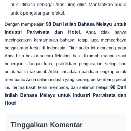
alik" dibaca sebagai /bɑs ulɑŋ ɑlik/. Manfaatkan audio
untuk pengulangan efektif.
Dengan mempelajari
98 Dari Istilah Bahasa Melayu untuk
Industri Pariwisata dan Hotel
, Anda tidak hanya
meningkatkan kemampuan bahasa, tetapi juga memperkaya
pengalaman kerja di Indonesia. Fitur audio ini dirancang agar
Anda bisa belajar secara fleksibel, baik di rumah maupun saat
bepergian. Jangan lupa, praktikkan pengucapan setiap hari
untuk hasil maksimal. Artikel ini adalah panduan lengkap untuk
membantu Anda dalam industri yang sedang berkembang pesat
ini. Terima kasih telah membaca, dan selamat belajar
98 Dari
Istilah Bahasa Melayu untuk Industri Pariwisata dan
Hotel
!
Tinggalkan Komentar