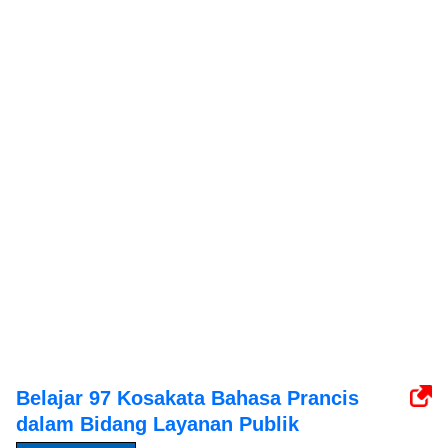
Belajar 97 Kosakata Bahasa Prancis
dalam Bidang Layanan Publik