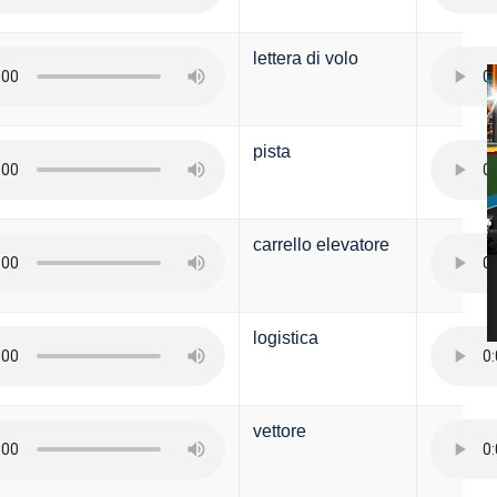
lettera di volo
pista
carrello elevatore
logistica
vettore