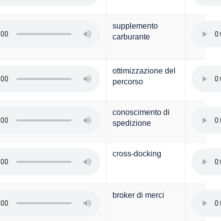
supplemento
carburante
ottimizzazione del
percorso
conoscimento di
spedizione
cross-docking
broker di merci