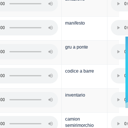
manifesto
gru a ponte
codice a barre
inventario
camion
semirimorchio