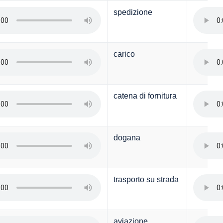
spedizione
carico
catena di fornitura
dogana
trasporto su strada
aviazione