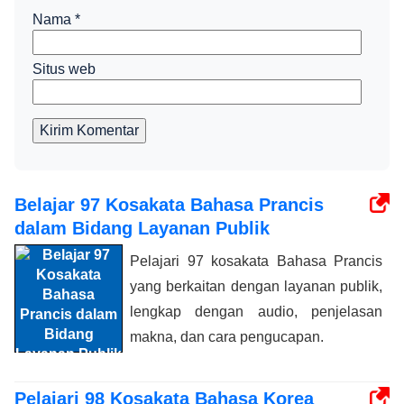
Nama
*
Situs web
Kirim Komentar
Belajar 97 Kosakata Bahasa Prancis
dalam Bidang Layanan Publik
Pelajari 97 kosakata Bahasa Prancis
yang berkaitan dengan layanan publik,
lengkap dengan audio, penjelasan
makna, dan cara pengucapan.
Pelajari 98 Kosakata Bahasa Korea