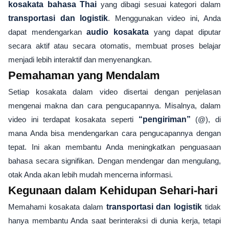
kosakata bahasa Thai
yang dibagi sesuai kategori dalam
transportasi dan logistik
. Menggunakan video ini, Anda
dapat mendengarkan
audio kosakata
yang dapat diputar
secara aktif atau secara otomatis, membuat proses belajar
menjadi lebih interaktif dan menyenangkan.
Pemahaman yang Mendalam
Setiap kosakata dalam video disertai dengan penjelasan
mengenai makna dan cara pengucapannya. Misalnya, dalam
video ini terdapat kosakata seperti
“pengiriman”
(@), di
mana Anda bisa mendengarkan cara pengucapannya dengan
tepat. Ini akan membantu Anda meningkatkan penguasaan
bahasa secara signifikan. Dengan mendengar dan mengulang,
otak Anda akan lebih mudah mencerna informasi.
Kegunaan dalam Kehidupan Sehari-hari
Memahami kosakata dalam
transportasi dan logistik
tidak
hanya membantu Anda saat berinteraksi di dunia kerja, tetapi