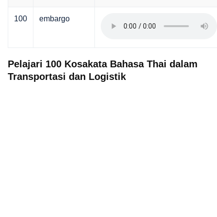
100
embargo
Pelajari 100 Kosakata Bahasa Thai dalam
Transportasi dan Logistik