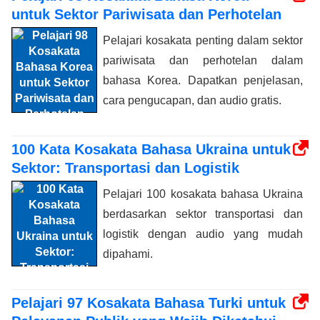
untuk Sektor Pariwisata dan Perhotelan
Pelajari kosakata penting dalam sektor
pariwisata dan perhotelan dalam
bahasa Korea. Dapatkan penjelasan,
cara pengucapan, dan audio gratis.
100 Kata Kosakata Bahasa Ukraina untuk
Sektor: Transportasi dan Logistik
Pelajari 100 kosakata bahasa Ukraina
berdasarkan sektor transportasi dan
logistik dengan audio yang mudah
dipahami.
Pelajari 97 Kosakata Bahasa Turki untuk