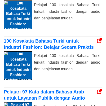
Pelajari 100 kosakata Bahasa Turki
terkait industri fashion dengan audio
dan penjelasan mudah.
100 Kosakata Bahasa Turki untuk
Industri Fashion: Belajar Secara Praktis
Pelajari 100 kosakata Bahasa Turki
terkait industri fashion dengan audio
dan penjelasan mudah.
Pelajari 97 Kata dalam Bahasa Arab
untuk Layanan Publik dengan Audio