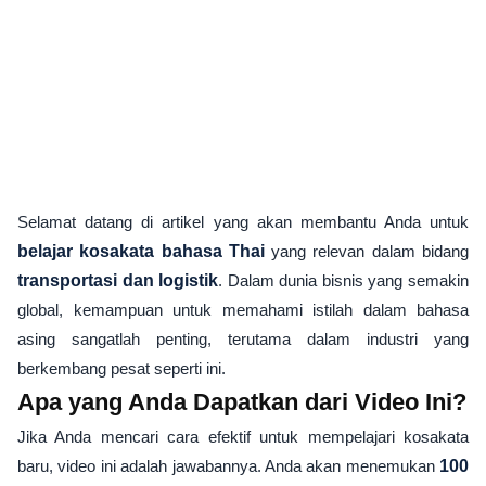
Selamat datang di artikel yang akan membantu Anda untuk
belajar kosakata bahasa Thai
yang relevan dalam bidang
transportasi dan logistik
. Dalam dunia bisnis yang semakin
global, kemampuan untuk memahami istilah dalam bahasa
asing sangatlah penting, terutama dalam industri yang
berkembang pesat seperti ini.
Apa yang Anda Dapatkan dari Video Ini?
Jika Anda mencari cara efektif untuk mempelajari kosakata
baru, video ini adalah jawabannya. Anda akan menemukan
100