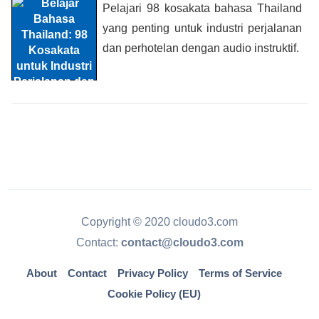
Pelajari 98 kosakata bahasa Thailand
yang penting untuk industri perjalanan
dan perhotelan dengan audio instruktif.
Copyright © 2020 cloudo3.com
Contact:
contact@cloudo3.com
About
Contact
Privacy Policy
Terms of Service
Cookie Policy (EU)