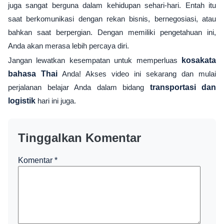
juga sangat berguna dalam kehidupan sehari-hari. Entah itu
saat berkomunikasi dengan rekan bisnis, bernegosiasi, atau
bahkan saat berpergian. Dengan memiliki pengetahuan ini,
Anda akan merasa lebih percaya diri.
Jangan lewatkan kesempatan untuk memperluas
kosakata
bahasa Thai
Anda! Akses video ini sekarang dan mulai
perjalanan belajar Anda dalam bidang
transportasi dan
logistik
hari ini juga.
Tinggalkan Komentar
Komentar
*