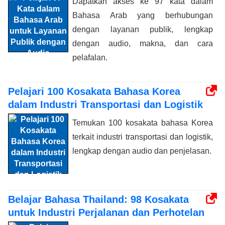
Dapatkan akses ke 97 kata dalam
Bahasa Arab yang berhubungan
dengan layanan publik, lengkap
dengan audio, makna, dan cara
pelafalan.
Pelajari 100 Kosakata Bahasa Korea
dalam Industri Transportasi dan Logistik
Temukan 100 kosakata bahasa Korea
terkait industri transportasi dan logistik,
lengkap dengan audio dan penjelasan.
Belajar Bahasa Thailand: 98 Kosakata
untuk Industri Perjalanan dan Perhotelan