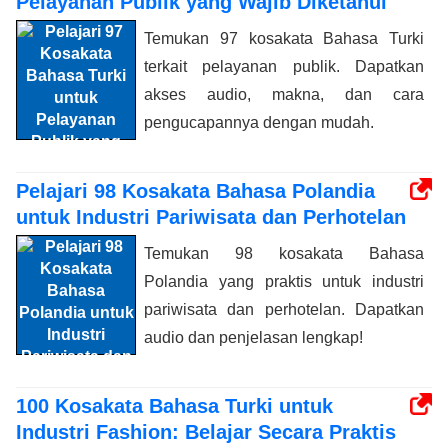
Pelayanan Publik yang Wajib Diketahui
Temukan 97 kosakata Bahasa Turki
terkait pelayanan publik. Dapatkan
akses audio, makna, dan cara
pengucapannya dengan mudah.
Pelajari 98 Kosakata Bahasa Polandia
untuk Industri Pariwisata dan Perhotelan
Temukan 98 kosakata Bahasa
Polandia yang praktis untuk industri
pariwisata dan perhotelan. Dapatkan
audio dan penjelasan lengkap!
100 Kosakata Bahasa Turki untuk
Industri Fashion: Belajar Secara Praktis