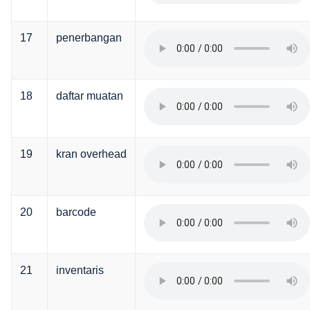
17
penerbangan
18
daftar muatan
19
kran overhead
20
barcode
21
inventaris