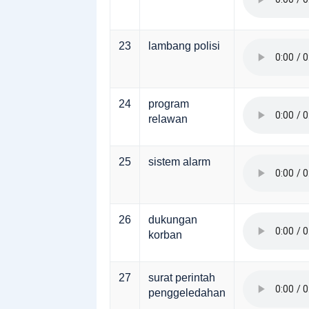
23
lambang polisi
24
program
relawan
25
sistem alarm
26
dukungan
korban
27
surat perintah
penggeledahan