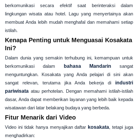
berkomunikasi secara efektif saat berinteraksi dalam
lingkungan wisata atau hotel. Lagu yang menyertainya akan
membuat Anda lebih mudah menghafal dan memahami setiap
istilah.
Kenapa Penting untuk Menguasai Kosakata
Ini?
Dalam dunia yang semakin terhubung ini, kemampuan untuk
berkomunikasi dalam
bahasa Mandarin
sangat
menguntungkan. Kosakata yang Anda pelajari di sini akan
sangat relevan, terutama jika Anda bekerja di
industri
pariwisata
atau perhotelan. Dengan memahami istilah-istilah
dasar, Anda dapat memberikan layanan yang lebih baik kepada
wisatawan dari latar belakang budaya yang berbeda.
Fitur Menarik dari Video
Video ini tidak hanya menyajikan daftar
kosakata
, tetapi juga
menghadirkan: