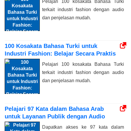
Pelajari 100 kosakata Bahasa Turki
terkait industri fashion dengan audio
dan penjelasan mudah.
100 Kosakata Bahasa Turki untuk
Industri Fashion: Belajar Secara Praktis
Pelajari 100 kosakata Bahasa Turki
terkait industri fashion dengan audio
dan penjelasan mudah.
Pelajari 97 Kata dalam Bahasa Arab
untuk Layanan Publik dengan Audio
Dapatkan akses ke 97 kata dalam