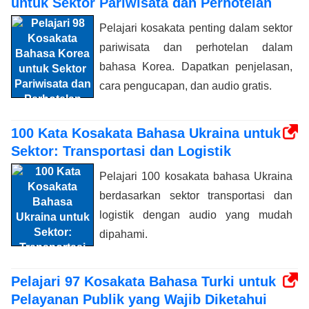
untuk Sektor Pariwisata dan Perhotelan
Pelajari kosakata penting dalam sektor
pariwisata dan perhotelan dalam
bahasa Korea. Dapatkan penjelasan,
cara pengucapan, dan audio gratis.
100 Kata Kosakata Bahasa Ukraina untuk
Sektor: Transportasi dan Logistik
Pelajari 100 kosakata bahasa Ukraina
berdasarkan sektor transportasi dan
logistik dengan audio yang mudah
dipahami.
Pelajari 97 Kosakata Bahasa Turki untuk
Pelayanan Publik yang Wajib Diketahui