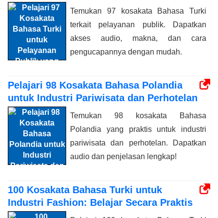
Temukan 97 kosakata Bahasa Turki
terkait pelayanan publik. Dapatkan
akses audio, makna, dan cara
pengucapannya dengan mudah.
Pelajari 98 Kosakata Bahasa Polandia
untuk Industri Pariwisata dan Perhotelan
Temukan 98 kosakata Bahasa
Polandia yang praktis untuk industri
pariwisata dan perhotelan. Dapatkan
audio dan penjelasan lengkap!
100 Kosakata Bahasa Turki untuk
Industri Fashion: Belajar Secara Praktis