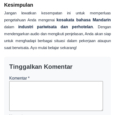
Kesimpulan
Jangan lewatkan kesempatan ini untuk memperluas
pengetahuan Anda mengenai
kosakata bahasa Mandarin
dalam
industri pariwisata dan perhotelan
. Dengan
mendengarkan audio dan mengikuti penjelasan, Anda akan siap
untuk menghadapi berbagai situasi dalam pekerjaan ataupun
saat berwisata. Ayo mulai belajar sekarang!
Tinggalkan Komentar
Komentar
*