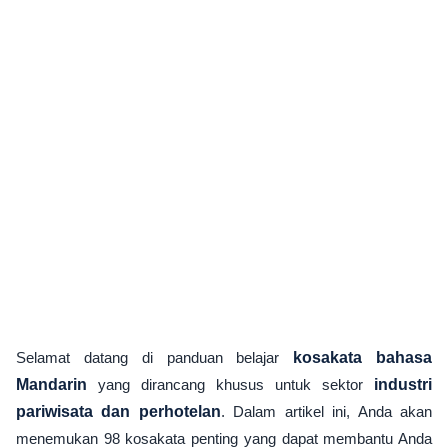
Selamat datang di panduan belajar
kosakata bahasa
Mandarin
yang dirancang khusus untuk sektor
industri
pariwisata dan perhotelan
. Dalam artikel ini, Anda akan
menemukan 98 kosakata penting yang dapat membantu Anda