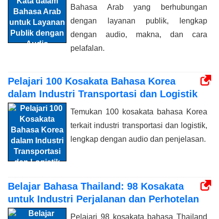
Bahasa Arab yang berhubungan
dengan layanan publik, lengkap
dengan audio, makna, dan cara
pelafalan.
Pelajari 100 Kosakata Bahasa Korea
dalam Industri Transportasi dan Logistik
Temukan 100 kosakata bahasa Korea
terkait industri transportasi dan logistik,
lengkap dengan audio dan penjelasan.
Belajar Bahasa Thailand: 98 Kosakata
untuk Industri Perjalanan dan Perhotelan
Pelajari 98 kosakata bahasa Thailand