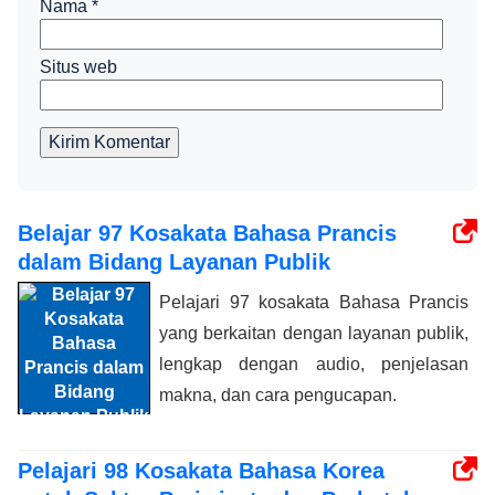
Nama
*
Situs web
Kirim Komentar
Belajar 97 Kosakata Bahasa Prancis
dalam Bidang Layanan Publik
Pelajari 97 kosakata Bahasa Prancis
yang berkaitan dengan layanan publik,
lengkap dengan audio, penjelasan
makna, dan cara pengucapan.
Pelajari 98 Kosakata Bahasa Korea