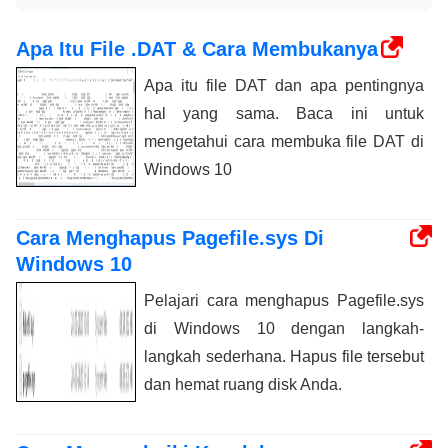
Apa Itu File .DAT & Cara Membukanya
Apa itu file DAT dan apa pentingnya
hal yang sama. Baca ini untuk
mengetahui cara membuka file DAT di
Windows 10
Cara Menghapus Pagefile.sys Di
Windows 10
Pelajari cara menghapus Pagefile.sys
di Windows 10 dengan langkah-
langkah sederhana. Hapus file tersebut
dan hemat ruang disk Anda.