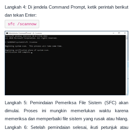
Langkah 4: Di jendela Command Prompt, ketik perintah berikut
dan tekan Enter:
sfc /scannow
Langkah 5: Pemindaian Pemeriksa File Sistem (SFC) akan
dimulai. Proses ini mungkin memerlukan waktu karena
memeriksa dan memperbaiki file sistem yang rusak atau hilang.
Langkah 6: Setelah pemindaian selesai, ikuti petunjuk atau