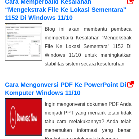
Cara Memperbaiki Kesalahan
“Mengekstrak File Ke Lokasi Sementara”
1152 Di Windows 11/10
Blog ini akan membantu pembaca
memperbaiki Kesalahan “Mengekstrak
File Ke Lokasi Sementara” 1152 Di
Windows 11/10 untuk meningkatkan
stabilitas sistem secara keseluruhan
Cara Mengonversi PDF Ke PowerPoint Di
Komputer Windows 11/10
Ingin mengonversi dokumen PDF Anda
menjadi PPT yang menarik tetapi tidak
tahu cara melakukannya? Anda telah
menemukan informasi yang benar.
Berikut cara untuk melakukannya.