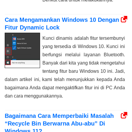
Cara Mengamankan Windows 10 Dengan
Fitur Dynamic Lock
Kunci dinamis adalah fitur tersembunyi
yang tersedia di Windows 10. Kunci ini
berfungsi melalui layanan Bluetooth.
Banyak dari kita yang tidak mengetahui
tentang fitur baru Windows 10 ini. Jadi,
dalam artikel ini, kami telah menunjukkan kepada Anda
bagaimana Anda dapat mengaktifkan fitur ini di PC Anda
dan cara menggunakannya.
Bagaimana Cara Memperbaiki Masalah
“Recycle Bin Berwarna Abu-abu” Di
Windows 11?