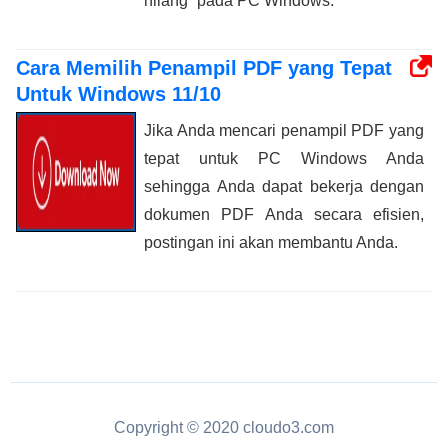
hilang” pada PC Windows.
Cara Memilih Penampil PDF yang Tepat
Untuk Windows 11/10
Jika Anda mencari penampil PDF yang
tepat untuk PC Windows Anda
sehingga Anda dapat bekerja dengan
dokumen PDF Anda secara efisien,
postingan ini akan membantu Anda.
Copyright © 2020 cloudo3.com