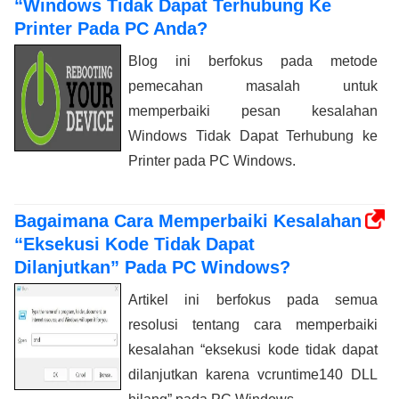
“Windows Tidak Dapat Terhubung Ke
Printer Pada PC Anda?
Blog ini berfokus pada metode
pemecahan masalah untuk
memperbaiki pesan kesalahan
Windows Tidak Dapat Terhubung ke
Printer pada PC Windows.
Bagaimana Cara Memperbaiki Kesalahan
“Eksekusi Kode Tidak Dapat
Dilanjutkan” Pada PC Windows?
Artikel ini berfokus pada semua
resolusi tentang cara memperbaiki
kesalahan “eksekusi kode tidak dapat
dilanjutkan karena vcruntime140 DLL