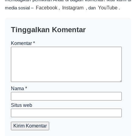
media sosial –
Facebook
,
Instagram
, dan
YouTube
.
Tinggalkan Komentar
Komentar
*
Nama
*
Situs web
Kirim Komentar