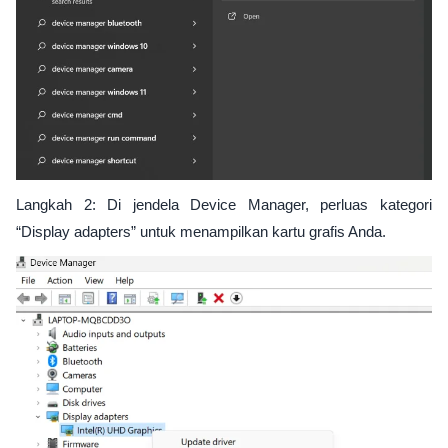
Langkah 2: Di jendela Device Manager, perluas kategori
“Display adapters” untuk menampilkan kartu grafis Anda.