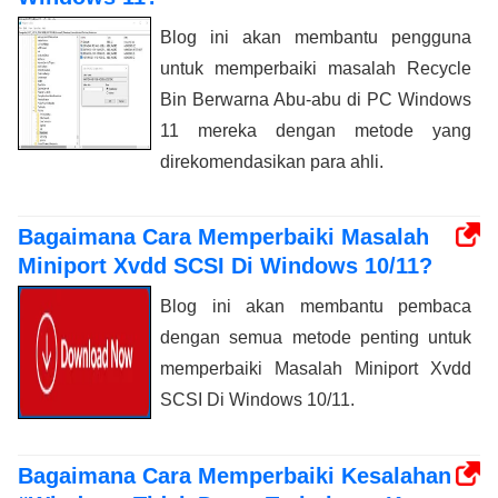
Blog ini akan membantu pengguna
untuk memperbaiki masalah Recycle
Bin Berwarna Abu-abu di PC Windows
11 mereka dengan metode yang
direkomendasikan para ahli.
Bagaimana Cara Memperbaiki Masalah
Miniport Xvdd SCSI Di Windows 10/11?
Blog ini akan membantu pembaca
dengan semua metode penting untuk
memperbaiki Masalah Miniport Xvdd
SCSI Di Windows 10/11.
Bagaimana Cara Memperbaiki Kesalahan