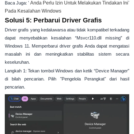
Baca Juga: '
Anda Perlu Izin Untuk Melakukan Tindakan Ini'
Pada Kesalahan Windows
Solusi 5: Perbarui Driver Grafis
Driver grafis yang kedaluwarsa atau tidak kompatibel terkadang
dapat menyebabkan kesalahan “Msvcr110.dll missing” di
Windows 11. Memperbarui driver grafis Anda dapat mengatasi
masalah ini dan meningkatkan stabilitas sistem secara
keseluruhan.
Langkah 1: Tekan tombol Windows dan ketik “Device Manager”
di bilah pencarian. Pilih "Pengelola Perangkat" dari hasil
pencarian.