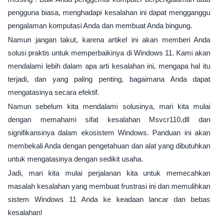
pengguna biasa, menghadapi kesalahan ini dapat mengganggu
pengalaman komputasi Anda dan membuat Anda bingung.
Namun jangan takut, karena artikel ini akan memberi Anda
solusi praktis untuk memperbaikinya di Windows 11. Kami akan
mendalami lebih dalam apa arti kesalahan ini, mengapa hal itu
terjadi, dan yang paling penting, bagaimana Anda dapat
mengatasinya secara efektif.
Namun sebelum kita mendalami solusinya, mari kita mulai
dengan memahami sifat kesalahan Msvcr110.dll dan
signifikansinya dalam ekosistem Windows. Panduan ini akan
membekali Anda dengan pengetahuan dan alat yang dibutuhkan
untuk mengatasinya dengan sedikit usaha.
Jadi, mari kita mulai perjalanan kita untuk memecahkan
masalah kesalahan yang membuat frustrasi ini dan memulihkan
sistem Windows 11 Anda ke keadaan lancar dan bebas
kesalahan!