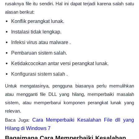
rusaknya file itu sendiri. Hal ini dapat terjadi karena salah satu
alasan berikut:
Konflik perangkat lunak.
Instalasi tidak lengkap.
virus atau malware .
Infeksi
Pembaruan sistem salah.
Ketidakcocokan antar versi perangkat lunak.
salah .
Konfigurasi sistem
Untuk mengatasinya, pengguna biasanya perlu memulihkan
atau mengganti file DLL yang hilang, memperbaiki masalah
sistem, atau memperbarui komponen perangkat lunak yang
relevan.
Baca Juga:
Cara Memperbaiki Kesalahan File dll yang
Hilang di Windows 7
Bagaimana Cara Memperbaiki Kesalahan