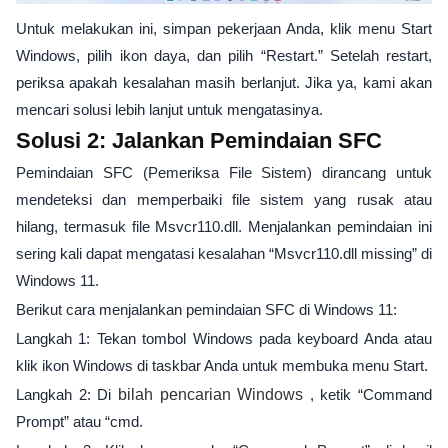
Untuk melakukan ini, simpan pekerjaan Anda, klik menu Start
Windows, pilih ikon daya, dan pilih “Restart.” Setelah restart,
periksa apakah kesalahan masih berlanjut. Jika ya, kami akan
mencari solusi lebih lanjut untuk mengatasinya.
Solusi 2: Jalankan Pemindaian SFC
Pemindaian SFC (Pemeriksa File Sistem) dirancang untuk
mendeteksi dan memperbaiki file sistem yang rusak atau
hilang, termasuk file Msvcr110.dll. Menjalankan pemindaian ini
sering kali dapat mengatasi kesalahan “Msvcr110.dll missing” di
Windows 11.
Berikut cara menjalankan pemindaian SFC di Windows 11:
Langkah 1: Tekan tombol Windows pada keyboard Anda atau
klik ikon Windows di taskbar Anda untuk membuka menu Start.
Langkah 2: Di
bilah pencarian Windows
, ketik “Command
Prompt” atau “cmd.