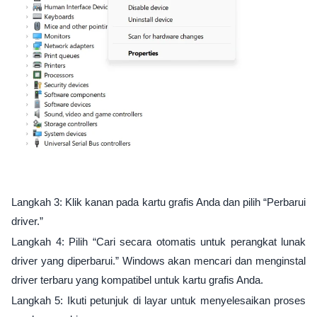
Langkah 3: Klik kanan pada kartu grafis Anda dan pilih “Perbarui
driver.”
Langkah 4: Pilih “Cari secara otomatis untuk perangkat lunak
driver yang diperbarui.” Windows akan mencari dan menginstal
driver terbaru yang kompatibel untuk kartu grafis Anda.
Langkah 5: Ikuti petunjuk di layar untuk menyelesaikan proses