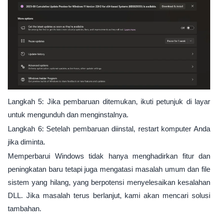
Langkah 5: Jika pembaruan ditemukan, ikuti petunjuk di layar
untuk mengunduh dan menginstalnya.
Langkah 6: Setelah pembaruan diinstal, restart komputer Anda
jika diminta.
Memperbarui Windows tidak hanya menghadirkan fitur dan
peningkatan baru tetapi juga mengatasi masalah umum dan file
sistem yang hilang, yang berpotensi menyelesaikan kesalahan
DLL. Jika masalah terus berlanjut, kami akan mencari solusi
tambahan.