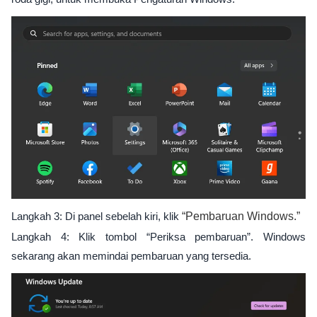
Langkah 3: Di panel sebelah kiri, klik
“Pembaruan Windows.”
Langkah 4: Klik tombol “Periksa pembaruan”. Windows
sekarang akan memindai pembaruan yang tersedia.