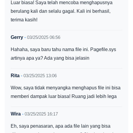
Luar biasa! Saya telah mencoba menghapusnya
berulang kali dan selalu gagal. Kali ini berhasil,
terima kasih!
Gerry
-
03/25/2025 06:56
Hahaha, saya baru tahu nama file ini. Pagefile.sys
artinya apa ya? Ada yang bisa jelasin
Rita
-
03/25/2025 13:06
Wow, saya tidak menyangka menghapus file ini bisa
memberi dampak luar biasa! Ruang jadi lebih lega
Wira
-
03/25/2025 16:17
Eh, saya penasaran, apa ada file lain yang bisa