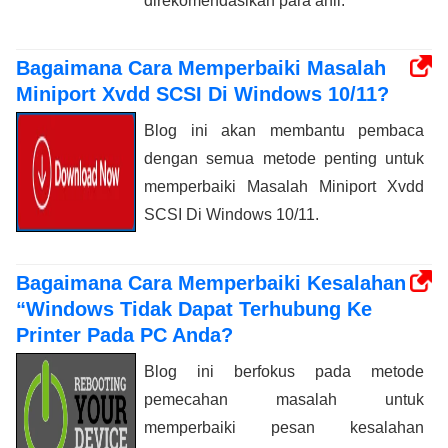
direkomendasikan para ahli.
Bagaimana Cara Memperbaiki Masalah
Miniport Xvdd SCSI Di Windows 10/11?
Blog ini akan membantu pembaca
dengan semua metode penting untuk
memperbaiki Masalah Miniport Xvdd
SCSI Di Windows 10/11.
Bagaimana Cara Memperbaiki Kesalahan
“Windows Tidak Dapat Terhubung Ke
Printer Pada PC Anda?
Blog ini berfokus pada metode
pemecahan masalah untuk
memperbaiki pesan kesalahan