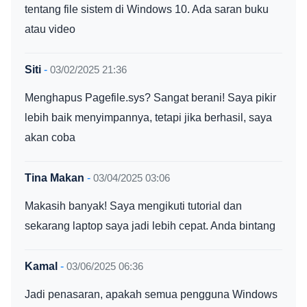
tentang file sistem di Windows 10. Ada saran buku
atau video
Siti
-
03/02/2025 21:36
Menghapus Pagefile.sys? Sangat berani! Saya pikir
lebih baik menyimpannya, tetapi jika berhasil, saya
akan coba
Tina Makan
-
03/04/2025 03:06
Makasih banyak! Saya mengikuti tutorial dan
sekarang laptop saya jadi lebih cepat. Anda bintang
Kamal
-
03/06/2025 06:36
Jadi penasaran, apakah semua pengguna Windows