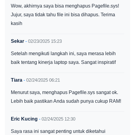
Wow, akhirnya saya bisa menghapus Pagefile.sys!
Jujur, saya tidak tahu file ini bisa dihapus. Terima
kasih
Sekar
-
02/23/2025 15:23
Setelah mengikuti langkah ini, saya merasa lebih
baik tentang kinerja laptop saya. Sangat inspiratif
Tiara
-
02/24/2025 06:21
Menurut saya, menghapus Pagefile.sys sangat ok.
Lebih baik pastikan Anda sudah punya cukup RAM!
Eric Kucing
-
02/24/2025 12:30
Saya rasa ini sangat penting untuk diketahui