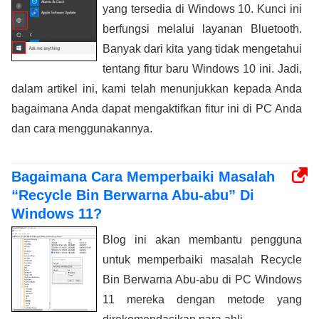
yang tersedia di Windows 10. Kunci ini
berfungsi melalui layanan Bluetooth.
Banyak dari kita yang tidak mengetahui
tentang fitur baru Windows 10 ini. Jadi,
dalam artikel ini, kami telah menunjukkan kepada Anda
bagaimana Anda dapat mengaktifkan fitur ini di PC Anda
dan cara menggunakannya.
Bagaimana Cara Memperbaiki Masalah
“Recycle Bin Berwarna Abu-abu” Di
Windows 11?
Blog ini akan membantu pengguna
untuk memperbaiki masalah Recycle
Bin Berwarna Abu-abu di PC Windows
11 mereka dengan metode yang