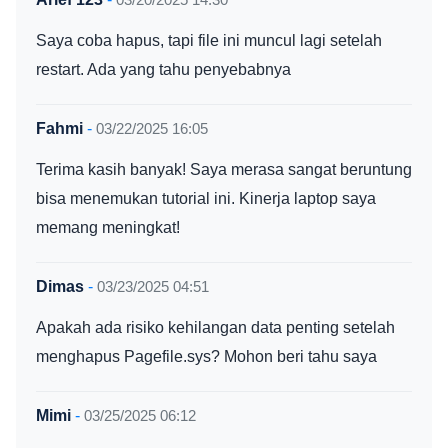
Saya coba hapus, tapi file ini muncul lagi setelah
restart. Ada yang tahu penyebabnya
Fahmi
-
03/22/2025 16:05
Terima kasih banyak! Saya merasa sangat beruntung
bisa menemukan tutorial ini. Kinerja laptop saya
memang meningkat!
Dimas
-
03/23/2025 04:51
Apakah ada risiko kehilangan data penting setelah
menghapus Pagefile.sys? Mohon beri tahu saya
Mimi
-
03/25/2025 06:12