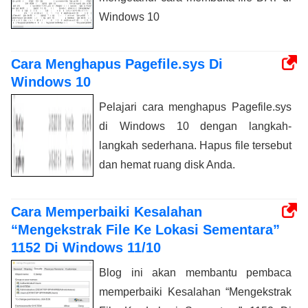
Windows 10
Cara Menghapus Pagefile.sys Di
Windows 10
Pelajari cara menghapus Pagefile.sys
di Windows 10 dengan langkah-
langkah sederhana. Hapus file tersebut
dan hemat ruang disk Anda.
Cara Memperbaiki Kesalahan
“Mengekstrak File Ke Lokasi Sementara”
1152 Di Windows 11/10
Blog ini akan membantu pembaca
memperbaiki Kesalahan “Mengekstrak