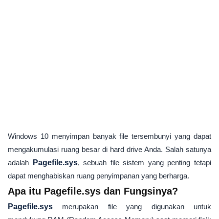
Windows 10 menyimpan banyak file tersembunyi yang dapat
mengakumulasi ruang besar di hard drive Anda. Salah satunya
adalah
Pagefile.sys
, sebuah file sistem yang penting tetapi
dapat menghabiskan ruang penyimpanan yang berharga.
Apa itu Pagefile.sys dan Fungsinya?
Pagefile.sys
merupakan file yang digunakan untuk