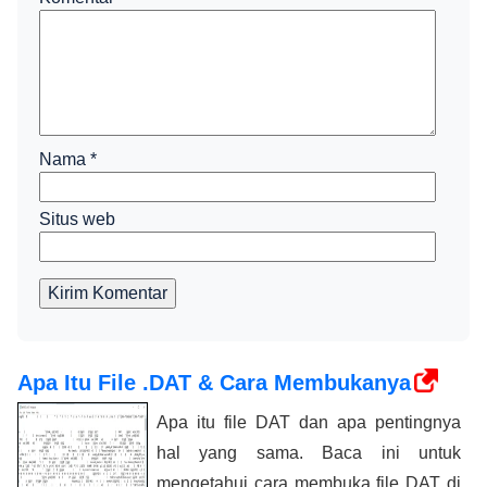
Nama
*
Situs web
Kirim Komentar
Apa Itu File .DAT & Cara Membukanya
Apa itu file DAT dan apa pentingnya
hal yang sama. Baca ini untuk
mengetahui cara membuka file DAT di