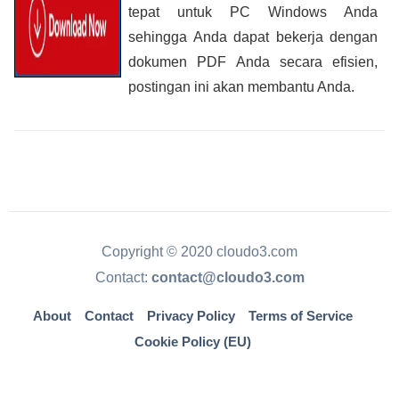
tepat untuk PC Windows Anda
sehingga Anda dapat bekerja dengan
dokumen PDF Anda secara efisien,
postingan ini akan membantu Anda.
Copyright © 2020 cloudo3.com
Contact:
contact@cloudo3.com
About
Contact
Privacy Policy
Terms of Service
Cookie Policy (EU)