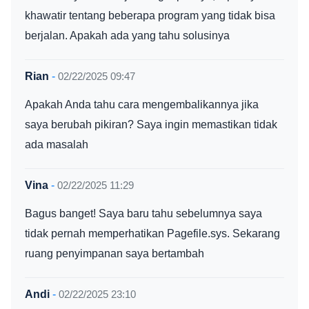
khawatir tentang beberapa program yang tidak bisa
berjalan. Apakah ada yang tahu solusinya
Rian
-
02/22/2025 09:47
Apakah Anda tahu cara mengembalikannya jika
saya berubah pikiran? Saya ingin memastikan tidak
ada masalah
Vina
-
02/22/2025 11:29
Bagus banget! Saya baru tahu sebelumnya saya
tidak pernah memperhatikan Pagefile.sys. Sekarang
ruang penyimpanan saya bertambah
Andi
-
02/22/2025 23:10