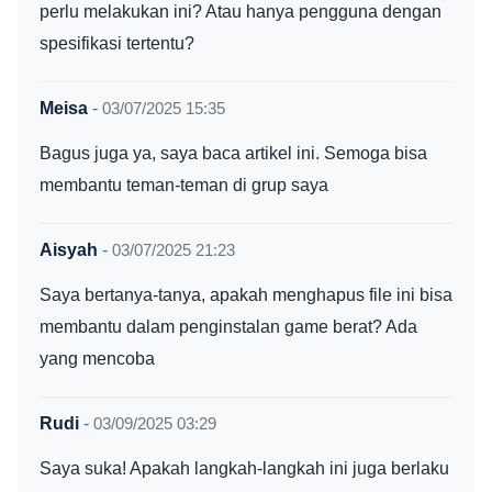
perlu melakukan ini? Atau hanya pengguna dengan
spesifikasi tertentu?
Meisa
-
03/07/2025 15:35
Bagus juga ya, saya baca artikel ini. Semoga bisa
membantu teman-teman di grup saya
Aisyah
-
03/07/2025 21:23
Saya bertanya-tanya, apakah menghapus file ini bisa
membantu dalam penginstalan game berat? Ada
yang mencoba
Rudi
-
03/09/2025 03:29
Saya suka! Apakah langkah-langkah ini juga berlaku