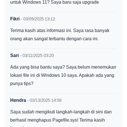
untuk Windows 11? Saya baru saja upgrade
Fikri
-
03/09/2025 13:12
Terima kasih atas informasi ini. Saya rasa banyak
orang akan sangat terbantu dengan cara ini.
Sari
-
03/11/2025 03:20
Ada yang bisa bantu saya? Saya belum menemukan
lokasi file ini di Windows 10 saya. Apakah ada yang
punya tips?
Hendra
-
03/13/2025 14:58
Saya sudah mengikuti langkah-langkah di sini dan
berhasil menghapus Pagefile.sys! Terima kasih