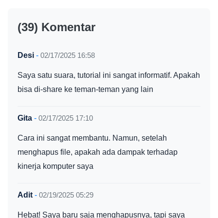
(39) Komentar
Desi
-
02/17/2025 16:58
Saya satu suara, tutorial ini sangat informatif. Apakah
bisa di-share ke teman-teman yang lain
Gita
-
02/17/2025 17:10
Cara ini sangat membantu. Namun, setelah
menghapus file, apakah ada dampak terhadap
kinerja komputer saya
Adit
-
02/19/2025 05:29
Hebat! Saya baru saja menghapusnya, tapi saya