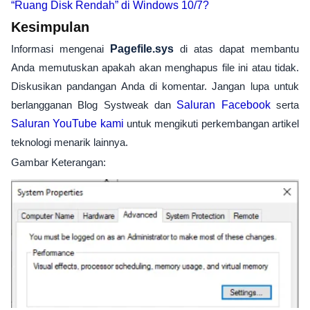
“Ruang Disk Rendah” di Windows 10/7?
Kesimpulan
Informasi mengenai
Pagefile.sys
di atas dapat membantu
Anda memutuskan apakah akan menghapus file ini atau tidak.
Diskusikan pandangan Anda di komentar. Jangan lupa untuk
berlangganan Blog Systweak dan
Saluran Facebook
serta
Saluran YouTube kami
untuk mengikuti perkembangan artikel
teknologi menarik lainnya.
Gambar Keterangan: