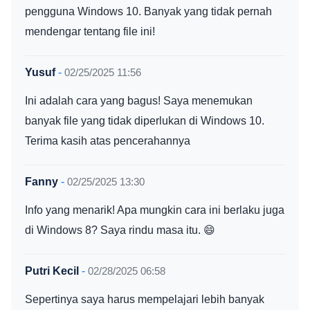
pengguna Windows 10. Banyak yang tidak pernah
mendengar tentang file ini!
Yusuf
-
02/25/2025 11:56
Ini adalah cara yang bagus! Saya menemukan
banyak file yang tidak diperlukan di Windows 10.
Terima kasih atas pencerahannya
Fanny
-
02/25/2025 13:30
Info yang menarik! Apa mungkin cara ini berlaku juga
di Windows 8? Saya rindu masa itu. 😄
Putri Kecil
-
02/28/2025 06:58
Sepertinya saya harus mempelajari lebih banyak