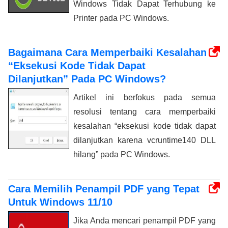
Windows Tidak Dapat Terhubung ke
Printer pada PC Windows.
Bagaimana Cara Memperbaiki Kesalahan
“Eksekusi Kode Tidak Dapat
Dilanjutkan” Pada PC Windows?
Artikel ini berfokus pada semua
resolusi tentang cara memperbaiki
kesalahan “eksekusi kode tidak dapat
dilanjutkan karena vcruntime140 DLL
hilang” pada PC Windows.
Cara Memilih Penampil PDF yang Tepat
Untuk Windows 11/10
Jika Anda mencari penampil PDF yang