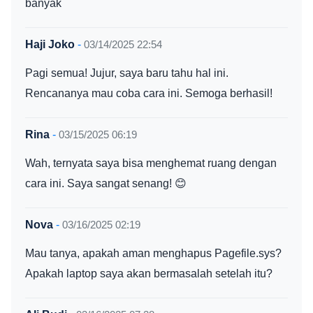
banyak
Haji Joko
-
03/14/2025 22:54
Pagi semua! Jujur, saya baru tahu hal ini.
Rencananya mau coba cara ini. Semoga berhasil!
Rina
-
03/15/2025 06:19
Wah, ternyata saya bisa menghemat ruang dengan
cara ini. Saya sangat senang! 😊
Nova
-
03/16/2025 02:19
Mau tanya, apakah aman menghapus Pagefile.sys?
Apakah laptop saya akan bermasalah setelah itu?