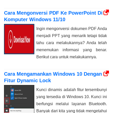
Cara Mengonversi PDF Ke PowerPoint Di
Komputer Windows 11/10
Ingin mengonversi dokumen PDF Anda
menjadi PPT yang menarik tetapi tidak
tahu cara melakukannya? Anda telah
menemukan informasi yang benar.
Berikut cara untuk melakukannya.
Cara Mengamankan Windows 10 Dengan
Fitur Dynamic Lock
Kunci dinamis adalah fitur tersembunyi
yang tersedia di Windows 10. Kunci ini
berfungsi melalui layanan Bluetooth.
Banyak dari kita yang tidak mengetahui