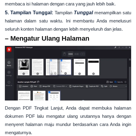
membaca isi halaman dengan cara yang jauh lebih baik.
5. Tampilan Tunggal:
Tampilan
Tunggal
menampilkan satu
halaman dalam satu waktu. Ini membantu Anda menelusuri
seluruh konten halaman dengan lebih menyeluruh dan jelas.
– Mengatur Ulang Halaman
Dengan PDF Tingkat Lanjut, Anda dapat membuka halaman
dokumen PDF lalu mengatur ulang urutannya hanya dengan
menyeret halaman maju mundur berdasarkan cara Anda ingin
mengaturnya.