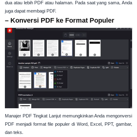
dua atau lebih PDF atau halaman. Pada saat yang sama, Anda
juga dapat membagi PDF.
– Konversi PDF ke Format Populer
Manajer PDF Tingkat Lanjut memungkinkan Anda mengonversi
PDF menjadi format file populer di Word, Excel, PPT, gambar,
dan teks.