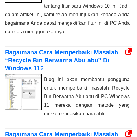
tentang fitur baru Windows 10 ini. Jadi,
dalam artikel ini, kami telah menunjukkan kepada Anda
bagaimana Anda dapat mengaktifkan fitur ini di PC Anda
dan cara menggunakannya.
Bagaimana Cara Memperbaiki Masalah
“Recycle Bin Berwarna Abu-abu” Di
Windows 11?
Blog ini akan membantu pengguna
untuk memperbaiki masalah Recycle
Bin Berwarna Abu-abu di PC Windows
11 mereka dengan metode yang
direkomendasikan para ahli.
Bagaimana Cara Memperbaiki Masalah