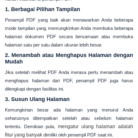
1. Berbagai Pilihan Tampilan
Penampil PDF yang baik akan menawarkan Anda beberapa
mode tampilan yang memungkinkan Anda membuka beberapa
halaman dokumen PDF secara bersamaan atau membuka
halaman satu per satu dalam ukuran lebih besar.
2. Menambah atau Menghapus Halaman dengan
Mudah
Jika setelah melihat PDF Anda merasa perlu menambah atau
menghapus halaman dari PDF, penampil PDF juga harus
dilengkapi dengan fasilitas ini.
3. Susun Ulang Halaman
Kemungkinan besar ada halaman yang menurut Anda
seharusnya ditempatkan setelah atau sebelum halaman
tertentu. Demikian pula,
mengatur ulang halaman adalah
fitur yang banyak
dimiliki oleh penampil PDF saat ini.