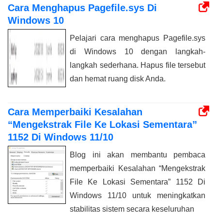
Cara Menghapus Pagefile.sys Di
Windows 10
Pelajari cara menghapus Pagefile.sys
di Windows 10 dengan langkah-
langkah sederhana. Hapus file tersebut
dan hemat ruang disk Anda.
Cara Memperbaiki Kesalahan
“Mengekstrak File Ke Lokasi Sementara”
1152 Di Windows 11/10
Blog ini akan membantu pembaca
memperbaiki Kesalahan “Mengekstrak
File Ke Lokasi Sementara” 1152 Di
Windows 11/10 untuk meningkatkan
stabilitas sistem secara keseluruhan