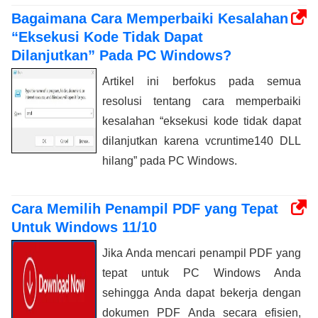
Bagaimana Cara Memperbaiki Kesalahan
“Eksekusi Kode Tidak Dapat
Dilanjutkan” Pada PC Windows?
Artikel ini berfokus pada semua
resolusi tentang cara memperbaiki
kesalahan “eksekusi kode tidak dapat
dilanjutkan karena vcruntime140 DLL
hilang” pada PC Windows.
Cara Memilih Penampil PDF yang Tepat
Untuk Windows 11/10
Jika Anda mencari penampil PDF yang
tepat untuk PC Windows Anda
sehingga Anda dapat bekerja dengan
dokumen PDF Anda secara efisien,