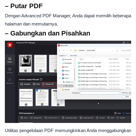
– Putar PDF
Dengan Advanced PDF Manager, Anda dapat memilih beberapa
halaman dan memutarnya.
– Gabungkan dan Pisahkan
Utilitas pengelolaan PDF memungkinkan Anda menggabungkan