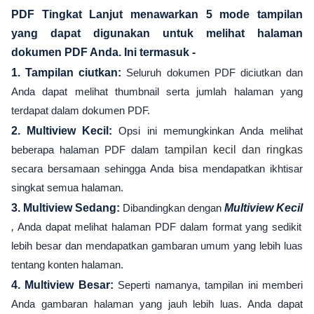
PDF Tingkat Lanjut menawarkan 5 mode tampilan
yang dapat digunakan untuk melihat halaman
dokumen PDF Anda. Ini termasuk -
1. Tampilan ciutkan:
Seluruh dokumen PDF diciutkan dan
Anda dapat melihat thumbnail serta jumlah halaman yang
terdapat dalam dokumen PDF.
2. Multiview Kecil:
Opsi ini memungkinkan Anda melihat
beberapa halaman PDF dalam
tampilan kecil dan ringkas
secara bersamaan sehingga Anda bisa mendapatkan ikhtisar
singkat semua halaman.
3. Multiview Sedang:
Dibandingkan dengan
Multiview Kecil
,
Anda dapat melihat halaman PDF dalam format yang sedikit
lebih besar dan mendapatkan gambaran umum yang lebih luas
tentang konten halaman.
4. Multiview Besar:
Seperti namanya, tampilan ini memberi
Anda gambaran halaman yang jauh lebih luas. Anda dapat