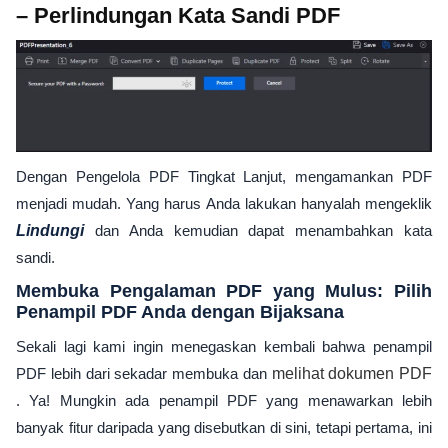
– Perlindungan Kata Sandi PDF
Dengan Pengelola PDF Tingkat Lanjut, mengamankan PDF
menjadi mudah. Yang harus Anda lakukan hanyalah mengeklik
Lindungi
dan Anda kemudian dapat menambahkan kata
sandi.
Membuka Pengalaman PDF yang Mulus: Pilih
Penampil PDF Anda dengan Bijaksana
Sekali lagi kami ingin menegaskan kembali bahwa penampil
PDF lebih dari sekadar membuka dan
melihat dokumen PDF
. Ya! Mungkin ada penampil PDF yang menawarkan lebih
banyak fitur daripada yang disebutkan di sini, tetapi pertama, ini