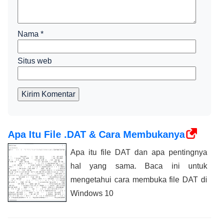
Nama
*
Situs web
Kirim Komentar
Apa Itu File .DAT & Cara Membukanya
Apa itu file DAT dan apa pentingnya
hal yang sama. Baca ini untuk
mengetahui cara membuka file DAT di
Windows 10