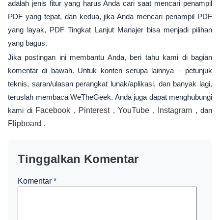
adalah jenis fitur yang harus Anda cari saat mencari penampil
PDF yang tepat, dan kedua, jika Anda mencari penampil PDF
yang layak, PDF Tingkat Lanjut Manajer bisa menjadi pilihan
yang bagus.
Jika postingan ini membantu Anda, beri tahu kami di bagian
komentar di bawah. Untuk konten serupa lainnya – petunjuk
teknis, saran/ulasan perangkat lunak/aplikasi, dan banyak lagi,
teruslah membaca WeTheGeek. Anda juga dapat menghubungi
kami di
Facebook
,
Pinterest
,
YouTube
,
Instagram
, dan
Flipboard
.
Tinggalkan Komentar
Komentar
*