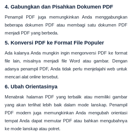
4. Gabungkan dan Pisahkan Dokumen PDF
Penampil PDF juga memungkinkan Anda menggabungkan
beberapa dokumen PDF atau membagi satu dokumen PDF
menjadi PDF yang berbeda.
5. Konversi PDF ke Format File Populer
Ada kalanya Anda mungkin ingin mengonversi PDF ke format
file lain, misalnya menjadi file Word atau gambar. Dengan
adanya penampil PDF, Anda tidak perlu menjelajahi web untuk
mencari alat online tersebut.
6. Ubah Orientasinya
Menabrak halaman PDF yang terbalik atau memiliki gambar
yang akan terlihat lebih baik dalam mode lanskap. Penampil
PDF modern juga memungkinkan Anda mengubah orientasi
tempat Anda dapat memutar PDF atau bahkan mengubahnya
ke mode lanskap atau potret.