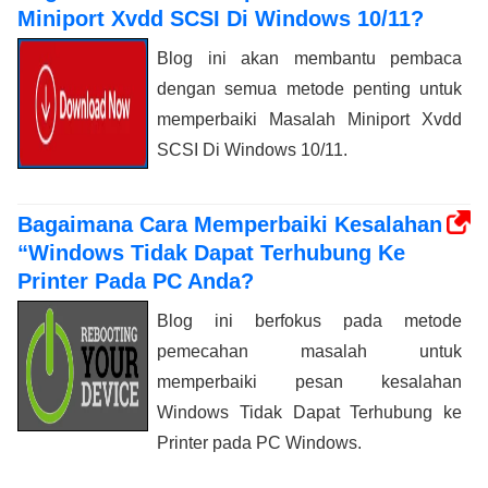
Miniport Xvdd SCSI Di Windows 10/11?
Blog ini akan membantu pembaca
dengan semua metode penting untuk
memperbaiki Masalah Miniport Xvdd
SCSI Di Windows 10/11.
Bagaimana Cara Memperbaiki Kesalahan
“Windows Tidak Dapat Terhubung Ke
Printer Pada PC Anda?
Blog ini berfokus pada metode
pemecahan masalah untuk
memperbaiki pesan kesalahan
Windows Tidak Dapat Terhubung ke
Printer pada PC Windows.