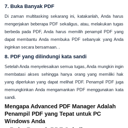
7. Buka Banyak PDF
Di zaman multitasking sekarang ini, katakanlah, Anda harus
mengerjakan beberapa PDF sekaligus, atau, melakukan tugas
berbeda pada PDF, Anda harus memilih penampil PDF yang
dapat membantu Anda membuka PDF sebanyak yang Anda
inginkan secara bersamaan. .
8. PDF yang dilindungi kata sandi
Setelah Anda menyelesaikan semua tugas, Anda mungkin ingin
membatasi akses sehingga hanya orang yang memiliki hak
yang diperlukan yang dapat melihat PDF. Penampil PDF juga
memungkinkan Anda mengamankan PDF menggunakan kata
sandi.
Mengapa Advanced PDF Manager Adalah
Penampil PDF yang Tepat untuk PC
Windows Anda