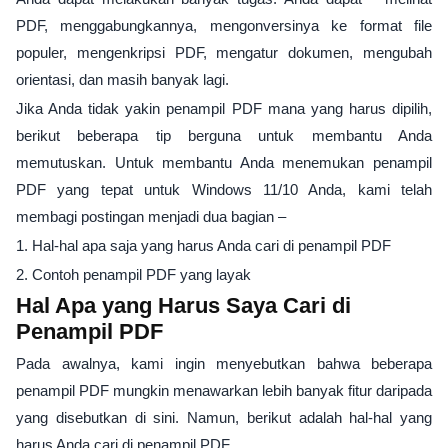
PDF, menggabungkannya, mengonversinya ke format file
populer, mengenkripsi PDF, mengatur dokumen, mengubah
orientasi, dan masih banyak lagi.
Jika Anda tidak yakin penampil PDF mana yang harus dipilih,
berikut beberapa tip berguna untuk membantu Anda
memutuskan. Untuk membantu Anda menemukan penampil
PDF yang tepat untuk Windows 11/10 Anda, kami telah
membagi postingan menjadi dua bagian –
1. Hal-hal apa saja yang harus Anda cari di penampil PDF
2. Contoh penampil PDF yang layak
Hal Apa yang Harus Saya Cari di
Penampil PDF
Pada awalnya, kami ingin menyebutkan bahwa beberapa
penampil PDF mungkin menawarkan lebih banyak fitur daripada
yang disebutkan di sini. Namun, berikut adalah hal-hal yang
harus Anda cari di penampil PDF.