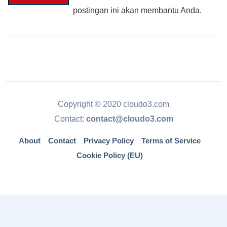
postingan ini akan membantu Anda.
Copyright © 2020 cloudo3.com
Contact:
contact@cloudo3.com
About
Contact
Privacy Policy
Terms of Service
Cookie Policy (EU)