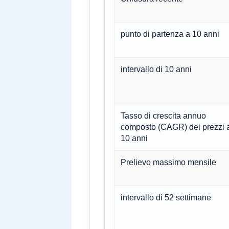
punto di partenza a 10 anni
intervallo di 10 anni
Tasso di crescita annuo
composto (CAGR) dei prezzi 
10 anni
Prelievo massimo mensile
intervallo di 52 settimane