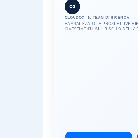
O3
CLOUDO3 - IL TEAM DI RICERCA
HA ANALIZZATO LE PROSPETTIVE RI
INVESTIMENTI, SUL RISCHIO DELLA