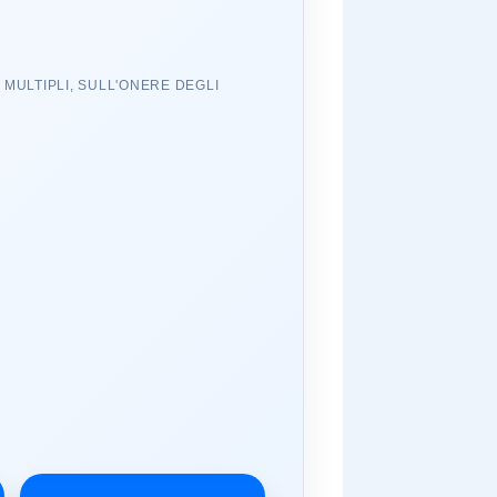
MULTIPLI, SULL'ONERE DEGLI