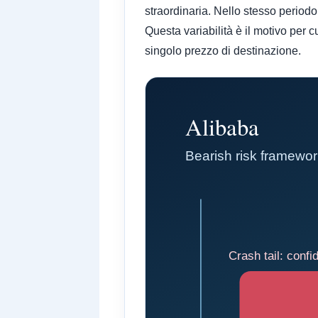
straordinaria. Nello stesso period
Questa variabilità è il motivo per 
singolo prezzo di destinazione.