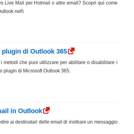
s Live Mail per Hotmail o altre email? Scopri qui come
Outlook nell\
i plugin di Outlook 365
metodi che puoi utilizzare per abilitare o disabilitare i
o plugin di Microsoft Outlook 365.
mail in Outlook
ire ai destinatari delle email di inoltrare un messaggio