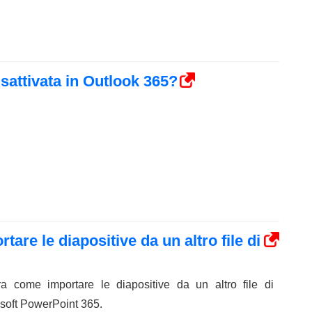
sattivata in Outlook 365?
re le diapositive da un altro file di
ra come importare le diapositive da un altro file di
soft PowerPoint 365.