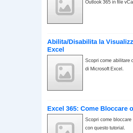
Outlook 365 in file vCa
Abilita/Disabilita la Visuali
Excel
Scopri come abilitare o
di Microsoft Excel.
Excel 365: Come Bloccare o
Scopri come bloccare 
con questo tutorial.