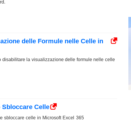
rd.
zzazione delle Formule nelle Celle in
 disabilitare la visualizzazione delle formule nelle celle
 Sbloccare Celle
e sbloccare celle in Microsoft Excel 365